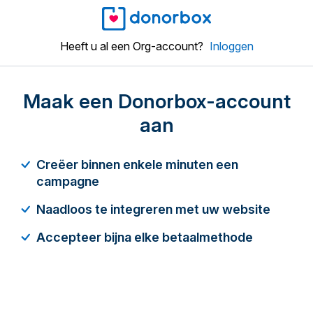
Heeft u al een Org-account?
Inloggen
Maak een Donorbox-account
aan
Creëer binnen enkele minuten een
campagne
Naadloos te integreren met uw website
Accepteer bijna elke betaalmethode