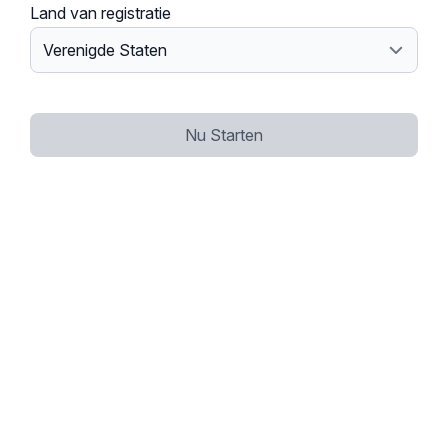
Land van registratie
Nu Starten