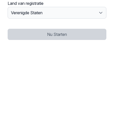
Land van registratie
Nu Starten