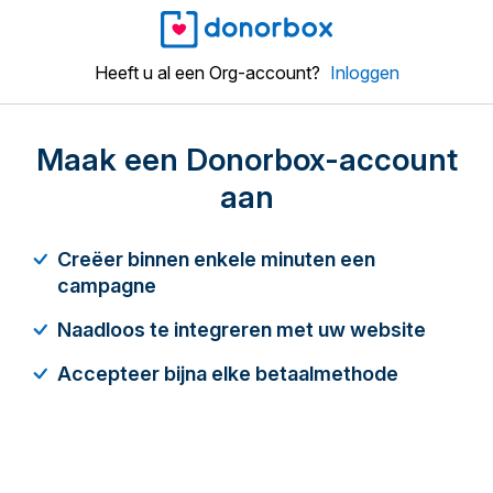
Heeft u al een Org-account?
Inloggen
Maak een Donorbox-account
aan
Creëer binnen enkele minuten een
campagne
Naadloos te integreren met uw website
Accepteer bijna elke betaalmethode