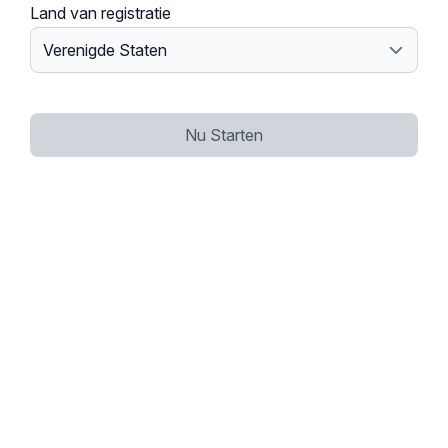
Land van registratie
Nu Starten