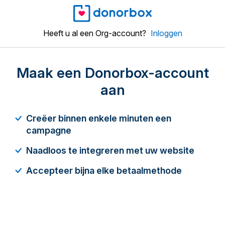
Heeft u al een Org-account?
Inloggen
Maak een Donorbox-account
aan
Creëer binnen enkele minuten een
campagne
Naadloos te integreren met uw website
Accepteer bijna elke betaalmethode