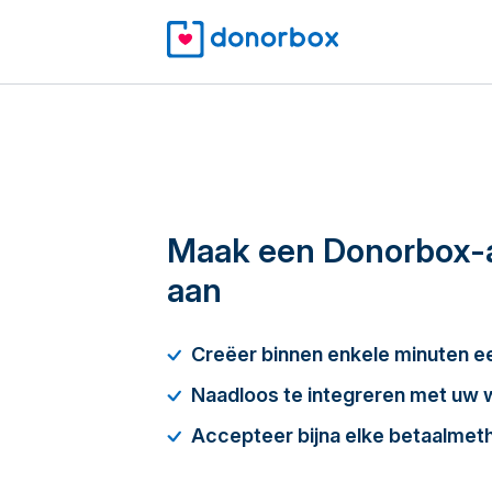
Maak een Donorbox-
aan
Creëer binnen enkele minuten 
Naadloos te integreren met uw 
Accepteer bijna elke betaalmet