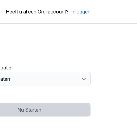
Heeft u al een Org-account?
Inloggen
tratie
Nu Starten