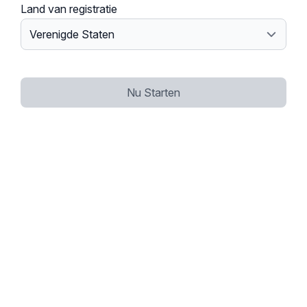
Land van registratie
Nu Starten