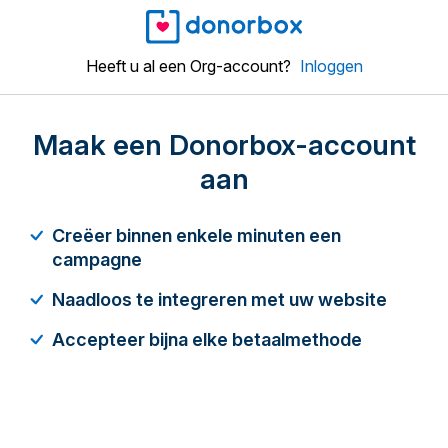
Heeft u al een Org-account?
Inloggen
Maak een Donorbox-account
aan
Creëer binnen enkele minuten een
campagne
Naadloos te integreren met uw website
Accepteer bijna elke betaalmethode