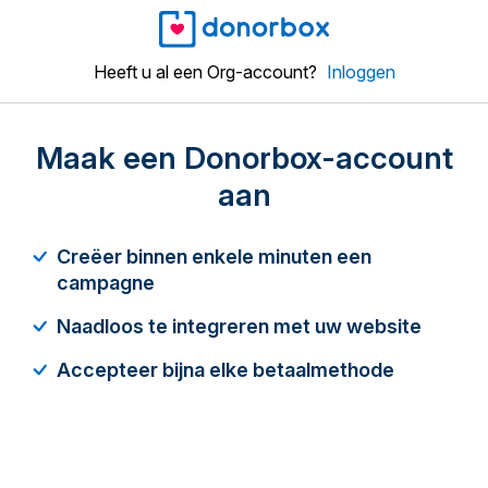
Heeft u al een Org-account?
Inloggen
Maak een Donorbox-account
aan
Creëer binnen enkele minuten een
campagne
Naadloos te integreren met uw website
Accepteer bijna elke betaalmethode