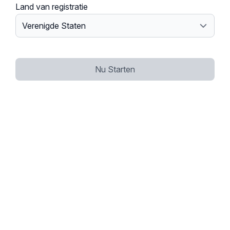
Land van registratie
Nu Starten