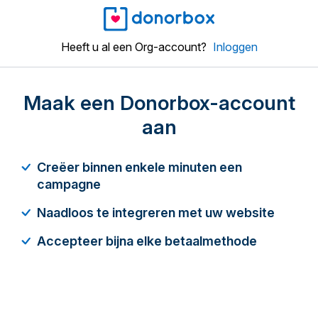
Heeft u al een Org-account?
Inloggen
Maak een Donorbox-account
aan
Creëer binnen enkele minuten een
campagne
Naadloos te integreren met uw website
Accepteer bijna elke betaalmethode