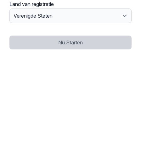
Land van registratie
Nu Starten