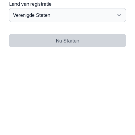
Land van registratie
Nu Starten