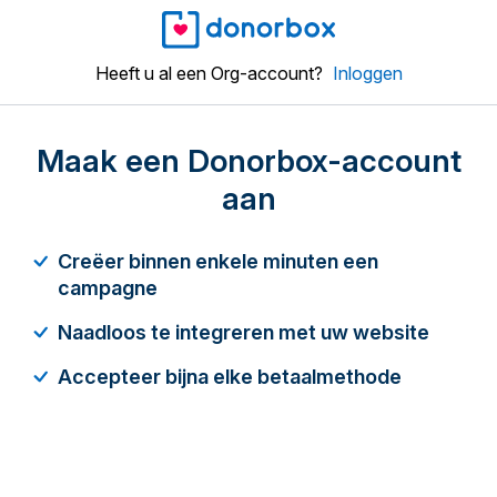
Heeft u al een Org-account?
Inloggen
Maak een Donorbox-account
aan
Creëer binnen enkele minuten een
campagne
Naadloos te integreren met uw website
Accepteer bijna elke betaalmethode