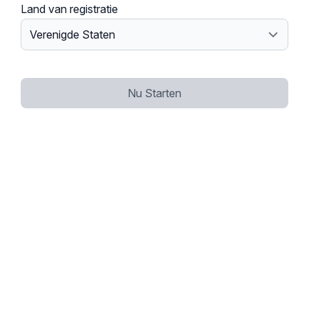
Land van registratie
Nu Starten