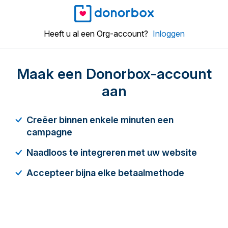
Heeft u al een Org-account?
Inloggen
Maak een Donorbox-account
aan
Creëer binnen enkele minuten een
campagne
Naadloos te integreren met uw website
Accepteer bijna elke betaalmethode