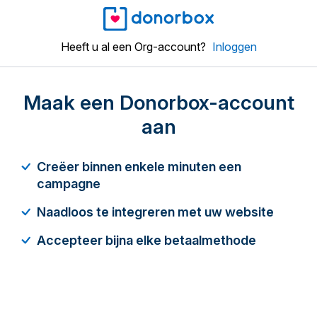
Heeft u al een Org-account?
Inloggen
Maak een Donorbox-account
aan
Creëer binnen enkele minuten een
campagne
Naadloos te integreren met uw website
Accepteer bijna elke betaalmethode