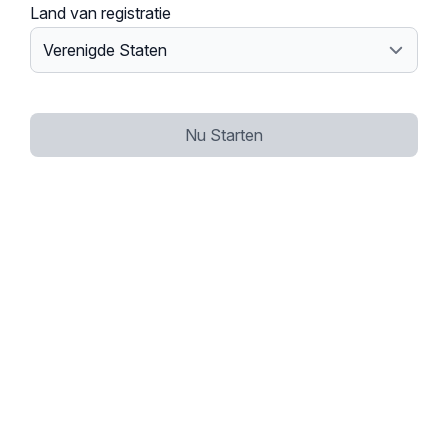
Land van registratie
Nu Starten