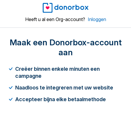
Heeft u al een Org-account?
Inloggen
Maak een Donorbox-account
aan
Creëer binnen enkele minuten een
campagne
Naadloos te integreren met uw website
Accepteer bijna elke betaalmethode