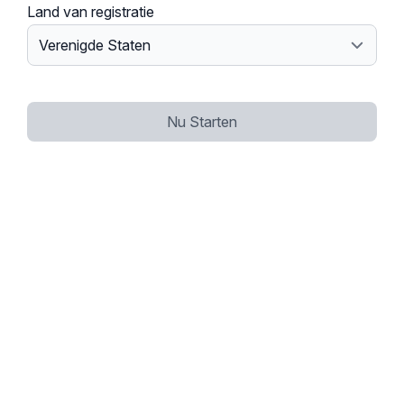
Land van registratie
Nu Starten