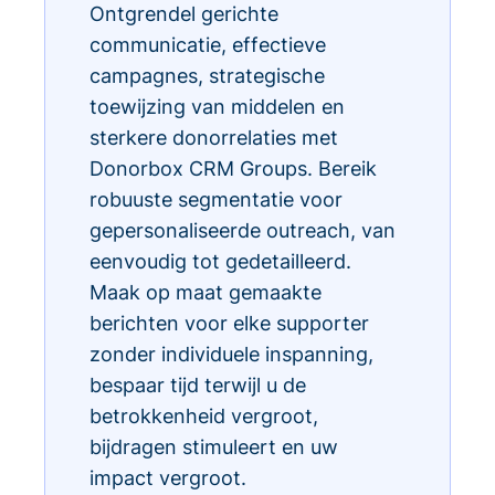
Ontgrendel gerichte
communicatie, effectieve
campagnes, strategische
toewijzing van middelen en
sterkere donorrelaties met
Donorbox CRM Groups. Bereik
robuuste segmentatie voor
gepersonaliseerde outreach, van
eenvoudig tot gedetailleerd.
Maak op maat gemaakte
berichten voor elke supporter
zonder individuele inspanning,
bespaar tijd terwijl u de
betrokkenheid vergroot,
bijdragen stimuleert en uw
impact vergroot.