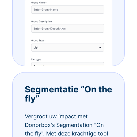
Segmentatie “On the
fly”
Vergroot uw impact met
Donorbox's Segmentation "On
the fly". Met deze krachtige tool