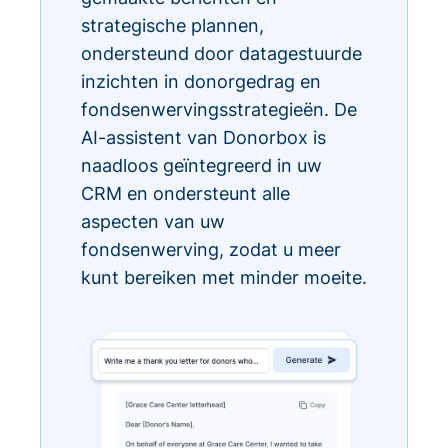
strategische plannen,
ondersteund door datagestuurde
inzichten in donorgedrag en
fondsenwervingsstrategieën. De
AI-assistent van Donorbox is
naadloos geïntegreerd in uw
CRM en ondersteunt alle
aspecten van uw
fondsenwerving, zodat u meer
kunt bereiken met minder moeite.