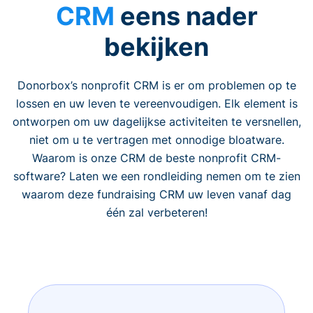
CRM
eens nader
bekijken
Donorbox’s nonprofit CRM is er om problemen op te
lossen en uw leven te vereenvoudigen. Elk element is
ontworpen om uw dagelijkse activiteiten te versnellen,
niet om u te vertragen met onnodige bloatware.
Waarom is onze CRM de beste nonprofit CRM-
software? Laten we een rondleiding nemen om te zien
waarom deze fundraising CRM uw leven vanaf dag
één zal verbeteren!