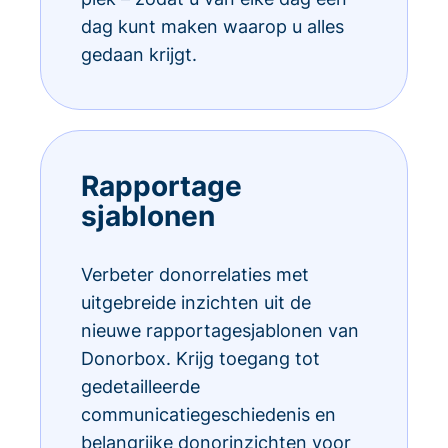
dag kunt maken waarop u alles
gedaan krijgt.
Rapportage
sjablonen
Verbeter donorrelaties met
uitgebreide inzichten uit de
nieuwe rapportagesjablonen van
Donorbox. Krijg toegang tot
gedetailleerde
communicatiegeschiedenis en
belangrijke donorinzichten voor