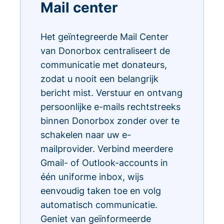
Mail center
Het geïntegreerde Mail Center
van Donorbox centraliseert de
communicatie met donateurs,
zodat u nooit een belangrijk
bericht mist. Verstuur en ontvang
persoonlijke e-mails rechtstreeks
binnen Donorbox zonder over te
schakelen naar uw e-
mailprovider. Verbind meerdere
Gmail- of Outlook-accounts in
één uniforme inbox, wijs
eenvoudig taken toe en volg
automatisch communicatie.
Geniet van geïnformeerde