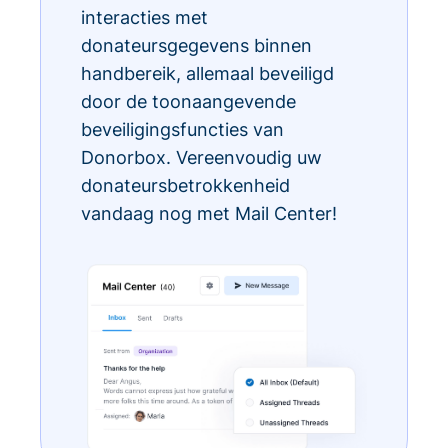
interacties met
donateursgegevens binnen
handbereik, allemaal beveiligd
door de toonaangevende
beveiligingsfuncties van
Donorbox. Vereenvoudig uw
donateursbetrokkenheid
vandaag nog met Mail Center!