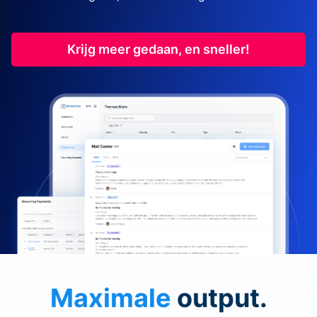
Krijg meer gedaan, en sneller!
Maximale
output.