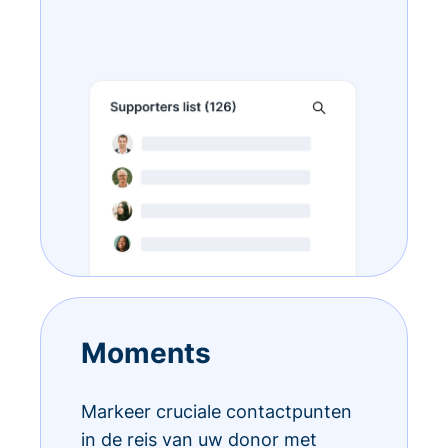
Moments
Markeer cruciale contactpunten
in de reis van uw donor met