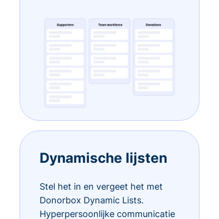
Dynamische lijsten
Stel het in en vergeet het met
Donorbox Dynamic Lists.
Hyperpersoonlijke communicatie