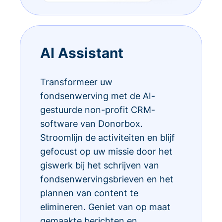
AI Assistant
Transformeer uw
fondsenwerving met de AI-
gestuurde non-profit CRM-
software van Donorbox.
Stroomlijn de activiteiten en blijf
gefocust op uw missie door het
giswerk bij het schrijven van
fondsenwervingsbrieven en het
plannen van content te
elimineren. Geniet van op maat
gemaakte berichten en