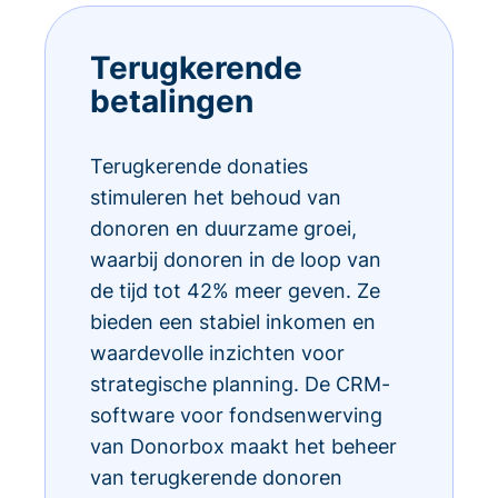
Terugkerende
betalingen
Terugkerende donaties
stimuleren het behoud van
donoren en duurzame groei,
waarbij donoren in de loop van
de tijd tot 42% meer geven. Ze
bieden een stabiel inkomen en
waardevolle inzichten voor
strategische planning. De CRM-
software voor fondsenwerving
van Donorbox maakt het beheer
van terugkerende donoren