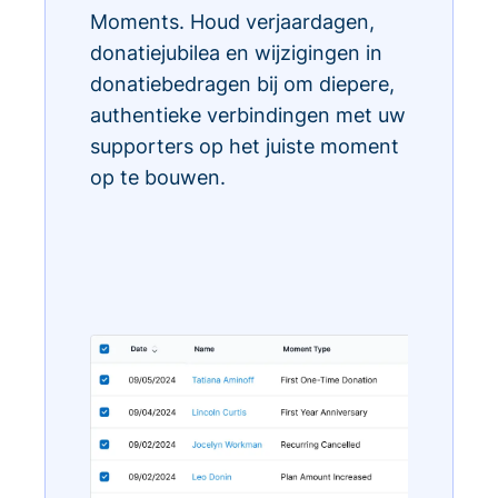
Moments. Houd verjaardagen,
donatiejubilea en wijzigingen in
donatiebedragen bij om diepere,
authentieke verbindingen met uw
supporters op het juiste moment
op te bouwen.