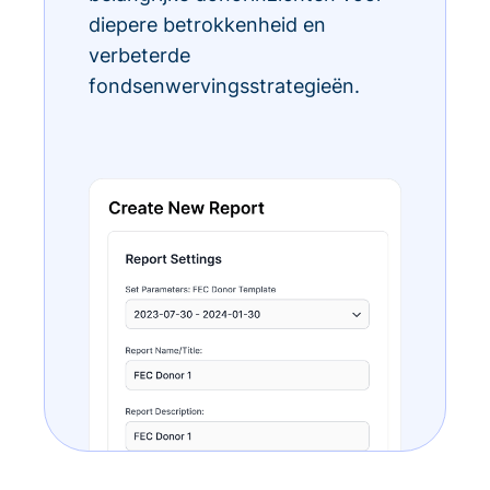
diepere betrokkenheid en
verbeterde
fondsenwervingsstrategieën.