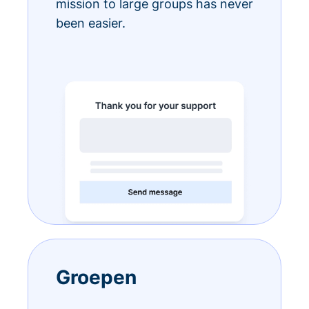
mission to large groups has never
been easier.
Groepen