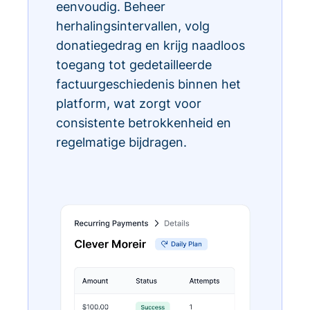
eenvoudig. Beheer
herhalingsintervallen, volg
donatiegedrag en krijg naadloos
toegang tot gedetailleerde
factuurgeschiedenis binnen het
platform, wat zorgt voor
consistente betrokkenheid en
regelmatige bijdragen.