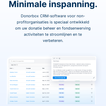
Minimale inspanning.
Donorbox CRM-software voor non-
profitorganisaties is speciaal ontwikkeld
om uw donatie beheer en fondsenwerving
activiteiten te stroomlijnen en te
verbeteren.