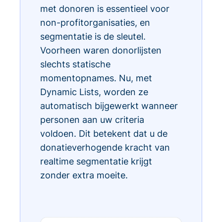
met donoren is essentieel voor
non-profitorganisaties, en
segmentatie is de sleutel.
Voorheen waren donorlijsten
slechts statische
momentopnames. Nu, met
Dynamic Lists, worden ze
automatisch bijgewerkt wanneer
personen aan uw criteria
voldoen. Dit betekent dat u de
donatieverhogende kracht van
realtime segmentatie krijgt
zonder extra moeite.