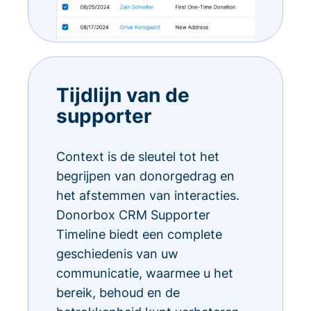
Tijdlijn van de
supporter
Context is de sleutel tot het
begrijpen van donorgedrag en
het afstemmen van interacties.
Donorbox CRM Supporter
Timeline biedt een complete
geschiedenis van uw
communicatie, waarmee u het
bereik, behoud en de