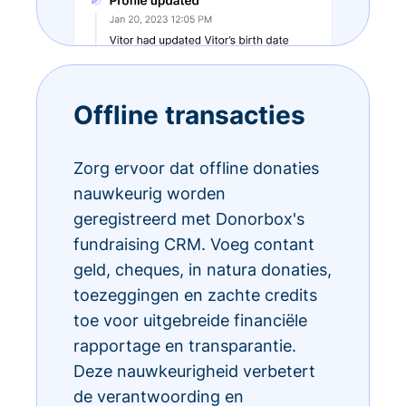
Offline transacties
Zorg ervoor dat offline donaties
nauwkeurig worden
geregistreerd met Donorbox's
fundraising CRM. Voeg contant
geld, cheques, in natura donaties,
toezeggingen en zachte credits
toe voor uitgebreide financiële
rapportage en transparantie.
Deze nauwkeurigheid verbetert
de verantwoording en