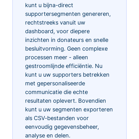
kunt u bijna-direct
supportersegmenten genereren,
rechtstreeks vanuit uw
dashboard, voor diepere
inzichten in donateurs en snelle
besluitvorming. Geen complexe
processen meer - alleen
gestroomlijnde efficiëntie. Nu
kunt u uw supporters betrekken
met gepersonaliseerde
communicatie die echte
resultaten oplevert. Bovendien
kunt u uw segmenten exporteren
als CSV-bestanden voor
eenvoudig gegevensbeheer,
analyse en delen.