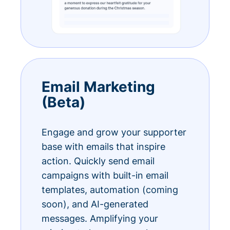
Email Marketing
(Beta)
Engage and grow your supporter
base with emails that inspire
action. Quickly send email
campaigns with built-in email
templates, automation (coming
soon), and AI-generated
messages. Amplifying your