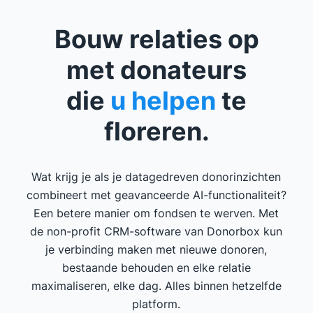
Bouw relaties op
met donateurs
die
u helpen
te
floreren.
Wat krijg je als je datagedreven donorinzichten
combineert met geavanceerde AI-functionaliteit?
Een betere manier om fondsen te werven. Met
de non-profit CRM-software van Donorbox kun
je verbinding maken met nieuwe donoren,
bestaande behouden en elke relatie
maximaliseren, elke dag. Alles binnen hetzelfde
platform.