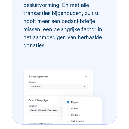
besluitvorming. En met alle
transacties bijgehouden, zult u
nooit meer een bedankbriefje
missen, een belangrijke factor in
het aanmoedigen van herhaalde
donaties.