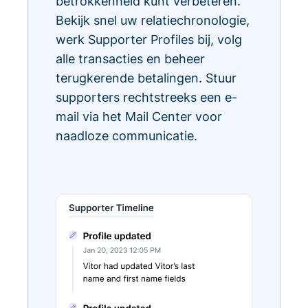
betrokkenheid kunt verbeteren.
Bekijk snel uw relatiechronologie,
werk Supporter Profiles bij, volg
alle transacties en beheer
terugkerende betalingen. Stuur
supporters rechtstreeks een e-
mail via het Mail Center voor
naadloze communicatie.