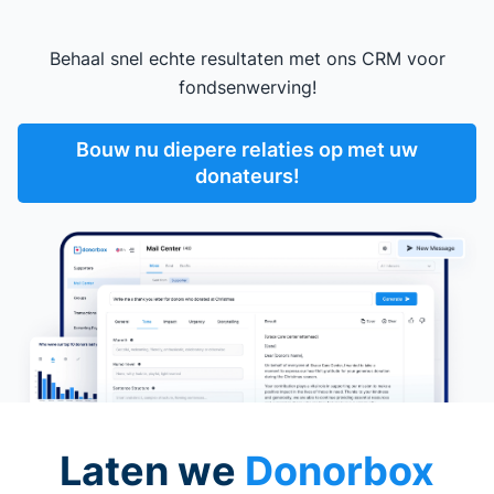
Behaal snel echte resultaten met ons CRM voor
fondsenwerving!
Bouw nu diepere relaties op met uw
donateurs!
Laten we
Donorbox