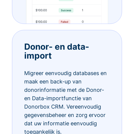
Donor- en data-
import
Migreer eenvoudig databases en
maak een back-up van
donorinformatie met de Donor-
en Data-importfunctie van
Donorbox CRM. Vereenvoudig
gegevensbeheer en zorg ervoor
dat uw informatie eenvoudig
toegankelijk is.