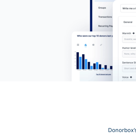
Donorbox’s