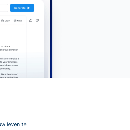
uw leven te