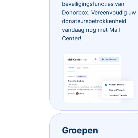
beveiligingsfuncties van
Donorbox. Vereenvoudig uw
donateursbetrokkenheid
vandaag nog met Mail
Center!
Groepen