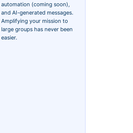
automation (coming soon),
and AI-generated messages.
Amplifying your mission to
large groups has never been
easier.