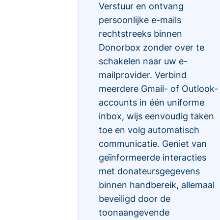
Verstuur en ontvang
persoonlijke e-mails
rechtstreeks binnen
Donorbox zonder over te
schakelen naar uw e-
mailprovider. Verbind
meerdere Gmail- of Outlook-
accounts in één uniforme
inbox, wijs eenvoudig taken
toe en volg automatisch
communicatie. Geniet van
geïnformeerde interacties
met donateursgegevens
binnen handbereik, allemaal
beveiligd door de
toonaangevende