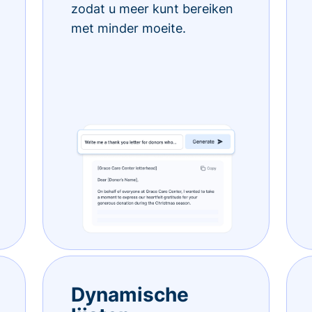
zodat u meer kunt bereiken
met minder moeite.
Dynamische