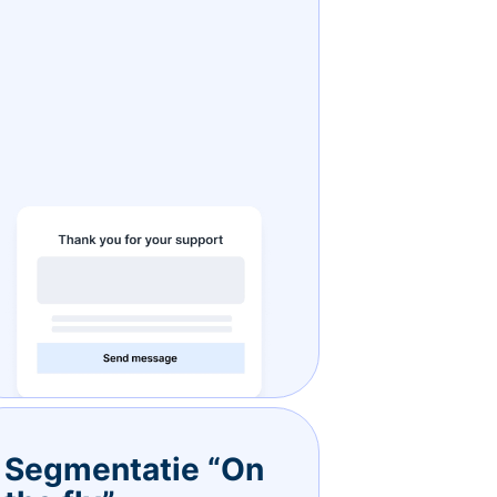
Segmentatie “On