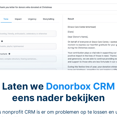
Laten we
Donorbox CRM
eens nader bekijken
 nonprofit CRM is er om problemen op te lossen en 