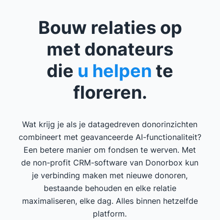
Bouw relaties op
met donateurs
die
u helpen
te
floreren.
Wat krijg je als je datagedreven donorinzichten
combineert met geavanceerde AI-functionaliteit?
Een betere manier om fondsen te werven. Met
de non-profit CRM-software van Donorbox kun
je verbinding maken met nieuwe donoren,
bestaande behouden en elke relatie
maximaliseren, elke dag. Alles binnen hetzelfde
platform.