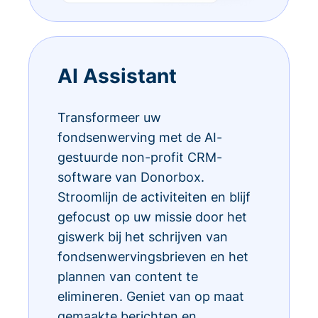
AI Assistant
Transformeer uw
fondsenwerving met de AI-
gestuurde non-profit CRM-
software van Donorbox.
Stroomlijn de activiteiten en blijf
gefocust op uw missie door het
giswerk bij het schrijven van
fondsenwervingsbrieven en het
plannen van content te
elimineren. Geniet van op maat
gemaakte berichten en