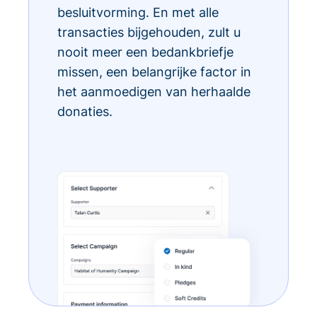
besluitvorming. En met alle
transacties bijgehouden, zult u
nooit meer een bedankbriefje
missen, een belangrijke factor in
het aanmoedigen van herhaalde
donaties.