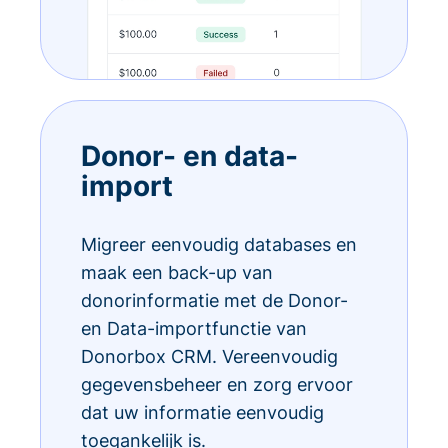
Donor- en data-
import
Migreer eenvoudig databases en
maak een back-up van
donorinformatie met de Donor-
en Data-importfunctie van
Donorbox CRM. Vereenvoudig
gegevensbeheer en zorg ervoor
dat uw informatie eenvoudig
toegankelijk is.