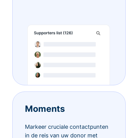
Moments
Markeer cruciale contactpunten
in de reis van uw donor met