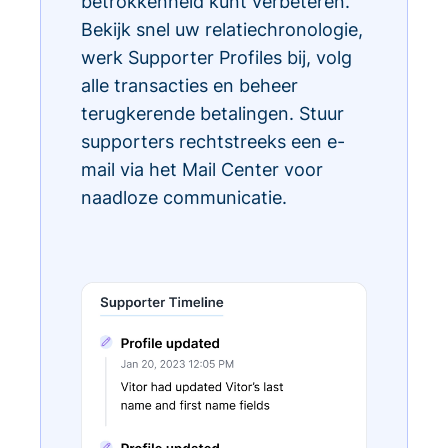
betrokkenheid kunt verbeteren.
Bekijk snel uw relatiechronologie,
werk Supporter Profiles bij, volg
alle transacties en beheer
terugkerende betalingen. Stuur
supporters rechtstreeks een e-
mail via het Mail Center voor
naadloze communicatie.