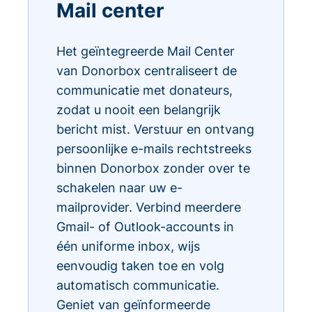
Mail center
Het geïntegreerde Mail Center
van Donorbox centraliseert de
communicatie met donateurs,
zodat u nooit een belangrijk
bericht mist. Verstuur en ontvang
persoonlijke e-mails rechtstreeks
binnen Donorbox zonder over te
schakelen naar uw e-
mailprovider. Verbind meerdere
Gmail- of Outlook-accounts in
één uniforme inbox, wijs
eenvoudig taken toe en volg
automatisch communicatie.
Geniet van geïnformeerde