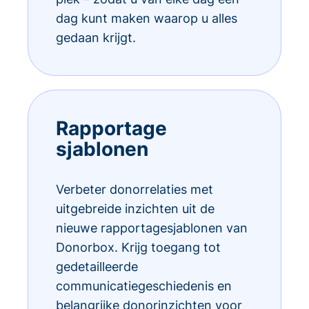
dag kunt maken waarop u alles
gedaan krijgt.
Rapportage
sjablonen
Verbeter donorrelaties met
uitgebreide inzichten uit de
nieuwe rapportagesjablonen van
Donorbox. Krijg toegang tot
gedetailleerde
communicatiegeschiedenis en
belangrijke donorinzichten voor