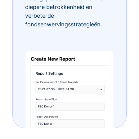
diepere betrokkenheid en
verbeterde
fondsenwervingsstrategieën.