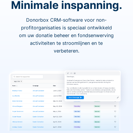
Minimale inspanning.
Donorbox CRM-software voor non-
profitorganisaties is speciaal ontwikkeld
om uw donatie beheer en fondsenwerving
activiteiten te stroomlijnen en te
verbeteren.