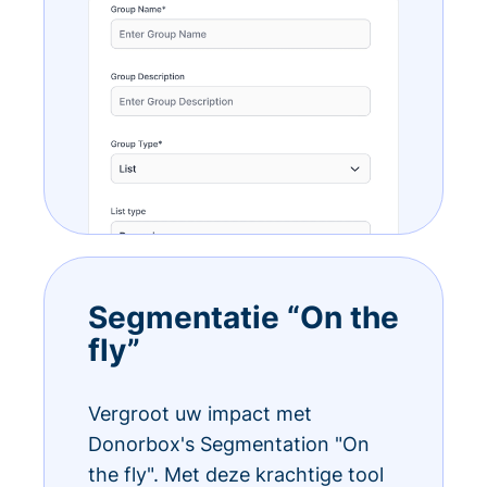
Segmentatie “On the
fly”
Vergroot uw impact met
Donorbox's Segmentation "On
the fly". Met deze krachtige tool