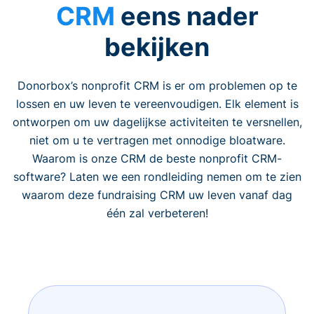
CRM
eens nader
bekijken
Donorbox’s nonprofit CRM is er om problemen op te
lossen en uw leven te vereenvoudigen. Elk element is
ontworpen om uw dagelijkse activiteiten te versnellen,
niet om u te vertragen met onnodige bloatware.
Waarom is onze CRM de beste nonprofit CRM-
software? Laten we een rondleiding nemen om te zien
waarom deze fundraising CRM uw leven vanaf dag
één zal verbeteren!