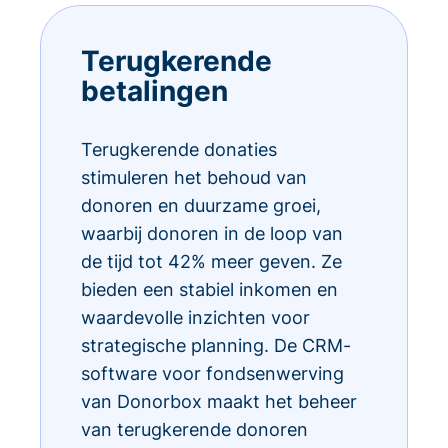
Terugkerende
betalingen
Terugkerende donaties
stimuleren het behoud van
donoren en duurzame groei,
waarbij donoren in de loop van
de tijd tot 42% meer geven. Ze
bieden een stabiel inkomen en
waardevolle inzichten voor
strategische planning. De CRM-
software voor fondsenwerving
van Donorbox maakt het beheer
van terugkerende donoren