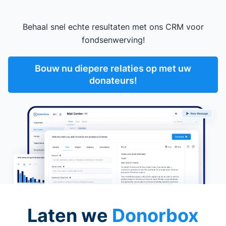
Behaal snel echte resultaten met ons CRM voor
fondsenwerving!
Bouw nu diepere relaties op met uw
donateurs!
Laten we
Donorbox