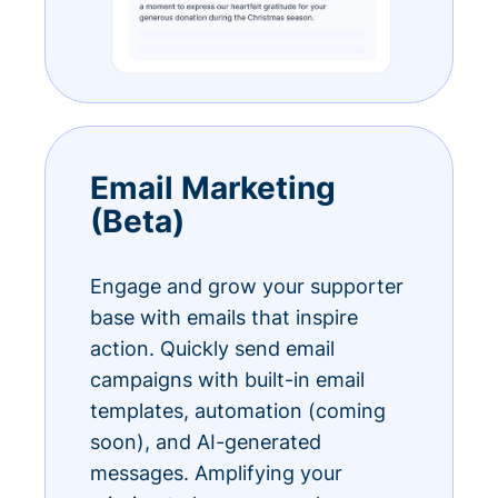
Email Marketing
(Beta)
Engage and grow your supporter
base with emails that inspire
action. Quickly send email
campaigns with built-in email
templates, automation (coming
soon), and AI-generated
messages. Amplifying your