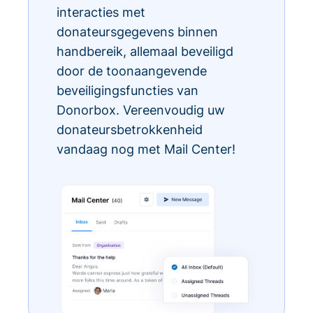
interacties met
donateursgegevens binnen
handbereik, allemaal beveiligd
door de toonaangevende
beveiligingsfuncties van
Donorbox. Vereenvoudig uw
donateursbetrokkenheid
vandaag nog met Mail Center!