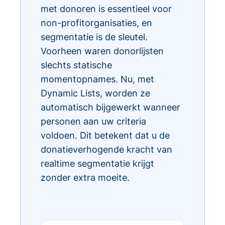
met donoren is essentieel voor
non-profitorganisaties, en
segmentatie is de sleutel.
Voorheen waren donorlijsten
slechts statische
momentopnames. Nu, met
Dynamic Lists, worden ze
automatisch bijgewerkt wanneer
personen aan uw criteria
voldoen. Dit betekent dat u de
donatieverhogende kracht van
realtime segmentatie krijgt
zonder extra moeite.