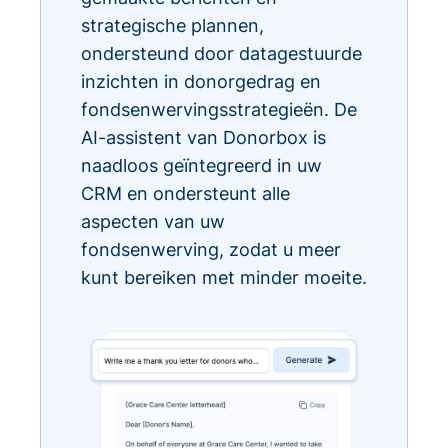
strategische plannen,
ondersteund door datagestuurde
inzichten in donorgedrag en
fondsenwervingsstrategieën. De
AI-assistent van Donorbox is
naadloos geïntegreerd in uw
CRM en ondersteunt alle
aspecten van uw
fondsenwerving, zodat u meer
kunt bereiken met minder moeite.