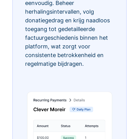
eenvoudig. Beheer
herhalingsintervallen, volg
donatiegedrag en krijg naadloos
toegang tot gedetailleerde
factuurgeschiedenis binnen het
platform, wat zorgt voor
consistente betrokkenheid en
regelmatige bijdragen.