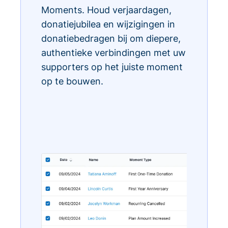
Moments. Houd verjaardagen,
donatiejubilea en wijzigingen in
donatiebedragen bij om diepere,
authentieke verbindingen met uw
supporters op het juiste moment
op te bouwen.