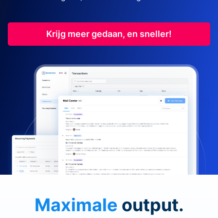
Krijg meer gedaan, en sneller!
Maximale
output.