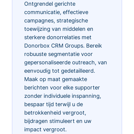
Ontgrendel gerichte
communicatie, effectieve
campagnes, strategische
toewijzing van middelen en
sterkere donorrelaties met
Donorbox CRM Groups. Bereik
robuuste segmentatie voor
gepersonaliseerde outreach, van
eenvoudig tot gedetailleerd.
Maak op maat gemaakte
berichten voor elke supporter
zonder individuele inspanning,
bespaar tijd terwijl u de
betrokkenheid vergroot,
bijdragen stimuleert en uw
impact vergroot.