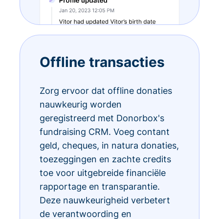
Offline transacties
Zorg ervoor dat offline donaties
nauwkeurig worden
geregistreerd met Donorbox's
fundraising CRM. Voeg contant
geld, cheques, in natura donaties,
toezeggingen en zachte credits
toe voor uitgebreide financiële
rapportage en transparantie.
Deze nauwkeurigheid verbetert
de verantwoording en