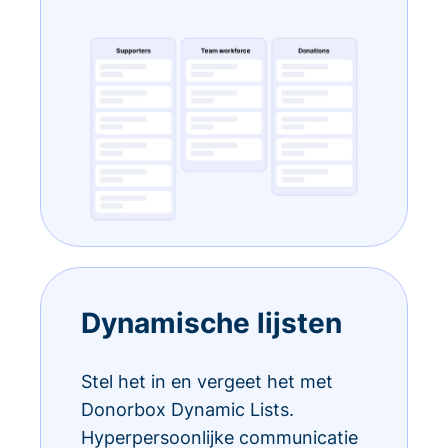
Dynamische lijsten
Stel het in en vergeet het met
Donorbox Dynamic Lists.
Hyperpersoonlijke communicatie