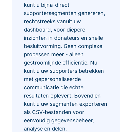
kunt u bijna-direct
supportersegmenten genereren,
rechtstreeks vanuit uw
dashboard, voor diepere
inzichten in donateurs en snelle
besluitvorming. Geen complexe
processen meer - alleen
gestroomlijnde efficiëntie. Nu
kunt u uw supporters betrekken
met gepersonaliseerde
communicatie die echte
resultaten oplevert. Bovendien
kunt u uw segmenten exporteren
als CSV-bestanden voor
eenvoudig gegevensbeheer,
analyse en delen.