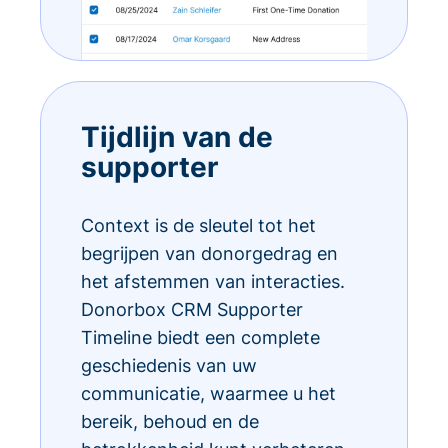
Tijdlijn van de
supporter
Context is de sleutel tot het
begrijpen van donorgedrag en
het afstemmen van interacties.
Donorbox CRM Supporter
Timeline biedt een complete
geschiedenis van uw
communicatie, waarmee u het
bereik, behoud en de