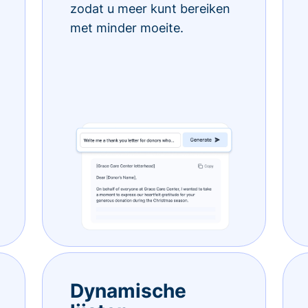
zodat u meer kunt bereiken
met minder moeite.
Dynamische