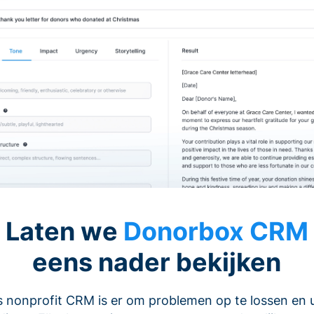
Laten we
Donorbox CRM
eens nader bekijken
 nonprofit CRM is er om problemen op te lossen en 