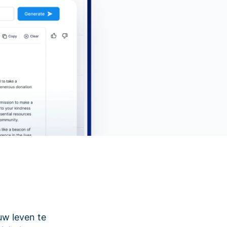
uw leven te