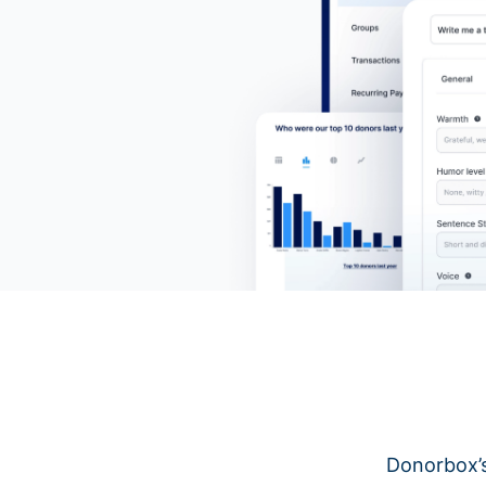
Donorbox’s