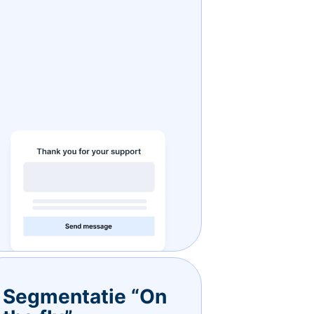
Segmentatie “On