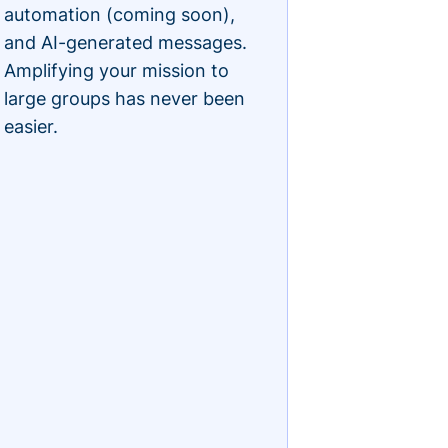
automation (coming soon),
and AI-generated messages.
Amplifying your mission to
large groups has never been
easier.