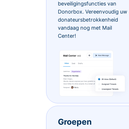
beveiligingsfuncties van
Donorbox. Vereenvoudig uw
donateursbetrokkenheid
vandaag nog met Mail
Center!
Groepen