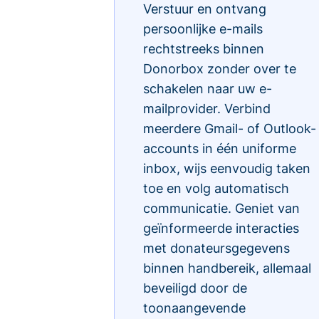
Verstuur en ontvang
persoonlijke e-mails
rechtstreeks binnen
Donorbox zonder over te
schakelen naar uw e-
mailprovider. Verbind
meerdere Gmail- of Outlook-
accounts in één uniforme
inbox, wijs eenvoudig taken
toe en volg automatisch
communicatie. Geniet van
geïnformeerde interacties
met donateursgegevens
binnen handbereik, allemaal
beveiligd door de
toonaangevende