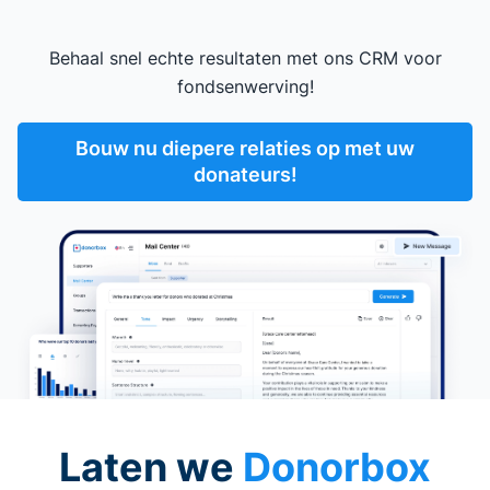
Behaal snel echte resultaten met ons CRM voor
fondsenwerving!
Bouw nu diepere relaties op met uw
donateurs!
Laten we
Donorbox