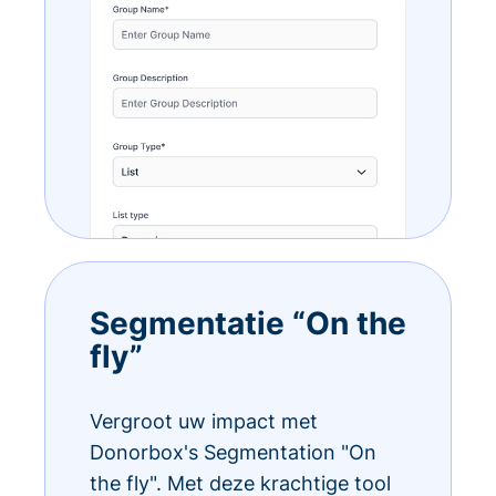
Segmentatie “On the
fly”
Vergroot uw impact met
Donorbox's Segmentation "On
the fly". Met deze krachtige tool