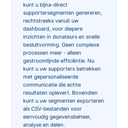
kunt u bijna-direct
supportersegmenten genereren,
rechtstreeks vanuit uw
dashboard, voor diepere
inzichten in donateurs en snelle
besluitvorming. Geen complexe
processen meer - alleen
gestroomlijnde efficiëntie. Nu
kunt u uw supporters betrekken
met gepersonaliseerde
communicatie die echte
resultaten oplevert. Bovendien
kunt u uw segmenten exporteren
als CSV-bestanden voor
eenvoudig gegevensbeheer,
analyse en delen.