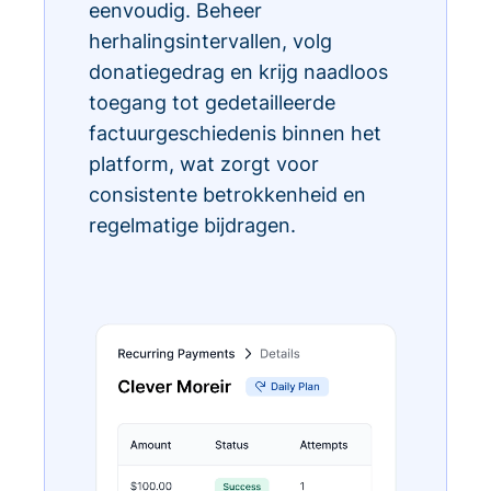
eenvoudig. Beheer
herhalingsintervallen, volg
donatiegedrag en krijg naadloos
toegang tot gedetailleerde
factuurgeschiedenis binnen het
platform, wat zorgt voor
consistente betrokkenheid en
regelmatige bijdragen.