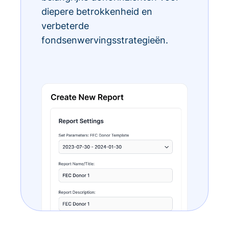
diepere betrokkenheid en
verbeterde
fondsenwervingsstrategieën.