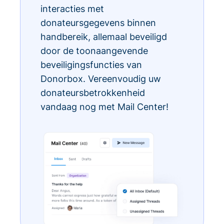
interacties met
donateursgegevens binnen
handbereik, allemaal beveiligd
door de toonaangevende
beveiligingsfuncties van
Donorbox. Vereenvoudig uw
donateursbetrokkenheid
vandaag nog met Mail Center!