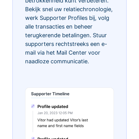
betrokkenheid kunt verbeteren.
Bekijk snel uw relatiechronologie,
werk Supporter Profiles bij, volg
alle transacties en beheer
terugkerende betalingen. Stuur
supporters rechtstreeks een e-
mail via het Mail Center voor
naadloze communicatie.