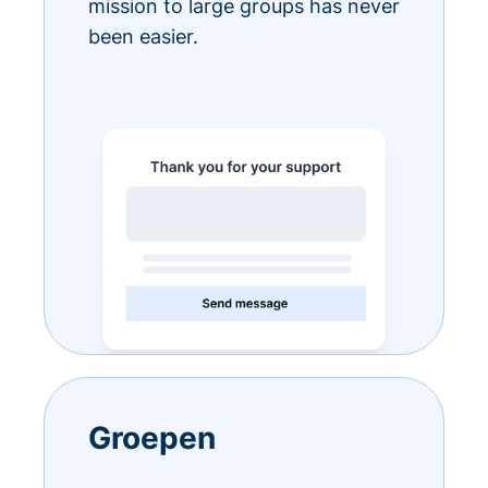
mission to large groups has never
been easier.
Groepen