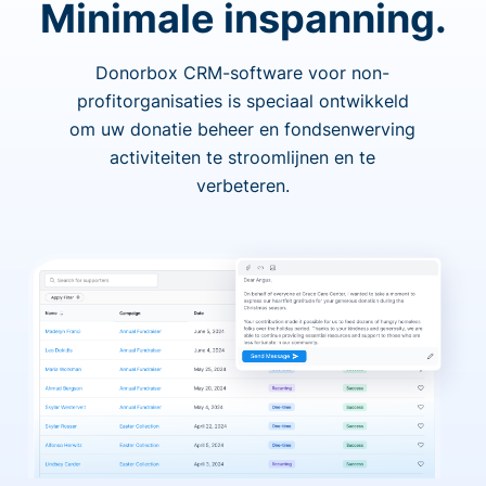
Minimale inspanning.
Donorbox CRM-software voor non-
profitorganisaties is speciaal ontwikkeld
om uw donatie beheer en fondsenwerving
activiteiten te stroomlijnen en te
verbeteren.