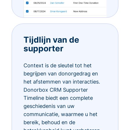
Tijdlijn van de
supporter
Context is de sleutel tot het
begrijpen van donorgedrag en
het afstemmen van interacties.
Donorbox CRM Supporter
Timeline biedt een complete
geschiedenis van uw
communicatie, waarmee u het
bereik, behoud en de