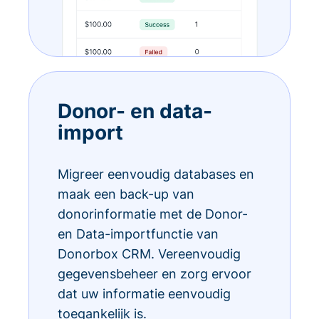
Donor- en data-
import
Migreer eenvoudig databases en
maak een back-up van
donorinformatie met de Donor-
en Data-importfunctie van
Donorbox CRM. Vereenvoudig
gegevensbeheer en zorg ervoor
dat uw informatie eenvoudig
toegankelijk is.