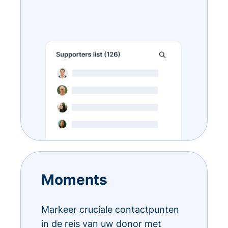
Moments
Markeer cruciale contactpunten
in de reis van uw donor met