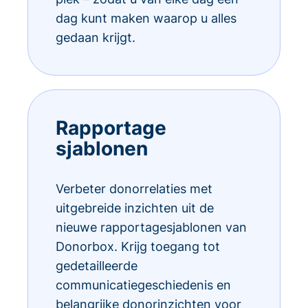
dag kunt maken waarop u alles
gedaan krijgt.
Rapportage
sjablonen
Verbeter donorrelaties met
uitgebreide inzichten uit de
nieuwe rapportagesjablonen van
Donorbox. Krijg toegang tot
gedetailleerde
communicatiegeschiedenis en
belangrijke donorinzichten voor