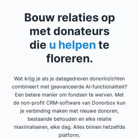
Bouw relaties op
met donateurs
die
u helpen
te
floreren.
Wat krijg je als je datagedreven donorinzichten
combineert met geavanceerde AI-functionaliteit?
Een betere manier om fondsen te werven. Met
de non-profit CRM-software van Donorbox kun
je verbinding maken met nieuwe donoren,
bestaande behouden en elke relatie
maximaliseren, elke dag. Alles binnen hetzelfde
platform.