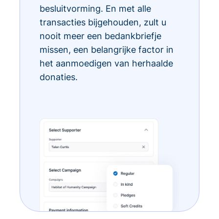
besluitvorming. En met alle
transacties bijgehouden, zult u
nooit meer een bedankbriefje
missen, een belangrijke factor in
het aanmoedigen van herhaalde
donaties.