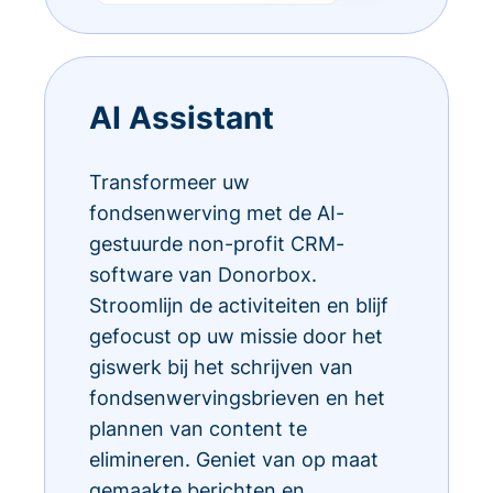
AI Assistant
Transformeer uw
fondsenwerving met de AI-
gestuurde non-profit CRM-
software van Donorbox.
Stroomlijn de activiteiten en blijf
gefocust op uw missie door het
giswerk bij het schrijven van
fondsenwervingsbrieven en het
plannen van content te
elimineren. Geniet van op maat
gemaakte berichten en