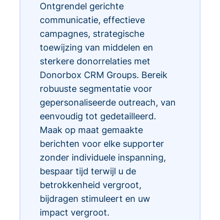
Ontgrendel gerichte
communicatie, effectieve
campagnes, strategische
toewijzing van middelen en
sterkere donorrelaties met
Donorbox CRM Groups. Bereik
robuuste segmentatie voor
gepersonaliseerde outreach, van
eenvoudig tot gedetailleerd.
Maak op maat gemaakte
berichten voor elke supporter
zonder individuele inspanning,
bespaar tijd terwijl u de
betrokkenheid vergroot,
bijdragen stimuleert en uw
impact vergroot.