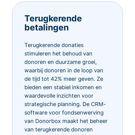
Terugkerende
betalingen
Terugkerende donaties
stimuleren het behoud van
donoren en duurzame groei,
waarbij donoren in de loop van
de tijd tot 42% meer geven. Ze
bieden een stabiel inkomen en
waardevolle inzichten voor
strategische planning. De CRM-
software voor fondsenwerving
van Donorbox maakt het beheer
van terugkerende donoren