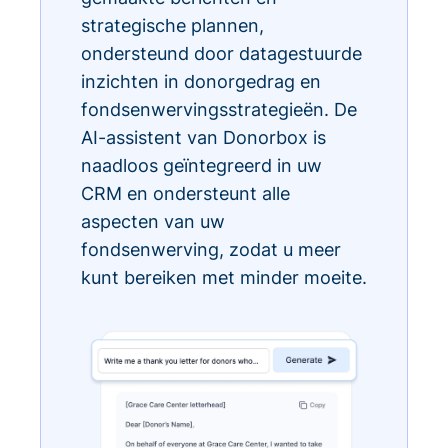
strategische plannen,
ondersteund door datagestuurde
inzichten in donorgedrag en
fondsenwervingsstrategieën. De
AI-assistent van Donorbox is
naadloos geïntegreerd in uw
CRM en ondersteunt alle
aspecten van uw
fondsenwerving, zodat u meer
kunt bereiken met minder moeite.