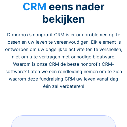
CRM
eens nader
bekijken
Donorbox’s nonprofit CRM is er om problemen op te
lossen en uw leven te vereenvoudigen. Elk element is
ontworpen om uw dagelijkse activiteiten te versnellen,
niet om u te vertragen met onnodige bloatware.
Waarom is onze CRM de beste nonprofit CRM-
software? Laten we een rondleiding nemen om te zien
waarom deze fundraising CRM uw leven vanaf dag
één zal verbeteren!