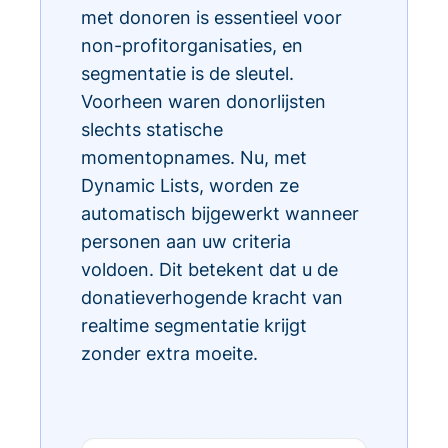
met donoren is essentieel voor
non-profitorganisaties, en
segmentatie is de sleutel.
Voorheen waren donorlijsten
slechts statische
momentopnames. Nu, met
Dynamic Lists, worden ze
automatisch bijgewerkt wanneer
personen aan uw criteria
voldoen. Dit betekent dat u de
donatieverhogende kracht van
realtime segmentatie krijgt
zonder extra moeite.