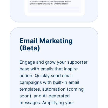
Email Marketing
(Beta)
Engage and grow your supporter
base with emails that inspire
action. Quickly send email
campaigns with built-in email
templates, automation (coming
soon), and AI-generated
messages. Amplifying your