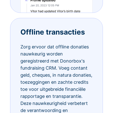
Offline transacties
Zorg ervoor dat offline donaties
nauwkeurig worden
geregistreerd met Donorbox's
fundraising CRM. Voeg contant
geld, cheques, in natura donaties,
toezeggingen en zachte credits
toe voor uitgebreide financiële
rapportage en transparantie.
Deze nauwkeurigheid verbetert
de verantwoording en