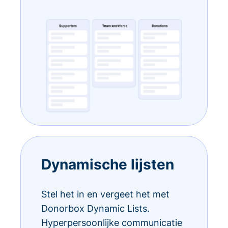
Dynamische lijsten
Stel het in en vergeet het met
Donorbox Dynamic Lists.
Hyperpersoonlijke communicatie