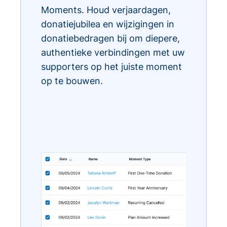
Moments. Houd verjaardagen,
donatiejubilea en wijzigingen in
donatiebedragen bij om diepere,
authentieke verbindingen met uw
supporters op het juiste moment
op te bouwen.