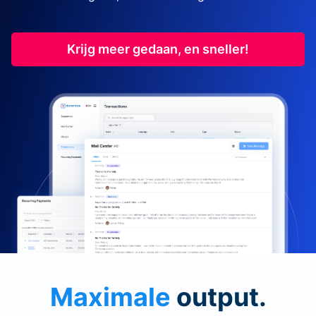
Krijg meer gedaan, en sneller!
Maximale
output.