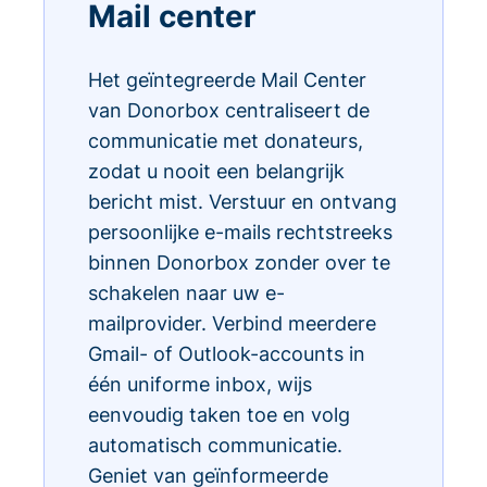
Mail center
Het geïntegreerde Mail Center
van Donorbox centraliseert de
communicatie met donateurs,
zodat u nooit een belangrijk
bericht mist. Verstuur en ontvang
persoonlijke e-mails rechtstreeks
binnen Donorbox zonder over te
schakelen naar uw e-
mailprovider. Verbind meerdere
Gmail- of Outlook-accounts in
één uniforme inbox, wijs
eenvoudig taken toe en volg
automatisch communicatie.
Geniet van geïnformeerde