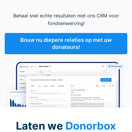
Behaal snel echte resultaten met ons CRM voor
fondsenwerving!
Bouw nu diepere relaties op met uw
donateurs!
Laten we
Donorbox