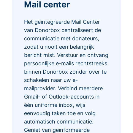
Mail center
Het geïntegreerde Mail Center
van Donorbox centraliseert de
communicatie met donateurs,
zodat u nooit een belangrijk
bericht mist. Verstuur en ontvang
persoonlijke e-mails rechtstreeks
binnen Donorbox zonder over te
schakelen naar uw e-
mailprovider. Verbind meerdere
Gmail- of Outlook-accounts in
één uniforme inbox, wijs
eenvoudig taken toe en volg
automatisch communicatie.
Geniet van geïnformeerde