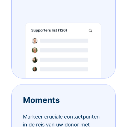
Moments
Markeer cruciale contactpunten
in de reis van uw donor met