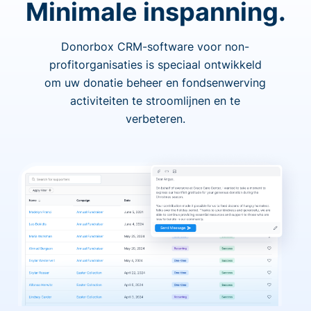
Minimale inspanning.
Donorbox CRM-software voor non-
profitorganisaties is speciaal ontwikkeld
om uw donatie beheer en fondsenwerving
activiteiten te stroomlijnen en te
verbeteren.