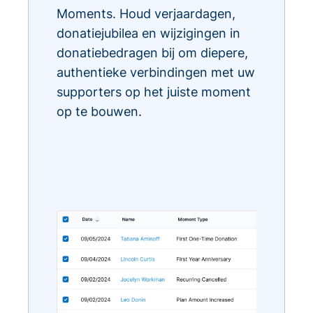
Moments. Houd verjaardagen,
donatiejubilea en wijzigingen in
donatiebedragen bij om diepere,
authentieke verbindingen met uw
supporters op het juiste moment
op te bouwen.