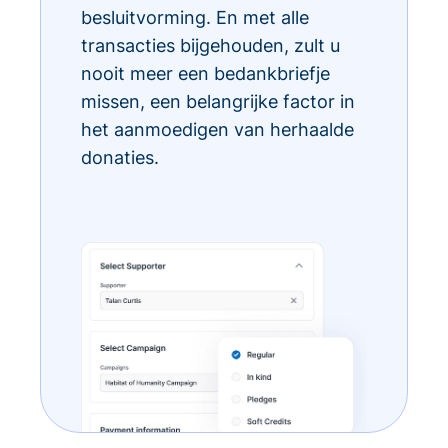
besluitvorming. En met alle
transacties bijgehouden, zult u
nooit meer een bedankbriefje
missen, een belangrijke factor in
het aanmoedigen van herhaalde
donaties.