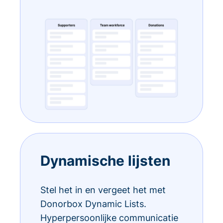
Dynamische lijsten
Stel het in en vergeet het met
Donorbox Dynamic Lists.
Hyperpersoonlijke communicatie