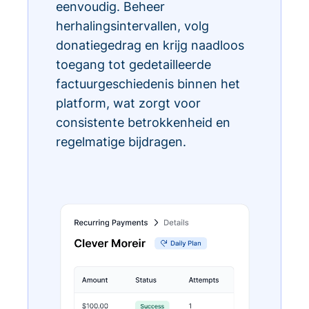
eenvoudig. Beheer
herhalingsintervallen, volg
donatiegedrag en krijg naadloos
toegang tot gedetailleerde
factuurgeschiedenis binnen het
platform, wat zorgt voor
consistente betrokkenheid en
regelmatige bijdragen.