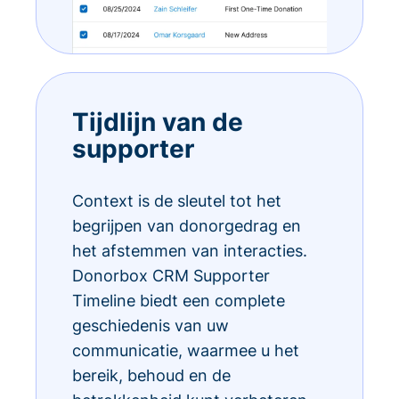
Tijdlijn van de
supporter
Context is de sleutel tot het
begrijpen van donorgedrag en
het afstemmen van interacties.
Donorbox CRM Supporter
Timeline biedt een complete
geschiedenis van uw
communicatie, waarmee u het
bereik, behoud en de