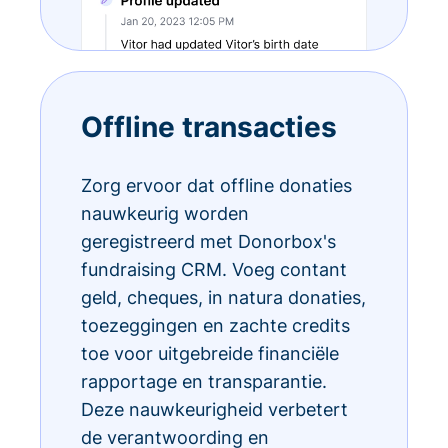
Offline transacties
Zorg ervoor dat offline donaties
nauwkeurig worden
geregistreerd met Donorbox's
fundraising CRM. Voeg contant
geld, cheques, in natura donaties,
toezeggingen en zachte credits
toe voor uitgebreide financiële
rapportage en transparantie.
Deze nauwkeurigheid verbetert
de verantwoording en