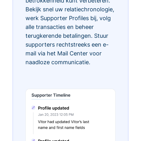
betrokkenheid kunt verbeteren.
Bekijk snel uw relatiechronologie,
werk Supporter Profiles bij, volg
alle transacties en beheer
terugkerende betalingen. Stuur
supporters rechtstreeks een e-
mail via het Mail Center voor
naadloze communicatie.