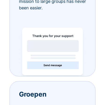
mission to large groups has never
been easier.
Groepen