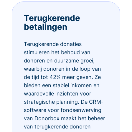
Terugkerende
betalingen
Terugkerende donaties
stimuleren het behoud van
donoren en duurzame groei,
waarbij donoren in de loop van
de tijd tot 42% meer geven. Ze
bieden een stabiel inkomen en
waardevolle inzichten voor
strategische planning. De CRM-
software voor fondsenwerving
van Donorbox maakt het beheer
van terugkerende donoren