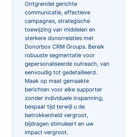
Ontgrendel gerichte
communicatie, effectieve
campagnes, strategische
toewijzing van middelen en
sterkere donorrelaties met
Donorbox CRM Groups. Bereik
robuuste segmentatie voor
gepersonaliseerde outreach, van
eenvoudig tot gedetailleerd.
Maak op maat gemaakte
berichten voor elke supporter
zonder individuele inspanning,
bespaar tijd terwijl u de
betrokkenheid vergroot,
bijdragen stimuleert en uw
impact vergroot.