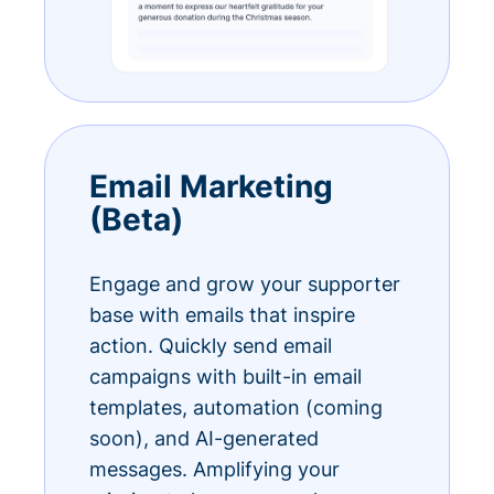
Email Marketing
(Beta)
Engage and grow your supporter
base with emails that inspire
action. Quickly send email
campaigns with built-in email
templates, automation (coming
soon), and AI-generated
messages. Amplifying your