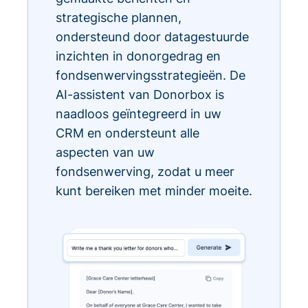
strategische plannen,
ondersteund door datagestuurde
inzichten in donorgedrag en
fondsenwervingsstrategieën. De
AI-assistent van Donorbox is
naadloos geïntegreerd in uw
CRM en ondersteunt alle
aspecten van uw
fondsenwerving, zodat u meer
kunt bereiken met minder moeite.