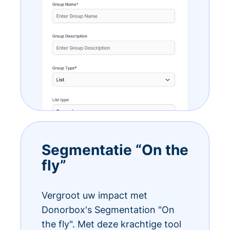
Segmentatie “On the
fly”
Vergroot uw impact met
Donorbox's Segmentation "On
the fly". Met deze krachtige tool