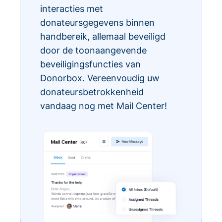
interacties met
donateursgegevens binnen
handbereik, allemaal beveiligd
door de toonaangevende
beveiligingsfuncties van
Donorbox. Vereenvoudig uw
donateursbetrokkenheid
vandaag nog met Mail Center!