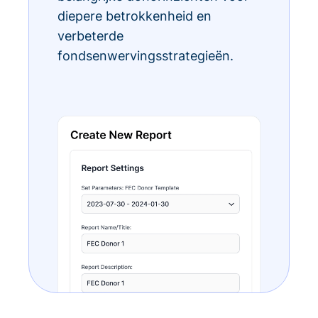
diepere betrokkenheid en
verbeterde
fondsenwervingsstrategieën.