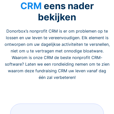
CRM
eens nader
bekijken
Donorbox’s nonprofit CRM is er om problemen op te
lossen en uw leven te vereenvoudigen. Elk element is
ontworpen om uw dagelijkse activiteiten te versnellen,
niet om u te vertragen met onnodige bloatware.
Waarom is onze CRM de beste nonprofit CRM-
software? Laten we een rondleiding nemen om te zien
waarom deze fundraising CRM uw leven vanaf dag
één zal verbeteren!