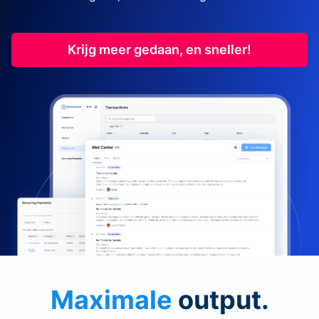
Krijg meer gedaan, en sneller!
Maximale
output.