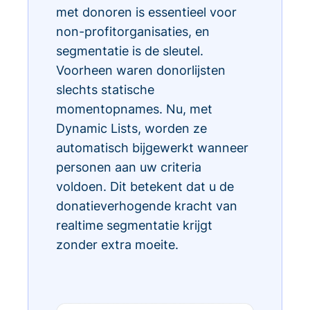
met donoren is essentieel voor
non-profitorganisaties, en
segmentatie is de sleutel.
Voorheen waren donorlijsten
slechts statische
momentopnames. Nu, met
Dynamic Lists, worden ze
automatisch bijgewerkt wanneer
personen aan uw criteria
voldoen. Dit betekent dat u de
donatieverhogende kracht van
realtime segmentatie krijgt
zonder extra moeite.