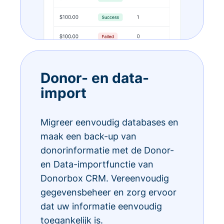
Donor- en data-
import
Migreer eenvoudig databases en
maak een back-up van
donorinformatie met de Donor-
en Data-importfunctie van
Donorbox CRM. Vereenvoudig
gegevensbeheer en zorg ervoor
dat uw informatie eenvoudig
toegankelijk is.