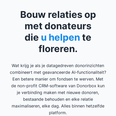
Bouw relaties op
met donateurs
die
u helpen
te
floreren.
Wat krijg je als je datagedreven donorinzichten
combineert met geavanceerde AI-functionaliteit?
Een betere manier om fondsen te werven. Met
de non-profit CRM-software van Donorbox kun
je verbinding maken met nieuwe donoren,
bestaande behouden en elke relatie
maximaliseren, elke dag. Alles binnen hetzelfde
platform.