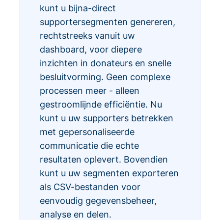
kunt u bijna-direct
supportersegmenten genereren,
rechtstreeks vanuit uw
dashboard, voor diepere
inzichten in donateurs en snelle
besluitvorming. Geen complexe
processen meer - alleen
gestroomlijnde efficiëntie. Nu
kunt u uw supporters betrekken
met gepersonaliseerde
communicatie die echte
resultaten oplevert. Bovendien
kunt u uw segmenten exporteren
als CSV-bestanden voor
eenvoudig gegevensbeheer,
analyse en delen.