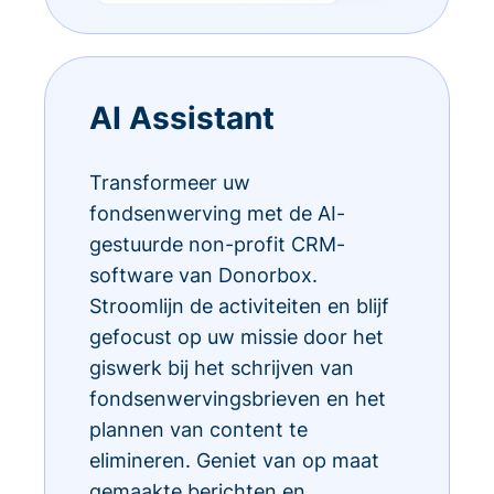
AI Assistant
Transformeer uw
fondsenwerving met de AI-
gestuurde non-profit CRM-
software van Donorbox.
Stroomlijn de activiteiten en blijf
gefocust op uw missie door het
giswerk bij het schrijven van
fondsenwervingsbrieven en het
plannen van content te
elimineren. Geniet van op maat
gemaakte berichten en