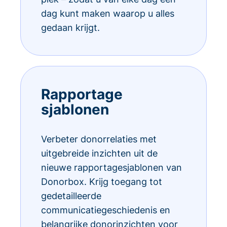
dag kunt maken waarop u alles
gedaan krijgt.
Rapportage
sjablonen
Verbeter donorrelaties met
uitgebreide inzichten uit de
nieuwe rapportagesjablonen van
Donorbox. Krijg toegang tot
gedetailleerde
communicatiegeschiedenis en
belangrijke donorinzichten voor