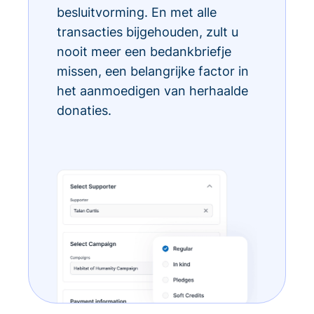
besluitvorming. En met alle
transacties bijgehouden, zult u
nooit meer een bedankbriefje
missen, een belangrijke factor in
het aanmoedigen van herhaalde
donaties.