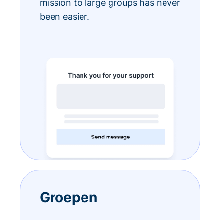
mission to large groups has never
been easier.
Groepen