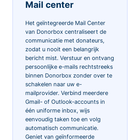
Mail center
Het geïntegreerde Mail Center
van Donorbox centraliseert de
communicatie met donateurs,
zodat u nooit een belangrijk
bericht mist. Verstuur en ontvang
persoonlijke e-mails rechtstreeks
binnen Donorbox zonder over te
schakelen naar uw e-
mailprovider. Verbind meerdere
Gmail- of Outlook-accounts in
één uniforme inbox, wijs
eenvoudig taken toe en volg
automatisch communicatie.
Geniet van geïnformeerde