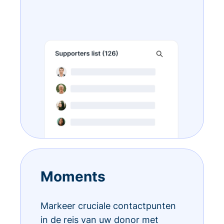
Moments
Markeer cruciale contactpunten
in de reis van uw donor met