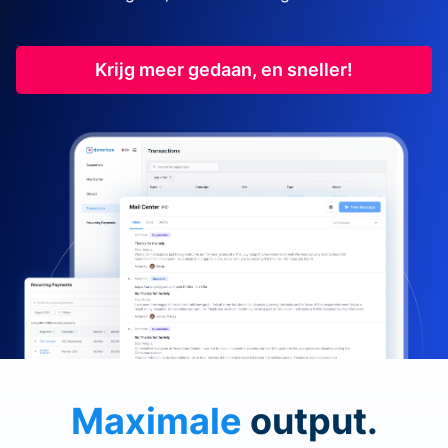
Krijg meer gedaan, en sneller!
Maximale
output.