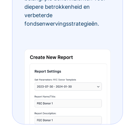
diepere betrokkenheid en
verbeterde
fondsenwervingsstrategieën.