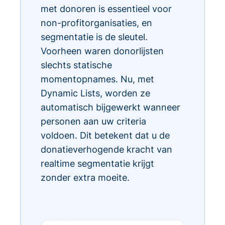
met donoren is essentieel voor
non-profitorganisaties, en
segmentatie is de sleutel.
Voorheen waren donorlijsten
slechts statische
momentopnames. Nu, met
Dynamic Lists, worden ze
automatisch bijgewerkt wanneer
personen aan uw criteria
voldoen. Dit betekent dat u de
donatieverhogende kracht van
realtime segmentatie krijgt
zonder extra moeite.