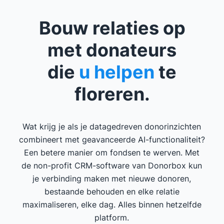
Bouw relaties op
met donateurs
die
u helpen
te
floreren.
Wat krijg je als je datagedreven donorinzichten
combineert met geavanceerde AI-functionaliteit?
Een betere manier om fondsen te werven. Met
de non-profit CRM-software van Donorbox kun
je verbinding maken met nieuwe donoren,
bestaande behouden en elke relatie
maximaliseren, elke dag. Alles binnen hetzelfde
platform.