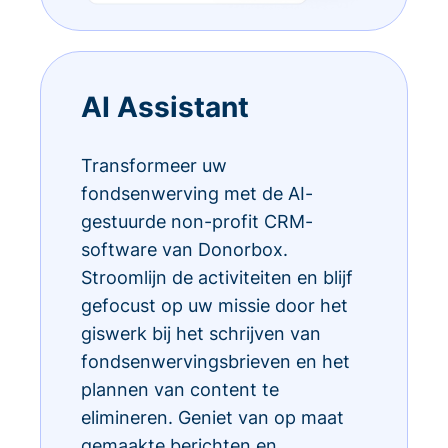
AI Assistant
Transformeer uw
fondsenwerving met de AI-
gestuurde non-profit CRM-
software van Donorbox.
Stroomlijn de activiteiten en blijf
gefocust op uw missie door het
giswerk bij het schrijven van
fondsenwervingsbrieven en het
plannen van content te
elimineren. Geniet van op maat
gemaakte berichten en