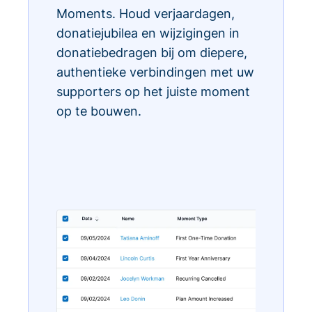
Moments. Houd verjaardagen,
donatiejubilea en wijzigingen in
donatiebedragen bij om diepere,
authentieke verbindingen met uw
supporters op het juiste moment
op te bouwen.