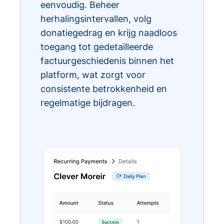
eenvoudig. Beheer
herhalingsintervallen, volg
donatiegedrag en krijg naadloos
toegang tot gedetailleerde
factuurgeschiedenis binnen het
platform, wat zorgt voor
consistente betrokkenheid en
regelmatige bijdragen.