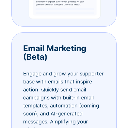
Email Marketing
(Beta)
Engage and grow your supporter
base with emails that inspire
action. Quickly send email
campaigns with built-in email
templates, automation (coming
soon), and AI-generated
messages. Amplifying your