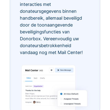
interacties met
donateursgegevens binnen
handbereik, allemaal beveiligd
door de toonaangevende
beveiligingsfuncties van
Donorbox. Vereenvoudig uw
donateursbetrokkenheid
vandaag nog met Mail Center!