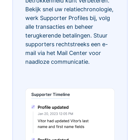
betrokkenheid kunt verbeteren.
Bekijk snel uw relatiechronologie,
werk Supporter Profiles bij, volg
alle transacties en beheer
terugkerende betalingen. Stuur
supporters rechtstreeks een e-
mail via het Mail Center voor
naadloze communicatie.