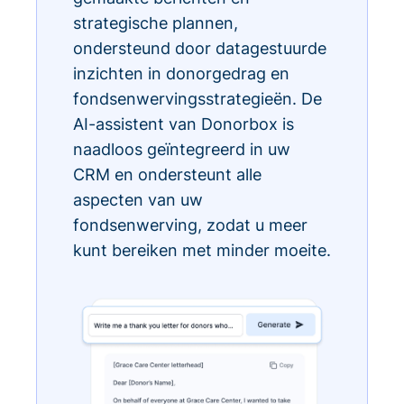
strategische plannen,
ondersteund door datagestuurde
inzichten in donorgedrag en
fondsenwervingsstrategieën. De
AI-assistent van Donorbox is
naadloos geïntegreerd in uw
CRM en ondersteunt alle
aspecten van uw
fondsenwerving, zodat u meer
kunt bereiken met minder moeite.