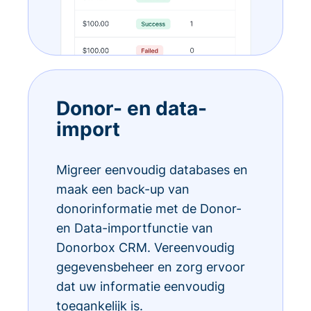
Donor- en data-
import
Migreer eenvoudig databases en
maak een back-up van
donorinformatie met de Donor-
en Data-importfunctie van
Donorbox CRM. Vereenvoudig
gegevensbeheer en zorg ervoor
dat uw informatie eenvoudig
toegankelijk is.