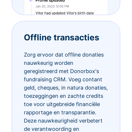
Offline transacties
Zorg ervoor dat offline donaties
nauwkeurig worden
geregistreerd met Donorbox's
fundraising CRM. Voeg contant
geld, cheques, in natura donaties,
toezeggingen en zachte credits
toe voor uitgebreide financiële
rapportage en transparantie.
Deze nauwkeurigheid verbetert
de verantwoording en