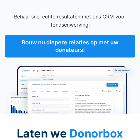
Behaal snel echte resultaten met ons CRM voor
fondsenwerving!
Bouw nu diepere relaties op met uw
donateurs!
Laten we
Donorbox