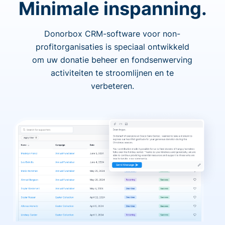
Minimale inspanning.
Donorbox CRM-software voor non-
profitorganisaties is speciaal ontwikkeld
om uw donatie beheer en fondsenwerving
activiteiten te stroomlijnen en te
verbeteren.