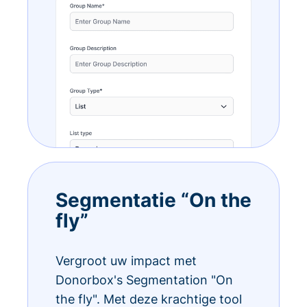
Segmentatie “On the
fly”
Vergroot uw impact met
Donorbox's Segmentation "On
the fly". Met deze krachtige tool