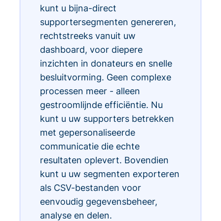
kunt u bijna-direct
supportersegmenten genereren,
rechtstreeks vanuit uw
dashboard, voor diepere
inzichten in donateurs en snelle
besluitvorming. Geen complexe
processen meer - alleen
gestroomlijnde efficiëntie. Nu
kunt u uw supporters betrekken
met gepersonaliseerde
communicatie die echte
resultaten oplevert. Bovendien
kunt u uw segmenten exporteren
als CSV-bestanden voor
eenvoudig gegevensbeheer,
analyse en delen.