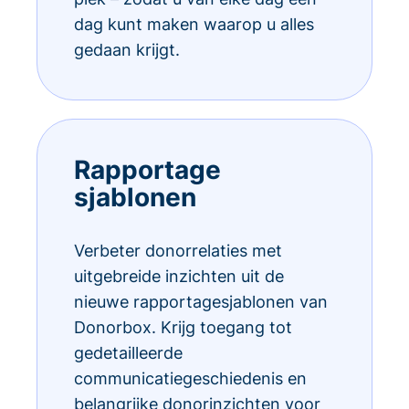
dag kunt maken waarop u alles
gedaan krijgt.
Rapportage
sjablonen
Verbeter donorrelaties met
uitgebreide inzichten uit de
nieuwe rapportagesjablonen van
Donorbox. Krijg toegang tot
gedetailleerde
communicatiegeschiedenis en
belangrijke donorinzichten voor