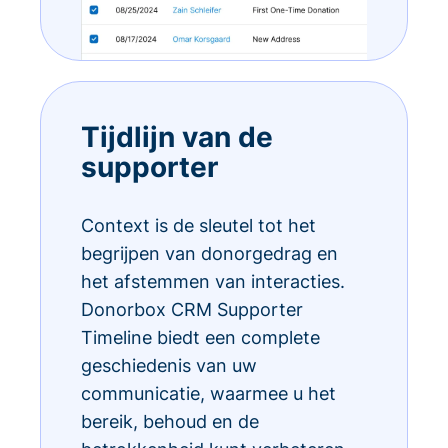
Tijdlijn van de
supporter
Context is de sleutel tot het
begrijpen van donorgedrag en
het afstemmen van interacties.
Donorbox CRM Supporter
Timeline biedt een complete
geschiedenis van uw
communicatie, waarmee u het
bereik, behoud en de