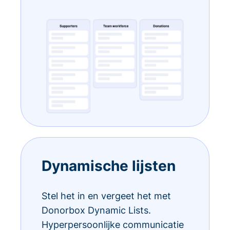
Dynamische lijsten
Stel het in en vergeet het met
Donorbox Dynamic Lists.
Hyperpersoonlijke communicatie