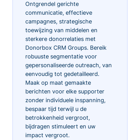
Ontgrendel gerichte
communicatie, effectieve
campagnes, strategische
toewijzing van middelen en
sterkere donorrelaties met
Donorbox CRM Groups. Bereik
robuuste segmentatie voor
gepersonaliseerde outreach, van
eenvoudig tot gedetailleerd.
Maak op maat gemaakte
berichten voor elke supporter
zonder individuele inspanning,
bespaar tijd terwijl u de
betrokkenheid vergroot,
bijdragen stimuleert en uw
impact vergroot.