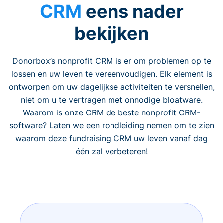
CRM
eens nader
bekijken
Donorbox’s nonprofit CRM is er om problemen op te
lossen en uw leven te vereenvoudigen. Elk element is
ontworpen om uw dagelijkse activiteiten te versnellen,
niet om u te vertragen met onnodige bloatware.
Waarom is onze CRM de beste nonprofit CRM-
software? Laten we een rondleiding nemen om te zien
waarom deze fundraising CRM uw leven vanaf dag
één zal verbeteren!