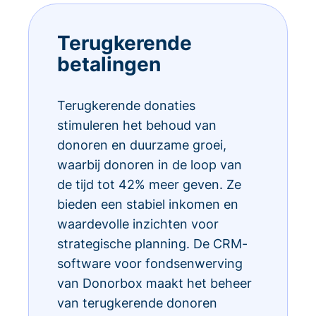
Terugkerende
betalingen
Terugkerende donaties
stimuleren het behoud van
donoren en duurzame groei,
waarbij donoren in de loop van
de tijd tot 42% meer geven. Ze
bieden een stabiel inkomen en
waardevolle inzichten voor
strategische planning. De CRM-
software voor fondsenwerving
van Donorbox maakt het beheer
van terugkerende donoren