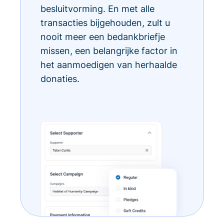
besluitvorming. En met alle
transacties bijgehouden, zult u
nooit meer een bedankbriefje
missen, een belangrijke factor in
het aanmoedigen van herhaalde
donaties.