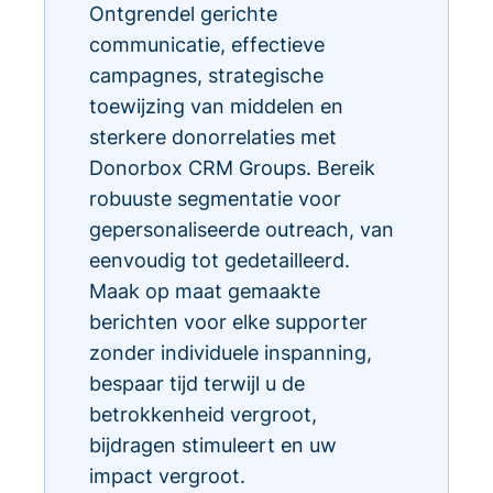
Ontgrendel gerichte
communicatie, effectieve
campagnes, strategische
toewijzing van middelen en
sterkere donorrelaties met
Donorbox CRM Groups. Bereik
robuuste segmentatie voor
gepersonaliseerde outreach, van
eenvoudig tot gedetailleerd.
Maak op maat gemaakte
berichten voor elke supporter
zonder individuele inspanning,
bespaar tijd terwijl u de
betrokkenheid vergroot,
bijdragen stimuleert en uw
impact vergroot.