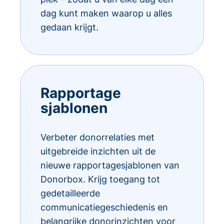
dag kunt maken waarop u alles
gedaan krijgt.
Rapportage
sjablonen
Verbeter donorrelaties met
uitgebreide inzichten uit de
nieuwe rapportagesjablonen van
Donorbox. Krijg toegang tot
gedetailleerde
communicatiegeschiedenis en
belangrijke donorinzichten voor