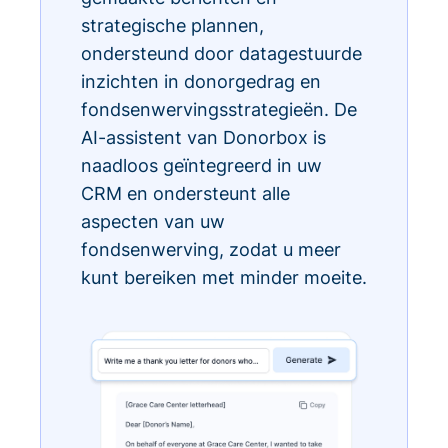
strategische plannen,
ondersteund door datagestuurde
inzichten in donorgedrag en
fondsenwervingsstrategieën. De
AI-assistent van Donorbox is
naadloos geïntegreerd in uw
CRM en ondersteunt alle
aspecten van uw
fondsenwerving, zodat u meer
kunt bereiken met minder moeite.