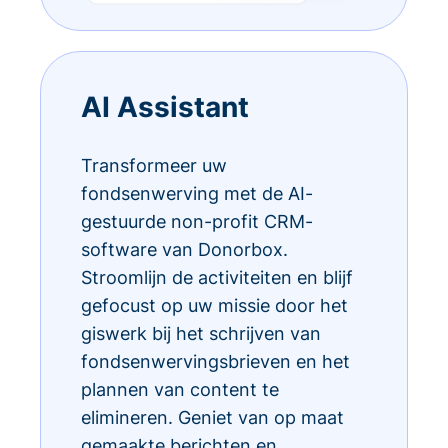
AI Assistant
Transformeer uw
fondsenwerving met de AI-
gestuurde non-profit CRM-
software van Donorbox.
Stroomlijn de activiteiten en blijf
gefocust op uw missie door het
giswerk bij het schrijven van
fondsenwervingsbrieven en het
plannen van content te
elimineren. Geniet van op maat
gemaakte berichten en