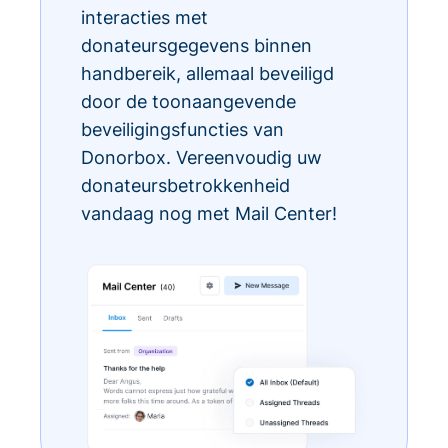
interacties met
donateursgegevens binnen
handbereik, allemaal beveiligd
door de toonaangevende
beveiligingsfuncties van
Donorbox. Vereenvoudig uw
donateursbetrokkenheid
vandaag nog met Mail Center!