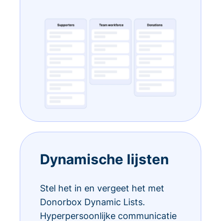
Dynamische lijsten
Stel het in en vergeet het met
Donorbox Dynamic Lists.
Hyperpersoonlijke communicatie