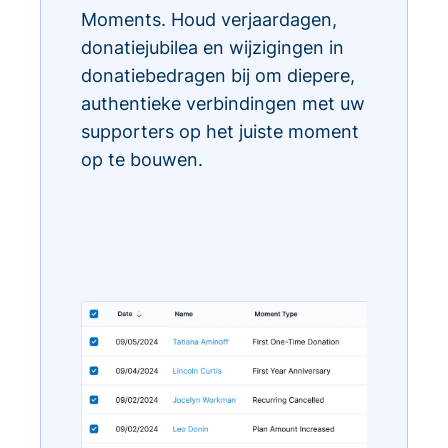
Moments. Houd verjaardagen,
donatiejubilea en wijzigingen in
donatiebedragen bij om diepere,
authentieke verbindingen met uw
supporters op het juiste moment
op te bouwen.