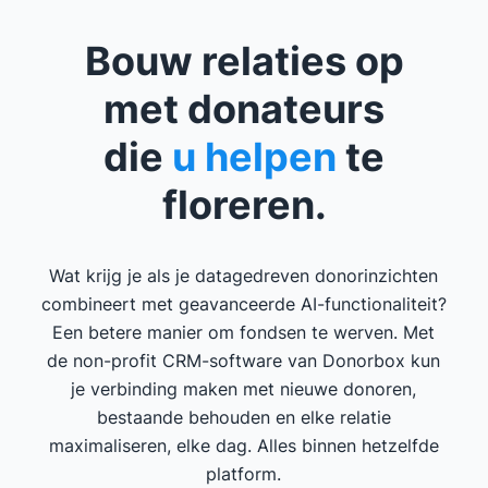
Bouw relaties op
met donateurs
die
u helpen
te
floreren.
Wat krijg je als je datagedreven donorinzichten
combineert met geavanceerde AI-functionaliteit?
Een betere manier om fondsen te werven. Met
de non-profit CRM-software van Donorbox kun
je verbinding maken met nieuwe donoren,
bestaande behouden en elke relatie
maximaliseren, elke dag. Alles binnen hetzelfde
platform.