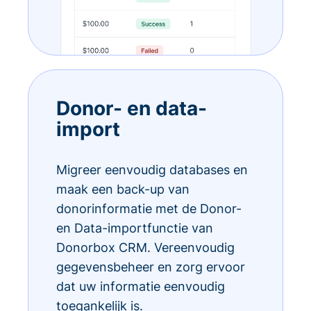
Donor- en data-
import
Migreer eenvoudig databases en
maak een back-up van
donorinformatie met de Donor-
en Data-importfunctie van
Donorbox CRM. Vereenvoudig
gegevensbeheer en zorg ervoor
dat uw informatie eenvoudig
toegankelijk is.