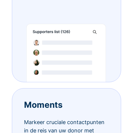
Moments
Markeer cruciale contactpunten
in de reis van uw donor met