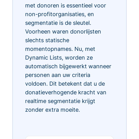
met donoren is essentieel voor
non-profitorganisaties, en
segmentatie is de sleutel.
Voorheen waren donorlijsten
slechts statische
momentopnames. Nu, met
Dynamic Lists, worden ze
automatisch bijgewerkt wanneer
personen aan uw criteria
voldoen. Dit betekent dat u de
donatieverhogende kracht van
realtime segmentatie krijgt
zonder extra moeite.