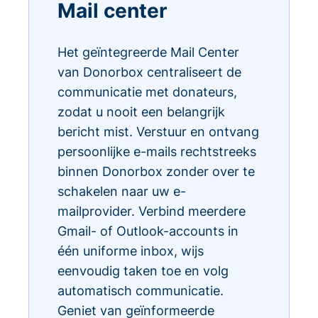
Mail center
Het geïntegreerde Mail Center
van Donorbox centraliseert de
communicatie met donateurs,
zodat u nooit een belangrijk
bericht mist. Verstuur en ontvang
persoonlijke e-mails rechtstreeks
binnen Donorbox zonder over te
schakelen naar uw e-
mailprovider. Verbind meerdere
Gmail- of Outlook-accounts in
één uniforme inbox, wijs
eenvoudig taken toe en volg
automatisch communicatie.
Geniet van geïnformeerde