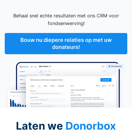
Behaal snel echte resultaten met ons CRM voor
fondsenwerving!
Bouw nu diepere relaties op met uw
donateurs!
Laten we
Donorbox