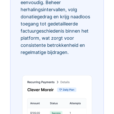
eenvoudig. Beheer
herhalingsintervallen, volg
donatiegedrag en krijg naadloos
toegang tot gedetailleerde
factuurgeschiedenis binnen het
platform, wat zorgt voor
consistente betrokkenheid en
regelmatige bijdragen.