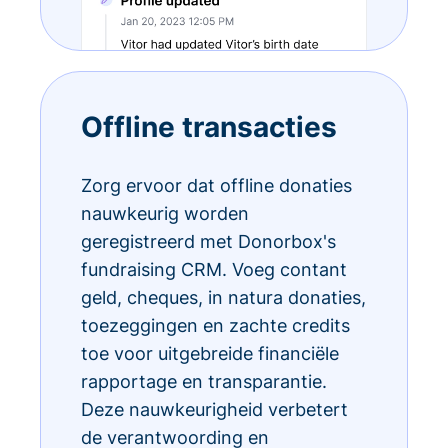
Offline transacties
Zorg ervoor dat offline donaties
nauwkeurig worden
geregistreerd met Donorbox's
fundraising CRM. Voeg contant
geld, cheques, in natura donaties,
toezeggingen en zachte credits
toe voor uitgebreide financiële
rapportage en transparantie.
Deze nauwkeurigheid verbetert
de verantwoording en