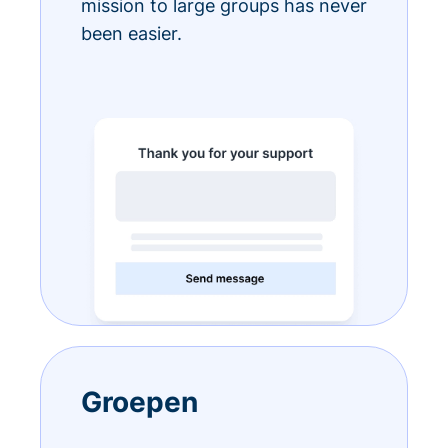
mission to large groups has never
been easier.
Groepen