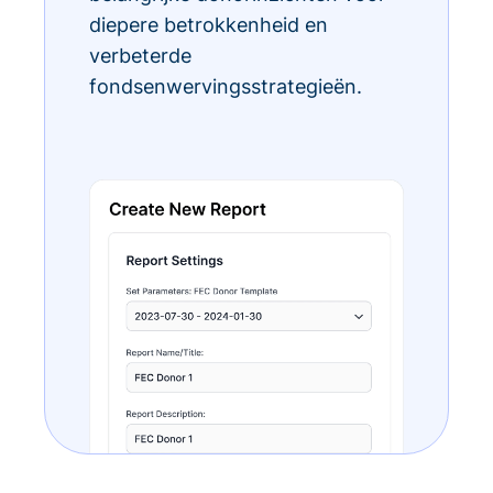
diepere betrokkenheid en
verbeterde
fondsenwervingsstrategieën.