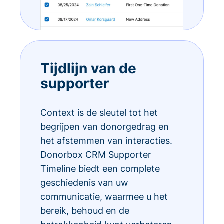
Tijdlijn van de
supporter
Context is de sleutel tot het
begrijpen van donorgedrag en
het afstemmen van interacties.
Donorbox CRM Supporter
Timeline biedt een complete
geschiedenis van uw
communicatie, waarmee u het
bereik, behoud en de