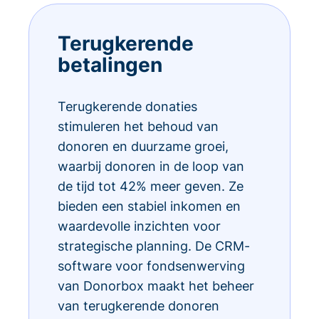
Terugkerende
betalingen
Terugkerende donaties
stimuleren het behoud van
donoren en duurzame groei,
waarbij donoren in de loop van
de tijd tot 42% meer geven. Ze
bieden een stabiel inkomen en
waardevolle inzichten voor
strategische planning. De CRM-
software voor fondsenwerving
van Donorbox maakt het beheer
van terugkerende donoren