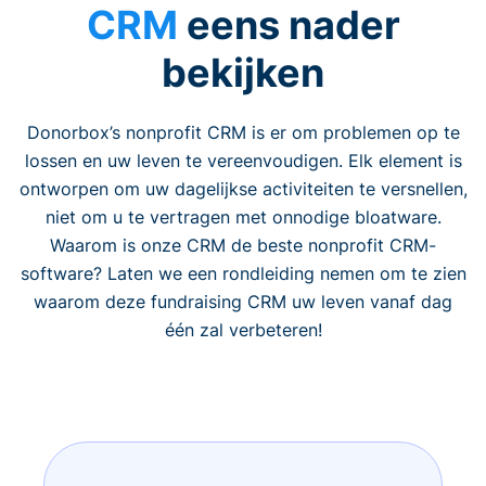
CRM
eens nader
bekijken
Donorbox’s nonprofit CRM is er om problemen op te
lossen en uw leven te vereenvoudigen. Elk element is
ontworpen om uw dagelijkse activiteiten te versnellen,
niet om u te vertragen met onnodige bloatware.
Waarom is onze CRM de beste nonprofit CRM-
software? Laten we een rondleiding nemen om te zien
waarom deze fundraising CRM uw leven vanaf dag
één zal verbeteren!