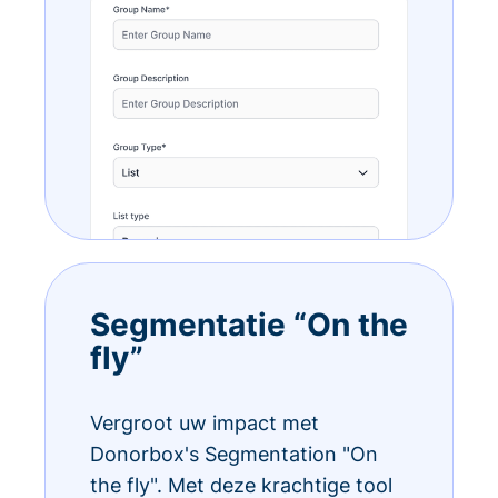
Segmentatie “On the
fly”
Vergroot uw impact met
Donorbox's Segmentation "On
the fly". Met deze krachtige tool