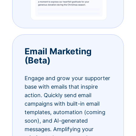
Email Marketing
(Beta)
Engage and grow your supporter
base with emails that inspire
action. Quickly send email
campaigns with built-in email
templates, automation (coming
soon), and AI-generated
messages. Amplifying your