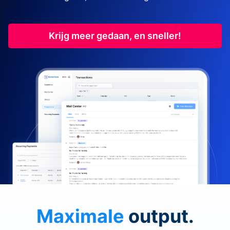
Krijg meer gedaan, en sneller!
Maximale
output.