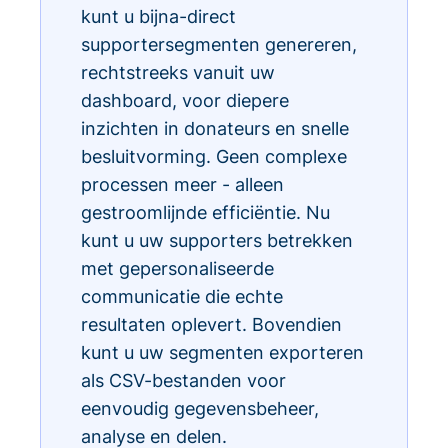
kunt u bijna-direct
supportersegmenten genereren,
rechtstreeks vanuit uw
dashboard, voor diepere
inzichten in donateurs en snelle
besluitvorming. Geen complexe
processen meer - alleen
gestroomlijnde efficiëntie. Nu
kunt u uw supporters betrekken
met gepersonaliseerde
communicatie die echte
resultaten oplevert. Bovendien
kunt u uw segmenten exporteren
als CSV-bestanden voor
eenvoudig gegevensbeheer,
analyse en delen.