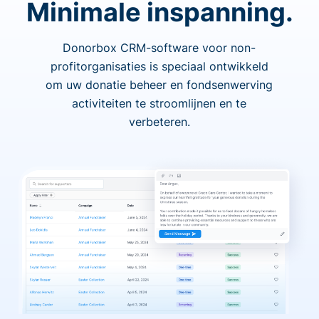
Minimale inspanning.
Donorbox CRM-software voor non-
profitorganisaties is speciaal ontwikkeld
om uw donatie beheer en fondsenwerving
activiteiten te stroomlijnen en te
verbeteren.