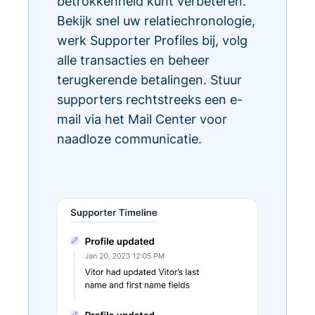
betrokkenheid kunt verbeteren.
Bekijk snel uw relatiechronologie,
werk Supporter Profiles bij, volg
alle transacties en beheer
terugkerende betalingen. Stuur
supporters rechtstreeks een e-
mail via het Mail Center voor
naadloze communicatie.