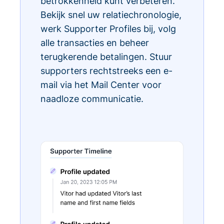
betrokkenheid kunt verbeteren.
Bekijk snel uw relatiechronologie,
werk Supporter Profiles bij, volg
alle transacties en beheer
terugkerende betalingen. Stuur
supporters rechtstreeks een e-
mail via het Mail Center voor
naadloze communicatie.