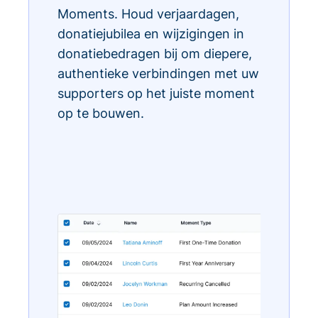
Moments. Houd verjaardagen,
donatiejubilea en wijzigingen in
donatiebedragen bij om diepere,
authentieke verbindingen met uw
supporters op het juiste moment
op te bouwen.