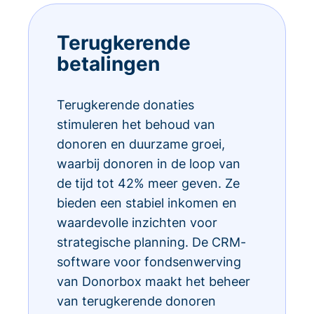
Terugkerende
betalingen
Terugkerende donaties
stimuleren het behoud van
donoren en duurzame groei,
waarbij donoren in de loop van
de tijd tot 42% meer geven. Ze
bieden een stabiel inkomen en
waardevolle inzichten voor
strategische planning. De CRM-
software voor fondsenwerving
van Donorbox maakt het beheer
van terugkerende donoren