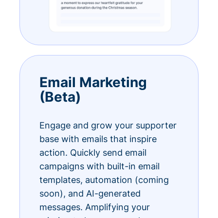
Email Marketing
(Beta)
Engage and grow your supporter
base with emails that inspire
action. Quickly send email
campaigns with built-in email
templates, automation (coming
soon), and AI-generated
messages. Amplifying your