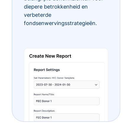
diepere betrokkenheid en
verbeterde
fondsenwervingsstrategieën.