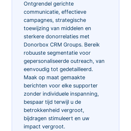
Ontgrendel gerichte
communicatie, effectieve
campagnes, strategische
toewijzing van middelen en
sterkere donorrelaties met
Donorbox CRM Groups. Bereik
robuuste segmentatie voor
gepersonaliseerde outreach, van
eenvoudig tot gedetailleerd.
Maak op maat gemaakte
berichten voor elke supporter
zonder individuele inspanning,
bespaar tijd terwijl u de
betrokkenheid vergroot,
bijdragen stimuleert en uw
impact vergroot.