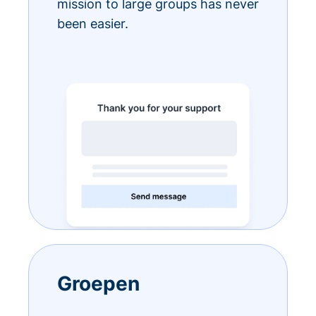
mission to large groups has never
been easier.
Groepen