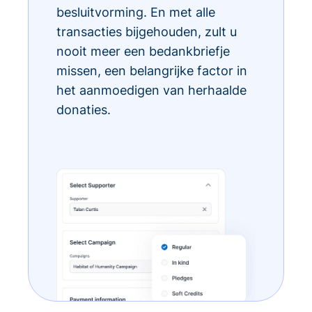
besluitvorming. En met alle
transacties bijgehouden, zult u
nooit meer een bedankbriefje
missen, een belangrijke factor in
het aanmoedigen van herhaalde
donaties.