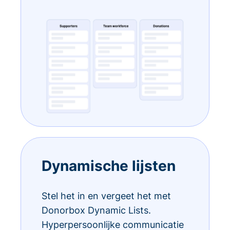
Dynamische lijsten
Stel het in en vergeet het met
Donorbox Dynamic Lists.
Hyperpersoonlijke communicatie