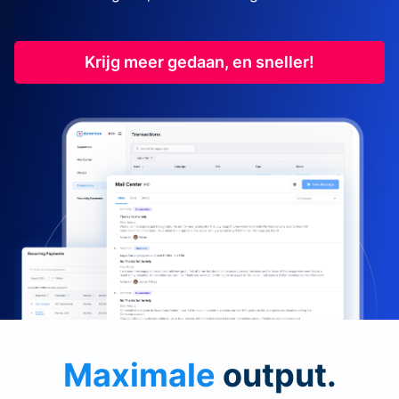
Krijg meer gedaan, en sneller!
Maximale
output.