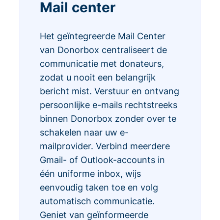
Mail center
Het geïntegreerde Mail Center
van Donorbox centraliseert de
communicatie met donateurs,
zodat u nooit een belangrijk
bericht mist. Verstuur en ontvang
persoonlijke e-mails rechtstreeks
binnen Donorbox zonder over te
schakelen naar uw e-
mailprovider. Verbind meerdere
Gmail- of Outlook-accounts in
één uniforme inbox, wijs
eenvoudig taken toe en volg
automatisch communicatie.
Geniet van geïnformeerde