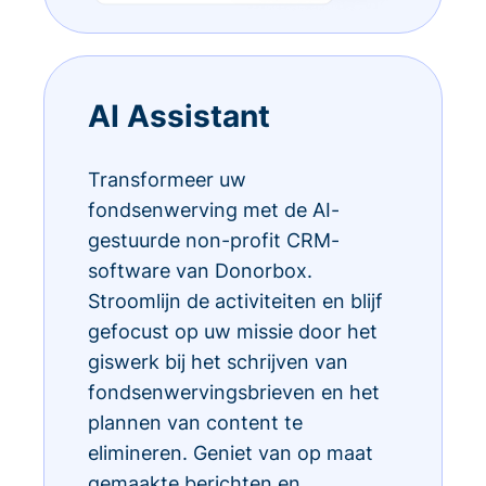
AI Assistant
Transformeer uw
fondsenwerving met de AI-
gestuurde non-profit CRM-
software van Donorbox.
Stroomlijn de activiteiten en blijf
gefocust op uw missie door het
giswerk bij het schrijven van
fondsenwervingsbrieven en het
plannen van content te
elimineren. Geniet van op maat
gemaakte berichten en