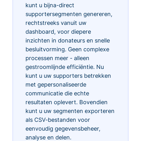
kunt u bijna-direct
supportersegmenten genereren,
rechtstreeks vanuit uw
dashboard, voor diepere
inzichten in donateurs en snelle
besluitvorming. Geen complexe
processen meer - alleen
gestroomlijnde efficiëntie. Nu
kunt u uw supporters betrekken
met gepersonaliseerde
communicatie die echte
resultaten oplevert. Bovendien
kunt u uw segmenten exporteren
als CSV-bestanden voor
eenvoudig gegevensbeheer,
analyse en delen.