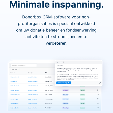
Minimale inspanning.
Donorbox CRM-software voor non-
profitorganisaties is speciaal ontwikkeld
om uw donatie beheer en fondsenwerving
activiteiten te stroomlijnen en te
verbeteren.