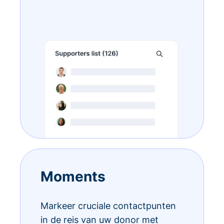
Moments
Markeer cruciale contactpunten
in de reis van uw donor met