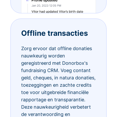
Offline transacties
Zorg ervoor dat offline donaties
nauwkeurig worden
geregistreerd met Donorbox's
fundraising CRM. Voeg contant
geld, cheques, in natura donaties,
toezeggingen en zachte credits
toe voor uitgebreide financiële
rapportage en transparantie.
Deze nauwkeurigheid verbetert
de verantwoording en