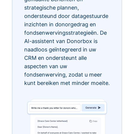
strategische plannen,
ondersteund door datagestuurde
inzichten in donorgedrag en
fondsenwervingsstrategieën. De
AI-assistent van Donorbox is
naadloos geïntegreerd in uw
CRM en ondersteunt alle
aspecten van uw
fondsenwerving, zodat u meer
kunt bereiken met minder moeite.