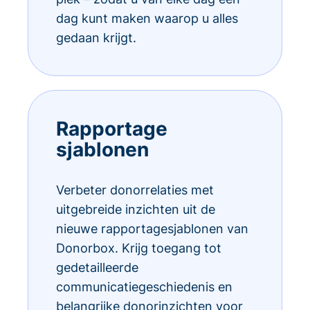
dag kunt maken waarop u alles
gedaan krijgt.
Rapportage
sjablonen
Verbeter donorrelaties met
uitgebreide inzichten uit de
nieuwe rapportagesjablonen van
Donorbox. Krijg toegang tot
gedetailleerde
communicatiegeschiedenis en
belangrijke donorinzichten voor