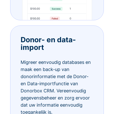
Donor- en data-
import
Migreer eenvoudig databases en
maak een back-up van
donorinformatie met de Donor-
en Data-importfunctie van
Donorbox CRM. Vereenvoudig
gegevensbeheer en zorg ervoor
dat uw informatie eenvoudig
toegankelijk is.