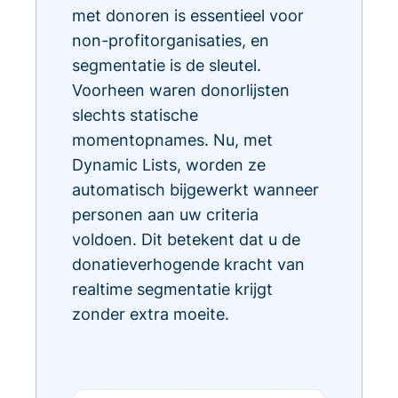
met donoren is essentieel voor
non-profitorganisaties, en
segmentatie is de sleutel.
Voorheen waren donorlijsten
slechts statische
momentopnames. Nu, met
Dynamic Lists, worden ze
automatisch bijgewerkt wanneer
personen aan uw criteria
voldoen. Dit betekent dat u de
donatieverhogende kracht van
realtime segmentatie krijgt
zonder extra moeite.