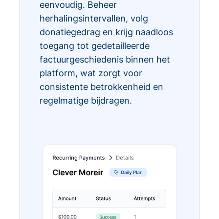
eenvoudig. Beheer
herhalingsintervallen, volg
donatiegedrag en krijg naadloos
toegang tot gedetailleerde
factuurgeschiedenis binnen het
platform, wat zorgt voor
consistente betrokkenheid en
regelmatige bijdragen.