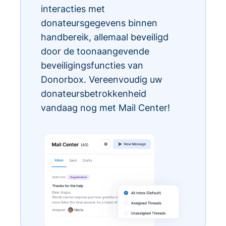
interacties met
donateursgegevens binnen
handbereik, allemaal beveiligd
door de toonaangevende
beveiligingsfuncties van
Donorbox. Vereenvoudig uw
donateursbetrokkenheid
vandaag nog met Mail Center!