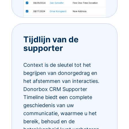
Tijdlijn van de
supporter
Context is de sleutel tot het
begrijpen van donorgedrag en
het afstemmen van interacties.
Donorbox CRM Supporter
Timeline biedt een complete
geschiedenis van uw
communicatie, waarmee u het
bereik, behoud en de