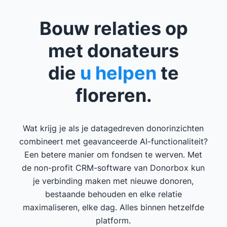
Bouw relaties op
met donateurs
die
u helpen
te
floreren.
Wat krijg je als je datagedreven donorinzichten
combineert met geavanceerde AI-functionaliteit?
Een betere manier om fondsen te werven. Met
de non-profit CRM-software van Donorbox kun
je verbinding maken met nieuwe donoren,
bestaande behouden en elke relatie
maximaliseren, elke dag. Alles binnen hetzelfde
platform.