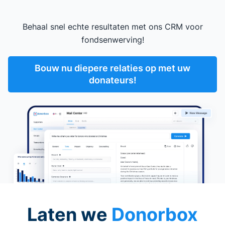
Behaal snel echte resultaten met ons CRM voor
fondsenwerving!
Bouw nu diepere relaties op met uw
donateurs!
Laten we
Donorbox