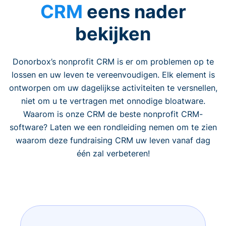
CRM
eens nader
bekijken
Donorbox’s nonprofit CRM is er om problemen op te
lossen en uw leven te vereenvoudigen. Elk element is
ontworpen om uw dagelijkse activiteiten te versnellen,
niet om u te vertragen met onnodige bloatware.
Waarom is onze CRM de beste nonprofit CRM-
software? Laten we een rondleiding nemen om te zien
waarom deze fundraising CRM uw leven vanaf dag
één zal verbeteren!