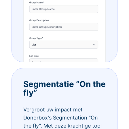
Segmentatie “On the
fly”
Vergroot uw impact met
Donorbox's Segmentation "On
the fly". Met deze krachtige tool