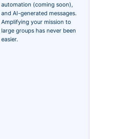
automation (coming soon),
and AI-generated messages.
Amplifying your mission to
large groups has never been
easier.