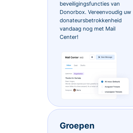
beveiligingsfuncties van
Donorbox. Vereenvoudig uw
donateursbetrokkenheid
vandaag nog met Mail
Center!
Groepen