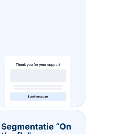
Segmentatie “On