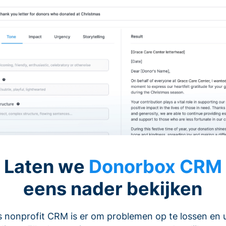
Laten we
Donorbox CRM
eens nader bekijken
 nonprofit CRM is er om problemen op te lossen en 