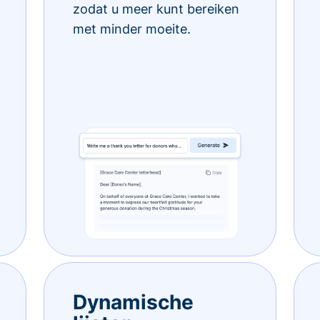
zodat u meer kunt bereiken
met minder moeite.
Dynamische