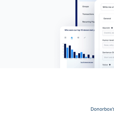
Donorbox’s