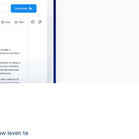
uw leven te