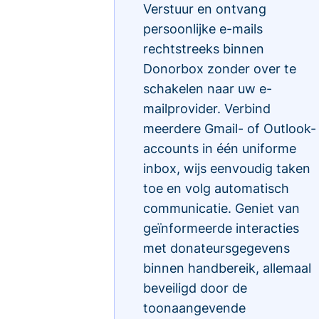
Verstuur en ontvang
persoonlijke e-mails
rechtstreeks binnen
Donorbox zonder over te
schakelen naar uw e-
mailprovider. Verbind
meerdere Gmail- of Outlook-
accounts in één uniforme
inbox, wijs eenvoudig taken
toe en volg automatisch
communicatie. Geniet van
geïnformeerde interacties
met donateursgegevens
binnen handbereik, allemaal
beveiligd door de
toonaangevende