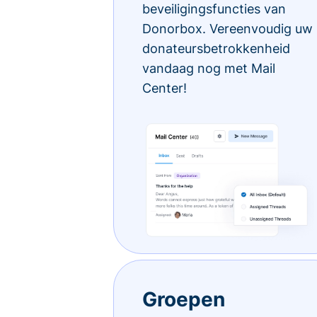
beveiligingsfuncties van
Donorbox. Vereenvoudig uw
donateursbetrokkenheid
vandaag nog met Mail
Center!
Groepen