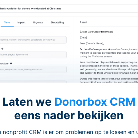
Laten we
Donorbox CRM
eens nader bekijken
 nonprofit CRM is er om problemen op te lossen en 