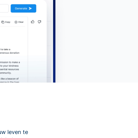
uw leven te