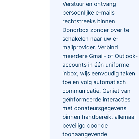
Verstuur en ontvang
persoonlijke e-mails
rechtstreeks binnen
Donorbox zonder over te
schakelen naar uw e-
mailprovider. Verbind
meerdere Gmail- of Outlook-
accounts in één uniforme
inbox, wijs eenvoudig taken
toe en volg automatisch
communicatie. Geniet van
geïnformeerde interacties
met donateursgegevens
binnen handbereik, allemaal
beveiligd door de
toonaangevende