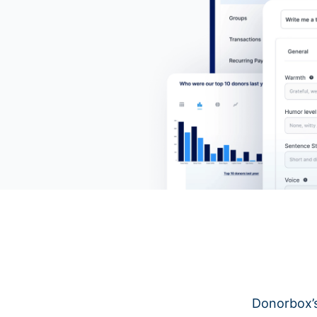
Donorbox’s