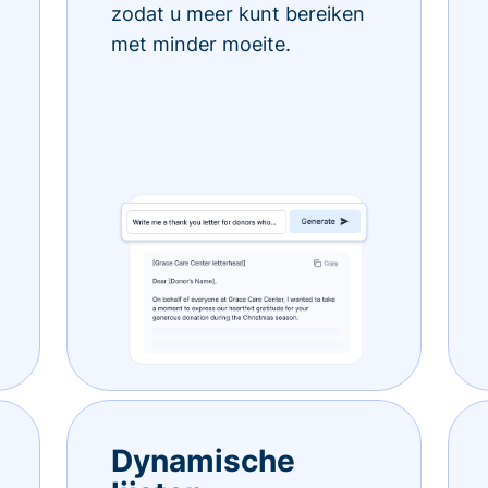
zodat u meer kunt bereiken
met minder moeite.
Dynamische