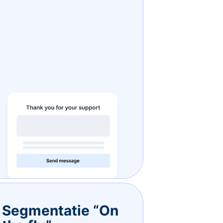
Segmentatie “On