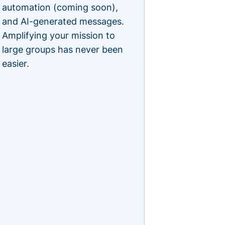
automation (coming soon),
and AI-generated messages.
Amplifying your mission to
large groups has never been
easier.