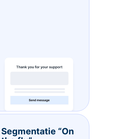
Segmentatie “On