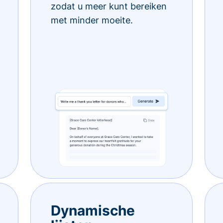
zodat u meer kunt bereiken
met minder moeite.
Dynamische