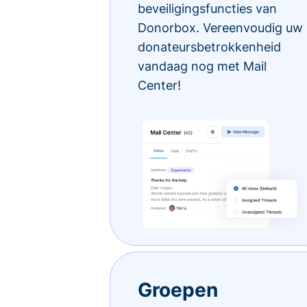
beveiligingsfuncties van
Donorbox. Vereenvoudig uw
donateursbetrokkenheid
vandaag nog met Mail
Center!
Groepen