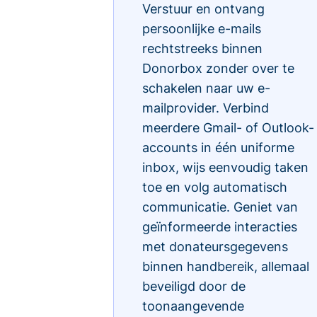
Verstuur en ontvang
persoonlijke e-mails
rechtstreeks binnen
Donorbox zonder over te
schakelen naar uw e-
mailprovider. Verbind
meerdere Gmail- of Outlook-
accounts in één uniforme
inbox, wijs eenvoudig taken
toe en volg automatisch
communicatie. Geniet van
geïnformeerde interacties
met donateursgegevens
binnen handbereik, allemaal
beveiligd door de
toonaangevende