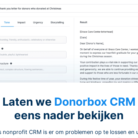
Laten we
Donorbox CRM
eens nader bekijken
 nonprofit CRM is er om problemen op te lossen en 