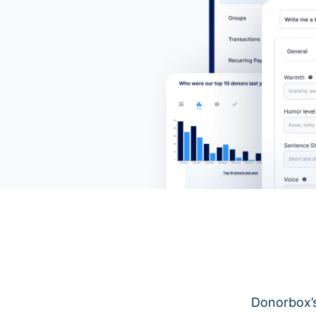
Donorbox’s