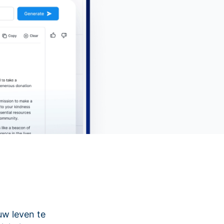
uw leven te