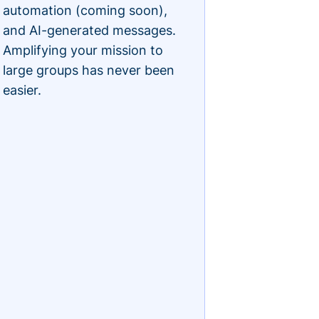
automation (coming soon),
and AI-generated messages.
Amplifying your mission to
large groups has never been
easier.