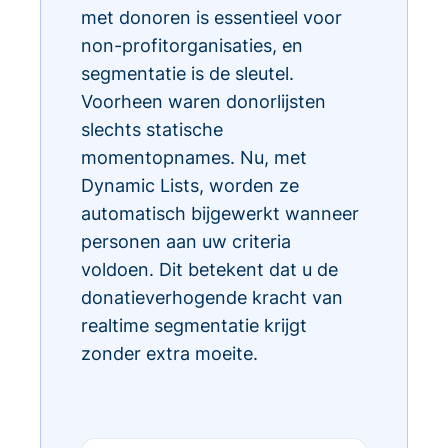
met donoren is essentieel voor
non-profitorganisaties, en
segmentatie is de sleutel.
Voorheen waren donorlijsten
slechts statische
momentopnames. Nu, met
Dynamic Lists, worden ze
automatisch bijgewerkt wanneer
personen aan uw criteria
voldoen. Dit betekent dat u de
donatieverhogende kracht van
realtime segmentatie krijgt
zonder extra moeite.