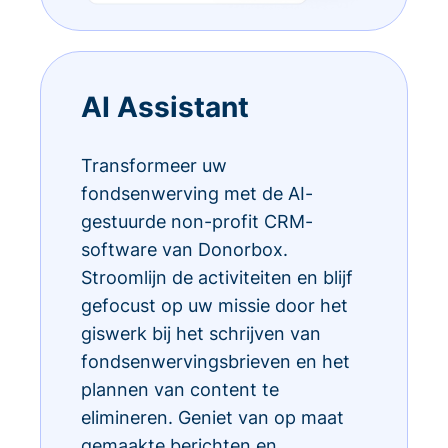
AI Assistant
Transformeer uw
fondsenwerving met de AI-
gestuurde non-profit CRM-
software van Donorbox.
Stroomlijn de activiteiten en blijf
gefocust op uw missie door het
giswerk bij het schrijven van
fondsenwervingsbrieven en het
plannen van content te
elimineren. Geniet van op maat
gemaakte berichten en