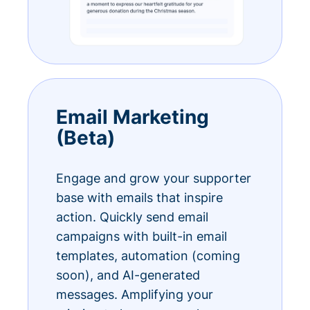
Email Marketing
(Beta)
Engage and grow your supporter
base with emails that inspire
action. Quickly send email
campaigns with built-in email
templates, automation (coming
soon), and AI-generated
messages. Amplifying your