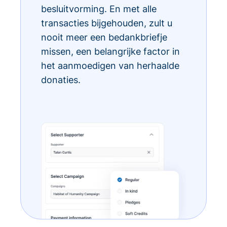
besluitvorming. En met alle
transacties bijgehouden, zult u
nooit meer een bedankbriefje
missen, een belangrijke factor in
het aanmoedigen van herhaalde
donaties.