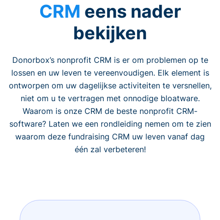
CRM
eens nader
bekijken
Donorbox’s nonprofit CRM is er om problemen op te
lossen en uw leven te vereenvoudigen. Elk element is
ontworpen om uw dagelijkse activiteiten te versnellen,
niet om u te vertragen met onnodige bloatware.
Waarom is onze CRM de beste nonprofit CRM-
software? Laten we een rondleiding nemen om te zien
waarom deze fundraising CRM uw leven vanaf dag
één zal verbeteren!