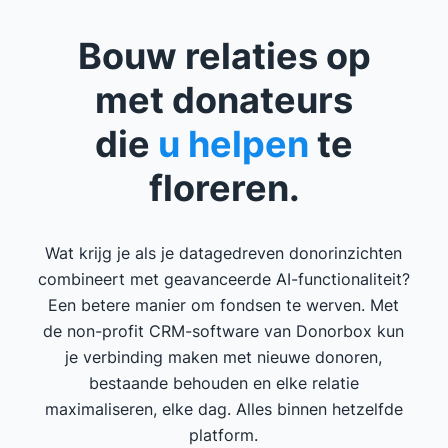
Bouw relaties op
met donateurs
die
u helpen
te
floreren.
Wat krijg je als je datagedreven donorinzichten
combineert met geavanceerde AI-functionaliteit?
Een betere manier om fondsen te werven. Met
de non-profit CRM-software van Donorbox kun
je verbinding maken met nieuwe donoren,
bestaande behouden en elke relatie
maximaliseren, elke dag. Alles binnen hetzelfde
platform.