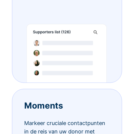
Moments
Markeer cruciale contactpunten
in de reis van uw donor met