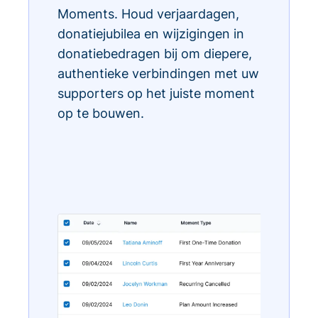
Moments. Houd verjaardagen,
donatiejubilea en wijzigingen in
donatiebedragen bij om diepere,
authentieke verbindingen met uw
supporters op het juiste moment
op te bouwen.