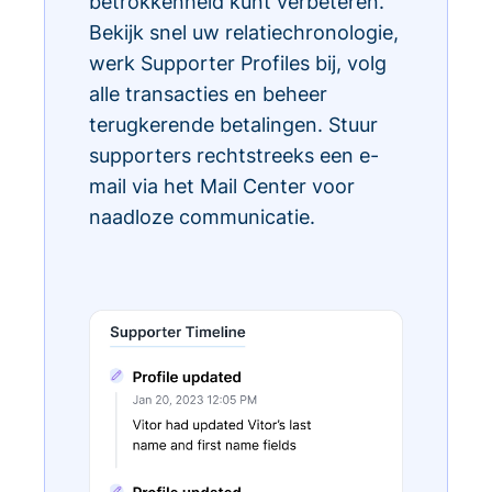
betrokkenheid kunt verbeteren.
Bekijk snel uw relatiechronologie,
werk Supporter Profiles bij, volg
alle transacties en beheer
terugkerende betalingen. Stuur
supporters rechtstreeks een e-
mail via het Mail Center voor
naadloze communicatie.