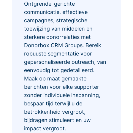
Ontgrendel gerichte
communicatie, effectieve
campagnes, strategische
toewijzing van middelen en
sterkere donorrelaties met
Donorbox CRM Groups. Bereik
robuuste segmentatie voor
gepersonaliseerde outreach, van
eenvoudig tot gedetailleerd.
Maak op maat gemaakte
berichten voor elke supporter
zonder individuele inspanning,
bespaar tijd terwijl u de
betrokkenheid vergroot,
bijdragen stimuleert en uw
impact vergroot.