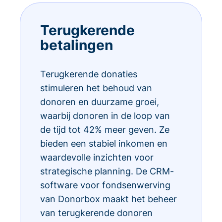
Terugkerende
betalingen
Terugkerende donaties
stimuleren het behoud van
donoren en duurzame groei,
waarbij donoren in de loop van
de tijd tot 42% meer geven. Ze
bieden een stabiel inkomen en
waardevolle inzichten voor
strategische planning. De CRM-
software voor fondsenwerving
van Donorbox maakt het beheer
van terugkerende donoren