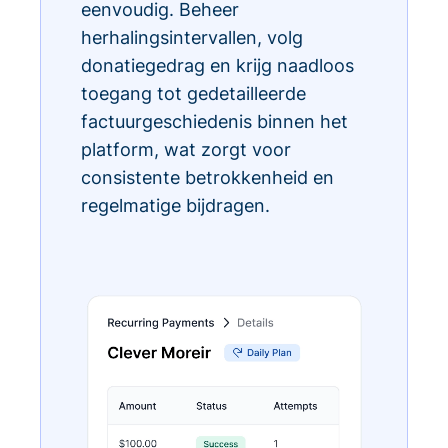
eenvoudig. Beheer
herhalingsintervallen, volg
donatiegedrag en krijg naadloos
toegang tot gedetailleerde
factuurgeschiedenis binnen het
platform, wat zorgt voor
consistente betrokkenheid en
regelmatige bijdragen.