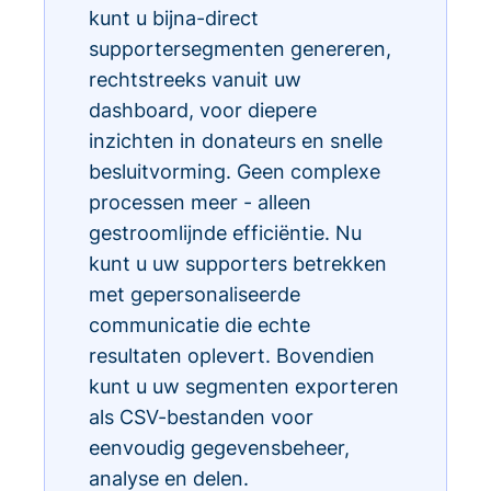
kunt u bijna-direct
supportersegmenten genereren,
rechtstreeks vanuit uw
dashboard, voor diepere
inzichten in donateurs en snelle
besluitvorming. Geen complexe
processen meer - alleen
gestroomlijnde efficiëntie. Nu
kunt u uw supporters betrekken
met gepersonaliseerde
communicatie die echte
resultaten oplevert. Bovendien
kunt u uw segmenten exporteren
als CSV-bestanden voor
eenvoudig gegevensbeheer,
analyse en delen.