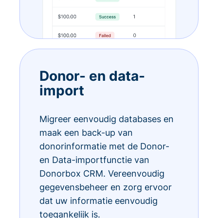
Donor- en data-
import
Migreer eenvoudig databases en
maak een back-up van
donorinformatie met de Donor-
en Data-importfunctie van
Donorbox CRM. Vereenvoudig
gegevensbeheer en zorg ervoor
dat uw informatie eenvoudig
toegankelijk is.