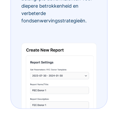
diepere betrokkenheid en
verbeterde
fondsenwervingsstrategieën.