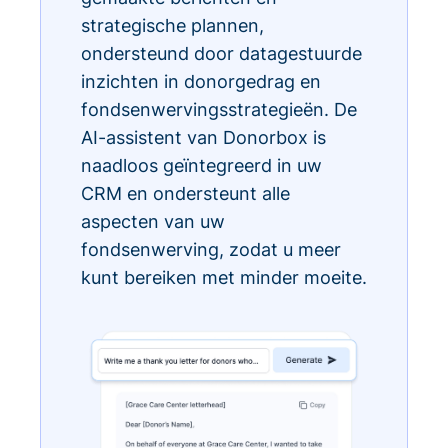
strategische plannen,
ondersteund door datagestuurde
inzichten in donorgedrag en
fondsenwervingsstrategieën. De
AI-assistent van Donorbox is
naadloos geïntegreerd in uw
CRM en ondersteunt alle
aspecten van uw
fondsenwerving, zodat u meer
kunt bereiken met minder moeite.