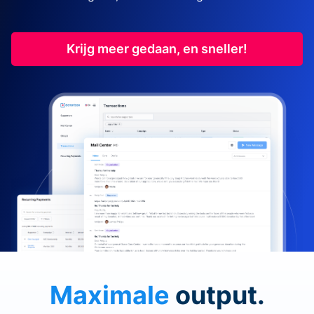
Krijg meer gedaan, en sneller!
Maximale
output.