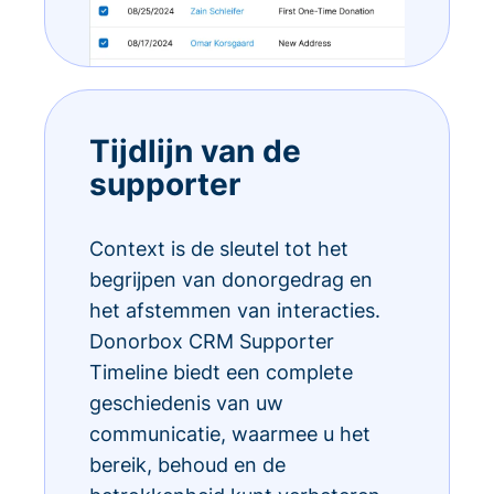
Tijdlijn van de
supporter
Context is de sleutel tot het
begrijpen van donorgedrag en
het afstemmen van interacties.
Donorbox CRM Supporter
Timeline biedt een complete
geschiedenis van uw
communicatie, waarmee u het
bereik, behoud en de