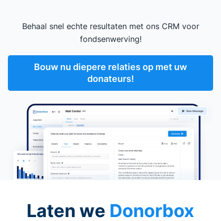
Behaal snel echte resultaten met ons CRM voor
fondsenwerving!
Bouw nu diepere relaties op met uw
donateurs!
Laten we
Donorbox