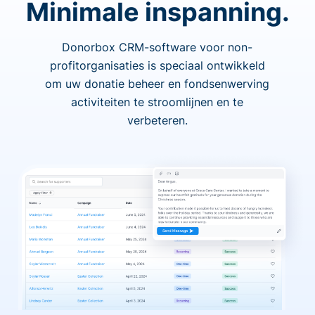
Minimale inspanning.
Donorbox CRM-software voor non-
profitorganisaties is speciaal ontwikkeld
om uw donatie beheer en fondsenwerving
activiteiten te stroomlijnen en te
verbeteren.