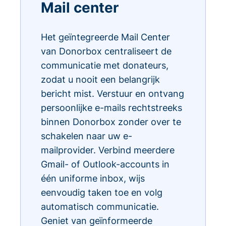
Mail center
Het geïntegreerde Mail Center
van Donorbox centraliseert de
communicatie met donateurs,
zodat u nooit een belangrijk
bericht mist. Verstuur en ontvang
persoonlijke e-mails rechtstreeks
binnen Donorbox zonder over te
schakelen naar uw e-
mailprovider. Verbind meerdere
Gmail- of Outlook-accounts in
één uniforme inbox, wijs
eenvoudig taken toe en volg
automatisch communicatie.
Geniet van geïnformeerde