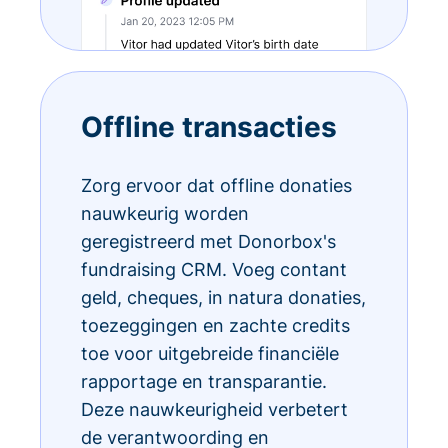
Offline transacties
Zorg ervoor dat offline donaties
nauwkeurig worden
geregistreerd met Donorbox's
fundraising CRM. Voeg contant
geld, cheques, in natura donaties,
toezeggingen en zachte credits
toe voor uitgebreide financiële
rapportage en transparantie.
Deze nauwkeurigheid verbetert
de verantwoording en