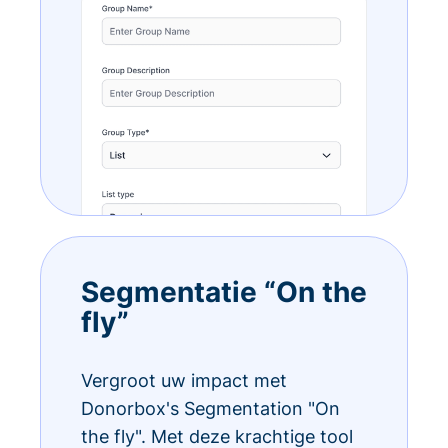
Segmentatie “On the
fly”
Vergroot uw impact met
Donorbox's Segmentation "On
the fly". Met deze krachtige tool