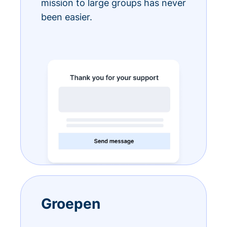
mission to large groups has never
been easier.
Groepen