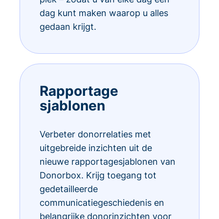
dag kunt maken waarop u alles
gedaan krijgt.
Rapportage
sjablonen
Verbeter donorrelaties met
uitgebreide inzichten uit de
nieuwe rapportagesjablonen van
Donorbox. Krijg toegang tot
gedetailleerde
communicatiegeschiedenis en
belangrijke donorinzichten voor