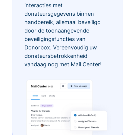
interacties met
donateursgegevens binnen
handbereik, allemaal beveiligd
door de toonaangevende
beveiligingsfuncties van
Donorbox. Vereenvoudig uw
donateursbetrokkenheid
vandaag nog met Mail Center!