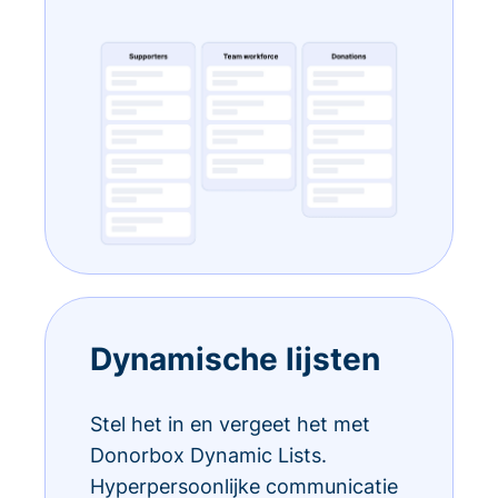
Dynamische lijsten
Stel het in en vergeet het met
Donorbox Dynamic Lists.
Hyperpersoonlijke communicatie