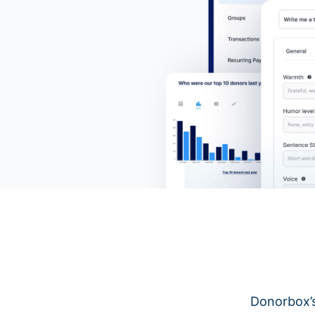
Donorbox’s