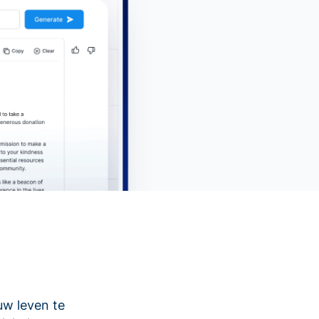
uw leven te