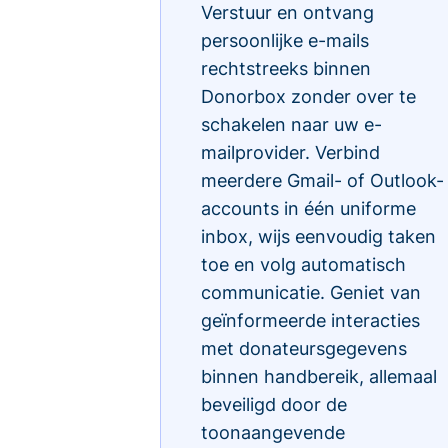
Verstuur en ontvang
persoonlijke e-mails
rechtstreeks binnen
Donorbox zonder over te
schakelen naar uw e-
mailprovider. Verbind
meerdere Gmail- of Outlook-
accounts in één uniforme
inbox, wijs eenvoudig taken
toe en volg automatisch
communicatie. Geniet van
geïnformeerde interacties
met donateursgegevens
binnen handbereik, allemaal
beveiligd door de
toonaangevende