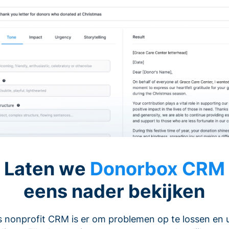
Laten we
Donorbox CRM
eens nader bekijken
 nonprofit CRM is er om problemen op te lossen en 