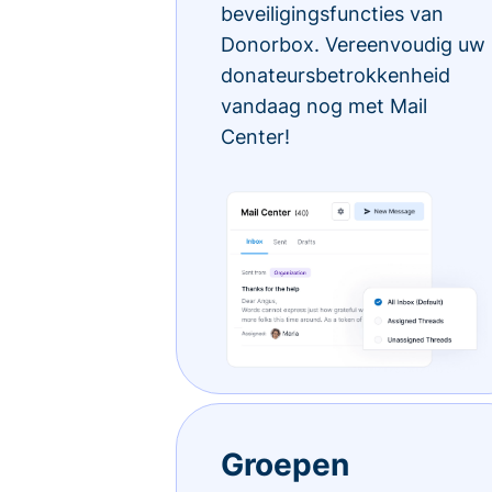
beveiligingsfuncties van
Donorbox. Vereenvoudig uw
donateursbetrokkenheid
vandaag nog met Mail
Center!
Groepen