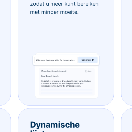
zodat u meer kunt bereiken
met minder moeite.
Dynamische