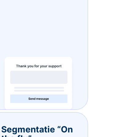
Segmentatie “On