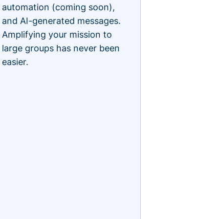
automation (coming soon),
and AI-generated messages.
Amplifying your mission to
large groups has never been
easier.