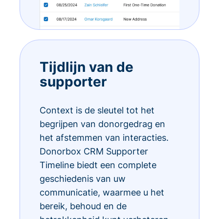
Tijdlijn van de
supporter
Context is de sleutel tot het
begrijpen van donorgedrag en
het afstemmen van interacties.
Donorbox CRM Supporter
Timeline biedt een complete
geschiedenis van uw
communicatie, waarmee u het
bereik, behoud en de