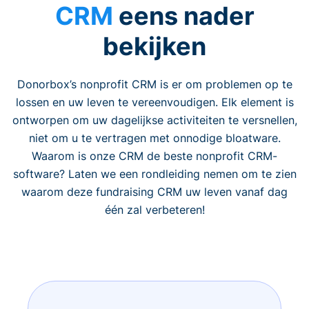
CRM
eens nader
bekijken
Donorbox’s nonprofit CRM is er om problemen op te
lossen en uw leven te vereenvoudigen. Elk element is
ontworpen om uw dagelijkse activiteiten te versnellen,
niet om u te vertragen met onnodige bloatware.
Waarom is onze CRM de beste nonprofit CRM-
software? Laten we een rondleiding nemen om te zien
waarom deze fundraising CRM uw leven vanaf dag
één zal verbeteren!