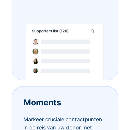
Moments
Markeer cruciale contactpunten
in de reis van uw donor met