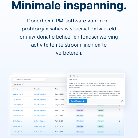
Minimale inspanning.
Donorbox CRM-software voor non-
profitorganisaties is speciaal ontwikkeld
om uw donatie beheer en fondsenwerving
activiteiten te stroomlijnen en te
verbeteren.