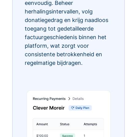
eenvoudig. Beheer
herhalingsintervallen, volg
donatiegedrag en krijg naadloos
toegang tot gedetailleerde
factuurgeschiedenis binnen het
platform, wat zorgt voor
consistente betrokkenheid en
regelmatige bijdragen.