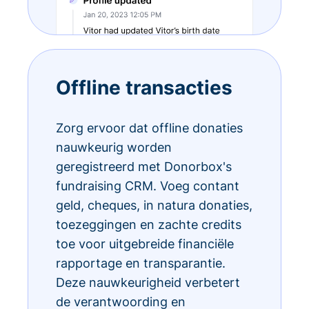
Offline transacties
Zorg ervoor dat offline donaties
nauwkeurig worden
geregistreerd met Donorbox's
fundraising CRM. Voeg contant
geld, cheques, in natura donaties,
toezeggingen en zachte credits
toe voor uitgebreide financiële
rapportage en transparantie.
Deze nauwkeurigheid verbetert
de verantwoording en