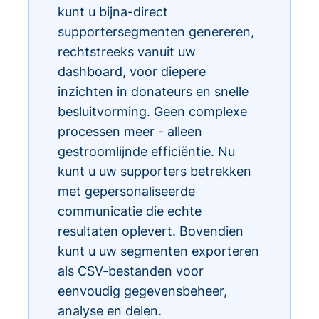
kunt u bijna-direct
supportersegmenten genereren,
rechtstreeks vanuit uw
dashboard, voor diepere
inzichten in donateurs en snelle
besluitvorming. Geen complexe
processen meer - alleen
gestroomlijnde efficiëntie. Nu
kunt u uw supporters betrekken
met gepersonaliseerde
communicatie die echte
resultaten oplevert. Bovendien
kunt u uw segmenten exporteren
als CSV-bestanden voor
eenvoudig gegevensbeheer,
analyse en delen.