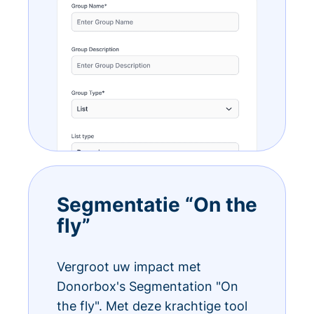
Segmentatie “On the
fly”
Vergroot uw impact met
Donorbox's Segmentation "On
the fly". Met deze krachtige tool