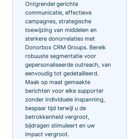
Ontgrendel gerichte
communicatie, effectieve
campagnes, strategische
toewijzing van middelen en
sterkere donorrelaties met
Donorbox CRM Groups. Bereik
robuuste segmentatie voor
gepersonaliseerde outreach, van
eenvoudig tot gedetailleerd.
Maak op maat gemaakte
berichten voor elke supporter
zonder individuele inspanning,
bespaar tijd terwijl u de
betrokkenheid vergroot,
bijdragen stimuleert en uw
impact vergroot.