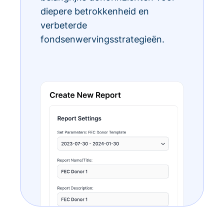
diepere betrokkenheid en
verbeterde
fondsenwervingsstrategieën.