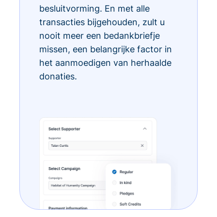
besluitvorming. En met alle
transacties bijgehouden, zult u
nooit meer een bedankbriefje
missen, een belangrijke factor in
het aanmoedigen van herhaalde
donaties.