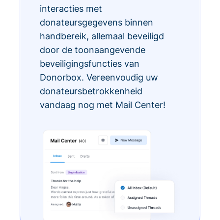
interacties met
donateursgegevens binnen
handbereik, allemaal beveiligd
door de toonaangevende
beveiligingsfuncties van
Donorbox. Vereenvoudig uw
donateursbetrokkenheid
vandaag nog met Mail Center!