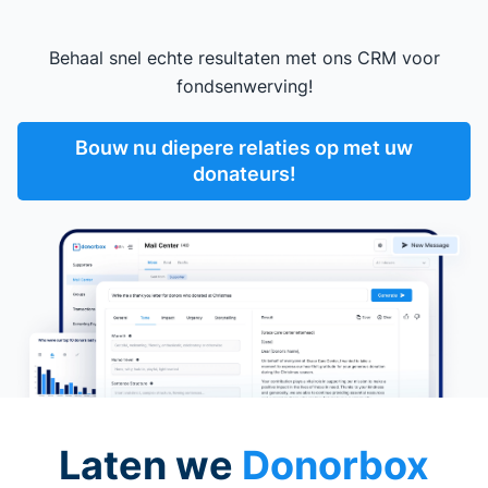
Behaal snel echte resultaten met ons CRM voor
fondsenwerving!
Bouw nu diepere relaties op met uw
donateurs!
Laten we
Donorbox