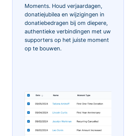
Moments. Houd verjaardagen,
donatiejubilea en wijzigingen in
donatiebedragen bij om diepere,
authentieke verbindingen met uw
supporters op het juiste moment
op te bouwen.