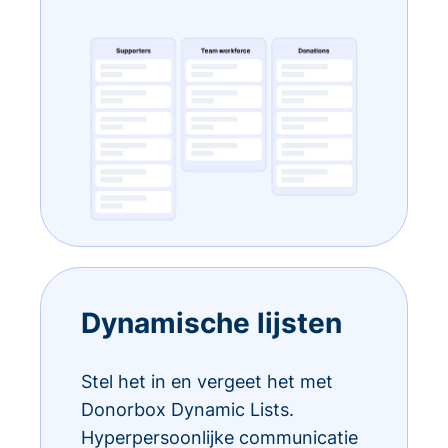
Dynamische lijsten
Stel het in en vergeet het met
Donorbox Dynamic Lists.
Hyperpersoonlijke communicatie