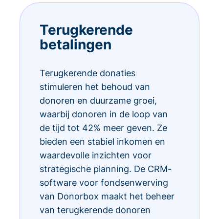
Terugkerende
betalingen
Terugkerende donaties
stimuleren het behoud van
donoren en duurzame groei,
waarbij donoren in de loop van
de tijd tot 42% meer geven. Ze
bieden een stabiel inkomen en
waardevolle inzichten voor
strategische planning. De CRM-
software voor fondsenwerving
van Donorbox maakt het beheer
van terugkerende donoren