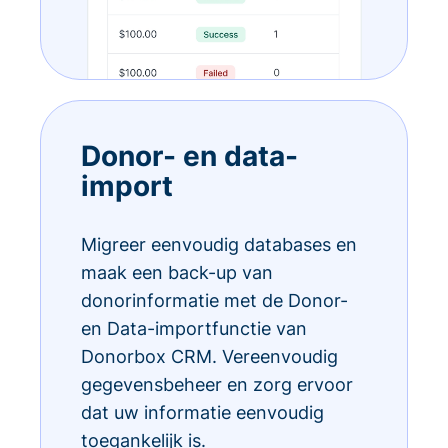
Donor- en data-
import
Migreer eenvoudig databases en
maak een back-up van
donorinformatie met de Donor-
en Data-importfunctie van
Donorbox CRM. Vereenvoudig
gegevensbeheer en zorg ervoor
dat uw informatie eenvoudig
toegankelijk is.