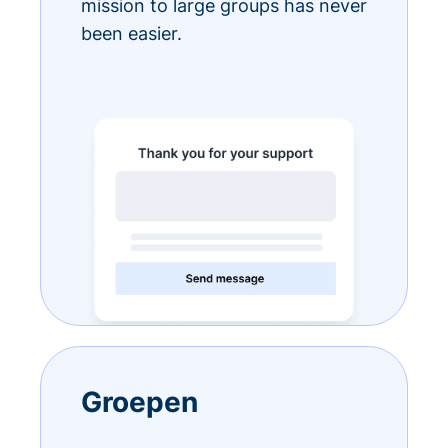
mission to large groups has never
been easier.
Groepen