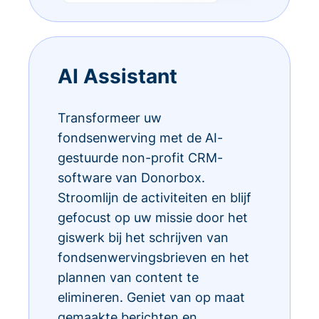
AI Assistant
Transformeer uw
fondsenwerving met de AI-
gestuurde non-profit CRM-
software van Donorbox.
Stroomlijn de activiteiten en blijf
gefocust op uw missie door het
giswerk bij het schrijven van
fondsenwervingsbrieven en het
plannen van content te
elimineren. Geniet van op maat
gemaakte berichten en