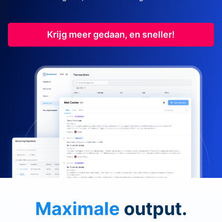
Krijg meer gedaan, en sneller!
Maximale
output.