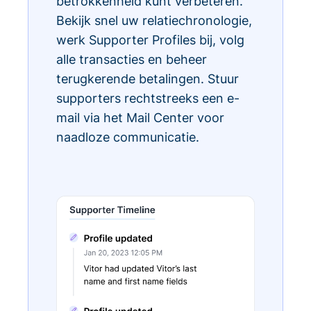
betrokkenheid kunt verbeteren.
Bekijk snel uw relatiechronologie,
werk Supporter Profiles bij, volg
alle transacties en beheer
terugkerende betalingen. Stuur
supporters rechtstreeks een e-
mail via het Mail Center voor
naadloze communicatie.