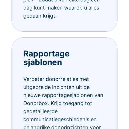
dag kunt maken waarop u alles
gedaan krijgt.
Rapportage
sjablonen
Verbeter donorrelaties met
uitgebreide inzichten uit de
nieuwe rapportagesjablonen van
Donorbox. Krijg toegang tot
gedetailleerde
communicatiegeschiedenis en
belangrijke donorinzichten voor