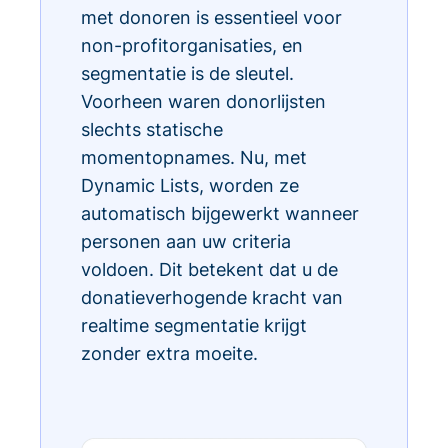
met donoren is essentieel voor
non-profitorganisaties, en
segmentatie is de sleutel.
Voorheen waren donorlijsten
slechts statische
momentopnames. Nu, met
Dynamic Lists, worden ze
automatisch bijgewerkt wanneer
personen aan uw criteria
voldoen. Dit betekent dat u de
donatieverhogende kracht van
realtime segmentatie krijgt
zonder extra moeite.