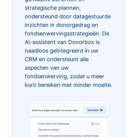
strategische plannen,
ondersteund door datagestuurde
inzichten in donorgedrag en
fondsenwervingsstrategieën. De
AI-assistent van Donorbox is
naadloos geïntegreerd in uw
CRM en ondersteunt alle
aspecten van uw
fondsenwerving, zodat u meer
kunt bereiken met minder moeite.