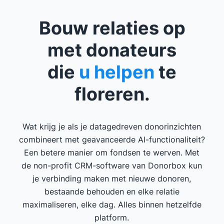
Bouw relaties op
met donateurs
die
u helpen
te
floreren.
Wat krijg je als je datagedreven donorinzichten
combineert met geavanceerde AI-functionaliteit?
Een betere manier om fondsen te werven. Met
de non-profit CRM-software van Donorbox kun
je verbinding maken met nieuwe donoren,
bestaande behouden en elke relatie
maximaliseren, elke dag. Alles binnen hetzelfde
platform.