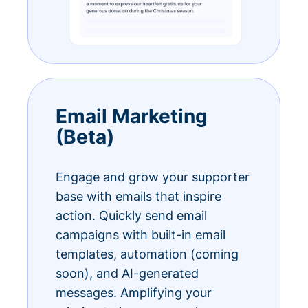
Email Marketing
(Beta)
Engage and grow your supporter
base with emails that inspire
action. Quickly send email
campaigns with built-in email
templates, automation (coming
soon), and AI-generated
messages. Amplifying your