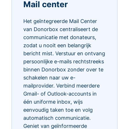
Mail center
Het geïntegreerde Mail Center
van Donorbox centraliseert de
communicatie met donateurs,
zodat u nooit een belangrijk
bericht mist. Verstuur en ontvang
persoonlijke e-mails rechtstreeks
binnen Donorbox zonder over te
schakelen naar uw e-
mailprovider. Verbind meerdere
Gmail- of Outlook-accounts in
één uniforme inbox, wijs
eenvoudig taken toe en volg
automatisch communicatie.
Geniet van geïnformeerde