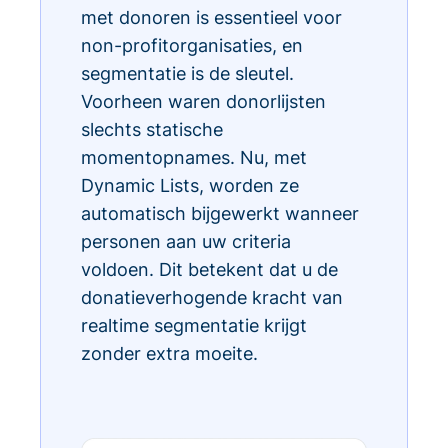
met donoren is essentieel voor
non-profitorganisaties, en
segmentatie is de sleutel.
Voorheen waren donorlijsten
slechts statische
momentopnames. Nu, met
Dynamic Lists, worden ze
automatisch bijgewerkt wanneer
personen aan uw criteria
voldoen. Dit betekent dat u de
donatieverhogende kracht van
realtime segmentatie krijgt
zonder extra moeite.