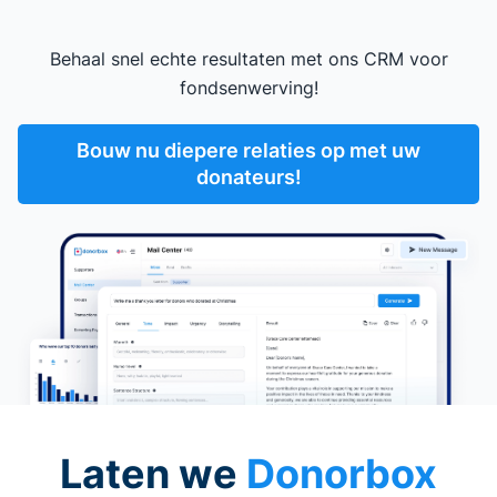
Behaal snel echte resultaten met ons CRM voor
fondsenwerving!
Bouw nu diepere relaties op met uw
donateurs!
Laten we
Donorbox