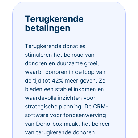
Terugkerende
betalingen
Terugkerende donaties
stimuleren het behoud van
donoren en duurzame groei,
waarbij donoren in de loop van
de tijd tot 42% meer geven. Ze
bieden een stabiel inkomen en
waardevolle inzichten voor
strategische planning. De CRM-
software voor fondsenwerving
van Donorbox maakt het beheer
van terugkerende donoren