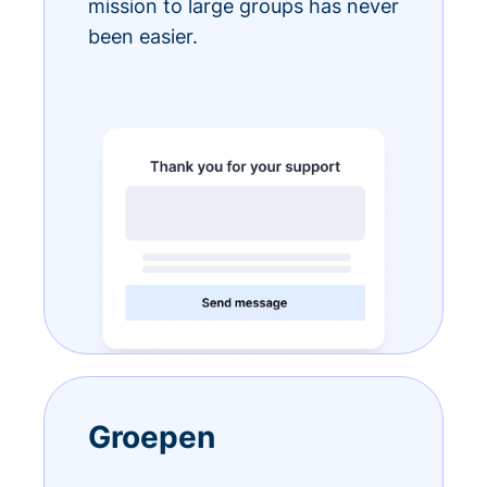
mission to large groups has never
been easier.
Groepen