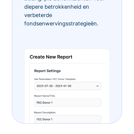
diepere betrokkenheid en
verbeterde
fondsenwervingsstrategieën.