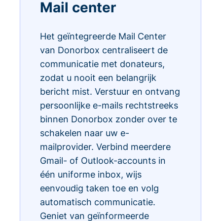
Mail center
Het geïntegreerde Mail Center
van Donorbox centraliseert de
communicatie met donateurs,
zodat u nooit een belangrijk
bericht mist. Verstuur en ontvang
persoonlijke e-mails rechtstreeks
binnen Donorbox zonder over te
schakelen naar uw e-
mailprovider. Verbind meerdere
Gmail- of Outlook-accounts in
één uniforme inbox, wijs
eenvoudig taken toe en volg
automatisch communicatie.
Geniet van geïnformeerde