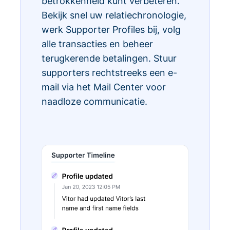
betrokkenheid kunt verbeteren.
Bekijk snel uw relatiechronologie,
werk Supporter Profiles bij, volg
alle transacties en beheer
terugkerende betalingen. Stuur
supporters rechtstreeks een e-
mail via het Mail Center voor
naadloze communicatie.