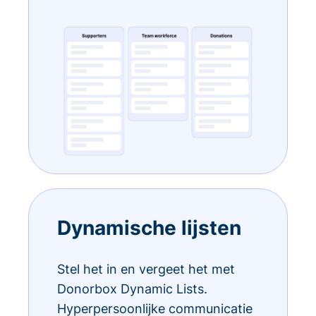
Dynamische lijsten
Stel het in en vergeet het met
Donorbox Dynamic Lists.
Hyperpersoonlijke communicatie