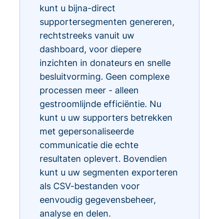
kunt u bijna-direct
supportersegmenten genereren,
rechtstreeks vanuit uw
dashboard, voor diepere
inzichten in donateurs en snelle
besluitvorming. Geen complexe
processen meer - alleen
gestroomlijnde efficiëntie. Nu
kunt u uw supporters betrekken
met gepersonaliseerde
communicatie die echte
resultaten oplevert. Bovendien
kunt u uw segmenten exporteren
als CSV-bestanden voor
eenvoudig gegevensbeheer,
analyse en delen.