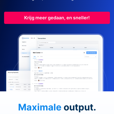
Krijg meer gedaan, en sneller!
Maximale
output.