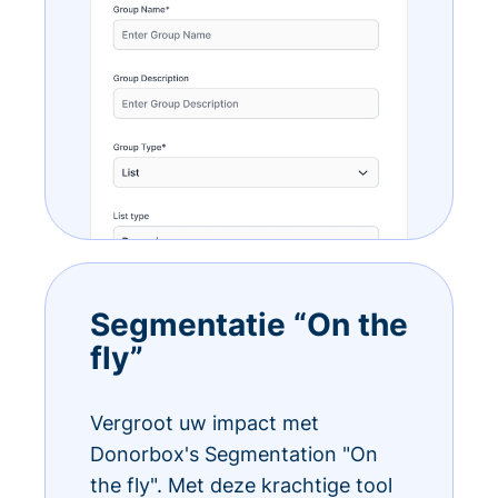
Segmentatie “On the
fly”
Vergroot uw impact met
Donorbox's Segmentation "On
the fly". Met deze krachtige tool