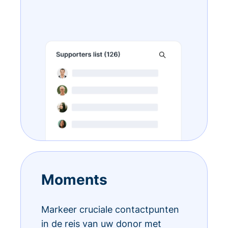
Moments
Markeer cruciale contactpunten
in de reis van uw donor met