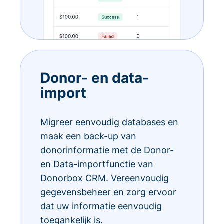
Donor- en data-
import
Migreer eenvoudig databases en
maak een back-up van
donorinformatie met de Donor-
en Data-importfunctie van
Donorbox CRM. Vereenvoudig
gegevensbeheer en zorg ervoor
dat uw informatie eenvoudig
toegankelijk is.