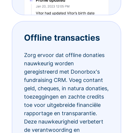
Offline transacties
Zorg ervoor dat offline donaties
nauwkeurig worden
geregistreerd met Donorbox's
fundraising CRM. Voeg contant
geld, cheques, in natura donaties,
toezeggingen en zachte credits
toe voor uitgebreide financiële
rapportage en transparantie.
Deze nauwkeurigheid verbetert
de verantwoording en