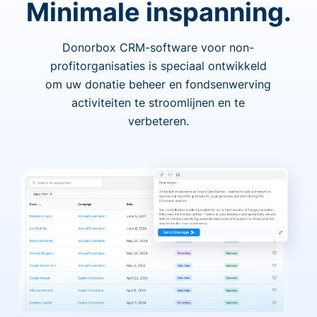
Minimale inspanning.
Donorbox CRM-software voor non-
profitorganisaties is speciaal ontwikkeld
om uw donatie beheer en fondsenwerving
activiteiten te stroomlijnen en te
verbeteren.