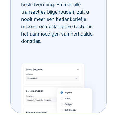
besluitvorming. En met alle
transacties bijgehouden, zult u
nooit meer een bedankbriefje
missen, een belangrijke factor in
het aanmoedigen van herhaalde
donaties.