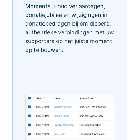
Moments. Houd verjaardagen,
donatiejubilea en wijzigingen in
donatiebedragen bij om diepere,
authentieke verbindingen met uw
supporters op het juiste moment
op te bouwen.