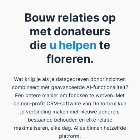
Bouw relaties op
met donateurs
die
u helpen
te
floreren.
Wat krijg je als je datagedreven donorinzichten
combineert met geavanceerde AI-functionaliteit?
Een betere manier om fondsen te werven. Met
de non-profit CRM-software van Donorbox kun
je verbinding maken met nieuwe donoren,
bestaande behouden en elke relatie
maximaliseren, elke dag. Alles binnen hetzelfde
platform.