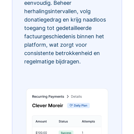
eenvoudig. Beheer
herhalingsintervallen, volg
donatiegedrag en krijg naadloos
toegang tot gedetailleerde
factuurgeschiedenis binnen het
platform, wat zorgt voor
consistente betrokkenheid en
regelmatige bijdragen.