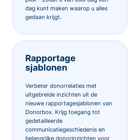
dag kunt maken waarop u alles
gedaan krijgt.
Rapportage
sjablonen
Verbeter donorrelaties met
uitgebreide inzichten uit de
nieuwe rapportagesjablonen van
Donorbox. Krijg toegang tot
gedetailleerde
communicatiegeschiedenis en
belangrijke donorinzichten voor