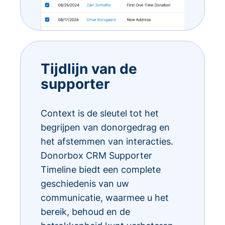
Tijdlijn van de
supporter
Context is de sleutel tot het
begrijpen van donorgedrag en
het afstemmen van interacties.
Donorbox CRM Supporter
Timeline biedt een complete
geschiedenis van uw
communicatie, waarmee u het
bereik, behoud en de