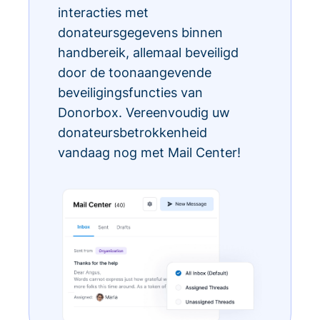
interacties met
donateursgegevens binnen
handbereik, allemaal beveiligd
door de toonaangevende
beveiligingsfuncties van
Donorbox. Vereenvoudig uw
donateursbetrokkenheid
vandaag nog met Mail Center!