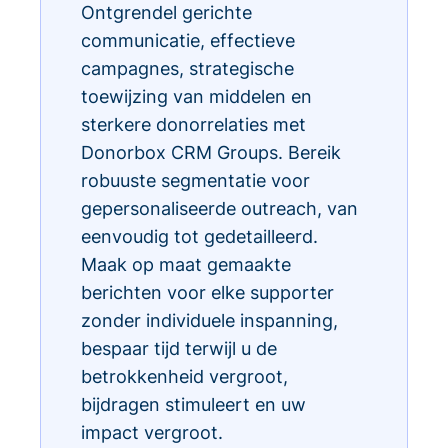
Ontgrendel gerichte
communicatie, effectieve
campagnes, strategische
toewijzing van middelen en
sterkere donorrelaties met
Donorbox CRM Groups. Bereik
robuuste segmentatie voor
gepersonaliseerde outreach, van
eenvoudig tot gedetailleerd.
Maak op maat gemaakte
berichten voor elke supporter
zonder individuele inspanning,
bespaar tijd terwijl u de
betrokkenheid vergroot,
bijdragen stimuleert en uw
impact vergroot.