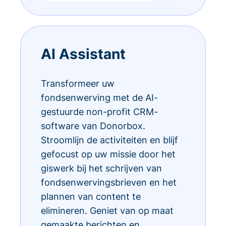
AI Assistant
Transformeer uw
fondsenwerving met de AI-
gestuurde non-profit CRM-
software van Donorbox.
Stroomlijn de activiteiten en blijf
gefocust op uw missie door het
giswerk bij het schrijven van
fondsenwervingsbrieven en het
plannen van content te
elimineren. Geniet van op maat
gemaakte berichten en