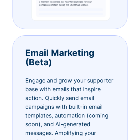
Email Marketing
(Beta)
Engage and grow your supporter
base with emails that inspire
action. Quickly send email
campaigns with built-in email
templates, automation (coming
soon), and AI-generated
messages. Amplifying your