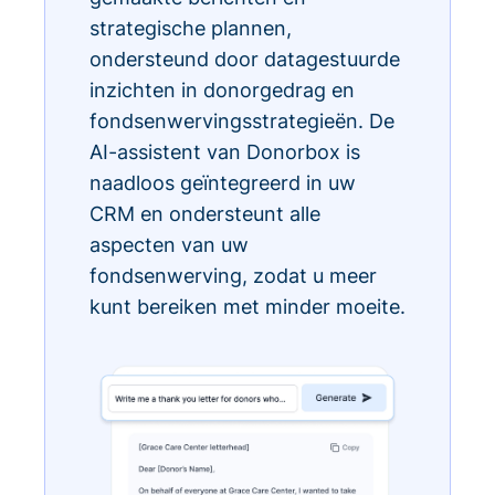
strategische plannen,
ondersteund door datagestuurde
inzichten in donorgedrag en
fondsenwervingsstrategieën. De
AI-assistent van Donorbox is
naadloos geïntegreerd in uw
CRM en ondersteunt alle
aspecten van uw
fondsenwerving, zodat u meer
kunt bereiken met minder moeite.