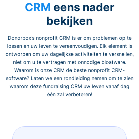
CRM
eens nader
bekijken
Donorbox’s nonprofit CRM is er om problemen op te
lossen en uw leven te vereenvoudigen. Elk element is
ontworpen om uw dagelijkse activiteiten te versnellen,
niet om u te vertragen met onnodige bloatware.
Waarom is onze CRM de beste nonprofit CRM-
software? Laten we een rondleiding nemen om te zien
waarom deze fundraising CRM uw leven vanaf dag
één zal verbeteren!