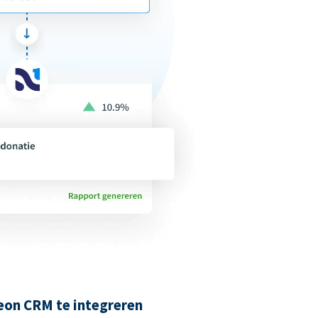
on CRM te integreren