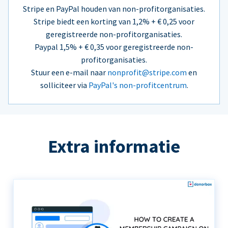
Stripe en PayPal houden van non-profitorganisaties.
Stripe biedt een korting van 1,2% + € 0,25 voor
geregistreerde non-profitorganisaties.
Paypal 1,5% + € 0,35 voor geregistreerde non-
profitorganisaties.
Stuur een e-mail naar
nonprofit@stripe.com
en
solliciteer via
PayPal's non-profitcentrum
.
Extra informatie