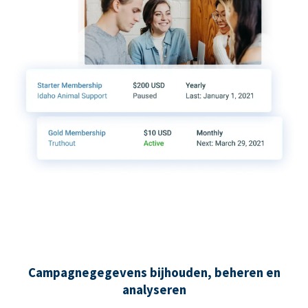
Campagnegegevens bijhouden, beheren en
analyseren