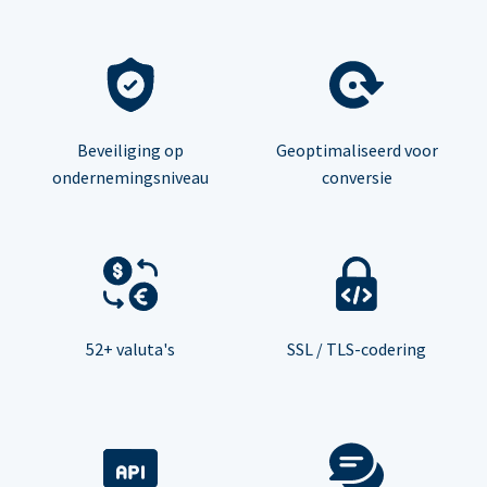
Beveiliging op
Geoptimaliseerd voor
ondernemingsniveau
conversie
52+ valuta's
SSL / TLS-codering