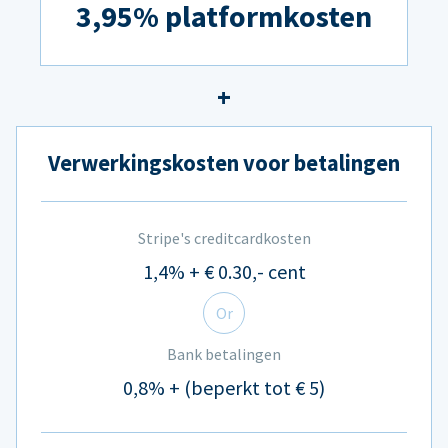
3,95% platformkosten
Verwerkingskosten voor betalingen
Stripe's creditcardkosten
1,4% + € 0.30,- cent
Or
Bank betalingen
0,8% + (beperkt tot € 5)