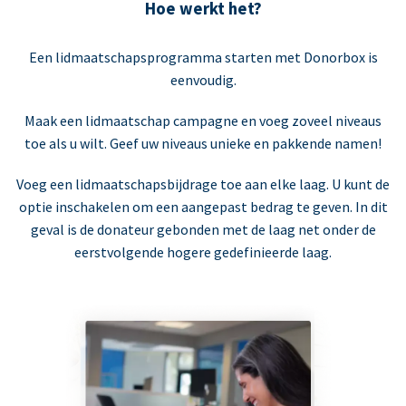
Hoe werkt het?
Een lidmaatschapsprogramma starten met Donorbox is
eenvoudig.
Maak een lidmaatschap campagne en voeg zoveel niveaus
toe als u wilt. Geef uw niveaus unieke en pakkende namen!
Voeg een lidmaatschapsbijdrage toe aan elke laag. U kunt de
optie inschakelen om een aangepast bedrag te geven. In dit
geval is de donateur gebonden met de laag net onder de
eerstvolgende hogere gedefinieerde laag.