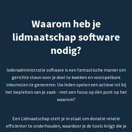
Waarom heb je
lidmaatschap software
nodig?
ledenadministratie software is een fantastische manier om
gerichte steun voor je doel te kweken en voorspelbare
inkomsten te genereren. Uw leden spelen een actieve rol bij
het bepleiten van je zaak - met een focus op één punt op het
waarom?
Een Lidmaatschap stelt je in staat om donatie relatie
efficiënter te onderhouden, waardoor je de tools krijgt die je