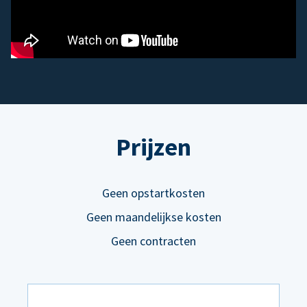
Prijzen
Geen opstartkosten
Geen maandelijkse kosten
Geen contracten