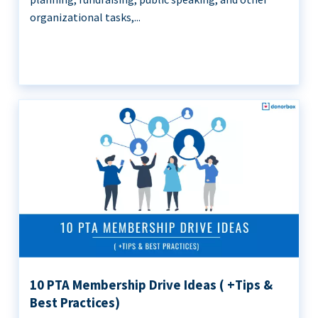
organizational tasks,...
10 PTA Membership Drive Ideas ( +Tips &
Best Practices)