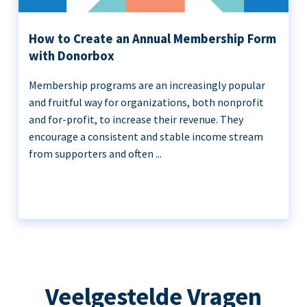
How to Create an Annual Membership Form
with Donorbox
Membership programs are an increasingly popular
and fruitful way for organizations, both nonprofit
and for-profit, to increase their revenue. They
encourage a consistent and stable income stream
from supporters and often ...
Veelgestelde Vragen