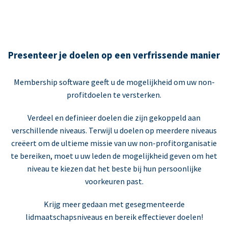
Presenteer je doelen op een verfrissende manier
Membership software geeft u de mogelijkheid om uw non-
profitdoelen te versterken.
Verdeel en definieer doelen die zijn gekoppeld aan
verschillende niveaus. Terwijl u doelen op meerdere niveaus
creëert om de ultieme missie van uw non-profitorganisatie
te bereiken, moet u uw leden de mogelijkheid geven om het
niveau te kiezen dat het beste bij hun persoonlijke
voorkeuren past.
Krijg meer gedaan met gesegmenteerde
lidmaatschapsniveaus en bereik effectiever doelen!