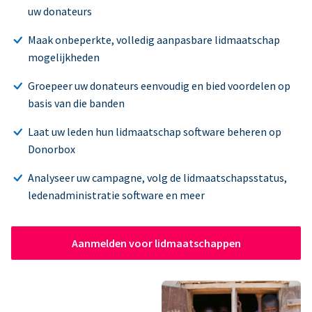
uw donateurs
Maak onbeperkte, volledig aanpasbare lidmaatschap
mogelijkheden
Groepeer uw donateurs eenvoudig en bied voordelen op
basis van die banden
Laat uw leden hun lidmaatschap software beheren op
Donorbox
Analyseer uw campagne, volg de lidmaatschapsstatus,
ledenadministratie software en meer
Aanmelden voor lidmaatschappen