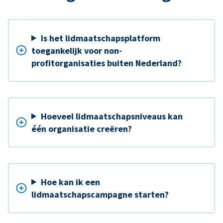
Is het lidmaatschapsplatform
toegankelijk voor non-
profitorganisaties buiten Nederland?
Hoeveel lidmaatschapsniveaus kan
één organisatie creëren?
Hoe kan ik een
lidmaatschapscampagne starten?