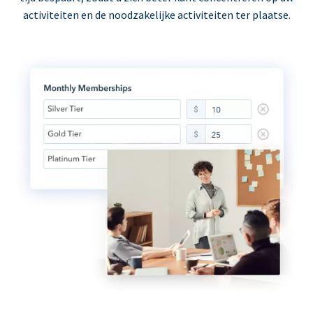
activiteiten en de noodzakelijke activiteiten ter plaatse.