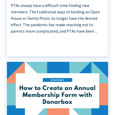
PTAs always have a difficult time finding new
members. The traditional ways of holding an Open
House or Family Picnic no longer have the desired
effect. The pandemic has made reaching out to
parents more complicated, and PTAs have been ...