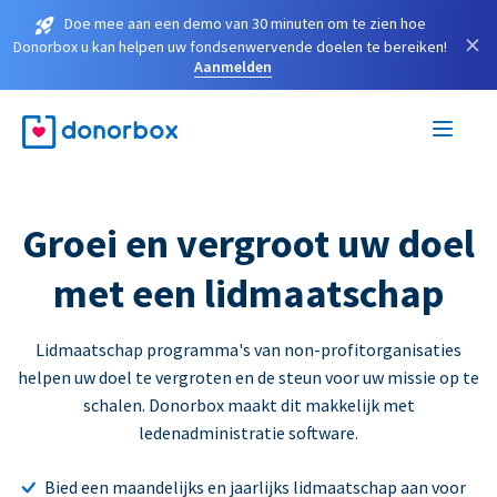
Doe mee aan een demo van 30 minuten om te zien hoe
×
Donorbox u kan helpen uw fondsenwervende doelen te bereiken!
Aanmelden
Groei en vergroot uw doel
met een lidmaatschap
Lidmaatschap programma's van non-profitorganisaties
helpen uw doel te vergroten en de steun voor uw missie op te
schalen. Donorbox maakt dit makkelijk met
ledenadministratie software.
Bied een maandelijks en jaarlijks lidmaatschap aan voor