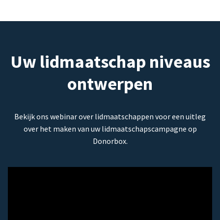
Uw lidmaatschap niveaus
ontwerpen
Bekijk ons webinar over lidmaatschappen voor een uitleg
over het maken van uw lidmaatschapscampagne op
Donorbox.