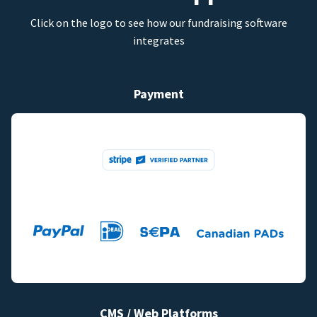
Click on the logo to see how our fundraising software
integrates
Payment
CMS / Web Platforms