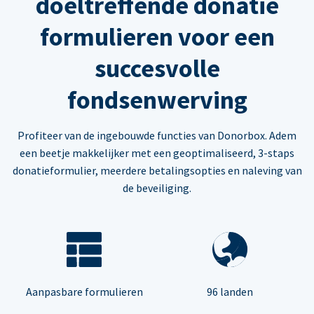
doeltreffende donatie
formulieren voor een
succesvolle
fondsenwerving
Profiteer van de ingebouwde functies van Donorbox. Adem
een beetje makkelijker met een geoptimaliseerd, 3-staps
donatieformulier, meerdere betalingsopties en naleving van
de beveiliging.
Aanpasbare formulieren
96 landen