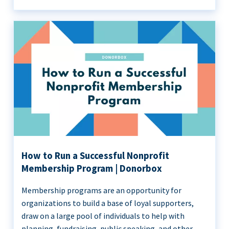
How to Run a Successful Nonprofit
Membership Program | Donorbox
Membership programs are an opportunity for
organizations to build a base of loyal supporters,
draw on a large pool of individuals to help with
planning, fundraising, public speaking, and other