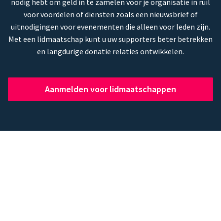
nodig hebt om geld in te zamelen voor je organisatie in ruil
voor voordelen of diensten zoals een nieuwsbrief of
uitnodigingen voor evenementen die alleen voor leden zijn.
Met een lidmaatschap kunt u uw supporters beter betrekken
en langdurige donatie relaties ontwikkelen.
Aanmelden voor lidmaatschappen