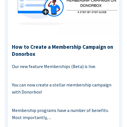
How to Create a Membership Campaign on
Donorbox
Our new feature Memberships (Beta) is live.
You can now create a stellar membership campaign
with Donorbox!
Membership programs have a number of benefits.
Most importantly, ...