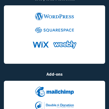
Add-ons