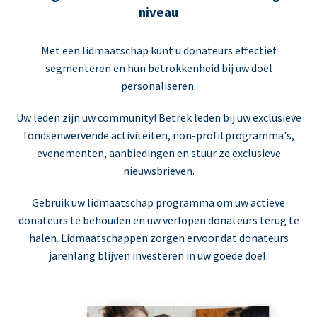
niveau
Met een lidmaatschap kunt u donateurs effectief
segmenteren en hun betrokkenheid bij uw doel
personaliseren.
Uw leden zijn uw community! Betrek leden bij uw exclusieve
fondsenwervende activiteiten, non-profitprogramma's,
evenementen, aanbiedingen en stuur ze exclusieve
nieuwsbrieven.
Gebruik uw lidmaatschap programma om uw actieve
donateurs te behouden en uw verlopen donateurs terug te
halen. Lidmaatschappen zorgen ervoor dat donateurs
jarenlang blijven investeren in uw goede doel.