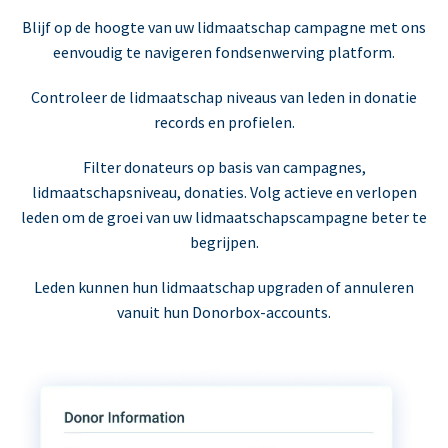
Blijf op de hoogte van uw lidmaatschap campagne met ons
eenvoudig te navigeren fondsenwerving platform.
Controleer de lidmaatschap niveaus van leden in donatie
records en profielen.
Filter donateurs op basis van campagnes,
lidmaatschapsniveau, donaties. Volg actieve en verlopen
leden om de groei van uw lidmaatschapscampagne beter te
begrijpen.
Leden kunnen hun lidmaatschap upgraden of annuleren
vanuit hun Donorbox-accounts.