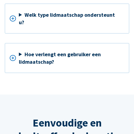
Welk type lidmaatschap ondersteunt
u?
Hoe verlengt een gebruiker een
lidmaatschap?
Eenvoudige en