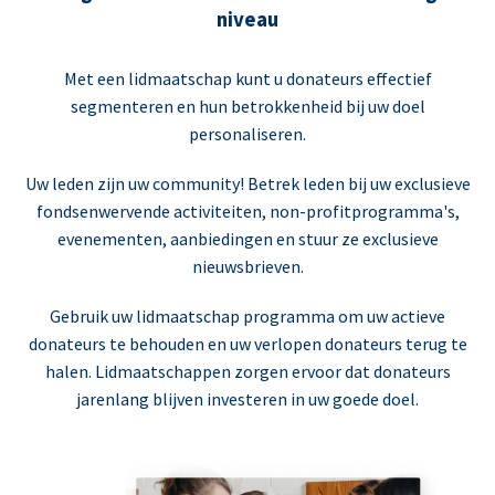
niveau
Met een lidmaatschap kunt u donateurs effectief
segmenteren en hun betrokkenheid bij uw doel
personaliseren.
Uw leden zijn uw community! Betrek leden bij uw exclusieve
fondsenwervende activiteiten, non-profitprogramma's,
evenementen, aanbiedingen en stuur ze exclusieve
nieuwsbrieven.
Gebruik uw lidmaatschap programma om uw actieve
donateurs te behouden en uw verlopen donateurs terug te
halen. Lidmaatschappen zorgen ervoor dat donateurs
jarenlang blijven investeren in uw goede doel.