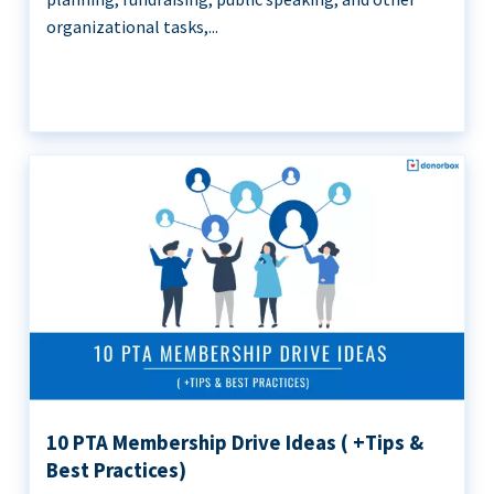
organizational tasks,...
10 PTA Membership Drive Ideas ( +Tips &
Best Practices)