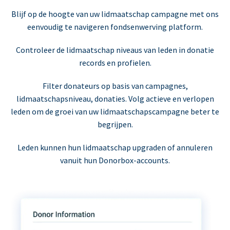
Blijf op de hoogte van uw lidmaatschap campagne met ons
eenvoudig te navigeren fondsenwerving platform.
Controleer de lidmaatschap niveaus van leden in donatie
records en profielen.
Filter donateurs op basis van campagnes,
lidmaatschapsniveau, donaties. Volg actieve en verlopen
leden om de groei van uw lidmaatschapscampagne beter te
begrijpen.
Leden kunnen hun lidmaatschap upgraden of annuleren
vanuit hun Donorbox-accounts.