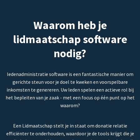
Waarom heb je
lidmaatschap software
nodig?
ledenadministratie software is een fantastische manier om
gerichte steun voor je doel te kweken en voorspelbare
inkomsten te genereren. Uw leden spelen een actieve rol bij
het bepleiten van je zaak - met een focus op één punt op het
waarom?
Een Lidmaatschap stelt je in staat om donatie relatie
efficiënter te onderhouden, waardoor je de tools krijgt die je