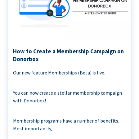
How to Create a Membership Campaign on
Donorbox
Our new feature Memberships (Beta) is live.
You can now create a stellar membership campaign
with Donorbox!
Membership programs have a number of benefits.
Most importantly, ...