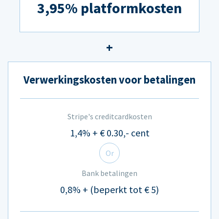
3,95% platformkosten
Verwerkingskosten voor betalingen
Stripe's creditcardkosten
1,4% + € 0.30,- cent
Or
Bank betalingen
0,8% + (beperkt tot € 5)