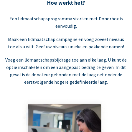
Hoe werkt het?
Een lidmaatschapsprogramma starten met Donorbox is
eenvoudig.
Maak een lidmaatschap campagne en voeg zoveel niveaus
toe als u wilt. Geef uw niveaus unieke en pakkende namen!
Voeg een lidmaatschapsbijdrage toe aan elke laag. U kunt de
optie inschakelen om een aangepast bedrag te geven. In dit
geval is de donateur gebonden met de laag net onder de
eerstvolgende hogere gedefinieerde laag.