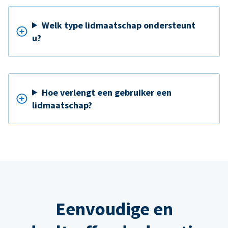
Welk type lidmaatschap ondersteunt
u?
Hoe verlengt een gebruiker een
lidmaatschap?
Eenvoudige en