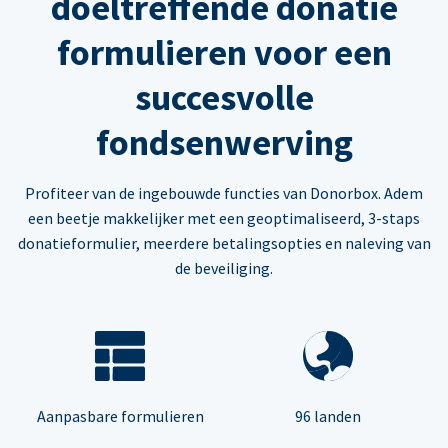
doeltreffende donatie
formulieren voor een
succesvolle
fondsenwerving
Profiteer van de ingebouwde functies van Donorbox. Adem
een beetje makkelijker met een geoptimaliseerd, 3-staps
donatieformulier, meerdere betalingsopties en naleving van
de beveiliging.
Aanpasbare formulieren
96 landen