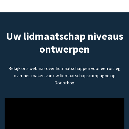
Uw lidmaatschap niveaus
ontwerpen
Bekijk ons webinar over lidmaatschappen voor een uitleg
over het maken van uw lidmaatschapscampagne op
Donorbox.