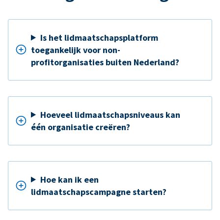
Is het lidmaatschapsplatform
toegankelijk voor non-
profitorganisaties buiten Nederland?
Hoeveel lidmaatschapsniveaus kan
één organisatie creëren?
Hoe kan ik een
lidmaatschapscampagne starten?