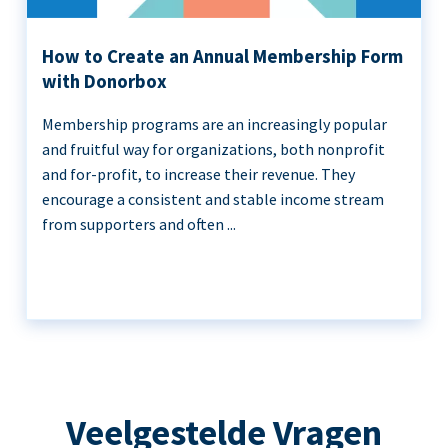
How to Create an Annual Membership Form
with Donorbox
Membership programs are an increasingly popular
and fruitful way for organizations, both nonprofit
and for-profit, to increase their revenue. They
encourage a consistent and stable income stream
from supporters and often ...
Veelgestelde Vragen