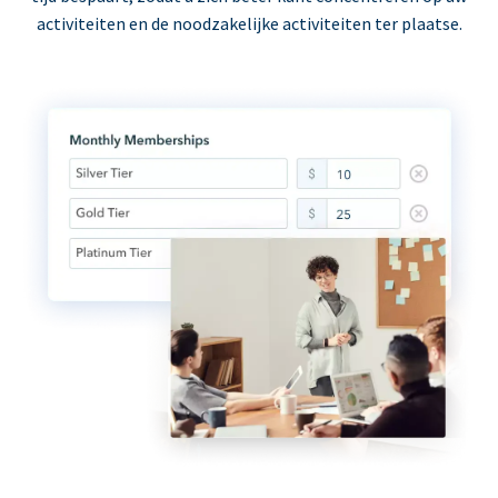
activiteiten en de noodzakelijke activiteiten ter plaatse.