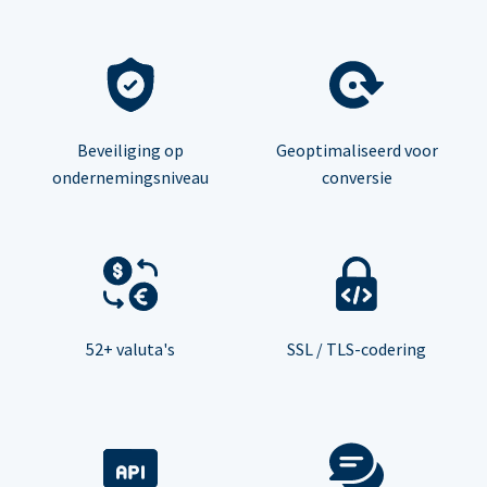
Beveiliging op
Geoptimaliseerd voor
ondernemingsniveau
conversie
52+ valuta's
SSL / TLS-codering