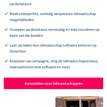
uw donateurs
Maak onbeperkte, volledig aanpasbare lidmaatschap
mogelijkheden
Groepeer uw donateurs eenvoudig en bied voordelen op
basis van die banden
Laat uw leden hun lidmaatschap software beheren op
Donorbox
Analyseer uw campagne, volg de lidmaatschapsstatus,
ledenadministratie software en meer
Aanmelden voor lidmaatschappen