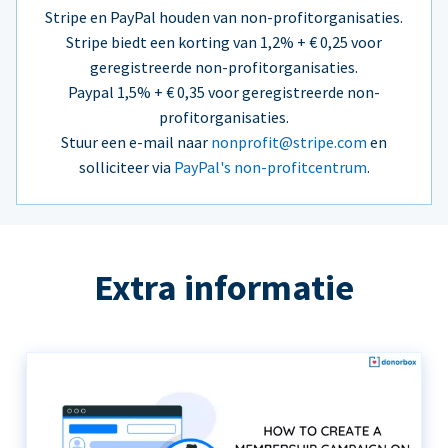
Stripe en PayPal houden van non-profitorganisaties.
Stripe biedt een korting van 1,2% + € 0,25 voor
geregistreerde non-profitorganisaties.
Paypal 1,5% + € 0,35 voor geregistreerde non-
profitorganisaties.
Stuur een e-mail naar
nonprofit@stripe.com
en
solliciteer via
PayPal's non-profitcentrum
.
Extra informatie