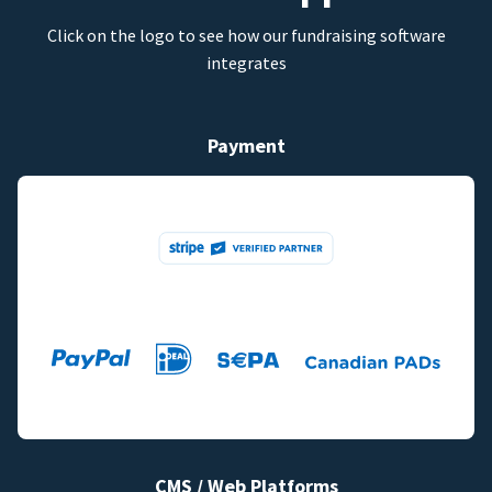
Click on the logo to see how our fundraising software
integrates
Payment
CMS / Web Platforms