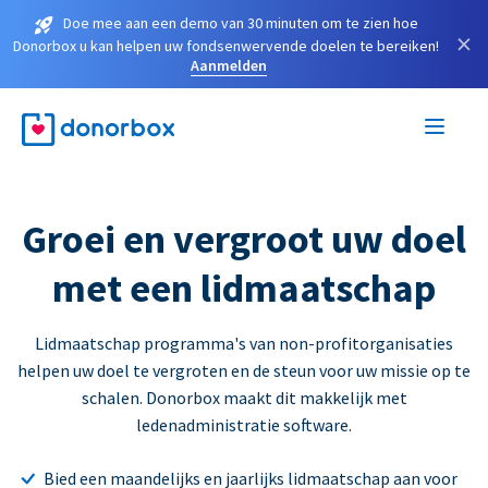
Doe mee aan een demo van 30 minuten om te zien hoe
×
Donorbox u kan helpen uw fondsenwervende doelen te bereiken!
Aanmelden
Groei en vergroot uw doel
met een lidmaatschap
Lidmaatschap programma's van non-profitorganisaties
helpen uw doel te vergroten en de steun voor uw missie op te
schalen. Donorbox maakt dit makkelijk met
ledenadministratie software.
Bied een maandelijks en jaarlijks lidmaatschap aan voor