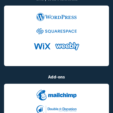
Add-ons