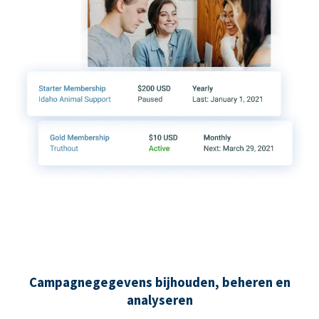
Campagnegegevens bijhouden, beheren en
analyseren