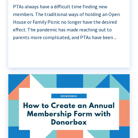
PTAs always have a difficult time finding new
members. The traditional ways of holding an Open
House or Family Picnic no longer have the desired
effect. The pandemic has made reaching out to
parents more complicated, and PTAs have been ...