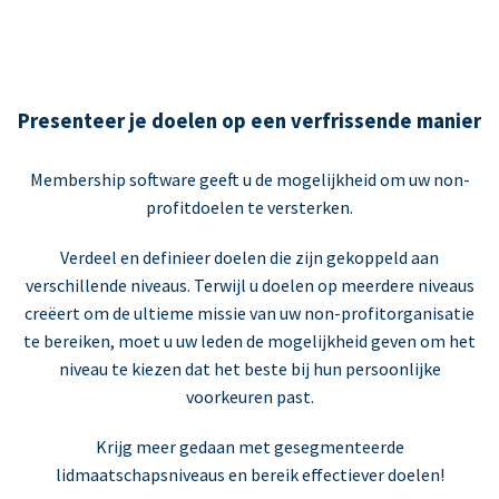
Presenteer je doelen op een verfrissende manier
Membership software geeft u de mogelijkheid om uw non-
profitdoelen te versterken.
Verdeel en definieer doelen die zijn gekoppeld aan
verschillende niveaus. Terwijl u doelen op meerdere niveaus
creëert om de ultieme missie van uw non-profitorganisatie
te bereiken, moet u uw leden de mogelijkheid geven om het
niveau te kiezen dat het beste bij hun persoonlijke
voorkeuren past.
Krijg meer gedaan met gesegmenteerde
lidmaatschapsniveaus en bereik effectiever doelen!