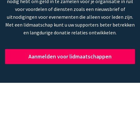
nodig hebt om geld in te zamelen voor je organisatie in ruil
voor voordelen of diensten zoals een nieuwsbrief of
uitnodigingen voor evenementen die alleen voor leden zijn.
Met een lidmaatschap kunt u uw supporters beter betrekken
en langdurige donatie relaties ontwikkelen.
Aanmelden voor lidmaatschappen