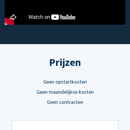
Prijzen
Geen opstartkosten
Geen maandelijkse kosten
Geen contracten