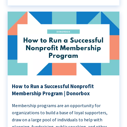
How to Run a Successful Nonprofit
Membership Program | Donorbox
Membership programs are an opportunity for
organizations to build a base of loyal supporters,
draw on a large pool of individuals to help with
planning, fundraising, public speaking, and other