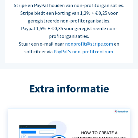
Stripe en PayPal houden van non-profitorganisaties.
Stripe biedt een korting van 1,2% + € 0,25 voor
geregistreerde non-profitorganisaties.
Paypal 1,5% + € 0,35 voor geregistreerde non-
profitorganisaties.
Stuur een e-mail naar
nonprofit@stripe.com
en
solliciteer via
PayPal's non-profitcentrum
.
Extra informatie