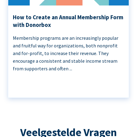
How to Create an Annual Membership Form
with Donorbox
Membership programs are an increasingly popular
and fruitful way for organizations, both nonprofit
and for-profit, to increase their revenue. They
encourage a consistent and stable income stream
from supporters and often ...
Veelgestelde Vragen