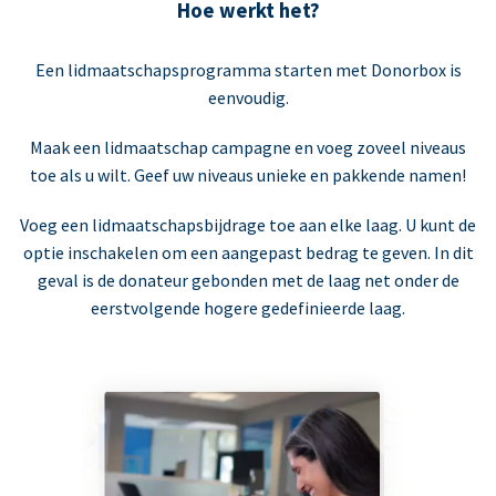
Hoe werkt het?
Een lidmaatschapsprogramma starten met Donorbox is
eenvoudig.
Maak een lidmaatschap campagne en voeg zoveel niveaus
toe als u wilt. Geef uw niveaus unieke en pakkende namen!
Voeg een lidmaatschapsbijdrage toe aan elke laag. U kunt de
optie inschakelen om een aangepast bedrag te geven. In dit
geval is de donateur gebonden met de laag net onder de
eerstvolgende hogere gedefinieerde laag.