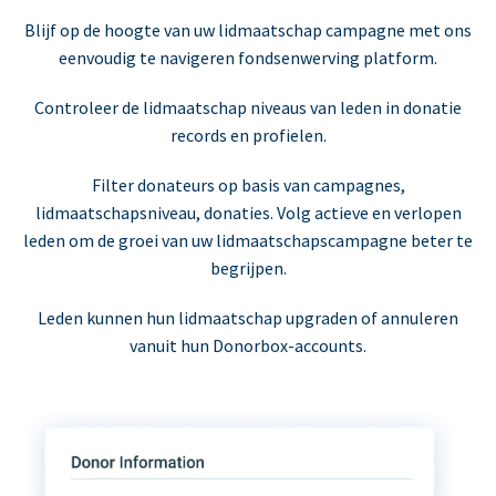
Blijf op de hoogte van uw lidmaatschap campagne met ons
eenvoudig te navigeren fondsenwerving platform.
Controleer de lidmaatschap niveaus van leden in donatie
records en profielen.
Filter donateurs op basis van campagnes,
lidmaatschapsniveau, donaties. Volg actieve en verlopen
leden om de groei van uw lidmaatschapscampagne beter te
begrijpen.
Leden kunnen hun lidmaatschap upgraden of annuleren
vanuit hun Donorbox-accounts.