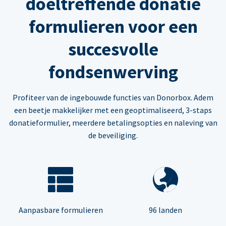
doeltreffende donatie
formulieren voor een
succesvolle
fondsenwerving
Profiteer van de ingebouwde functies van Donorbox. Adem
een beetje makkelijker met een geoptimaliseerd, 3-staps
donatieformulier, meerdere betalingsopties en naleving van
de beveiliging.
Aanpasbare formulieren
96 landen