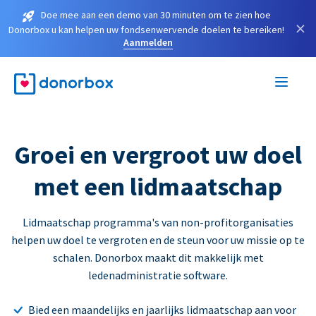
Doe mee aan een demo van 30 minuten om te zien hoe
×
Donorbox u kan helpen uw fondsenwervende doelen te bereiken!
Aanmelden
Groei en vergroot uw doel
met een lidmaatschap
Lidmaatschap programma's van non-profitorganisaties
helpen uw doel te vergroten en de steun voor uw missie op te
schalen. Donorbox maakt dit makkelijk met
ledenadministratie software.
Bied een maandelijks en jaarlijks lidmaatschap aan voor