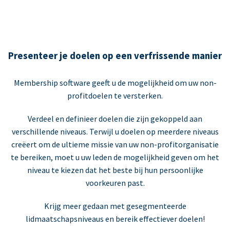
Presenteer je doelen op een verfrissende manier
Membership software geeft u de mogelijkheid om uw non-
profitdoelen te versterken.
Verdeel en definieer doelen die zijn gekoppeld aan
verschillende niveaus. Terwijl u doelen op meerdere niveaus
creëert om de ultieme missie van uw non-profitorganisatie
te bereiken, moet u uw leden de mogelijkheid geven om het
niveau te kiezen dat het beste bij hun persoonlijke
voorkeuren past.
Krijg meer gedaan met gesegmenteerde
lidmaatschapsniveaus en bereik effectiever doelen!