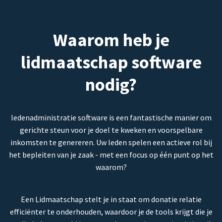
Waarom heb je
lidmaatschap software
nodig?
ledenadministratie software is een fantastische manier om
gerichte steun voor je doel te kweken en voorspelbare
inkomsten te genereren. Uw leden spelen een actieve rol bij
het bepleiten van je zaak - met een focus op één punt op het
waarom?
Een Lidmaatschap stelt je in staat om donatie relatie
efficiënter te onderhouden, waardoor je de tools krijgt die je