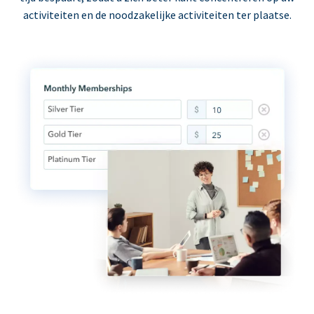
activiteiten en de noodzakelijke activiteiten ter plaatse.