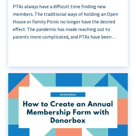
PTAs always have a difficult time finding new
members. The traditional ways of holding an Open
House or Family Picnic no longer have the desired
effect. The pandemic has made reaching out to
parents more complicated, and PTAs have been ...