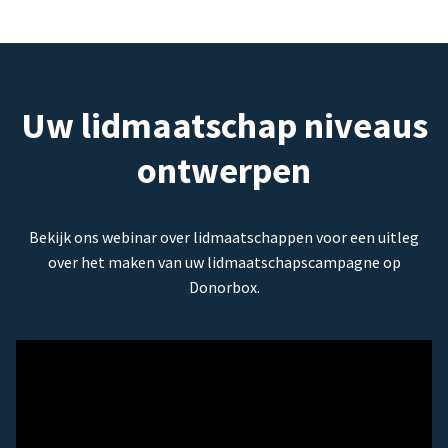
Uw lidmaatschap niveaus
ontwerpen
Bekijk ons webinar over lidmaatschappen voor een uitleg
over het maken van uw lidmaatschapscampagne op
Donorbox.