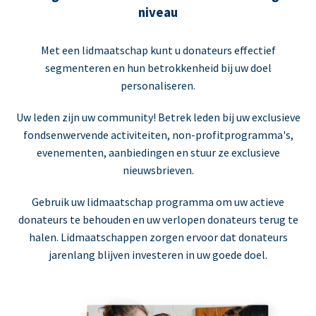
niveau
Met een lidmaatschap kunt u donateurs effectief
segmenteren en hun betrokkenheid bij uw doel
personaliseren.
Uw leden zijn uw community! Betrek leden bij uw exclusieve
fondsenwervende activiteiten, non-profitprogramma's,
evenementen, aanbiedingen en stuur ze exclusieve
nieuwsbrieven.
Gebruik uw lidmaatschap programma om uw actieve
donateurs te behouden en uw verlopen donateurs terug te
halen. Lidmaatschappen zorgen ervoor dat donateurs
jarenlang blijven investeren in uw goede doel.