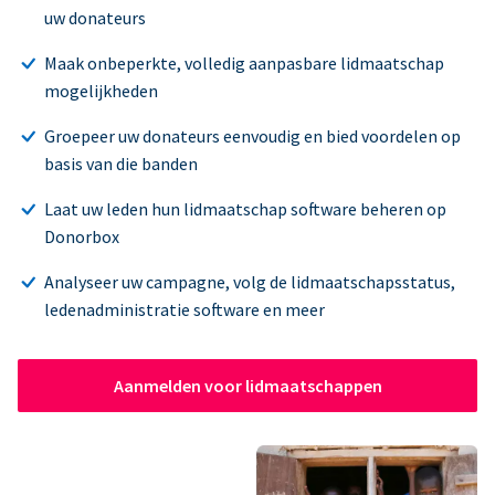
uw donateurs
Maak onbeperkte, volledig aanpasbare lidmaatschap
mogelijkheden
Groepeer uw donateurs eenvoudig en bied voordelen op
basis van die banden
Laat uw leden hun lidmaatschap software beheren op
Donorbox
Analyseer uw campagne, volg de lidmaatschapsstatus,
ledenadministratie software en meer
Aanmelden voor lidmaatschappen