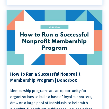
How to Run a Successful Nonprofit
Membership Program | Donorbox
Membership programs are an opportunity for
organizations to build a base of loyal supporters,
draw on a large pool of individuals to help with
planning, fundraising, public speaking, and other