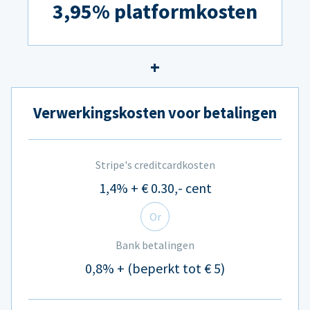
3,95% platformkosten
Verwerkingskosten voor betalingen
Stripe's creditcardkosten
1,4% + € 0.30,- cent
Or
Bank betalingen
0,8% + (beperkt tot € 5)