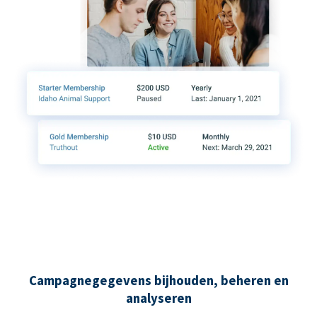
Campagnegegevens bijhouden, beheren en
analyseren