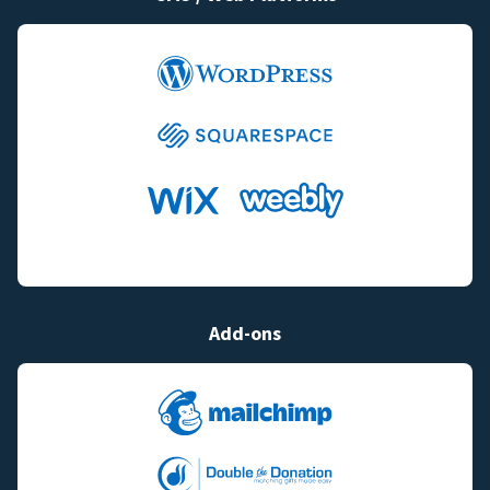
Add-ons