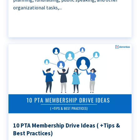
organizational tasks,...
10 PTA Membership Drive Ideas ( +Tips &
Best Practices)