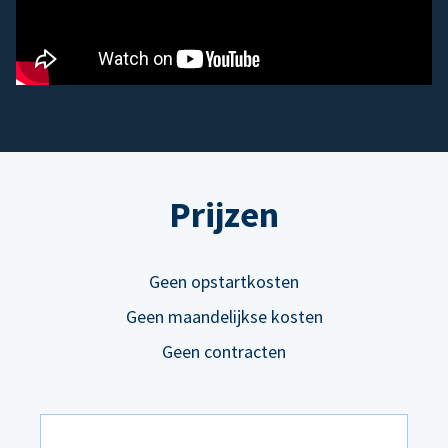
Prijzen
Geen opstartkosten
Geen maandelijkse kosten
Geen contracten