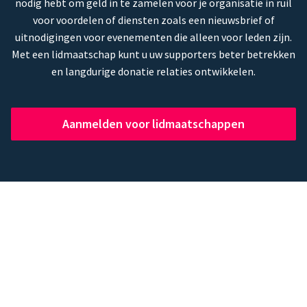
nodig hebt om geld in te zamelen voor je organisatie in ruil
voor voordelen of diensten zoals een nieuwsbrief of
uitnodigingen voor evenementen die alleen voor leden zijn.
Met een lidmaatschap kunt u uw supporters beter betrekken
en langdurige donatie relaties ontwikkelen.
Aanmelden voor lidmaatschappen