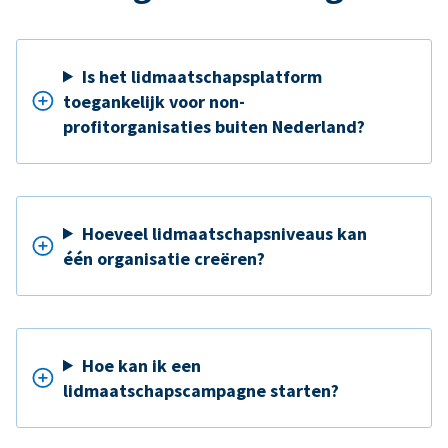
Is het lidmaatschapsplatform
toegankelijk voor non-
profitorganisaties buiten Nederland?
Hoeveel lidmaatschapsniveaus kan
één organisatie creëren?
Hoe kan ik een
lidmaatschapscampagne starten?