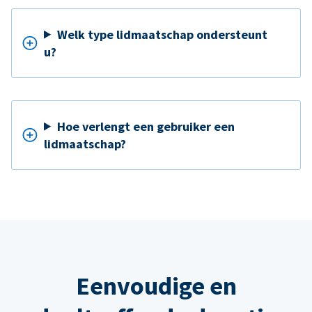
Welk type lidmaatschap ondersteunt
u?
Hoe verlengt een gebruiker een
lidmaatschap?
Eenvoudige en