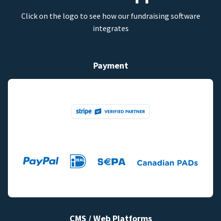
Click on the logo to see how our fundraising software
integrates
Payment
CMS / Web Platforms