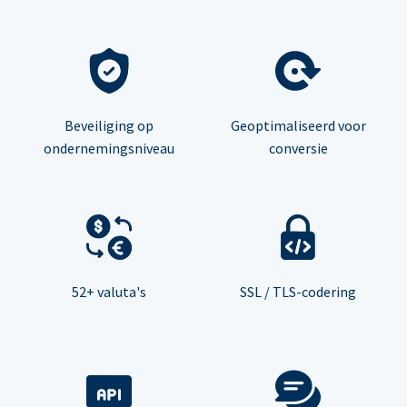
Beveiliging op
Geoptimaliseerd voor
ondernemingsniveau
conversie
52+ valuta's
SSL / TLS-codering