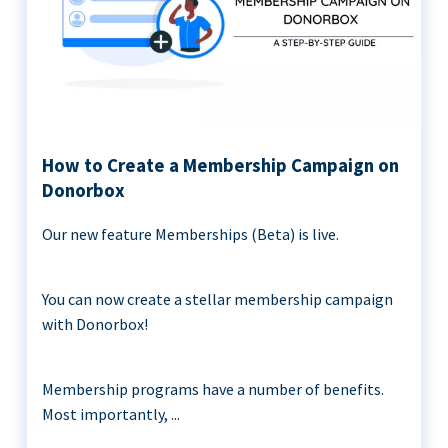
How to Create a Membership Campaign on
Donorbox
Our new feature Memberships (Beta) is live.
You can now create a stellar membership campaign
with Donorbox!
Membership programs have a number of benefits.
Most importantly, ...