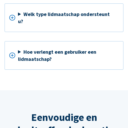
Welk type lidmaatschap ondersteunt
u?
Hoe verlengt een gebruiker een
lidmaatschap?
Eenvoudige en