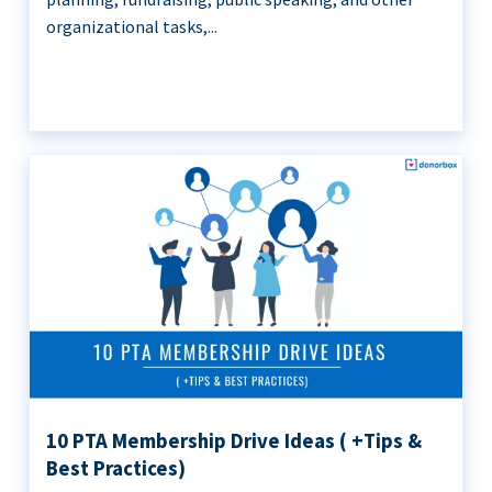
organizational tasks,...
10 PTA Membership Drive Ideas ( +Tips &
Best Practices)