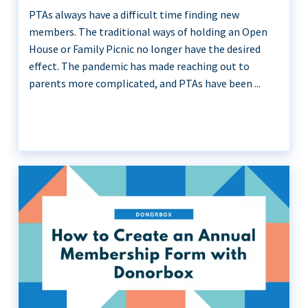
PTAs always have a difficult time finding new
members. The traditional ways of holding an Open
House or Family Picnic no longer have the desired
effect. The pandemic has made reaching out to
parents more complicated, and PTAs have been ...