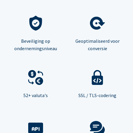
Beveiliging op
Geoptimaliseerd voor
ondernemingsniveau
conversie
52+ valuta's
SSL / TLS-codering