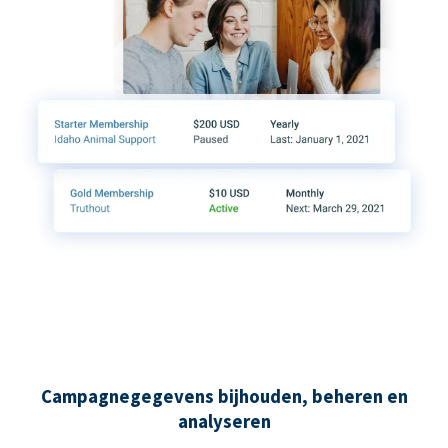
Campagnegegevens bijhouden, beheren en
analyseren