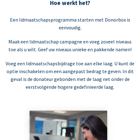
Hoe werkt het?
Een lidmaatschapsprogramma starten met Donorbox is
eenvoudig.
Maak een lidmaatschap campagne en voeg zoveel niveaus
toe als u wilt. Geef uw niveaus unieke en pakkende namen!
Voeg een lidmaatschapsbijdrage toe aan elke laag. U kunt de
optie inschakelen om een aangepast bedrag te geven. In dit
geval is de donateur gebonden met de laag net onder de
eerstvolgende hogere gedefinieerde laag.