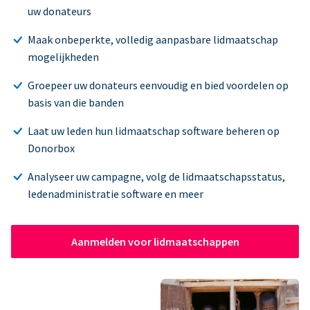
uw donateurs
Maak onbeperkte, volledig aanpasbare lidmaatschap
mogelijkheden
Groepeer uw donateurs eenvoudig en bied voordelen op
basis van die banden
Laat uw leden hun lidmaatschap software beheren op
Donorbox
Analyseer uw campagne, volg de lidmaatschapsstatus,
ledenadministratie software en meer
Aanmelden voor lidmaatschappen