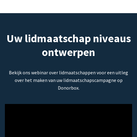
Uw lidmaatschap niveaus
ontwerpen
Bekijk ons webinar over lidmaatschappen voor een uitleg
over het maken van uw lidmaatschapscampagne op
Donorbox.