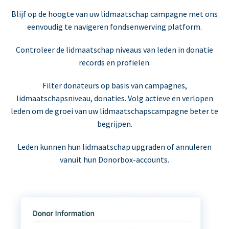
Blijf op de hoogte van uw lidmaatschap campagne met ons
eenvoudig te navigeren fondsenwerving platform.
Controleer de lidmaatschap niveaus van leden in donatie
records en profielen.
Filter donateurs op basis van campagnes,
lidmaatschapsniveau, donaties. Volg actieve en verlopen
leden om de groei van uw lidmaatschapscampagne beter te
begrijpen.
Leden kunnen hun lidmaatschap upgraden of annuleren
vanuit hun Donorbox-accounts.