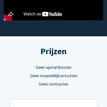
Prijzen
Geen opstartkosten
Geen maandelijkse kosten
Geen contracten