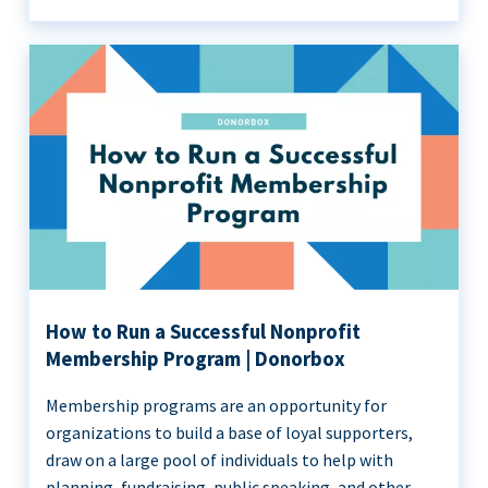
How to Run a Successful Nonprofit
Membership Program | Donorbox
Membership programs are an opportunity for
organizations to build a base of loyal supporters,
draw on a large pool of individuals to help with
planning, fundraising, public speaking, and other