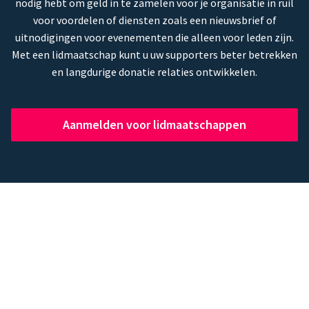
nodig hebt om geld in te zamelen voor je organisatie in ruil
voor voordelen of diensten zoals een nieuwsbrief of
uitnodigingen voor evenementen die alleen voor leden zijn.
Met een lidmaatschap kunt u uw supporters beter betrekken
en langdurige donatie relaties ontwikkelen.
Aanmelden voor lidmaatschappen