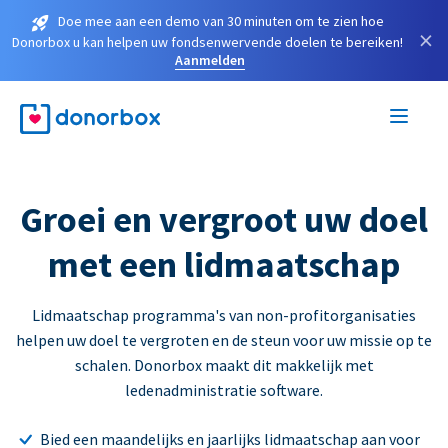
Doe mee aan een demo van 30 minuten om te zien hoe
×
Donorbox u kan helpen uw fondsenwervende doelen te bereiken!
Aanmelden
Groei en vergroot uw doel
met een lidmaatschap
Lidmaatschap programma's van non-profitorganisaties
helpen uw doel te vergroten en de steun voor uw missie op te
schalen. Donorbox maakt dit makkelijk met
ledenadministratie software.
Bied een maandelijks en jaarlijks lidmaatschap aan voor