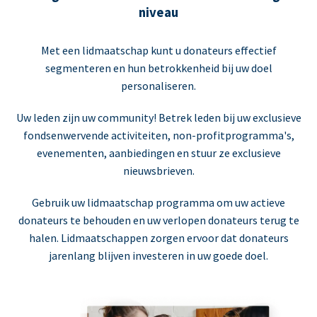
niveau
Met een lidmaatschap kunt u donateurs effectief
segmenteren en hun betrokkenheid bij uw doel
personaliseren.
Uw leden zijn uw community! Betrek leden bij uw exclusieve
fondsenwervende activiteiten, non-profitprogramma's,
evenementen, aanbiedingen en stuur ze exclusieve
nieuwsbrieven.
Gebruik uw lidmaatschap programma om uw actieve
donateurs te behouden en uw verlopen donateurs terug te
halen. Lidmaatschappen zorgen ervoor dat donateurs
jarenlang blijven investeren in uw goede doel.