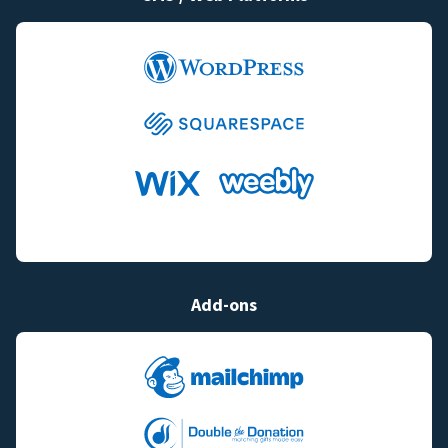
Add-ons