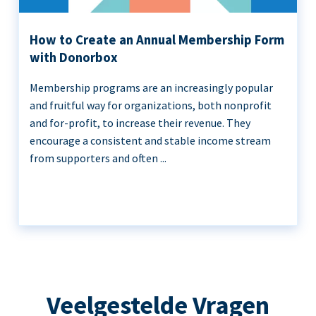
How to Create an Annual Membership Form
with Donorbox
Membership programs are an increasingly popular
and fruitful way for organizations, both nonprofit
and for-profit, to increase their revenue. They
encourage a consistent and stable income stream
from supporters and often ...
Veelgestelde Vragen