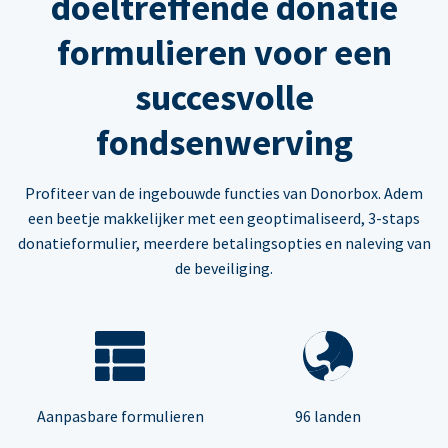
doeltreffende donatie
formulieren voor een
succesvolle
fondsenwerving
Profiteer van de ingebouwde functies van Donorbox. Adem
een beetje makkelijker met een geoptimaliseerd, 3-staps
donatieformulier, meerdere betalingsopties en naleving van
de beveiliging.
Aanpasbare formulieren
96 landen