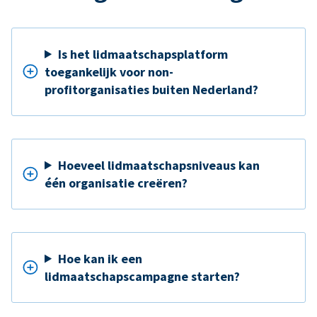
Is het lidmaatschapsplatform
toegankelijk voor non-
profitorganisaties buiten Nederland?
Hoeveel lidmaatschapsniveaus kan
één organisatie creëren?
Hoe kan ik een
lidmaatschapscampagne starten?