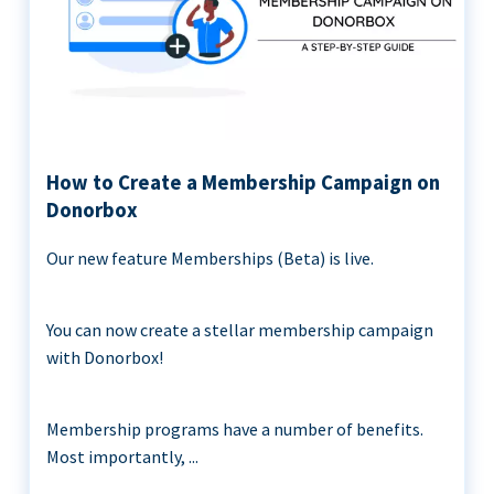
How to Create a Membership Campaign on
Donorbox
Our new feature Memberships (Beta) is live.
You can now create a stellar membership campaign
with Donorbox!
Membership programs have a number of benefits.
Most importantly, ...