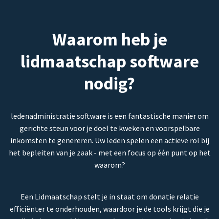
Waarom heb je
lidmaatschap software
nodig?
ledenadministratie software is een fantastische manier om
gerichte steun voor je doel te kweken en voorspelbare
inkomsten te genereren. Uw leden spelen een actieve rol bij
het bepleiten van je zaak - met een focus op één punt op het
waarom?
Een Lidmaatschap stelt je in staat om donatie relatie
efficiënter te onderhouden, waardoor je de tools krijgt die je