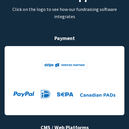
Click on the logo to see how our fundraising software
integrates
Payment
CMS / Web Platforms