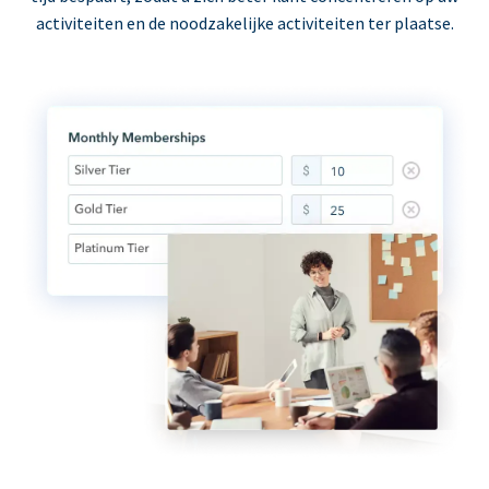
activiteiten en de noodzakelijke activiteiten ter plaatse.