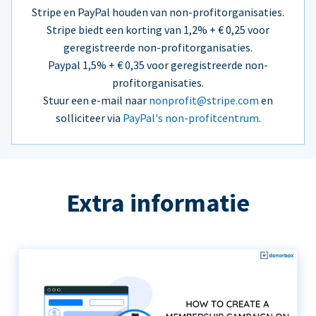
Stripe en PayPal houden van non-profitorganisaties.
Stripe biedt een korting van 1,2% + € 0,25 voor
geregistreerde non-profitorganisaties.
Paypal 1,5% + € 0,35 voor geregistreerde non-
profitorganisaties.
Stuur een e-mail naar
nonprofit@stripe.com
en
solliciteer via
PayPal's non-profitcentrum
.
Extra informatie