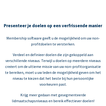
Presenteer je doelen op een verfrissende manier
Membership software geeft u de mogelijkheid om uw non-
profitdoelen te versterken.
Verdeel en definieer doelen die zijn gekoppeld aan
verschillende niveaus. Terwijl u doelen op meerdere niveaus
creëert om de ultieme missie van uw non-profitorganisatie
te bereiken, moet u uw leden de mogelijkheid geven om het
niveau te kiezen dat het beste bij hun persoonlijke
voorkeuren past.
Krijg meer gedaan met gesegmenteerde
lidmaatschapsniveaus en bereik effectiever doelen!