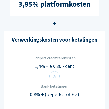
3,95% platformkosten
Verwerkingskosten voor betalingen
Stripe's creditcardkosten
1,4% + € 0.30,- cent
Or
Bank betalingen
0,8% + (beperkt tot € 5)