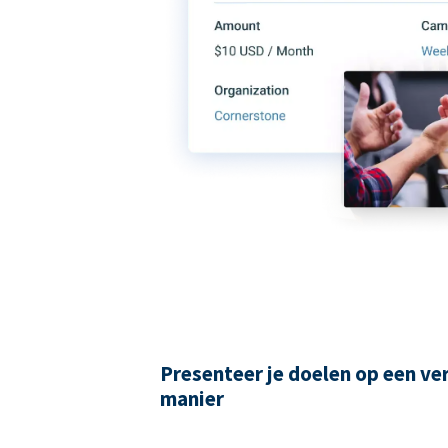
Presenteer je doelen op een ve
manier