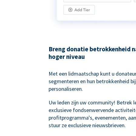
Breng donatie betrokkenheid n
hoger niveau
Met een lidmaatschap kunt u donateur
segmenteren en hun betrokkenheid bij
personaliseren.
Uw leden zijn uw community! Betrek l
exclusieve fondsenwervende activiteit
profitprogramma's, evenementen, aan
stuur ze exclusieve nieuwsbrieven.