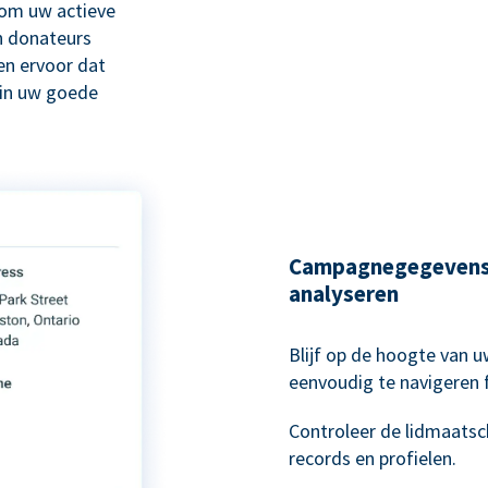
om uw actieve
n donateurs
en ervoor dat
 in uw goede
Campagnegegevens 
analyseren
Blijf op de hoogte van
eenvoudig te navigeren
Controleer de lidmaatsc
records en profielen.