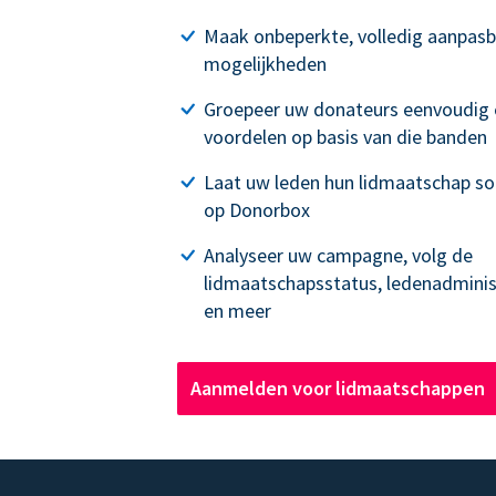
Maak onbeperkte, volledig aanpas
mogelijkheden
Groepeer uw donateurs eenvoudig 
voordelen op basis van die banden
Laat uw leden hun lidmaatschap so
op Donorbox
Analyseer uw campagne, volg de
lidmaatschapsstatus, ledenadminis
en meer
Aanmelden voor lidmaatschappen