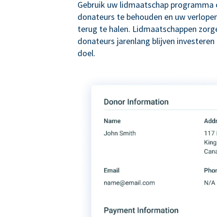
Gebruik uw lidmaatschap programma 
donateurs te behouden en uw verlope
terug te halen. Lidmaatschappen zorg
donateurs jarenlang blijven investeren
doel.