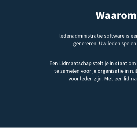
Waarom 
ledenadministratie software is e
genereren. Uw leden spelen 
Een Lidmaatschap stelt je in staat om 
te zamelen voor je organisatie in ru
voor leden zijn. Met een lidm