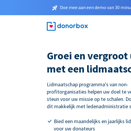
Doe mee aan een demo van 30 minut
Groei en vergroot
met een lidmaats
Lidmaatschap programma's van non-
profitorganisaties helpen uw doel te 
steun voor uw missie op te schalen. 
dit makkelijk met ledenadministratie 
Bied een maandelijks en jaarlijks 
voor uw donateurs