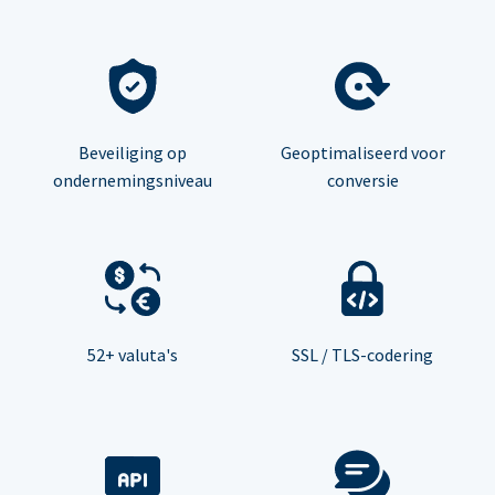
Beveiliging op
Geoptimaliseerd voor
ondernemingsniveau
conversie
52+ valuta's
SSL / TLS-codering