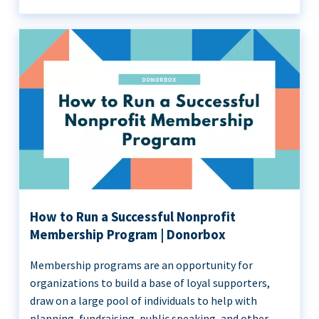
How to Run a Successful Nonprofit
Membership Program | Donorbox
Membership programs are an opportunity for
organizations to build a base of loyal supporters,
draw on a large pool of individuals to help with
planning, fundraising, public speaking, and other