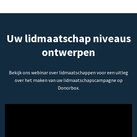
Uw lidmaatschap niveaus
ontwerpen
Bekijk ons webinar over lidmaatschappen voor een uitleg
over het maken van uw lidmaatschapscampagne op
Donorbox.