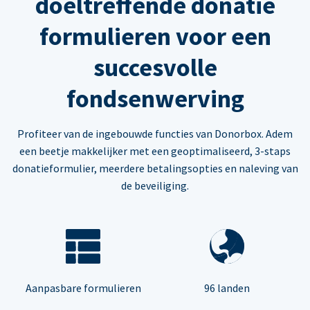
doeltreffende donatie
formulieren voor een
succesvolle
fondsenwerving
Profiteer van de ingebouwde functies van Donorbox. Adem
een beetje makkelijker met een geoptimaliseerd, 3-staps
donatieformulier, meerdere betalingsopties en naleving van
de beveiliging.
Aanpasbare formulieren
96 landen