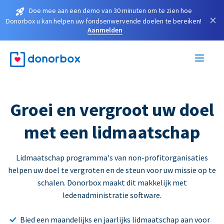
Doe mee aan een demo van 30 minuten om te zien hoe
×
Donorbox u kan helpen uw fondsenwervende doelen te bereiken!
Aanmelden
Groei en vergroot uw doel
met een lidmaatschap
Lidmaatschap programma's van non-profitorganisaties
helpen uw doel te vergroten en de steun voor uw missie op te
schalen. Donorbox maakt dit makkelijk met
ledenadministratie software.
Bied een maandelijks en jaarlijks lidmaatschap aan voor