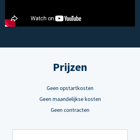
Prijzen
Geen opstartkosten
Geen maandelijkse kosten
Geen contracten