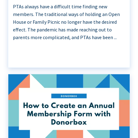
PTAs always have a difficult time finding new
members. The traditional ways of holding an Open
House or Family Picnic no longer have the desired
effect. The pandemic has made reaching out to
parents more complicated, and PTAs have been ...