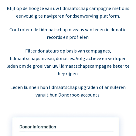
Blijf op de hoogte van uw lidmaatschap campagne met ons
eenvoudig te navigeren fondsenwerving platform.
Controleer de lidmaatschap niveaus van leden in donatie
records en profielen.
Filter donateurs op basis van campagnes,
lidmaatschapsniveau, donaties. Volg actieve en verlopen
leden om de groei van uw lidmaatschapscampagne beter te
begrijpen.
Leden kunnen hun lidmaatschap upgraden of annuleren
vanuit hun Donorbox-accounts.