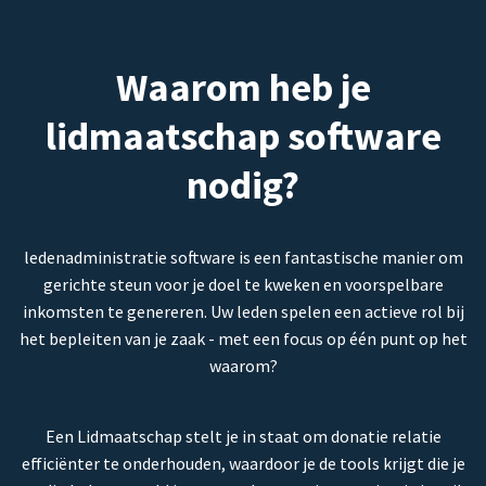
Waarom heb je
lidmaatschap software
nodig?
ledenadministratie software is een fantastische manier om
gerichte steun voor je doel te kweken en voorspelbare
inkomsten te genereren. Uw leden spelen een actieve rol bij
het bepleiten van je zaak - met een focus op één punt op het
waarom?
Een Lidmaatschap stelt je in staat om donatie relatie
efficiënter te onderhouden, waardoor je de tools krijgt die je