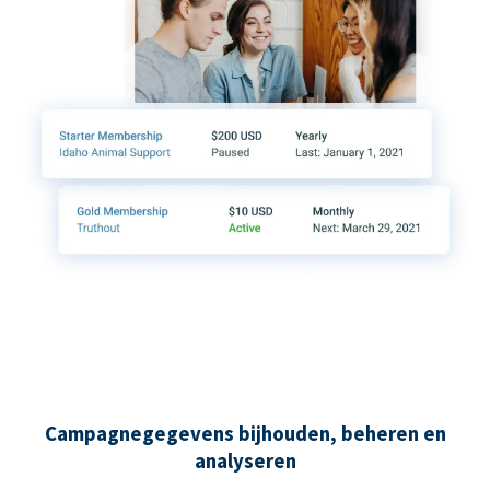
Campagnegegevens bijhouden, beheren en
analyseren