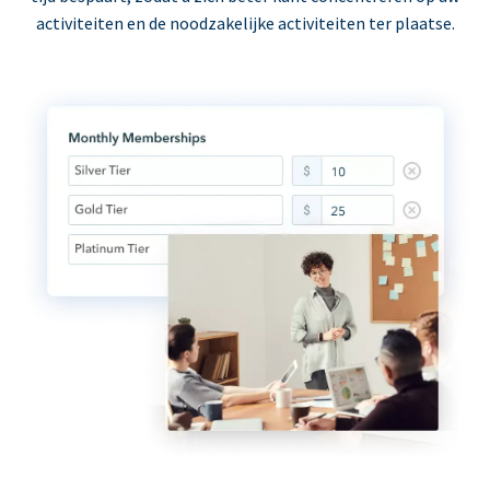
activiteiten en de noodzakelijke activiteiten ter plaatse.