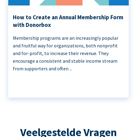
How to Create an Annual Membership Form
with Donorbox
Membership programs are an increasingly popular
and fruitful way for organizations, both nonprofit
and for-profit, to increase their revenue. They
encourage a consistent and stable income stream
from supporters and often ...
Veelgestelde Vragen