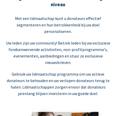
niveau
Met een lidmaatschap kunt u donateurs effectief
segmenteren en hun betrokkenheid bij uw doel
personaliseren.
Uw leden zijn uw community! Betrek leden bij uw exclusieve
fondsenwervende activiteiten, non-profitprogramma's,
evenementen, aanbiedingen en stuur ze exclusieve
nieuwsbrieven.
Gebruik uw lidmaatschap programma om uw actieve
donateurs te behouden en uw verlopen donateurs terug te
halen. Lidmaatschappen zorgen ervoor dat donateurs
jarenlang blijven investeren in uw goede doel.