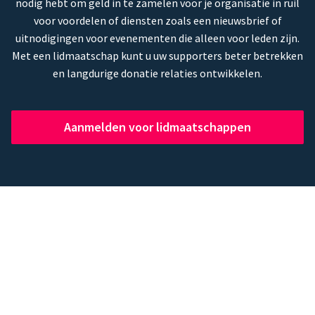
nodig hebt om geld in te zamelen voor je organisatie in ruil
voor voordelen of diensten zoals een nieuwsbrief of
uitnodigingen voor evenementen die alleen voor leden zijn.
Met een lidmaatschap kunt u uw supporters beter betrekken
en langdurige donatie relaties ontwikkelen.
Aanmelden voor lidmaatschappen