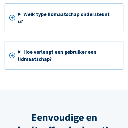
Welk type lidmaatschap ondersteunt
u?
Hoe verlengt een gebruiker een
lidmaatschap?
Eenvoudige en