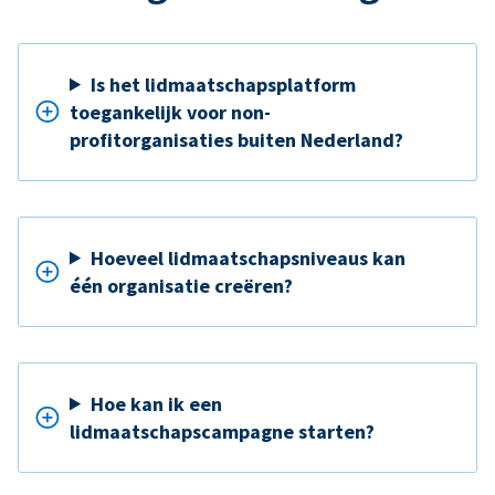
Is het lidmaatschapsplatform
toegankelijk voor non-
profitorganisaties buiten Nederland?
Hoeveel lidmaatschapsniveaus kan
één organisatie creëren?
Hoe kan ik een
lidmaatschapscampagne starten?