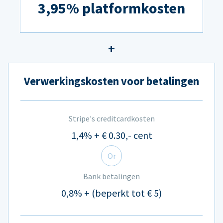
3,95% platformkosten
Verwerkingskosten voor betalingen
Stripe's creditcardkosten
1,4% + € 0.30,- cent
Or
Bank betalingen
0,8% + (beperkt tot € 5)