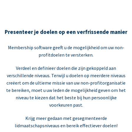
Presenteer je doelen op een verfrissende manier
Membership software geeft u de mogelijkheid om uw non-
profitdoelen te versterken.
Verdeel en definieer doelen die zijn gekoppeld aan
verschillende niveaus. Terwijl u doelen op meerdere niveaus
creëert om de ultieme missie van uw non-profitorganisatie
te bereiken, moet u uw leden de mogelijkheid geven om het
niveau te kiezen dat het beste bij hun persoonlijke
voorkeuren past.
Krijg meer gedaan met gesegmenteerde
lidmaatschapsniveaus en bereik effectiever doelen!