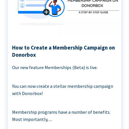
How to Create a Membership Campaign on
Donorbox
Our new feature Memberships (Beta) is live.
You can now create a stellar membership campaign
with Donorbox!
Membership programs have a number of benefits.
Most importantly, ...