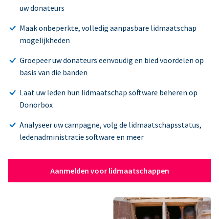
uw donateurs
Maak onbeperkte, volledig aanpasbare lidmaatschap
mogelijkheden
Groepeer uw donateurs eenvoudig en bied voordelen op
basis van die banden
Laat uw leden hun lidmaatschap software beheren op
Donorbox
Analyseer uw campagne, volg de lidmaatschapsstatus,
ledenadministratie software en meer
Aanmelden voor lidmaatschappen