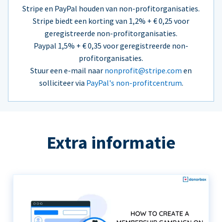
Stripe en PayPal houden van non-profitorganisaties.
Stripe biedt een korting van 1,2% + € 0,25 voor
geregistreerde non-profitorganisaties.
Paypal 1,5% + € 0,35 voor geregistreerde non-
profitorganisaties.
Stuur een e-mail naar
nonprofit@stripe.com
en
solliciteer via
PayPal's non-profitcentrum
.
Extra informatie