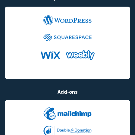
Add-ons