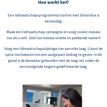
Hoe werkt het?
Een lidmaatschapsprogramma starten met Donorbox is
eenvoudig.
Maak een lidmaatschap campagne en voeg zoveel niveaus
toe als u wilt. Geef uw niveaus unieke en pakkende namen!
Voeg een lidmaatschapsbijdrage toe aan elke laag. U kunt de
optie inschakelen om een aangepast bedrag te geven. In dit
geval is de donateur gebonden met de laag net onder de
eerstvolgende hogere gedefinieerde laag.