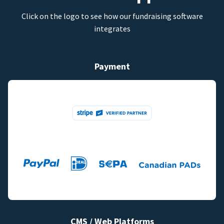
Click on the logo to see how our fundraising software
integrates
Payment
CMS / Web Platforms