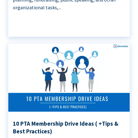
organizational tasks,...
10 PTA Membership Drive Ideas ( +Tips &
Best Practices)