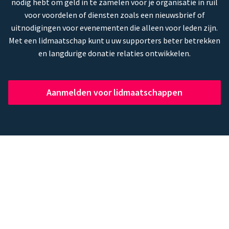
nodig hebt om geld in te zamelen voor je organisatie in ruil
voor voordelen of diensten zoals een nieuwsbrief of
uitnodigingen voor evenementen die alleen voor leden zijn.
Met een lidmaatschap kunt u uw supporters beter betrekken
en langdurige donatie relaties ontwikkelen.
Aanmelden voor lidmaatschappen