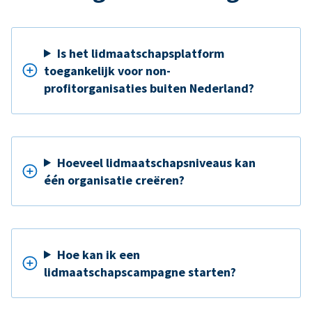
Is het lidmaatschapsplatform
toegankelijk voor non-
profitorganisaties buiten Nederland?
Hoeveel lidmaatschapsniveaus kan
één organisatie creëren?
Hoe kan ik een
lidmaatschapscampagne starten?