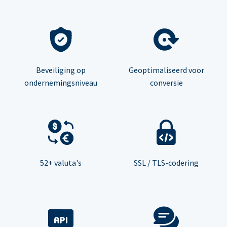
Beveiliging op
Geoptimaliseerd voor
ondernemingsniveau
conversie
52+ valuta's
SSL / TLS-codering