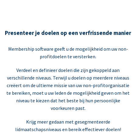
Presenteer je doelen op een verfrissende manier
Membership software geeft u de mogelijkheid om uw non-
profitdoelen te versterken.
Verdeel en definieer doelen die zijn gekoppeld aan
verschillende niveaus. Terwijl u doelen op meerdere niveaus
creëert om de ultieme missie van uw non-profitorganisatie
te bereiken, moet u uw leden de mogelijkheid geven om het
niveau te kiezen dat het beste bij hun persoonlijke
voorkeuren past.
Krijg meer gedaan met gesegmenteerde
lidmaatschapsniveaus en bereik effectiever doelen!