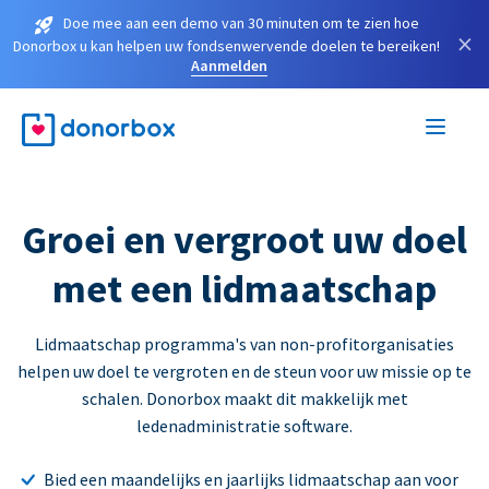
Doe mee aan een demo van 30 minuten om te zien hoe
×
Donorbox u kan helpen uw fondsenwervende doelen te bereiken!
Aanmelden
Groei en vergroot uw doel
met een lidmaatschap
Lidmaatschap programma's van non-profitorganisaties
helpen uw doel te vergroten en de steun voor uw missie op te
schalen. Donorbox maakt dit makkelijk met
ledenadministratie software.
Bied een maandelijks en jaarlijks lidmaatschap aan voor