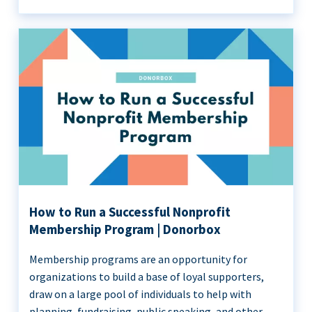
How to Run a Successful Nonprofit
Membership Program | Donorbox
Membership programs are an opportunity for
organizations to build a base of loyal supporters,
draw on a large pool of individuals to help with
planning, fundraising, public speaking, and other