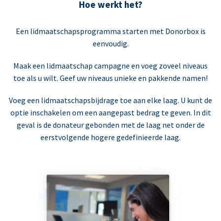
Hoe werkt het?
Een lidmaatschapsprogramma starten met Donorbox is
eenvoudig.
Maak een lidmaatschap campagne en voeg zoveel niveaus
toe als u wilt. Geef uw niveaus unieke en pakkende namen!
Voeg een lidmaatschapsbijdrage toe aan elke laag. U kunt de
optie inschakelen om een aangepast bedrag te geven. In dit
geval is de donateur gebonden met de laag net onder de
eerstvolgende hogere gedefinieerde laag.