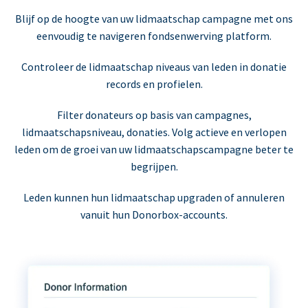
Blijf op de hoogte van uw lidmaatschap campagne met ons
eenvoudig te navigeren fondsenwerving platform.
Controleer de lidmaatschap niveaus van leden in donatie
records en profielen.
Filter donateurs op basis van campagnes,
lidmaatschapsniveau, donaties. Volg actieve en verlopen
leden om de groei van uw lidmaatschapscampagne beter te
begrijpen.
Leden kunnen hun lidmaatschap upgraden of annuleren
vanuit hun Donorbox-accounts.