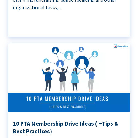
organizational tasks,...
10 PTA Membership Drive Ideas ( +Tips &
Best Practices)