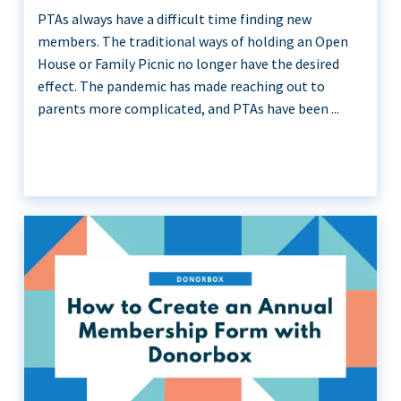
PTAs always have a difficult time finding new
members. The traditional ways of holding an Open
House or Family Picnic no longer have the desired
effect. The pandemic has made reaching out to
parents more complicated, and PTAs have been ...