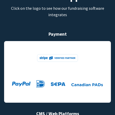
Click on the logo to see how our fundraising software
integrates
Payment
CMS / Web Platforms