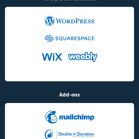
Add-ons