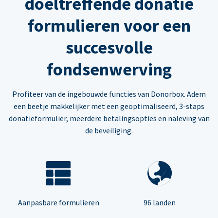
doeltreffende donatie
formulieren voor een
succesvolle
fondsenwerving
Profiteer van de ingebouwde functies van Donorbox. Adem
een beetje makkelijker met een geoptimaliseerd, 3-staps
donatieformulier, meerdere betalingsopties en naleving van
de beveiliging.
Aanpasbare formulieren
96 landen