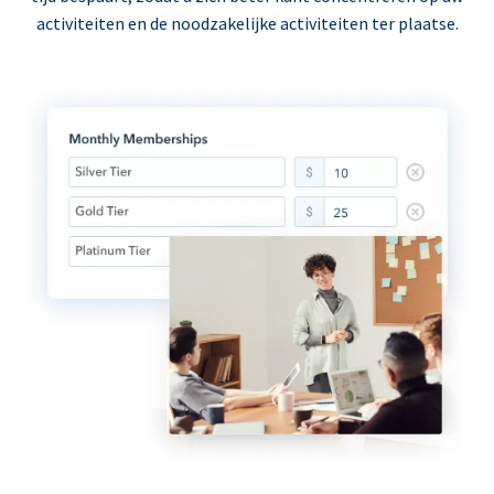
activiteiten en de noodzakelijke activiteiten ter plaatse.