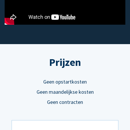
Prijzen
Geen opstartkosten
Geen maandelijkse kosten
Geen contracten