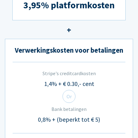
3,95% platformkosten
Verwerkingskosten voor betalingen
Stripe's creditcardkosten
1,4% + € 0.30,- cent
Or
Bank betalingen
0,8% + (beperkt tot € 5)