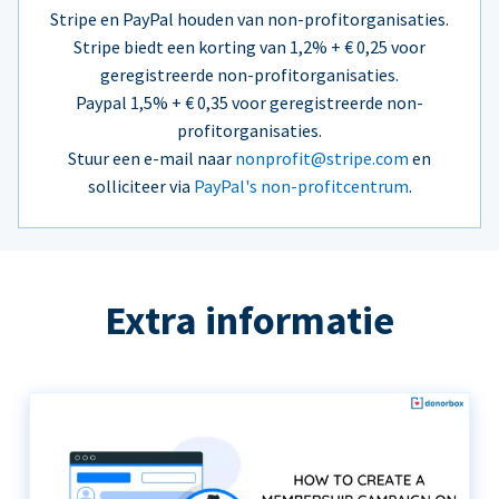
Stripe en PayPal houden van non-profitorganisaties.
Stripe biedt een korting van 1,2% + € 0,25 voor
geregistreerde non-profitorganisaties.
Paypal 1,5% + € 0,35 voor geregistreerde non-
profitorganisaties.
Stuur een e-mail naar
nonprofit@stripe.com
en
solliciteer via
PayPal's non-profitcentrum
.
Extra informatie