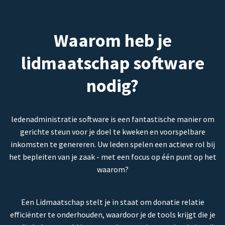
Waarom heb je
lidmaatschap software
nodig?
ledenadministratie software is een fantastische manier om
gerichte steun voor je doel te kweken en voorspelbare
inkomsten te genereren. Uw leden spelen een actieve rol bij
het bepleiten van je zaak - met een focus op één punt op het
waarom?
Een Lidmaatschap stelt je in staat om donatie relatie
efficiënter te onderhouden, waardoor je de tools krijgt die je