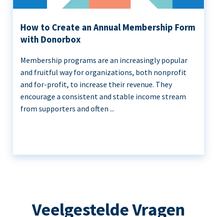
How to Create an Annual Membership Form
with Donorbox
Membership programs are an increasingly popular
and fruitful way for organizations, both nonprofit
and for-profit, to increase their revenue. They
encourage a consistent and stable income stream
from supporters and often ...
Veelgestelde Vragen