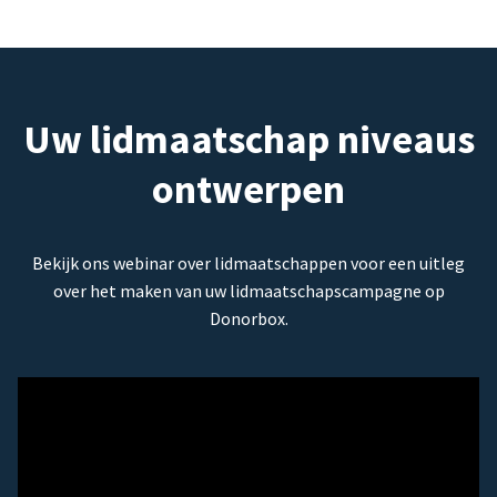
Uw lidmaatschap niveaus
ontwerpen
Bekijk ons webinar over lidmaatschappen voor een uitleg
over het maken van uw lidmaatschapscampagne op
Donorbox.