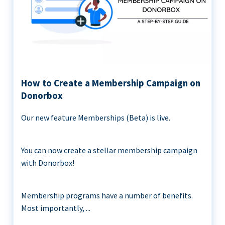
How to Create a Membership Campaign on
Donorbox
Our new feature Memberships (Beta) is live.
You can now create a stellar membership campaign
with Donorbox!
Membership programs have a number of benefits.
Most importantly, ...