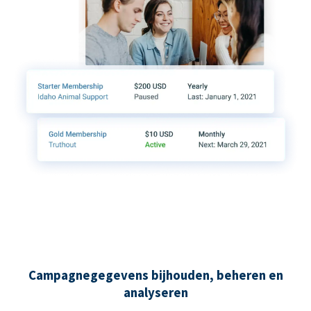
Campagnegegevens bijhouden, beheren en
analyseren