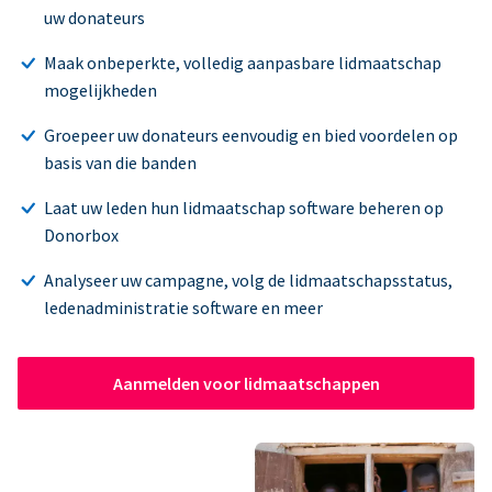
uw donateurs
Maak onbeperkte, volledig aanpasbare lidmaatschap
mogelijkheden
Groepeer uw donateurs eenvoudig en bied voordelen op
basis van die banden
Laat uw leden hun lidmaatschap software beheren op
Donorbox
Analyseer uw campagne, volg de lidmaatschapsstatus,
ledenadministratie software en meer
Aanmelden voor lidmaatschappen