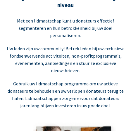
niveau
Met een lidmaatschap kunt u donateurs effectief
segmenteren en hun betrokkenheid bij uw doel
personaliseren.
Uw leden zijn uw community! Betrek leden bij uw exclusieve
fondsenwervende activiteiten, non-profitprogramma's,
evenementen, aanbiedingen en stuur ze exclusieve
nieuwsbrieven.
Gebruik uw lidmaatschap programma om uw actieve
donateurs te behouden en uw verlopen donateurs terug te
halen. Lidmaatschappen zorgen ervoor dat donateurs
jarenlang blijven investeren in uw goede doel.