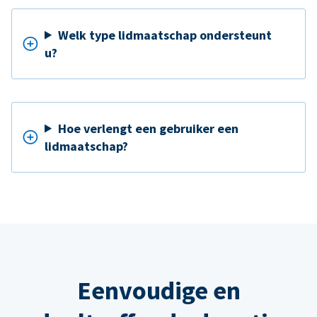
Welk type lidmaatschap ondersteunt
u?
Hoe verlengt een gebruiker een
lidmaatschap?
Eenvoudige en