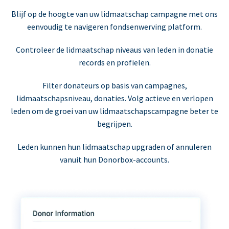
Blijf op de hoogte van uw lidmaatschap campagne met ons
eenvoudig te navigeren fondsenwerving platform.
Controleer de lidmaatschap niveaus van leden in donatie
records en profielen.
Filter donateurs op basis van campagnes,
lidmaatschapsniveau, donaties. Volg actieve en verlopen
leden om de groei van uw lidmaatschapscampagne beter te
begrijpen.
Leden kunnen hun lidmaatschap upgraden of annuleren
vanuit hun Donorbox-accounts.