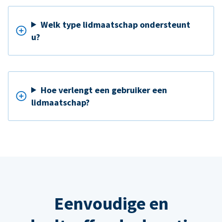
Welk type lidmaatschap ondersteunt
u?
Hoe verlengt een gebruiker een
lidmaatschap?
Eenvoudige en