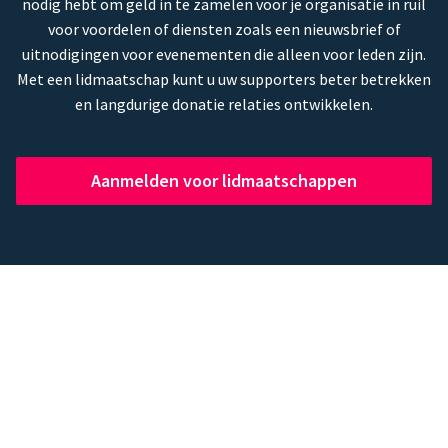
nodig hebt om geld in te zamelen voor je organisatie in ruil
voor voordelen of diensten zoals een nieuwsbrief of
uitnodigingen voor evenementen die alleen voor leden zijn.
Met een lidmaatschap kunt u uw supporters beter betrekken
en langdurige donatie relaties ontwikkelen.
Aanmelden voor lidmaatschappen