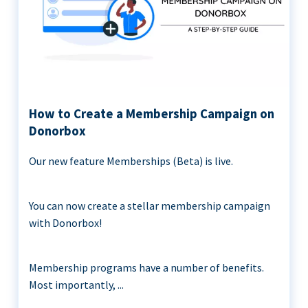
How to Create a Membership Campaign on
Donorbox
Our new feature Memberships (Beta) is live.
You can now create a stellar membership campaign
with Donorbox!
Membership programs have a number of benefits.
Most importantly, ...