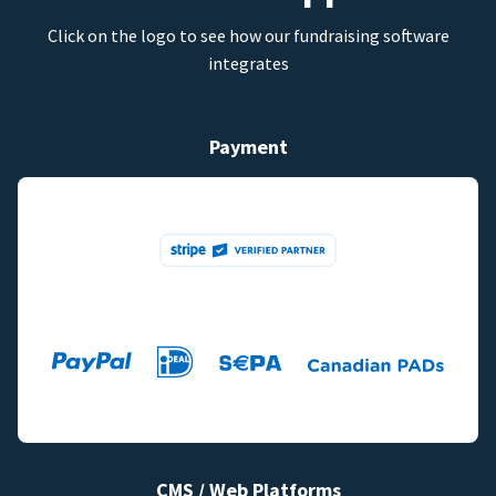
Click on the logo to see how our fundraising software
integrates
Payment
CMS / Web Platforms