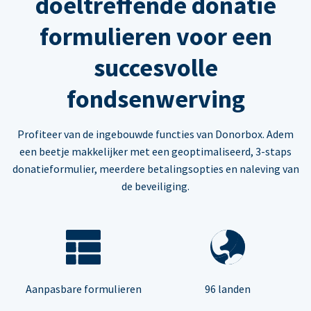
doeltreffende donatie
formulieren voor een
succesvolle
fondsenwerving
Profiteer van de ingebouwde functies van Donorbox. Adem
een beetje makkelijker met een geoptimaliseerd, 3-staps
donatieformulier, meerdere betalingsopties en naleving van
de beveiliging.
Aanpasbare formulieren
96 landen