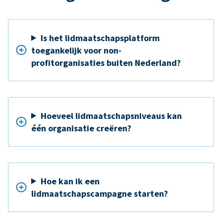
Is het lidmaatschapsplatform
toegankelijk voor non-
profitorganisaties buiten Nederland?
Hoeveel lidmaatschapsniveaus kan
één organisatie creëren?
Hoe kan ik een
lidmaatschapscampagne starten?