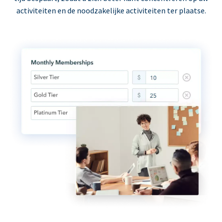
activiteiten en de noodzakelijke activiteiten ter plaatse.