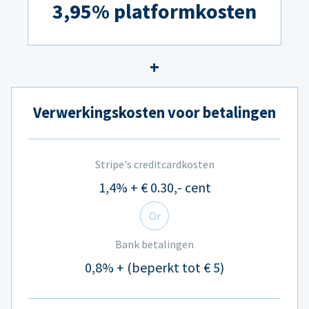
3,95% platformkosten
Verwerkingskosten voor betalingen
Stripe's creditcardkosten
1,4% + € 0.30,- cent
Or
Bank betalingen
0,8% + (beperkt tot € 5)