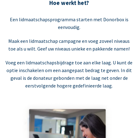
Hoe werkt het?
Een lidmaatschapsprogramma starten met Donorbox is
eenvoudig.
Maak een lidmaatschap campagne en voeg zoveel niveaus
toe als u wilt. Geef uw niveaus unieke en pakkende namen!
Voeg een lidmaatschapsbijdrage toe aan elke laag. U kunt de
optie inschakelen om een aangepast bedrag te geven. In dit
geval is de donateur gebonden met de laag net onder de
eerstvolgende hogere gedefinieerde laag.