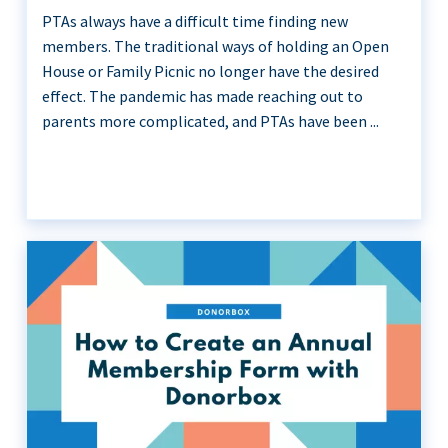
PTAs always have a difficult time finding new
members. The traditional ways of holding an Open
House or Family Picnic no longer have the desired
effect. The pandemic has made reaching out to
parents more complicated, and PTAs have been ...