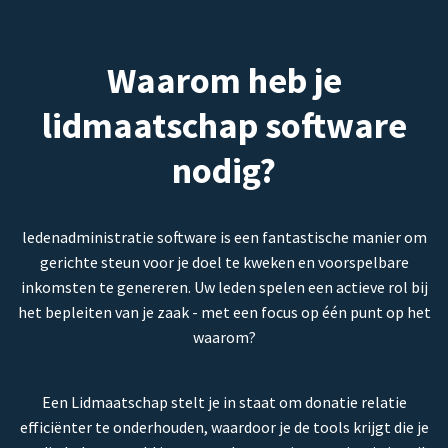
Waarom heb je
lidmaatschap software
nodig?
ledenadministratie software is een fantastische manier om
gerichte steun voor je doel te kweken en voorspelbare
inkomsten te genereren. Uw leden spelen een actieve rol bij
het bepleiten van je zaak - met een focus op één punt op het
waarom?
Een Lidmaatschap stelt je in staat om donatie relatie
efficiënter te onderhouden, waardoor je de tools krijgt die je