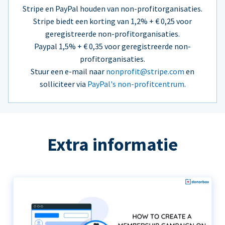
Stripe en PayPal houden van non-profitorganisaties.
Stripe biedt een korting van 1,2% + € 0,25 voor
geregistreerde non-profitorganisaties.
Paypal 1,5% + € 0,35 voor geregistreerde non-
profitorganisaties.
Stuur een e-mail naar
nonprofit@stripe.com
en
solliciteer via
PayPal's non-profitcentrum
.
Extra informatie