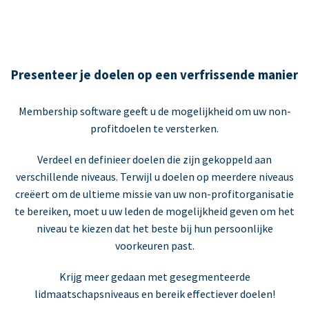
Presenteer je doelen op een verfrissende manier
Membership software geeft u de mogelijkheid om uw non-
profitdoelen te versterken.
Verdeel en definieer doelen die zijn gekoppeld aan
verschillende niveaus. Terwijl u doelen op meerdere niveaus
creëert om de ultieme missie van uw non-profitorganisatie
te bereiken, moet u uw leden de mogelijkheid geven om het
niveau te kiezen dat het beste bij hun persoonlijke
voorkeuren past.
Krijg meer gedaan met gesegmenteerde
lidmaatschapsniveaus en bereik effectiever doelen!