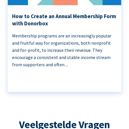
How to Create an Annual Membership Form
with Donorbox
Membership programs are an increasingly popular
and fruitful way for organizations, both nonprofit
and for-profit, to increase their revenue. They
encourage a consistent and stable income stream
from supporters and often ...
Veelgestelde Vragen