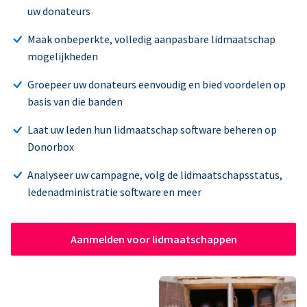
uw donateurs
Maak onbeperkte, volledig aanpasbare lidmaatschap
mogelijkheden
Groepeer uw donateurs eenvoudig en bied voordelen op
basis van die banden
Laat uw leden hun lidmaatschap software beheren op
Donorbox
Analyseer uw campagne, volg de lidmaatschapsstatus,
ledenadministratie software en meer
Aanmelden voor lidmaatschappen