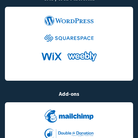
Add-ons