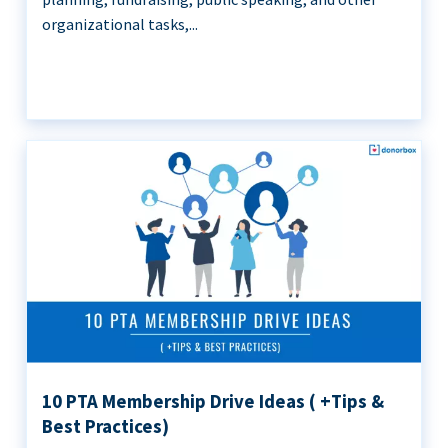
organizational tasks,...
10 PTA Membership Drive Ideas ( +Tips &
Best Practices)