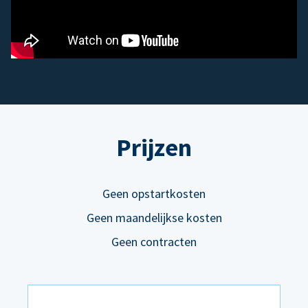
Prijzen
Geen opstartkosten
Geen maandelijkse kosten
Geen contracten