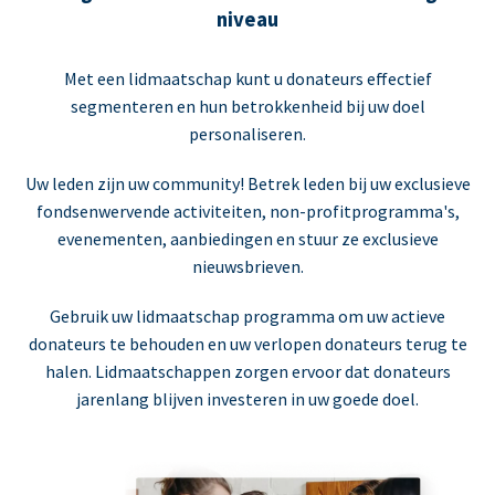
niveau
Met een lidmaatschap kunt u donateurs effectief
segmenteren en hun betrokkenheid bij uw doel
personaliseren.
Uw leden zijn uw community! Betrek leden bij uw exclusieve
fondsenwervende activiteiten, non-profitprogramma's,
evenementen, aanbiedingen en stuur ze exclusieve
nieuwsbrieven.
Gebruik uw lidmaatschap programma om uw actieve
donateurs te behouden en uw verlopen donateurs terug te
halen. Lidmaatschappen zorgen ervoor dat donateurs
jarenlang blijven investeren in uw goede doel.