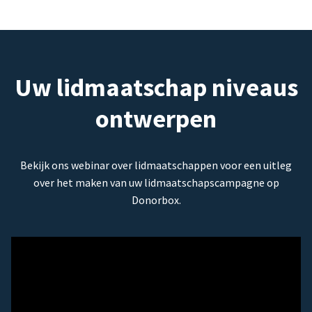
Uw lidmaatschap niveaus
ontwerpen
Bekijk ons webinar over lidmaatschappen voor een uitleg
over het maken van uw lidmaatschapscampagne op
Donorbox.