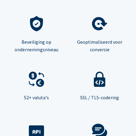
Beveiliging op
Geoptimaliseerd voor
ondernemingsniveau
conversie
52+ valuta's
SSL / TLS-codering