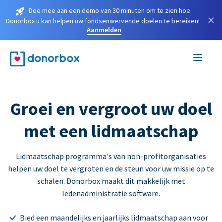
Doe mee aan een demo van 30 minuten om te zien hoe
×
Donorbox u kan helpen uw fondsenwervende doelen te bereiken!
Aanmelden
Groei en vergroot uw doel
met een lidmaatschap
Lidmaatschap programma's van non-profitorganisaties
helpen uw doel te vergroten en de steun voor uw missie op te
schalen. Donorbox maakt dit makkelijk met
ledenadministratie software.
Bied een maandelijks en jaarlijks lidmaatschap aan voor