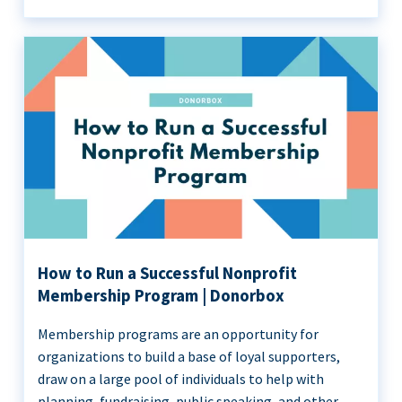
How to Run a Successful Nonprofit
Membership Program | Donorbox
Membership programs are an opportunity for
organizations to build a base of loyal supporters,
draw on a large pool of individuals to help with
planning, fundraising, public speaking, and other