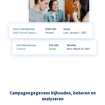
Campagnegegevens bijhouden, beheren en
analyseren