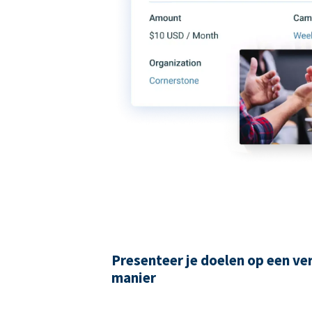
Presenteer je doelen op een ve
manier