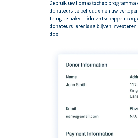
Gebruik uw lidmaatschap programma 
donateurs te behouden en uw verlope
terug te halen. Lidmaatschappen zorg
donateurs jarenlang blijven investeren
doel.