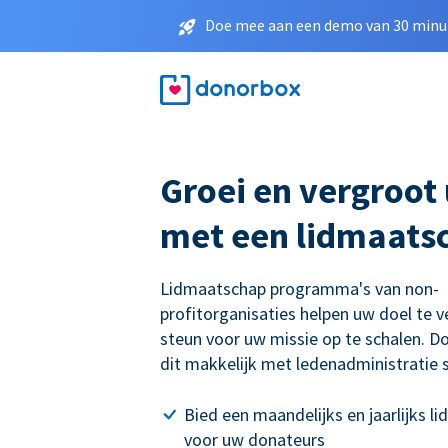
Doe mee aan een demo van 30 minut
Groei en vergroot
met een lidmaats
Lidmaatschap programma's van non-
profitorganisaties helpen uw doel te 
steun voor uw missie op te schalen. 
dit makkelijk met ledenadministratie 
Bied een maandelijks en jaarlijks 
voor uw donateurs