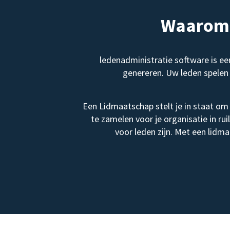
Waarom 
ledenadministratie software is e
genereren. Uw leden spelen 
Een Lidmaatschap stelt je in staat om 
te zamelen voor je organisatie in ru
voor leden zijn. Met een lidm