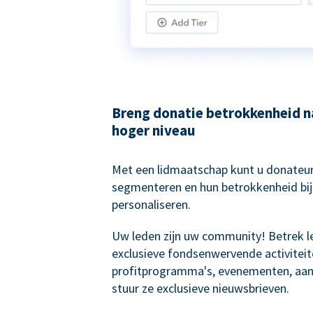
Breng donatie betrokkenheid n
hoger niveau
Met een lidmaatschap kunt u donateur
segmenteren en hun betrokkenheid bij
personaliseren.
Uw leden zijn uw community! Betrek l
exclusieve fondsenwervende activiteit
profitprogramma's, evenementen, aan
stuur ze exclusieve nieuwsbrieven.