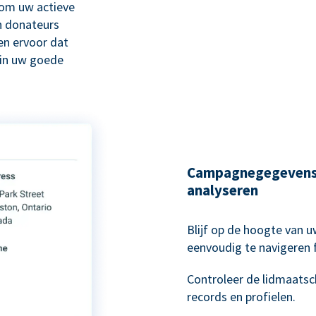
om uw actieve
n donateurs
en ervoor dat
 in uw goede
Campagnegegevens 
analyseren
Blijf op de hoogte van
eenvoudig te navigeren
Controleer de lidmaatsc
records en profielen.