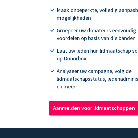
Maak onbeperkte, volledig aanpas
mogelijkheden
Groepeer uw donateurs eenvoudig 
voordelen op basis van die banden
Laat uw leden hun lidmaatschap so
op Donorbox
Analyseer uw campagne, volg de
lidmaatschapsstatus, ledenadminis
en meer
Aanmelden voor lidmaatschappen