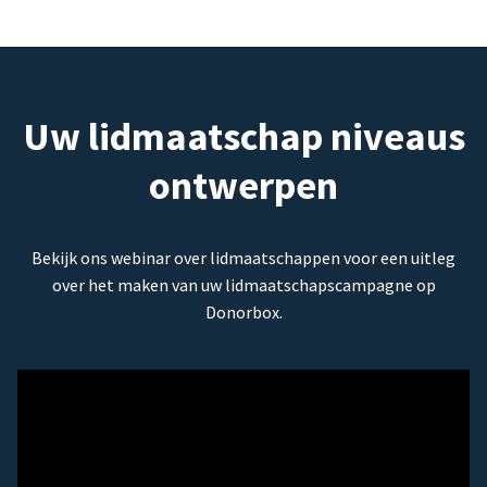
Uw lidmaatschap niveaus
ontwerpen
Bekijk ons webinar over lidmaatschappen voor een uitleg
over het maken van uw lidmaatschapscampagne op
Donorbox.