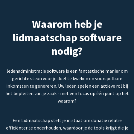
Waarom heb je
lidmaatschap software
nodig?
ledenadministratie software is een fantastische manier om
gerichte steun voor je doel te kweken en voorspelbare
inkomsten te genereren. Uw leden spelen een actieve rol bij
het bepleiten van je zaak - met een focus op één punt op het
waarom?
Een Lidmaatschap stelt je in staat om donatie relatie
efficiënter te onderhouden, waardoor je de tools krijgt die je