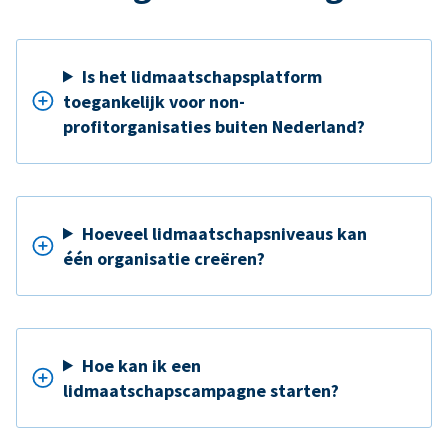
Is het lidmaatschapsplatform
toegankelijk voor non-
profitorganisaties buiten Nederland?
Hoeveel lidmaatschapsniveaus kan
één organisatie creëren?
Hoe kan ik een
lidmaatschapscampagne starten?