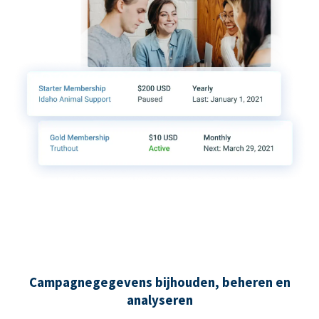
Campagnegegevens bijhouden, beheren en
analyseren