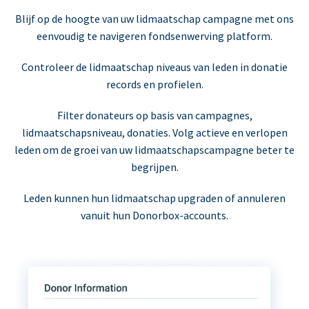
Blijf op de hoogte van uw lidmaatschap campagne met ons
eenvoudig te navigeren fondsenwerving platform.
Controleer de lidmaatschap niveaus van leden in donatie
records en profielen.
Filter donateurs op basis van campagnes,
lidmaatschapsniveau, donaties. Volg actieve en verlopen
leden om de groei van uw lidmaatschapscampagne beter te
begrijpen.
Leden kunnen hun lidmaatschap upgraden of annuleren
vanuit hun Donorbox-accounts.