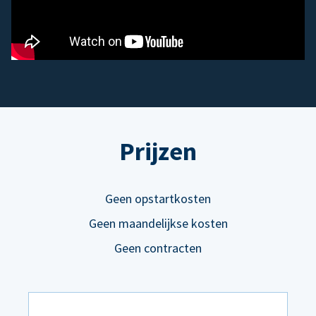
Prijzen
Geen opstartkosten
Geen maandelijkse kosten
Geen contracten