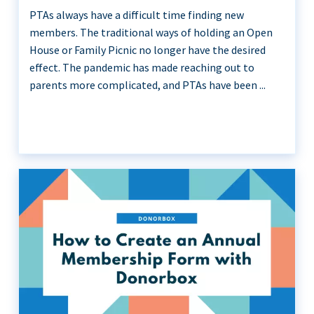
PTAs always have a difficult time finding new
members. The traditional ways of holding an Open
House or Family Picnic no longer have the desired
effect. The pandemic has made reaching out to
parents more complicated, and PTAs have been ...