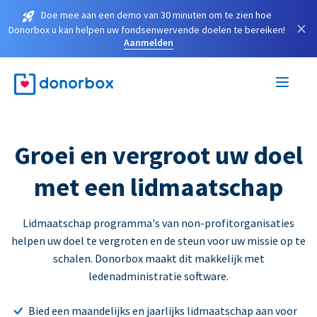
Doe mee aan een demo van 30 minuten om te zien hoe
×
Donorbox u kan helpen uw fondsenwervende doelen te bereiken!
Aanmelden
Groei en vergroot uw doel
met een lidmaatschap
Lidmaatschap programma's van non-profitorganisaties
helpen uw doel te vergroten en de steun voor uw missie op te
schalen. Donorbox maakt dit makkelijk met
ledenadministratie software.
Bied een maandelijks en jaarlijks lidmaatschap aan voor