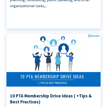
organizational tasks,...
10 PTA Membership Drive Ideas ( +Tips &
Best Practices)