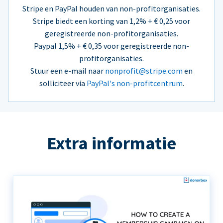
Stripe en PayPal houden van non-profitorganisaties.
Stripe biedt een korting van 1,2% + € 0,25 voor
geregistreerde non-profitorganisaties.
Paypal 1,5% + € 0,35 voor geregistreerde non-
profitorganisaties.
Stuur een e-mail naar
nonprofit@stripe.com
en
solliciteer via
PayPal's non-profitcentrum
.
Extra informatie