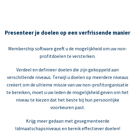
Presenteer je doelen op een verfrissende manier
Membership software geeft u de mogelijkheid om uw non-
profitdoelen te versterken.
Verdeel en definieer doelen die zijn gekoppeld aan
verschillende niveaus. Terwijl u doelen op meerdere niveaus
creëert om de ultieme missie van uw non-profitorganisatie
te bereiken, moet u uw leden de mogelijkheid geven om het
niveau te kiezen dat het beste bij hun persoonlijke
voorkeuren past.
Krijg meer gedaan met gesegmenteerde
lidmaatschapsniveaus en bereik effectiever doelen!