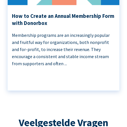
How to Create an Annual Membership Form
with Donorbox
Membership programs are an increasingly popular
and fruitful way for organizations, both nonprofit
and for-profit, to increase their revenue. They
encourage a consistent and stable income stream
from supporters and often ...
Veelgestelde Vragen