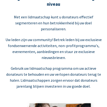
niveau
Met een lidmaatschap kunt u donateurs effectief
segmenteren en hun betrokkenheid bij uw doel
personaliseren.
Uw leden zijn uw community! Betrek leden bij uw exclusieve
fondsenwervende activiteiten, non-profitprogramma's,
evenementen, aanbiedingen en stuur ze exclusieve
nieuwsbrieven.
Gebruik uw lidmaatschap programma om uw actieve
donateurs te behouden en uw verlopen donateurs terug te
halen. Lidmaatschappen zorgen ervoor dat donateurs
jarenlang blijven investeren in uw goede doel.