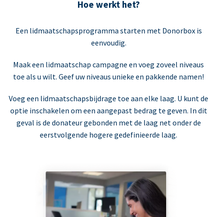
Hoe werkt het?
Een lidmaatschapsprogramma starten met Donorbox is
eenvoudig.
Maak een lidmaatschap campagne en voeg zoveel niveaus
toe als u wilt. Geef uw niveaus unieke en pakkende namen!
Voeg een lidmaatschapsbijdrage toe aan elke laag. U kunt de
optie inschakelen om een aangepast bedrag te geven. In dit
geval is de donateur gebonden met de laag net onder de
eerstvolgende hogere gedefinieerde laag.