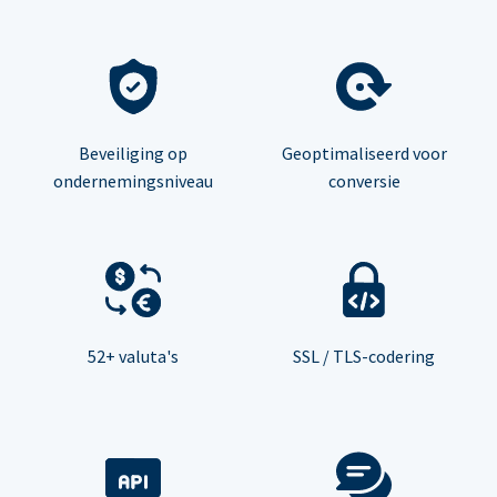
Beveiliging op
Geoptimaliseerd voor
ondernemingsniveau
conversie
52+ valuta's
SSL / TLS-codering