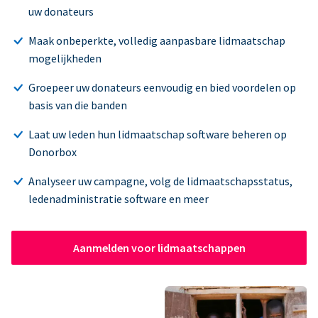
uw donateurs
Maak onbeperkte, volledig aanpasbare lidmaatschap
mogelijkheden
Groepeer uw donateurs eenvoudig en bied voordelen op
basis van die banden
Laat uw leden hun lidmaatschap software beheren op
Donorbox
Analyseer uw campagne, volg de lidmaatschapsstatus,
ledenadministratie software en meer
Aanmelden voor lidmaatschappen