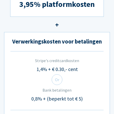
3,95% platformkosten
Verwerkingskosten voor betalingen
Stripe's creditcardkosten
1,4% + € 0.30,- cent
Or
Bank betalingen
0,8% + (beperkt tot € 5)