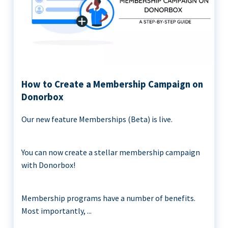
How to Create a Membership Campaign on
Donorbox
Our new feature Memberships (Beta) is live.
You can now create a stellar membership campaign
with Donorbox!
Membership programs have a number of benefits.
Most importantly, ...