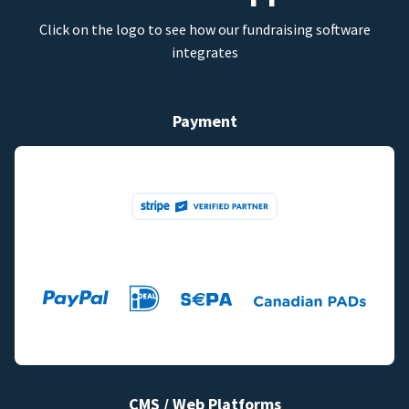
Click on the logo to see how our fundraising software
integrates
Payment
CMS / Web Platforms