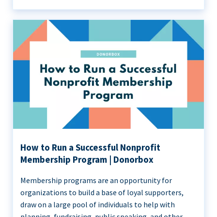
How to Run a Successful Nonprofit
Membership Program | Donorbox
Membership programs are an opportunity for
organizations to build a base of loyal supporters,
draw on a large pool of individuals to help with
planning, fundraising, public speaking, and other