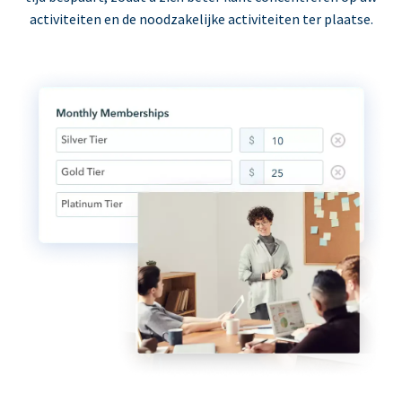
activiteiten en de noodzakelijke activiteiten ter plaatse.