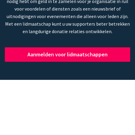
nodig hebt om geld in te zamelen voor je organisatie in ruil
voor voordelen of diensten zoals een nieuwsbrief of
uitnodigingen voor evenementen die alleen voor leden zijn.
Met een lidmaatschap kunt u uw supporters beter betrekken
en langdurige donatie relaties ontwikkelen.
Aanmelden voor lidmaatschappen