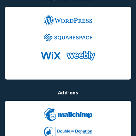
Add-ons