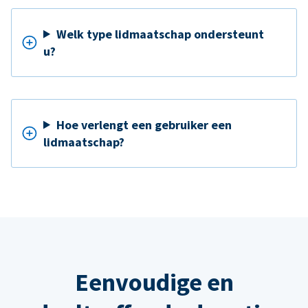
Welk type lidmaatschap ondersteunt
u?
Hoe verlengt een gebruiker een
lidmaatschap?
Eenvoudige en