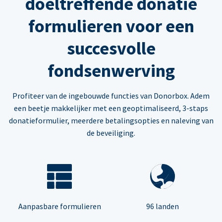
doeltreffende donatie
formulieren voor een
succesvolle
fondsenwerving
Profiteer van de ingebouwde functies van Donorbox. Adem
een beetje makkelijker met een geoptimaliseerd, 3-staps
donatieformulier, meerdere betalingsopties en naleving van
de beveiliging.
Aanpasbare formulieren
96 landen