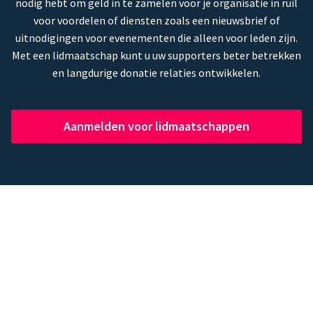
nodig hebt om geld in te zamelen voor je organisatie in ruil
voor voordelen of diensten zoals een nieuwsbrief of
uitnodigingen voor evenementen die alleen voor leden zijn.
Met een lidmaatschap kunt u uw supporters beter betrekken
en langdurige donatie relaties ontwikkelen.
Aanmelden voor lidmaatschappen