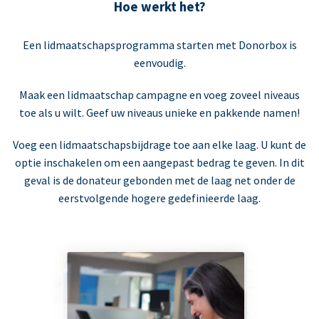
Hoe werkt het?
Een lidmaatschapsprogramma starten met Donorbox is
eenvoudig.
Maak een lidmaatschap campagne en voeg zoveel niveaus
toe als u wilt. Geef uw niveaus unieke en pakkende namen!
Voeg een lidmaatschapsbijdrage toe aan elke laag. U kunt de
optie inschakelen om een aangepast bedrag te geven. In dit
geval is de donateur gebonden met de laag net onder de
eerstvolgende hogere gedefinieerde laag.