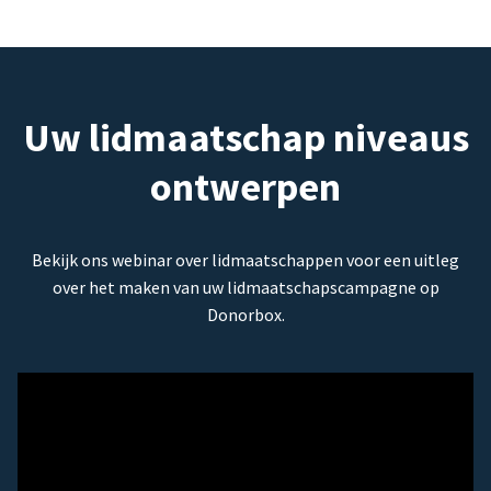
Uw lidmaatschap niveaus
ontwerpen
Bekijk ons webinar over lidmaatschappen voor een uitleg
over het maken van uw lidmaatschapscampagne op
Donorbox.