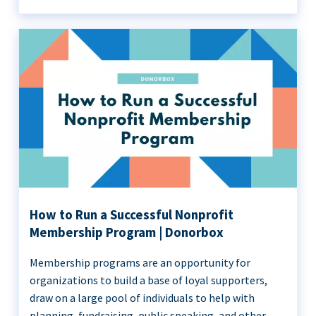
How to Run a Successful Nonprofit
Membership Program | Donorbox
Membership programs are an opportunity for
organizations to build a base of loyal supporters,
draw on a large pool of individuals to help with
planning, fundraising, public speaking, and other