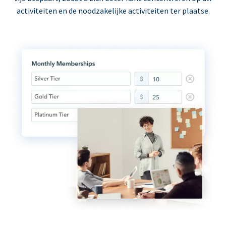
activiteiten en de noodzakelijke activiteiten ter plaatse.