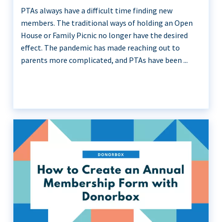
PTAs always have a difficult time finding new
members. The traditional ways of holding an Open
House or Family Picnic no longer have the desired
effect. The pandemic has made reaching out to
parents more complicated, and PTAs have been ...