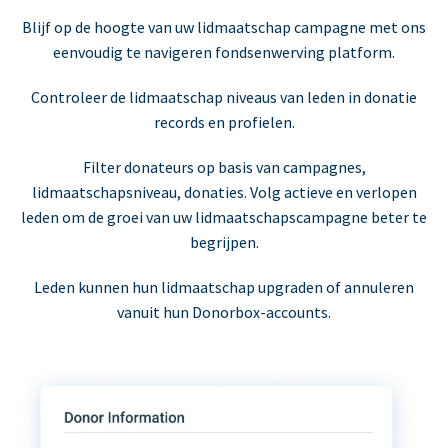
Blijf op de hoogte van uw lidmaatschap campagne met ons
eenvoudig te navigeren fondsenwerving platform.
Controleer de lidmaatschap niveaus van leden in donatie
records en profielen.
Filter donateurs op basis van campagnes,
lidmaatschapsniveau, donaties. Volg actieve en verlopen
leden om de groei van uw lidmaatschapscampagne beter te
begrijpen.
Leden kunnen hun lidmaatschap upgraden of annuleren
vanuit hun Donorbox-accounts.