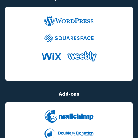
Add-ons