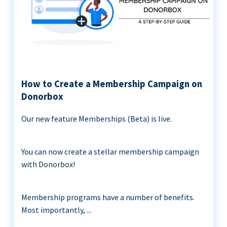
How to Create a Membership Campaign on
Donorbox
Our new feature Memberships (Beta) is live.
You can now create a stellar membership campaign
with Donorbox!
Membership programs have a number of benefits.
Most importantly, ...