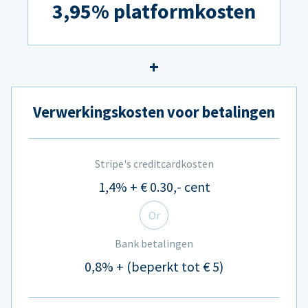
3,95% platformkosten
Verwerkingskosten voor betalingen
Stripe's creditcardkosten
1,4% + € 0.30,- cent
Or
Bank betalingen
0,8% + (beperkt tot € 5)