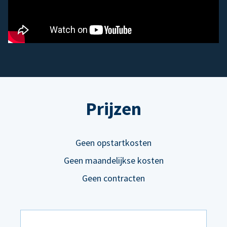
Prijzen
Geen opstartkosten
Geen maandelijkse kosten
Geen contracten