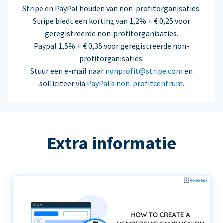
Stripe en PayPal houden van non-profitorganisaties.
Stripe biedt een korting van 1,2% + € 0,25 voor
geregistreerde non-profitorganisaties.
Paypal 1,5% + € 0,35 voor geregistreerde non-
profitorganisaties.
Stuur een e-mail naar
nonprofit@stripe.com
en
solliciteer via
PayPal's non-profitcentrum
.
Extra informatie