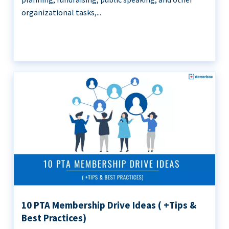
organizational tasks,...
10 PTA Membership Drive Ideas ( +Tips &
Best Practices)