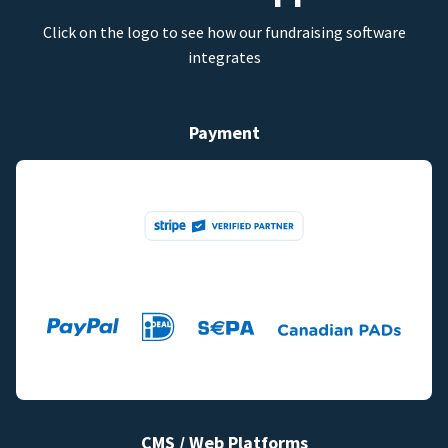
Click on the logo to see how our fundraising software
integrates
Payment
CMS / Web Platforms