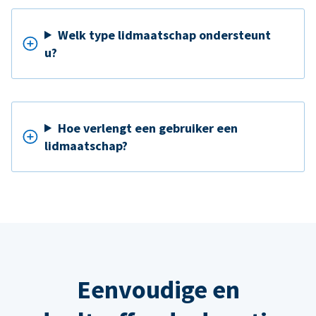
Welk type lidmaatschap ondersteunt
u?
Hoe verlengt een gebruiker een
lidmaatschap?
Eenvoudige en