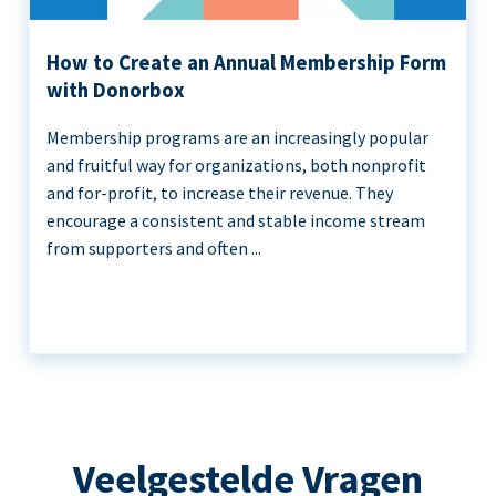
How to Create an Annual Membership Form
with Donorbox
Membership programs are an increasingly popular
and fruitful way for organizations, both nonprofit
and for-profit, to increase their revenue. They
encourage a consistent and stable income stream
from supporters and often ...
Veelgestelde Vragen