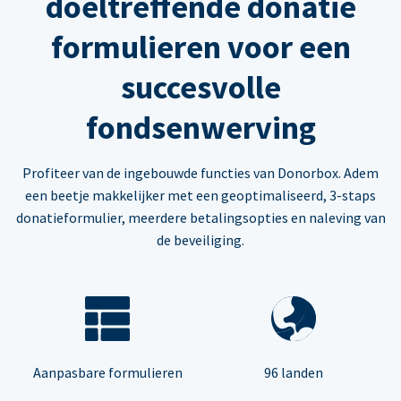
doeltreffende donatie
formulieren voor een
succesvolle
fondsenwerving
Profiteer van de ingebouwde functies van Donorbox. Adem
een beetje makkelijker met een geoptimaliseerd, 3-staps
donatieformulier, meerdere betalingsopties en naleving van
de beveiliging.
Aanpasbare formulieren
96 landen