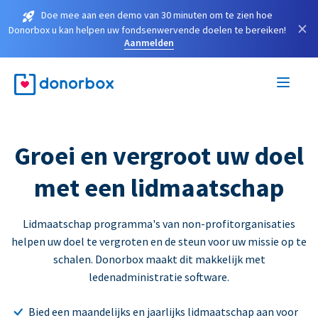
Doe mee aan een demo van 30 minuten om te zien hoe
×
Donorbox u kan helpen uw fondsenwervende doelen te bereiken!
Aanmelden
Groei en vergroot uw doel
met een lidmaatschap
Lidmaatschap programma's van non-profitorganisaties
helpen uw doel te vergroten en de steun voor uw missie op te
schalen. Donorbox maakt dit makkelijk met
ledenadministratie software.
Bied een maandelijks en jaarlijks lidmaatschap aan voor