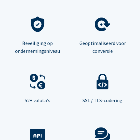
Beveiliging op
Geoptimaliseerd voor
ondernemingsniveau
conversie
52+ valuta's
SSL / TLS-codering