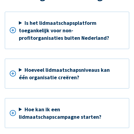
Is het lidmaatschapsplatform
toegankelijk voor non-
profitorganisaties buiten Nederland?
Hoeveel lidmaatschapsniveaus kan
één organisatie creëren?
Hoe kan ik een
lidmaatschapscampagne starten?