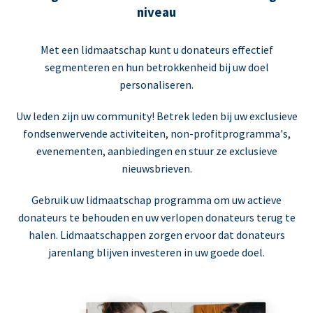
niveau
Met een lidmaatschap kunt u donateurs effectief
segmenteren en hun betrokkenheid bij uw doel
personaliseren.
Uw leden zijn uw community! Betrek leden bij uw exclusieve
fondsenwervende activiteiten, non-profitprogramma's,
evenementen, aanbiedingen en stuur ze exclusieve
nieuwsbrieven.
Gebruik uw lidmaatschap programma om uw actieve
donateurs te behouden en uw verlopen donateurs terug te
halen. Lidmaatschappen zorgen ervoor dat donateurs
jarenlang blijven investeren in uw goede doel.