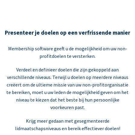
Presenteer je doelen op een verfrissende manier
Membership software geeft u de mogelijkheid om uw non-
profitdoelen te versterken.
Verdeel en definieer doelen die zijn gekoppeld aan
verschillende niveaus. Terwijl u doelen op meerdere niveaus
creëert om de ultieme missie van uw non-profitorganisatie
te bereiken, moet u uw leden de mogelijkheid geven om het
niveau te kiezen dat het beste bij hun persoonlijke
voorkeuren past.
Krijg meer gedaan met gesegmenteerde
lidmaatschapsniveaus en bereik effectiever doelen!