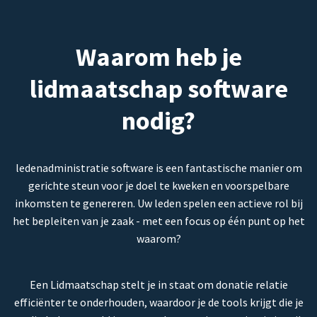
Waarom heb je
lidmaatschap software
nodig?
ledenadministratie software is een fantastische manier om
gerichte steun voor je doel te kweken en voorspelbare
inkomsten te genereren. Uw leden spelen een actieve rol bij
het bepleiten van je zaak - met een focus op één punt op het
waarom?
Een Lidmaatschap stelt je in staat om donatie relatie
efficiënter te onderhouden, waardoor je de tools krijgt die je