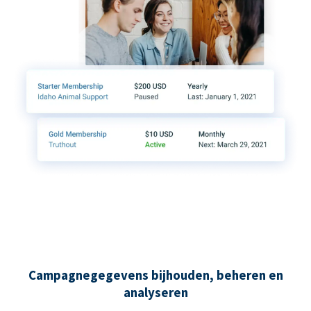
Campagnegegevens bijhouden, beheren en
analyseren