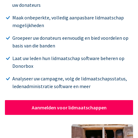
uw donateurs
Maak onbeperkte, volledig aanpasbare lidmaatschap
mogelijkheden
Groepeer uw donateurs eenvoudig en bied voordelen op
basis van die banden
Laat uw leden hun lidmaatschap software beheren op
Donorbox
Analyseer uw campagne, volg de lidmaatschapsstatus,
ledenadministratie software en meer
Aanmelden voor lidmaatschappen