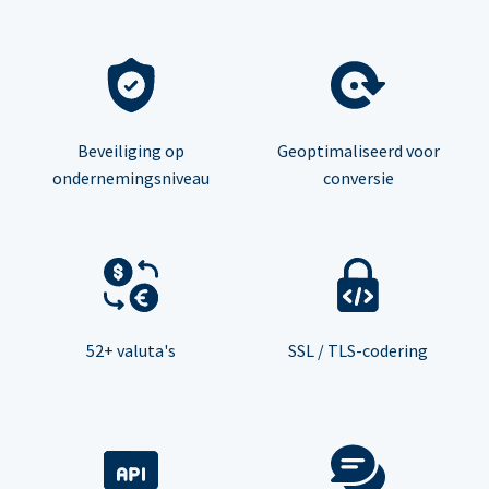
Beveiliging op
Geoptimaliseerd voor
ondernemingsniveau
conversie
52+ valuta's
SSL / TLS-codering