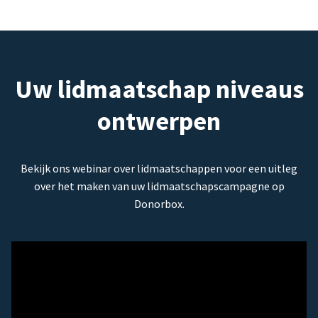
Uw lidmaatschap niveaus
ontwerpen
Bekijk ons webinar over lidmaatschappen voor een uitleg
over het maken van uw lidmaatschapscampagne op
Donorbox.