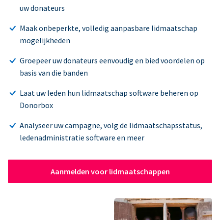
uw donateurs
Maak onbeperkte, volledig aanpasbare lidmaatschap
mogelijkheden
Groepeer uw donateurs eenvoudig en bied voordelen op
basis van die banden
Laat uw leden hun lidmaatschap software beheren op
Donorbox
Analyseer uw campagne, volg de lidmaatschapsstatus,
ledenadministratie software en meer
Aanmelden voor lidmaatschappen