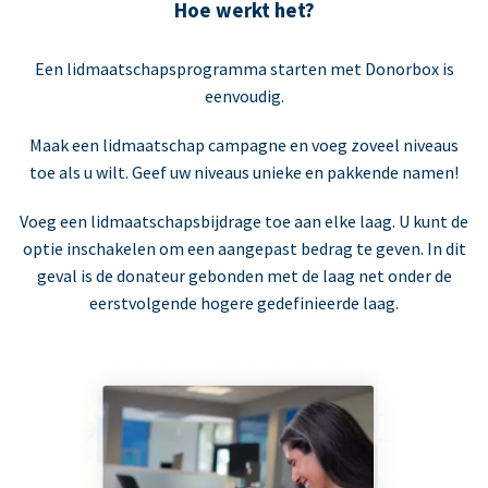
Hoe werkt het?
Een lidmaatschapsprogramma starten met Donorbox is
eenvoudig.
Maak een lidmaatschap campagne en voeg zoveel niveaus
toe als u wilt. Geef uw niveaus unieke en pakkende namen!
Voeg een lidmaatschapsbijdrage toe aan elke laag. U kunt de
optie inschakelen om een aangepast bedrag te geven. In dit
geval is de donateur gebonden met de laag net onder de
eerstvolgende hogere gedefinieerde laag.