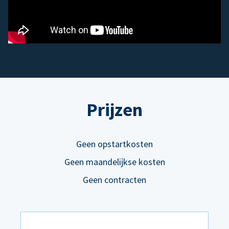
Prijzen
Geen opstartkosten
Geen maandelijkse kosten
Geen contracten