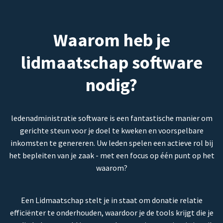
Waarom heb je
lidmaatschap software
nodig?
ledenadministratie software is een fantastische manier om
gerichte steun voor je doel te kweken en voorspelbare
inkomsten te genereren. Uw leden spelen een actieve rol bij
het bepleiten van je zaak - met een focus op één punt op het
waarom?
Een Lidmaatschap stelt je in staat om donatie relatie
efficiënter te onderhouden, waardoor je de tools krijgt die je