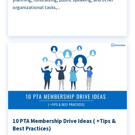
organizational tasks,...
10 PTA Membership Drive Ideas ( +Tips &
Best Practices)