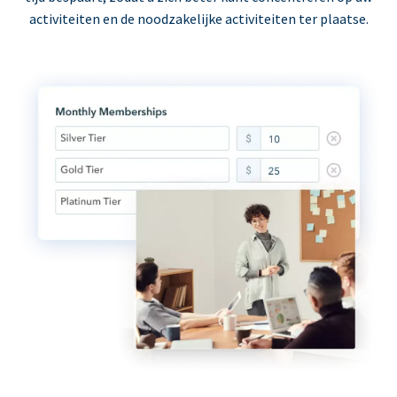
activiteiten en de noodzakelijke activiteiten ter plaatse.