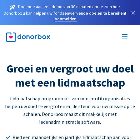
Doe mee aan een demo van 30 minuten om te zien hoe
×
Donorbox u kan helpen uw fondsenwervende doelen te bereiken!
Aanmelden
Groei en vergroot uw doel
met een lidmaatschap
Lidmaatschap programma's van non-profitorganisaties
helpen uw doel te vergroten en de steun voor uw missie op te
schalen. Donorbox maakt dit makkelijk met
ledenadministratie software.
Bied een maandelijks en jaarlijks lidmaatschap aan voor