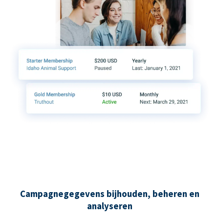
Campagnegegevens bijhouden, beheren en
analyseren