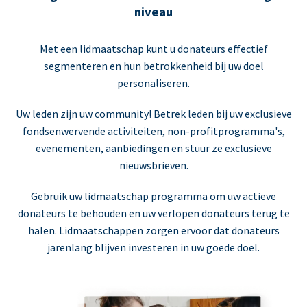
niveau
Met een lidmaatschap kunt u donateurs effectief
segmenteren en hun betrokkenheid bij uw doel
personaliseren.
Uw leden zijn uw community! Betrek leden bij uw exclusieve
fondsenwervende activiteiten, non-profitprogramma's,
evenementen, aanbiedingen en stuur ze exclusieve
nieuwsbrieven.
Gebruik uw lidmaatschap programma om uw actieve
donateurs te behouden en uw verlopen donateurs terug te
halen. Lidmaatschappen zorgen ervoor dat donateurs
jarenlang blijven investeren in uw goede doel.