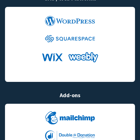
Add-ons