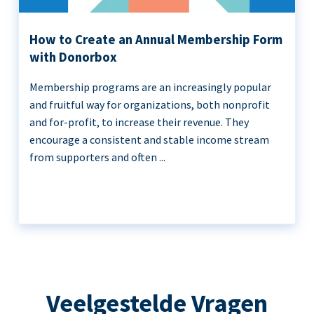
How to Create an Annual Membership Form
with Donorbox
Membership programs are an increasingly popular
and fruitful way for organizations, both nonprofit
and for-profit, to increase their revenue. They
encourage a consistent and stable income stream
from supporters and often ...
Veelgestelde Vragen