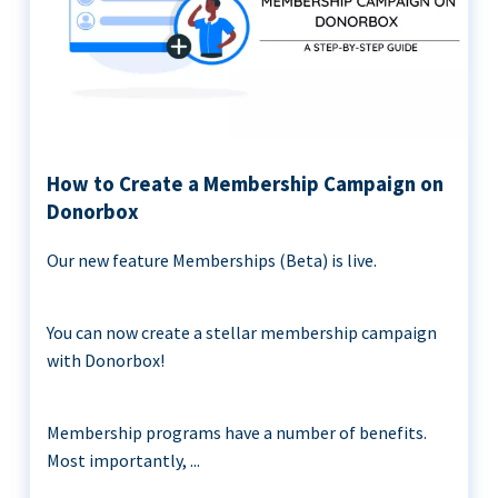
How to Create a Membership Campaign on
Donorbox
Our new feature Memberships (Beta) is live.
You can now create a stellar membership campaign
with Donorbox!
Membership programs have a number of benefits.
Most importantly, ...