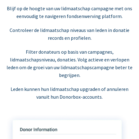
Blijf op de hoogte van uw lidmaatschap campagne met ons
eenvoudig te navigeren fondsenwerving platform.
Controleer de lidmaatschap niveaus van leden in donatie
records en profielen.
Filter donateurs op basis van campagnes,
lidmaatschapsniveau, donaties. Volg actieve en verlopen
leden om de groei van uw lidmaatschapscampagne beter te
begrijpen.
Leden kunnen hun lidmaatschap upgraden of annuleren
vanuit hun Donorbox-accounts.