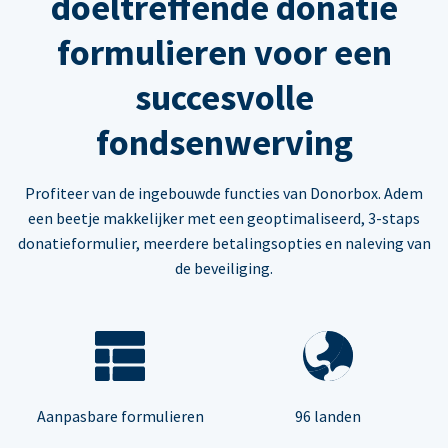
doeltreffende donatie
formulieren voor een
succesvolle
fondsenwerving
Profiteer van de ingebouwde functies van Donorbox. Adem
een beetje makkelijker met een geoptimaliseerd, 3-staps
donatieformulier, meerdere betalingsopties en naleving van
de beveiliging.
Aanpasbare formulieren
96 landen