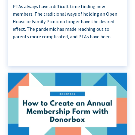
PTAs always have a difficult time finding new
members. The traditional ways of holding an Open
House or Family Picnic no longer have the desired
effect. The pandemic has made reaching out to
parents more complicated, and PTAs have been ...