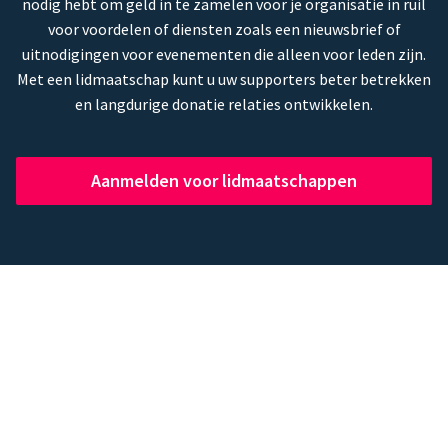
nodig hebt om geld in te zamelen voor je organisatie in ruil
voor voordelen of diensten zoals een nieuwsbrief of
uitnodigingen voor evenementen die alleen voor leden zijn.
Met een lidmaatschap kunt u uw supporters beter betrekken
en langdurige donatie relaties ontwikkelen.
Aanmelden voor lidmaatschappen