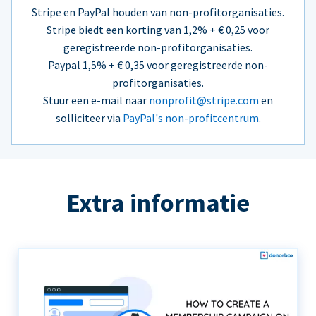
Stripe en PayPal houden van non-profitorganisaties.
Stripe biedt een korting van 1,2% + € 0,25 voor
geregistreerde non-profitorganisaties.
Paypal 1,5% + € 0,35 voor geregistreerde non-
profitorganisaties.
Stuur een e-mail naar
nonprofit@stripe.com
en
solliciteer via
PayPal's non-profitcentrum
.
Extra informatie