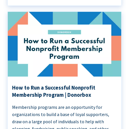
How to Run a Successful Nonprofit
Membership Program | Donorbox
Membership programs are an opportunity for
organizations to build a base of loyal supporters,
draw on a large pool of individuals to help with
planning, fundraising, public speaking, and other