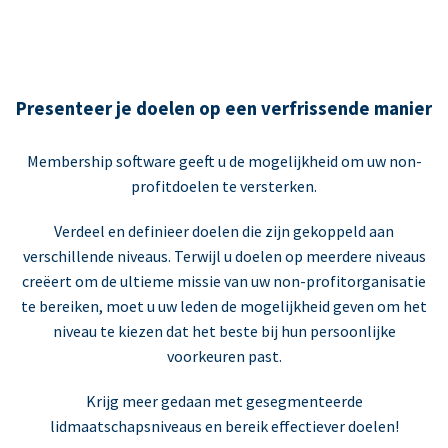
Presenteer je doelen op een verfrissende manier
Membership software geeft u de mogelijkheid om uw non-
profitdoelen te versterken.
Verdeel en definieer doelen die zijn gekoppeld aan
verschillende niveaus. Terwijl u doelen op meerdere niveaus
creëert om de ultieme missie van uw non-profitorganisatie
te bereiken, moet u uw leden de mogelijkheid geven om het
niveau te kiezen dat het beste bij hun persoonlijke
voorkeuren past.
Krijg meer gedaan met gesegmenteerde
lidmaatschapsniveaus en bereik effectiever doelen!