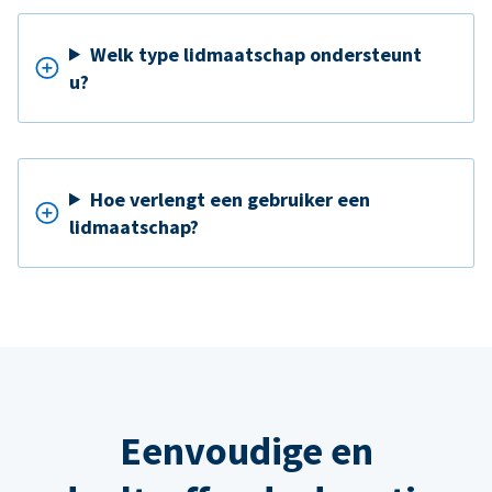
Welk type lidmaatschap ondersteunt
u?
Hoe verlengt een gebruiker een
lidmaatschap?
Eenvoudige en