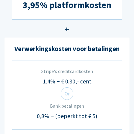
3,95% platformkosten
Verwerkingskosten voor betalingen
Stripe's creditcardkosten
1,4% + € 0.30,- cent
Or
Bank betalingen
0,8% + (beperkt tot € 5)