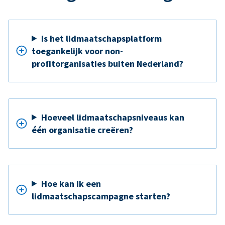
Is het lidmaatschapsplatform
toegankelijk voor non-
profitorganisaties buiten Nederland?
Hoeveel lidmaatschapsniveaus kan
één organisatie creëren?
Hoe kan ik een
lidmaatschapscampagne starten?