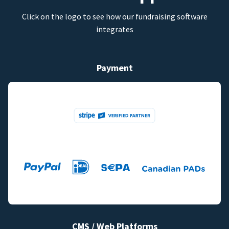
Click on the logo to see how our fundraising software
integrates
Payment
CMS / Web Platforms