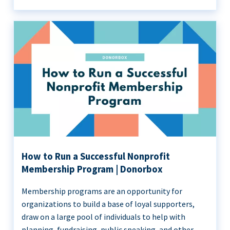
How to Run a Successful Nonprofit
Membership Program | Donorbox
Membership programs are an opportunity for
organizations to build a base of loyal supporters,
draw on a large pool of individuals to help with
planning, fundraising, public speaking, and other