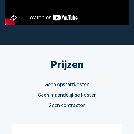
Prijzen
Geen opstartkosten
Geen maandelijkse kosten
Geen contracten