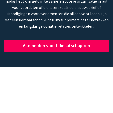
nodig hebt om geld in te zamelen voor je organisatie in ruil
voor voordelen of diensten zoals een nieuwsbrief of
uitnodigingen voor evenementen die alleen voor leden zijn.
Met een lidmaatschap kunt u uw supporters beter betrekken
en langdurige donatie relaties ontwikkelen.
Aanmelden voor lidmaatschappen