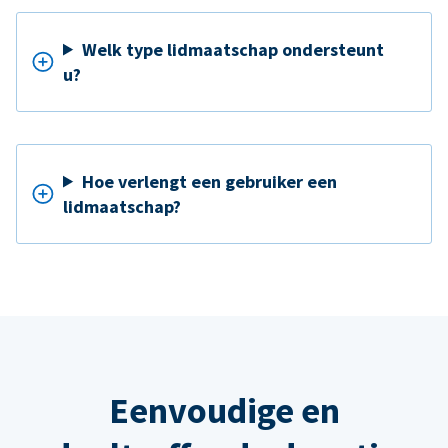
Welk type lidmaatschap ondersteunt
u?
Hoe verlengt een gebruiker een
lidmaatschap?
Eenvoudige en