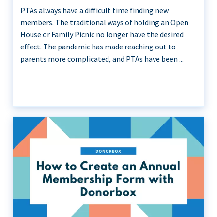
PTAs always have a difficult time finding new
members. The traditional ways of holding an Open
House or Family Picnic no longer have the desired
effect. The pandemic has made reaching out to
parents more complicated, and PTAs have been ...