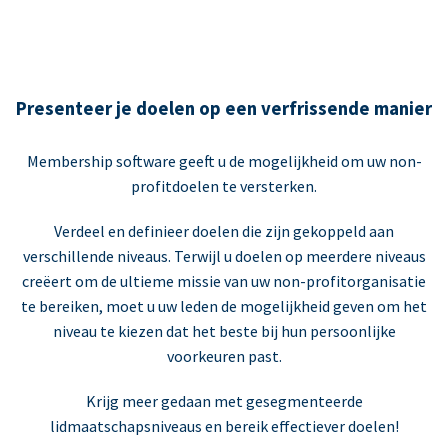
Presenteer je doelen op een verfrissende manier
Membership software geeft u de mogelijkheid om uw non-
profitdoelen te versterken.
Verdeel en definieer doelen die zijn gekoppeld aan
verschillende niveaus. Terwijl u doelen op meerdere niveaus
creëert om de ultieme missie van uw non-profitorganisatie
te bereiken, moet u uw leden de mogelijkheid geven om het
niveau te kiezen dat het beste bij hun persoonlijke
voorkeuren past.
Krijg meer gedaan met gesegmenteerde
lidmaatschapsniveaus en bereik effectiever doelen!