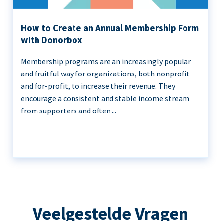
How to Create an Annual Membership Form
with Donorbox
Membership programs are an increasingly popular
and fruitful way for organizations, both nonprofit
and for-profit, to increase their revenue. They
encourage a consistent and stable income stream
from supporters and often ...
Veelgestelde Vragen