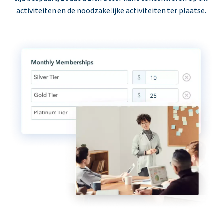
activiteiten en de noodzakelijke activiteiten ter plaatse.