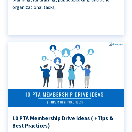
organizational tasks,...
10 PTA Membership Drive Ideas ( +Tips &
Best Practices)