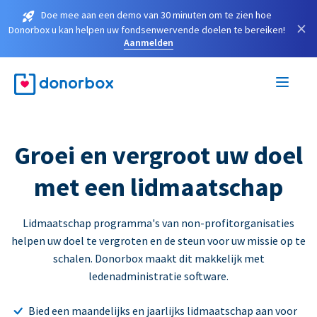
Doe mee aan een demo van 30 minuten om te zien hoe
×
Donorbox u kan helpen uw fondsenwervende doelen te bereiken!
Aanmelden
Groei en vergroot uw doel
met een lidmaatschap
Lidmaatschap programma's van non-profitorganisaties
helpen uw doel te vergroten en de steun voor uw missie op te
schalen. Donorbox maakt dit makkelijk met
ledenadministratie software.
Bied een maandelijks en jaarlijks lidmaatschap aan voor