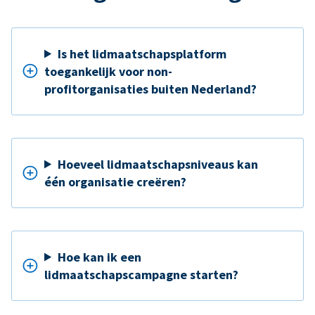
Is het lidmaatschapsplatform
toegankelijk voor non-
profitorganisaties buiten Nederland?
Hoeveel lidmaatschapsniveaus kan
één organisatie creëren?
Hoe kan ik een
lidmaatschapscampagne starten?