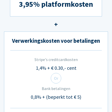
3,95% platformkosten
Verwerkingskosten voor betalingen
Stripe's creditcardkosten
1,4% + € 0.30,- cent
Or
Bank betalingen
0,8% + (beperkt tot € 5)