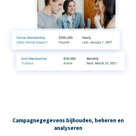
Campagnegegevens bijhouden, beheren en
analyseren