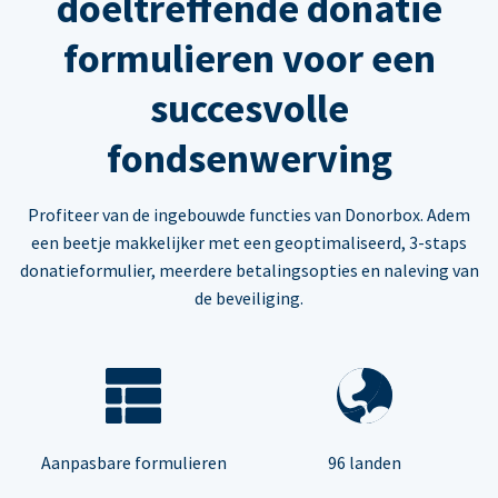
doeltreffende donatie
formulieren voor een
succesvolle
fondsenwerving
Profiteer van de ingebouwde functies van Donorbox. Adem
een beetje makkelijker met een geoptimaliseerd, 3-staps
donatieformulier, meerdere betalingsopties en naleving van
de beveiliging.
Aanpasbare formulieren
96 landen