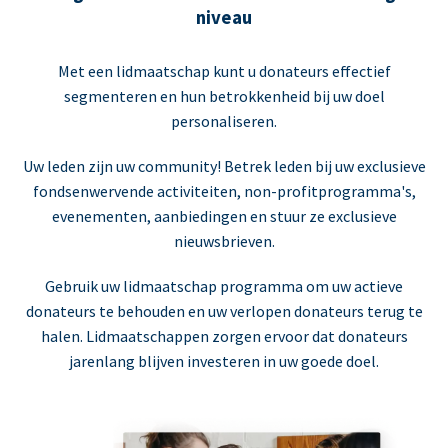
niveau
Met een lidmaatschap kunt u donateurs effectief
segmenteren en hun betrokkenheid bij uw doel
personaliseren.
Uw leden zijn uw community! Betrek leden bij uw exclusieve
fondsenwervende activiteiten, non-profitprogramma's,
evenementen, aanbiedingen en stuur ze exclusieve
nieuwsbrieven.
Gebruik uw lidmaatschap programma om uw actieve
donateurs te behouden en uw verlopen donateurs terug te
halen. Lidmaatschappen zorgen ervoor dat donateurs
jarenlang blijven investeren in uw goede doel.