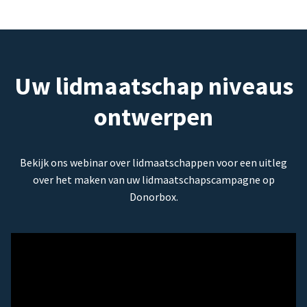
Uw lidmaatschap niveaus
ontwerpen
Bekijk ons webinar over lidmaatschappen voor een uitleg
over het maken van uw lidmaatschapscampagne op
Donorbox.