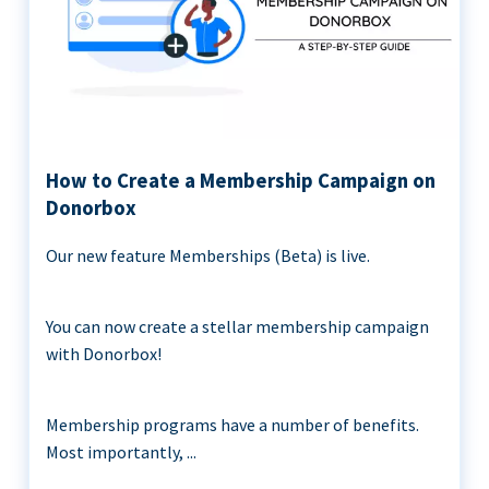
How to Create a Membership Campaign on
Donorbox
Our new feature Memberships (Beta) is live.
You can now create a stellar membership campaign
with Donorbox!
Membership programs have a number of benefits.
Most importantly, ...