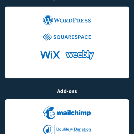
Add-ons