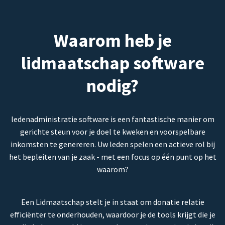
Waarom heb je
lidmaatschap software
nodig?
ledenadministratie software is een fantastische manier om
gerichte steun voor je doel te kweken en voorspelbare
inkomsten te genereren. Uw leden spelen een actieve rol bij
het bepleiten van je zaak - met een focus op één punt op het
waarom?
Een Lidmaatschap stelt je in staat om donatie relatie
efficiënter te onderhouden, waardoor je de tools krijgt die je