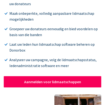
uw donateurs
Maak onbeperkte, volledig aanpasbare lidmaatschap
mogelijkheden
Groepeer uw donateurs eenvoudig en bied voordelen op
basis van die banden
Laat uw leden hun lidmaatschap software beheren op
Donorbox
Analyseer uw campagne, volg de lidmaatschapsstatus,
ledenadministratie software en meer
Aanmelden voor lidmaatschappen