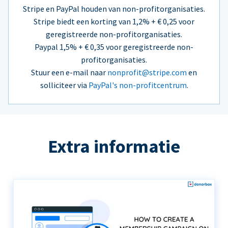
Stripe en PayPal houden van non-profitorganisaties.
Stripe biedt een korting van 1,2% + € 0,25 voor
geregistreerde non-profitorganisaties.
Paypal 1,5% + € 0,35 voor geregistreerde non-
profitorganisaties.
Stuur een e-mail naar
nonprofit@stripe.com
en
solliciteer via
PayPal's non-profitcentrum
.
Extra informatie