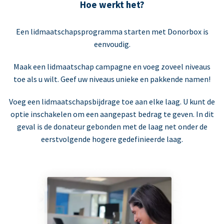
Hoe werkt het?
Een lidmaatschapsprogramma starten met Donorbox is
eenvoudig.
Maak een lidmaatschap campagne en voeg zoveel niveaus
toe als u wilt. Geef uw niveaus unieke en pakkende namen!
Voeg een lidmaatschapsbijdrage toe aan elke laag. U kunt de
optie inschakelen om een aangepast bedrag te geven. In dit
geval is de donateur gebonden met de laag net onder de
eerstvolgende hogere gedefinieerde laag.