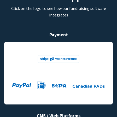
Click on the logo to see how our fundraising software
integrates
Payment
CMS / Web Platforms