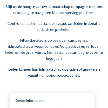
Blijf op de hoogte van uw lidmaatschap campagne met ons
eenvoudig te navigeren fondsenwerving platform.
Controleer de lidmaatschap niveaus van leden in donatie
records en profielen.
Filter donateurs op basis van campagnes,
lidmaatschapsniveau, donaties. Volg actieve en verlopen
leden om de groei van uw lidmaatschapscampagne beter te
begrijpen.
Leden kunnen hun lidmaatschap upgraden of annuleren
vanuit hun Donorbox-accounts.