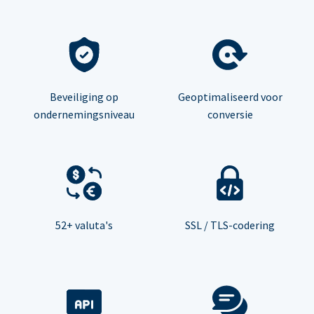
Beveiliging op
Geoptimaliseerd voor
ondernemingsniveau
conversie
52+ valuta's
SSL / TLS-codering