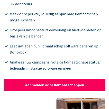
uw donateurs
Maak onbeperkte, volledig aanpasbare lidmaatschap
mogelijkheden
Groepeer uw donateurs eenvoudig en bied voordelen op
basis van die banden
Laat uw leden hun lidmaatschap software beheren op
Donorbox
Analyseer uw campagne, volg de lidmaatschapsstatus,
ledenadministratie software en meer
Aanmelden voor lidmaatschappen