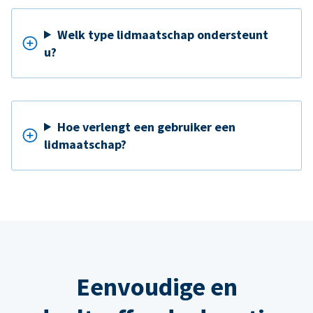
Welk type lidmaatschap ondersteunt
u?
Hoe verlengt een gebruiker een
lidmaatschap?
Eenvoudige en