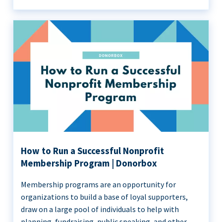
How to Run a Successful Nonprofit
Membership Program | Donorbox
Membership programs are an opportunity for
organizations to build a base of loyal supporters,
draw on a large pool of individuals to help with
planning, fundraising, public speaking, and other