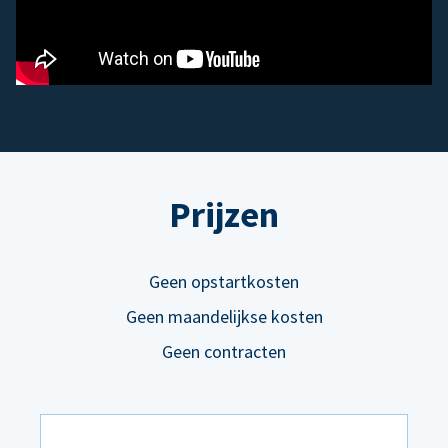
Prijzen
Geen opstartkosten
Geen maandelijkse kosten
Geen contracten