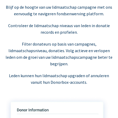
Blijf op de hoogte van uw lidmaatschap campagne met ons
eenvoudig te navigeren fondsenwerving platform.
Controleer de lidmaatschap niveaus van leden in donatie
records en profielen.
Filter donateurs op basis van campagnes,
lidmaatschapsniveau, donaties. Volg actieve en verlopen
leden om de groei van uw lidmaatschapscampagne beter te
begrijpen.
Leden kunnen hun lidmaatschap upgraden of annuleren
vanuit hun Donorbox-accounts.