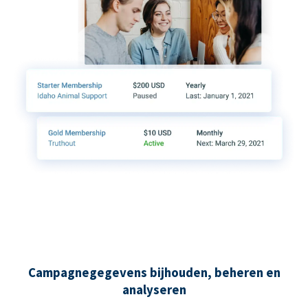
Campagnegegevens bijhouden, beheren en
analyseren