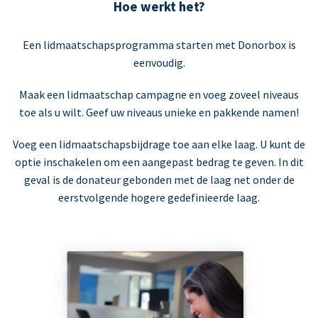
Hoe werkt het?
Een lidmaatschapsprogramma starten met Donorbox is
eenvoudig.
Maak een lidmaatschap campagne en voeg zoveel niveaus
toe als u wilt. Geef uw niveaus unieke en pakkende namen!
Voeg een lidmaatschapsbijdrage toe aan elke laag. U kunt de
optie inschakelen om een aangepast bedrag te geven. In dit
geval is de donateur gebonden met de laag net onder de
eerstvolgende hogere gedefinieerde laag.