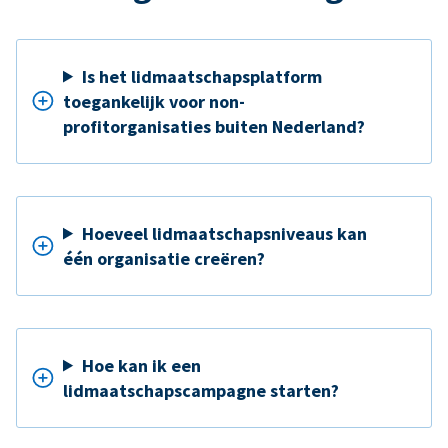
Is het lidmaatschapsplatform
toegankelijk voor non-
profitorganisaties buiten Nederland?
Hoeveel lidmaatschapsniveaus kan
één organisatie creëren?
Hoe kan ik een
lidmaatschapscampagne starten?