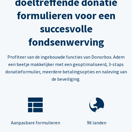
doeltreffende donatie
formulieren voor een
succesvolle
fondsenwerving
Profiteer van de ingebouwde functies van Donorbox. Adem
een beetje makkelijker met een geoptimaliseerd, 3-staps
donatieformulier, meerdere betalingsopties en naleving van
de beveiliging.
Aanpasbare formulieren
96 landen