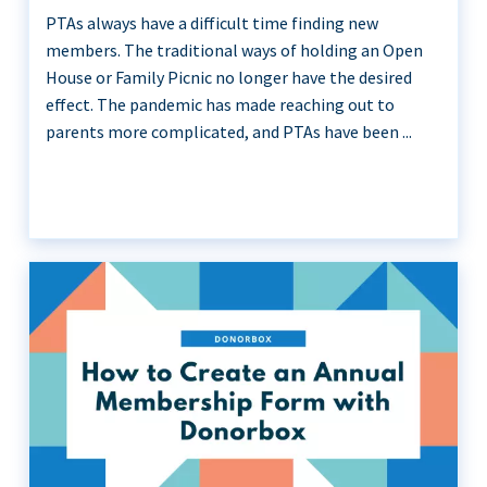
PTAs always have a difficult time finding new
members. The traditional ways of holding an Open
House or Family Picnic no longer have the desired
effect. The pandemic has made reaching out to
parents more complicated, and PTAs have been ...