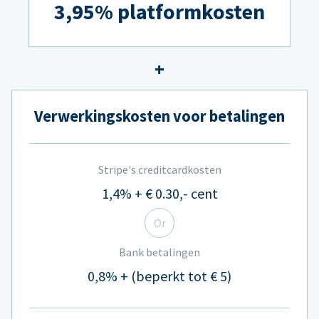
3,95% platformkosten
Verwerkingskosten voor betalingen
Stripe's creditcardkosten
1,4% + € 0.30,- cent
Or
Bank betalingen
0,8% + (beperkt tot € 5)