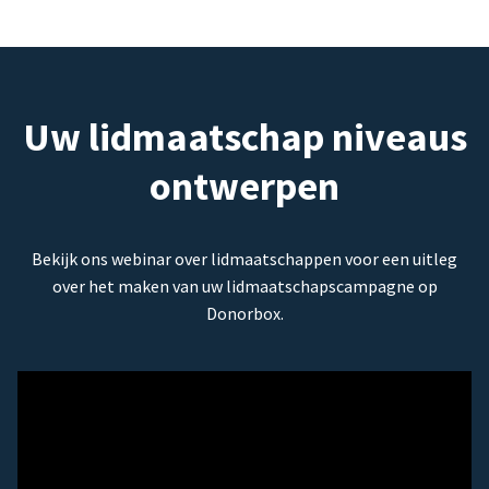
Uw lidmaatschap niveaus
ontwerpen
Bekijk ons webinar over lidmaatschappen voor een uitleg
over het maken van uw lidmaatschapscampagne op
Donorbox.