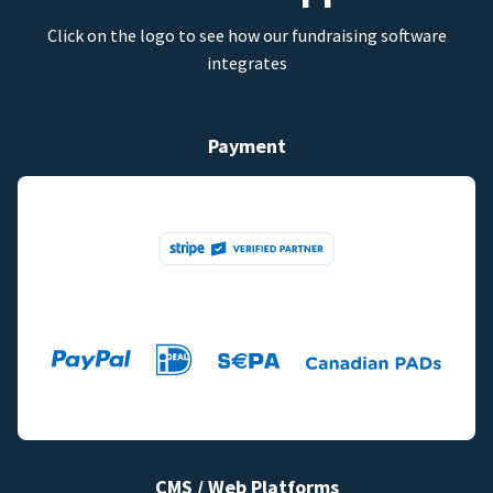
Click on the logo to see how our fundraising software
integrates
Payment
CMS / Web Platforms