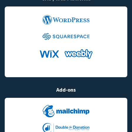
Add-ons