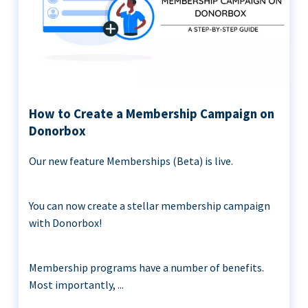
How to Create a Membership Campaign on
Donorbox
Our new feature Memberships (Beta) is live.
You can now create a stellar membership campaign
with Donorbox!
Membership programs have a number of benefits.
Most importantly, ...