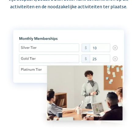
activiteiten en de noodzakelijke activiteiten ter plaatse.