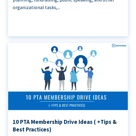
organizational tasks,...
10 PTA Membership Drive Ideas ( +Tips &
Best Practices)