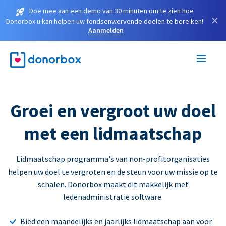
Doe mee aan een demo van 30 minuten om te zien hoe
×
Donorbox u kan helpen uw fondsenwervende doelen te bereiken!
Aanmelden
Groei en vergroot uw doel
met een lidmaatschap
Lidmaatschap programma's van non-profitorganisaties
helpen uw doel te vergroten en de steun voor uw missie op te
schalen. Donorbox maakt dit makkelijk met
ledenadministratie software.
Bied een maandelijks en jaarlijks lidmaatschap aan voor