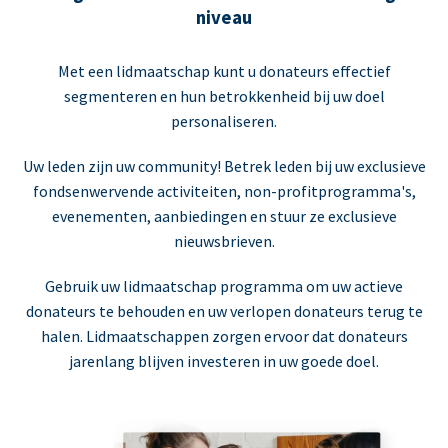
niveau
Met een lidmaatschap kunt u donateurs effectief
segmenteren en hun betrokkenheid bij uw doel
personaliseren.
Uw leden zijn uw community! Betrek leden bij uw exclusieve
fondsenwervende activiteiten, non-profitprogramma's,
evenementen, aanbiedingen en stuur ze exclusieve
nieuwsbrieven.
Gebruik uw lidmaatschap programma om uw actieve
donateurs te behouden en uw verlopen donateurs terug te
halen. Lidmaatschappen zorgen ervoor dat donateurs
jarenlang blijven investeren in uw goede doel.