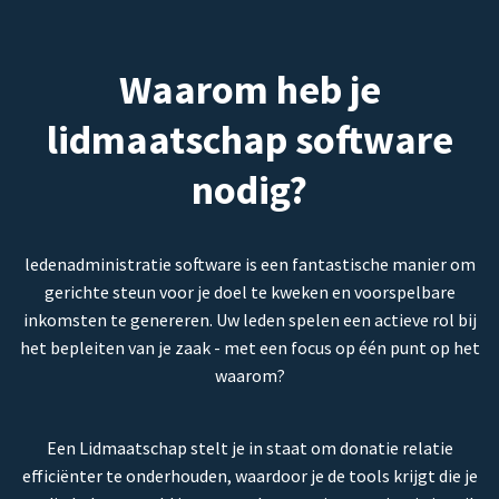
Waarom heb je
lidmaatschap software
nodig?
ledenadministratie software is een fantastische manier om
gerichte steun voor je doel te kweken en voorspelbare
inkomsten te genereren. Uw leden spelen een actieve rol bij
het bepleiten van je zaak - met een focus op één punt op het
waarom?
Een Lidmaatschap stelt je in staat om donatie relatie
efficiënter te onderhouden, waardoor je de tools krijgt die je