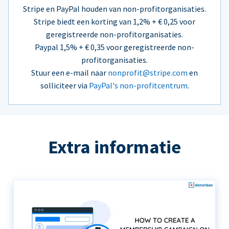
Stripe en PayPal houden van non-profitorganisaties.
Stripe biedt een korting van 1,2% + € 0,25 voor
geregistreerde non-profitorganisaties.
Paypal 1,5% + € 0,35 voor geregistreerde non-
profitorganisaties.
Stuur een e-mail naar
nonprofit@stripe.com
en
solliciteer via
PayPal's non-profitcentrum
.
Extra informatie