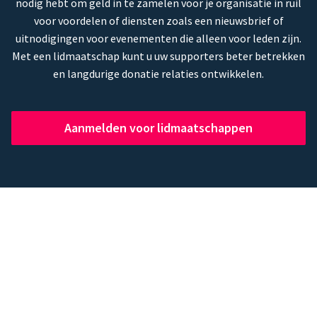
nodig hebt om geld in te zamelen voor je organisatie in ruil
voor voordelen of diensten zoals een nieuwsbrief of
uitnodigingen voor evenementen die alleen voor leden zijn.
Met een lidmaatschap kunt u uw supporters beter betrekken
en langdurige donatie relaties ontwikkelen.
Aanmelden voor lidmaatschappen