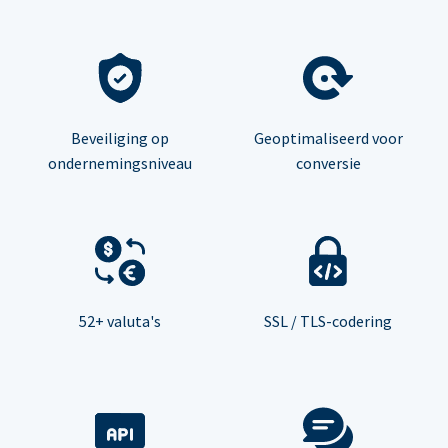
Beveiliging op
Geoptimaliseerd voor
ondernemingsniveau
conversie
52+ valuta's
SSL / TLS-codering