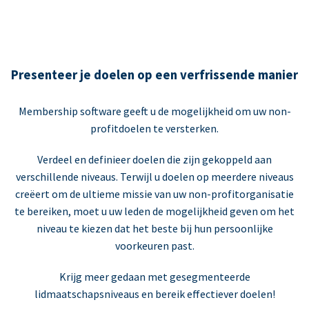
Presenteer je doelen op een verfrissende manier
Membership software geeft u de mogelijkheid om uw non-
profitdoelen te versterken.
Verdeel en definieer doelen die zijn gekoppeld aan
verschillende niveaus. Terwijl u doelen op meerdere niveaus
creëert om de ultieme missie van uw non-profitorganisatie
te bereiken, moet u uw leden de mogelijkheid geven om het
niveau te kiezen dat het beste bij hun persoonlijke
voorkeuren past.
Krijg meer gedaan met gesegmenteerde
lidmaatschapsniveaus en bereik effectiever doelen!