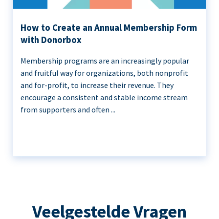
How to Create an Annual Membership Form
with Donorbox
Membership programs are an increasingly popular
and fruitful way for organizations, both nonprofit
and for-profit, to increase their revenue. They
encourage a consistent and stable income stream
from supporters and often ...
Veelgestelde Vragen