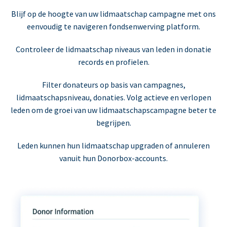
Blijf op de hoogte van uw lidmaatschap campagne met ons
eenvoudig te navigeren fondsenwerving platform.
Controleer de lidmaatschap niveaus van leden in donatie
records en profielen.
Filter donateurs op basis van campagnes,
lidmaatschapsniveau, donaties. Volg actieve en verlopen
leden om de groei van uw lidmaatschapscampagne beter te
begrijpen.
Leden kunnen hun lidmaatschap upgraden of annuleren
vanuit hun Donorbox-accounts.