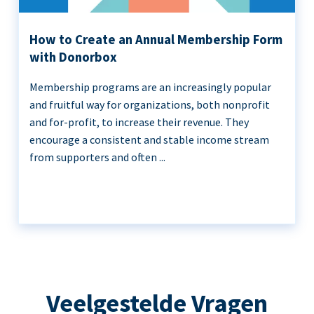
How to Create an Annual Membership Form
with Donorbox
Membership programs are an increasingly popular
and fruitful way for organizations, both nonprofit
and for-profit, to increase their revenue. They
encourage a consistent and stable income stream
from supporters and often ...
Veelgestelde Vragen