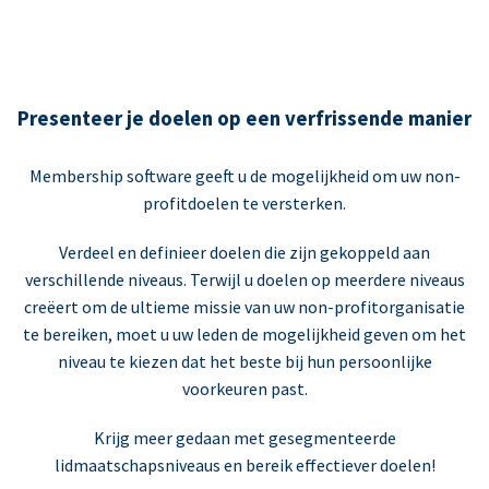
Presenteer je doelen op een verfrissende manier
Membership software geeft u de mogelijkheid om uw non-
profitdoelen te versterken.
Verdeel en definieer doelen die zijn gekoppeld aan
verschillende niveaus. Terwijl u doelen op meerdere niveaus
creëert om de ultieme missie van uw non-profitorganisatie
te bereiken, moet u uw leden de mogelijkheid geven om het
niveau te kiezen dat het beste bij hun persoonlijke
voorkeuren past.
Krijg meer gedaan met gesegmenteerde
lidmaatschapsniveaus en bereik effectiever doelen!