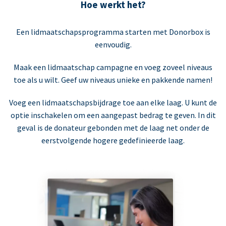
Hoe werkt het?
Een lidmaatschapsprogramma starten met Donorbox is
eenvoudig.
Maak een lidmaatschap campagne en voeg zoveel niveaus
toe als u wilt. Geef uw niveaus unieke en pakkende namen!
Voeg een lidmaatschapsbijdrage toe aan elke laag. U kunt de
optie inschakelen om een aangepast bedrag te geven. In dit
geval is de donateur gebonden met de laag net onder de
eerstvolgende hogere gedefinieerde laag.