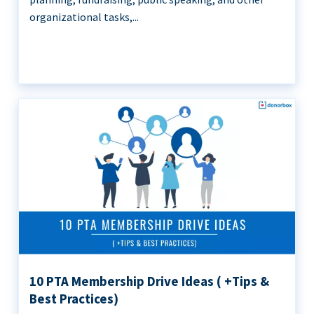
organizational tasks,...
10 PTA Membership Drive Ideas ( +Tips &
Best Practices)