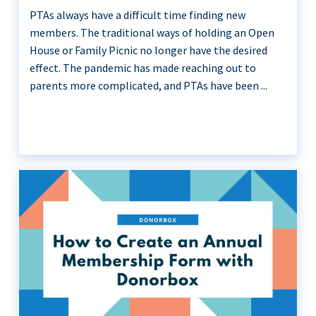
PTAs always have a difficult time finding new
members. The traditional ways of holding an Open
House or Family Picnic no longer have the desired
effect. The pandemic has made reaching out to
parents more complicated, and PTAs have been ...