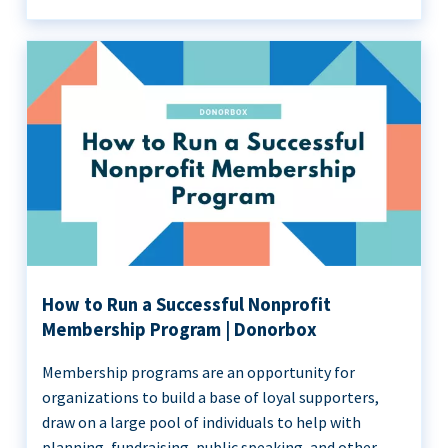
How to Run a Successful Nonprofit
Membership Program | Donorbox
Membership programs are an opportunity for
organizations to build a base of loyal supporters,
draw on a large pool of individuals to help with
planning, fundraising, public speaking, and other