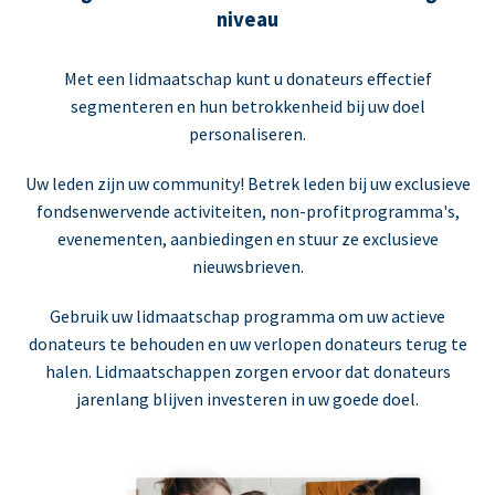
niveau
Met een lidmaatschap kunt u donateurs effectief
segmenteren en hun betrokkenheid bij uw doel
personaliseren.
Uw leden zijn uw community! Betrek leden bij uw exclusieve
fondsenwervende activiteiten, non-profitprogramma's,
evenementen, aanbiedingen en stuur ze exclusieve
nieuwsbrieven.
Gebruik uw lidmaatschap programma om uw actieve
donateurs te behouden en uw verlopen donateurs terug te
halen. Lidmaatschappen zorgen ervoor dat donateurs
jarenlang blijven investeren in uw goede doel.