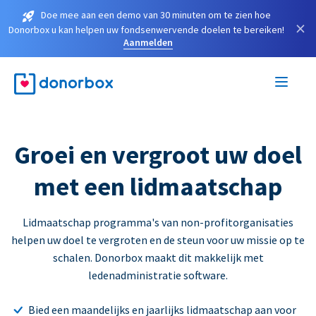
Doe mee aan een demo van 30 minuten om te zien hoe
×
Donorbox u kan helpen uw fondsenwervende doelen te bereiken!
Aanmelden
Groei en vergroot uw doel
met een lidmaatschap
Lidmaatschap programma's van non-profitorganisaties
helpen uw doel te vergroten en de steun voor uw missie op te
schalen. Donorbox maakt dit makkelijk met
ledenadministratie software.
Bied een maandelijks en jaarlijks lidmaatschap aan voor