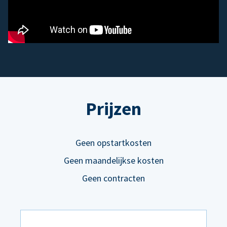
Prijzen
Geen opstartkosten
Geen maandelijkse kosten
Geen contracten