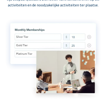
activiteiten en de noodzakelijke activiteiten ter plaatse.