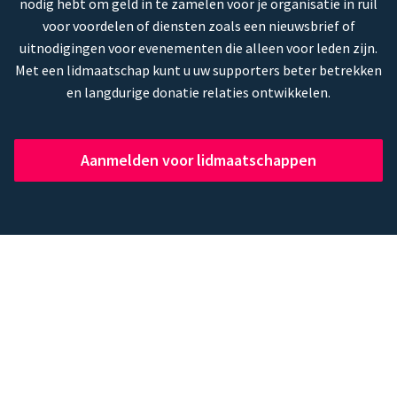
nodig hebt om geld in te zamelen voor je organisatie in ruil
voor voordelen of diensten zoals een nieuwsbrief of
uitnodigingen voor evenementen die alleen voor leden zijn.
Met een lidmaatschap kunt u uw supporters beter betrekken
en langdurige donatie relaties ontwikkelen.
Aanmelden voor lidmaatschappen