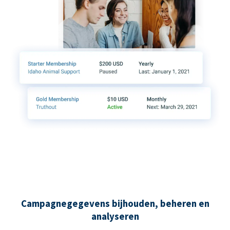
Campagnegegevens bijhouden, beheren en
analyseren