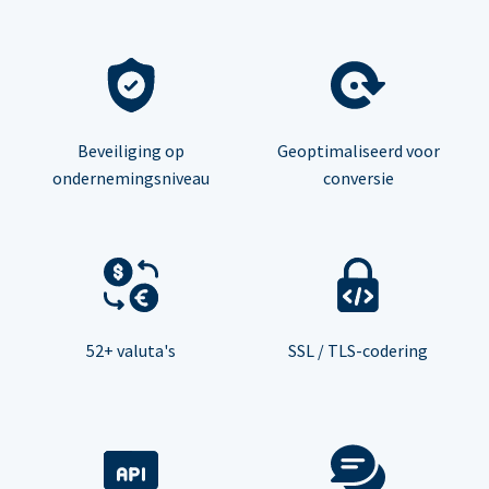
Beveiliging op
Geoptimaliseerd voor
ondernemingsniveau
conversie
52+ valuta's
SSL / TLS-codering