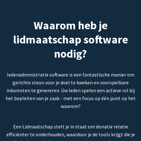
Waarom heb je
lidmaatschap software
nodig?
ledenadministratie software is een fantastische manier om
gerichte steun voor je doel te kweken en voorspelbare
inkomsten te genereren. Uw leden spelen een actieve rol bij
het bepleiten van je zaak - met een focus op één punt op het
waarom?
Een Lidmaatschap stelt je in staat om donatie relatie
efficiënter te onderhouden, waardoor je de tools krijgt die je