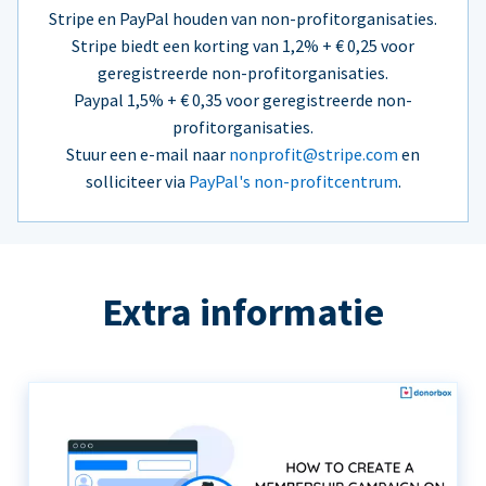
Stripe en PayPal houden van non-profitorganisaties.
Stripe biedt een korting van 1,2% + € 0,25 voor
geregistreerde non-profitorganisaties.
Paypal 1,5% + € 0,35 voor geregistreerde non-
profitorganisaties.
Stuur een e-mail naar
nonprofit@stripe.com
en
solliciteer via
PayPal's non-profitcentrum
.
Extra informatie