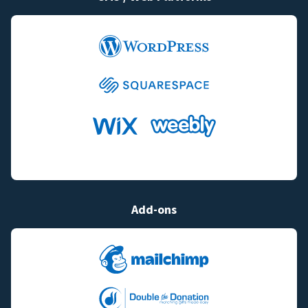
Add-ons