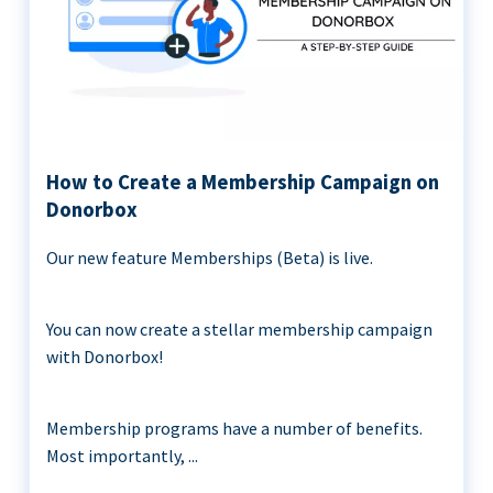
How to Create a Membership Campaign on
Donorbox
Our new feature Memberships (Beta) is live.
You can now create a stellar membership campaign
with Donorbox!
Membership programs have a number of benefits.
Most importantly, ...