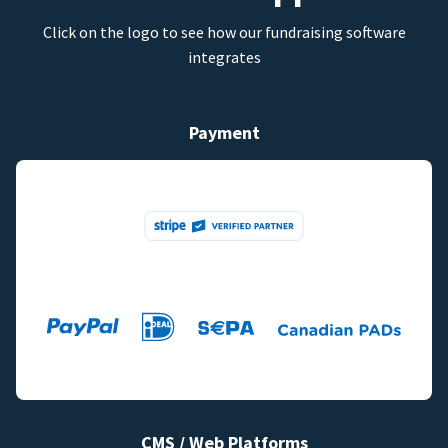
Click on the logo to see how our fundraising software
integrates
Payment
CMS / Web Platforms