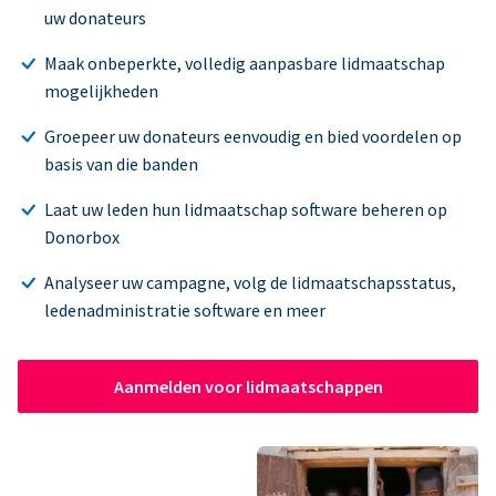
uw donateurs
Maak onbeperkte, volledig aanpasbare lidmaatschap
mogelijkheden
Groepeer uw donateurs eenvoudig en bied voordelen op
basis van die banden
Laat uw leden hun lidmaatschap software beheren op
Donorbox
Analyseer uw campagne, volg de lidmaatschapsstatus,
ledenadministratie software en meer
Aanmelden voor lidmaatschappen