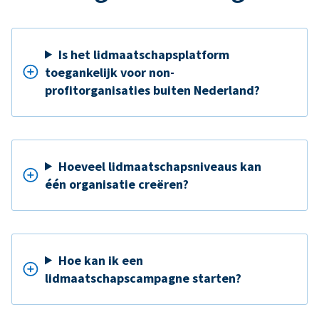
Is het lidmaatschapsplatform
toegankelijk voor non-
profitorganisaties buiten Nederland?
Hoeveel lidmaatschapsniveaus kan
één organisatie creëren?
Hoe kan ik een
lidmaatschapscampagne starten?