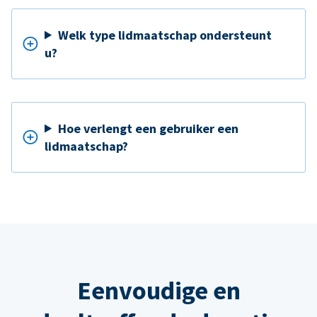
Welk type lidmaatschap ondersteunt
u?
Hoe verlengt een gebruiker een
lidmaatschap?
Eenvoudige en