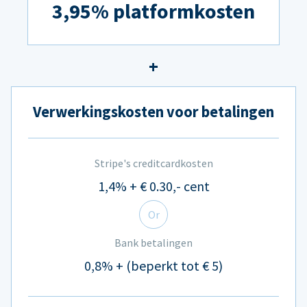
3,95% platformkosten
Verwerkingskosten voor betalingen
Stripe's creditcardkosten
1,4% + € 0.30,- cent
Or
Bank betalingen
0,8% + (beperkt tot € 5)