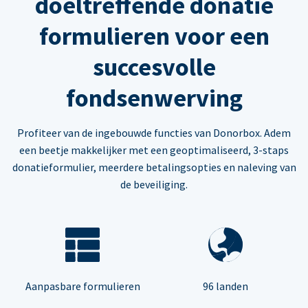
doeltreffende donatie
formulieren voor een
succesvolle
fondsenwerving
Profiteer van de ingebouwde functies van Donorbox. Adem
een beetje makkelijker met een geoptimaliseerd, 3-staps
donatieformulier, meerdere betalingsopties en naleving van
de beveiliging.
Aanpasbare formulieren
96 landen