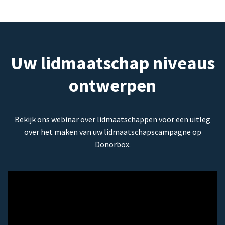
Uw lidmaatschap niveaus
ontwerpen
Bekijk ons webinar over lidmaatschappen voor een uitleg
over het maken van uw lidmaatschapscampagne op
Donorbox.