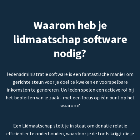
Waarom heb je
lidmaatschap software
nodig?
ledenadministratie software is een fantastische manier om
gerichte steun voor je doel te kweken en voorspelbare
inkomsten te genereren. Uw leden spelen een actieve rol bij
het bepleiten van je zaak - met een focus op één punt op het
waarom?
Een Lidmaatschap stelt je in staat om donatie relatie
efficiënter te onderhouden, waardoor je de tools krijgt die je