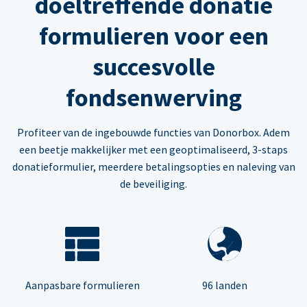
doeltreffende donatie
formulieren voor een
succesvolle
fondsenwerving
Profiteer van de ingebouwde functies van Donorbox. Adem
een beetje makkelijker met een geoptimaliseerd, 3-staps
donatieformulier, meerdere betalingsopties en naleving van
de beveiliging.
Aanpasbare formulieren
96 landen