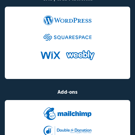
Add-ons