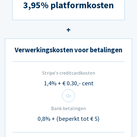
3,95% platformkosten
Verwerkingskosten voor betalingen
Stripe's creditcardkosten
1,4% + € 0.30,- cent
Or
Bank betalingen
0,8% + (beperkt tot € 5)