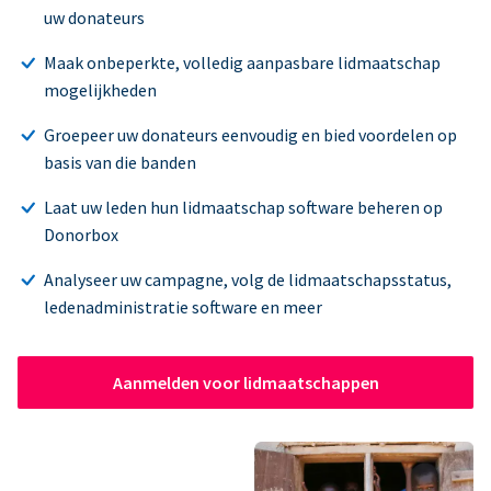
uw donateurs
Maak onbeperkte, volledig aanpasbare lidmaatschap
mogelijkheden
Groepeer uw donateurs eenvoudig en bied voordelen op
basis van die banden
Laat uw leden hun lidmaatschap software beheren op
Donorbox
Analyseer uw campagne, volg de lidmaatschapsstatus,
ledenadministratie software en meer
Aanmelden voor lidmaatschappen