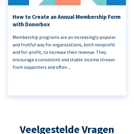
How to Create an Annual Membership Form
with Donorbox
Membership programs are an increasingly popular
and fruitful way for organizations, both nonprofit
and for-profit, to increase their revenue. They
encourage a consistent and stable income stream
from supporters and often ...
Veelgestelde Vragen