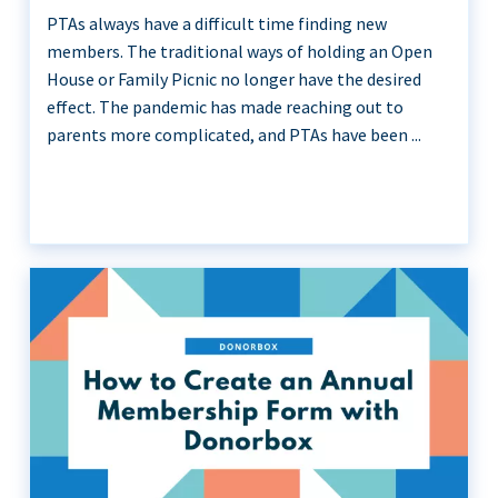
PTAs always have a difficult time finding new
members. The traditional ways of holding an Open
House or Family Picnic no longer have the desired
effect. The pandemic has made reaching out to
parents more complicated, and PTAs have been ...