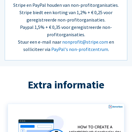
Stripe en PayPal houden van non-profitorganisaties.
Stripe biedt een korting van 1,2% + € 0,25 voor
geregistreerde non-profitorganisaties.
Paypal 1,5% + € 0,35 voor geregistreerde non-
profitorganisaties.
Stuur een e-mail naar
nonprofit@stripe.com
en
solliciteer via
PayPal's non-profitcentrum
.
Extra informatie