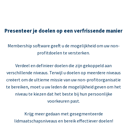
Presenteer je doelen op een verfrissende manier
Membership software geeft u de mogelijkheid om uw non-
profitdoelen te versterken.
Verdeel en definieer doelen die zijn gekoppeld aan
verschillende niveaus. Terwijl u doelen op meerdere niveaus
creëert om de ultieme missie van uw non-profitorganisatie
te bereiken, moet u uw leden de mogelijkheid geven om het
niveau te kiezen dat het beste bij hun persoonlijke
voorkeuren past.
Krijg meer gedaan met gesegmenteerde
lidmaatschapsniveaus en bereik effectiever doelen!