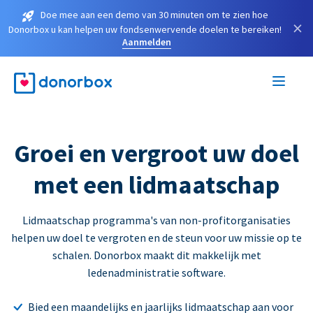
Doe mee aan een demo van 30 minuten om te zien hoe
×
Donorbox u kan helpen uw fondsenwervende doelen te bereiken!
Aanmelden
Groei en vergroot uw doel
met een lidmaatschap
Lidmaatschap programma's van non-profitorganisaties
helpen uw doel te vergroten en de steun voor uw missie op te
schalen. Donorbox maakt dit makkelijk met
ledenadministratie software.
Bied een maandelijks en jaarlijks lidmaatschap aan voor