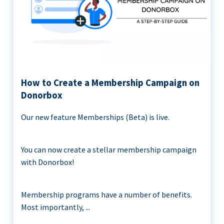
How to Create a Membership Campaign on
Donorbox
Our new feature Memberships (Beta) is live.
You can now create a stellar membership campaign
with Donorbox!
Membership programs have a number of benefits.
Most importantly, ...