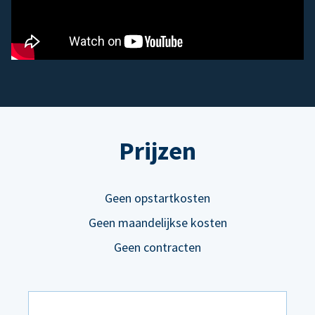
Prijzen
Geen opstartkosten
Geen maandelijkse kosten
Geen contracten