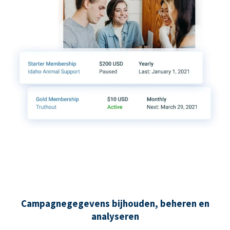
Campagnegegevens bijhouden, beheren en
analyseren