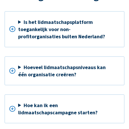
Is het lidmaatschapsplatform
toegankelijk voor non-
profitorganisaties buiten Nederland?
Hoeveel lidmaatschapsniveaus kan
één organisatie creëren?
Hoe kan ik een
lidmaatschapscampagne starten?