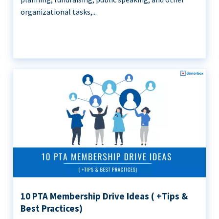
organizational tasks,...
10 PTA Membership Drive Ideas ( +Tips &
Best Practices)