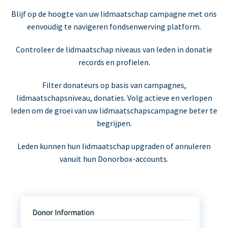
Blijf op de hoogte van uw lidmaatschap campagne met ons
eenvoudig te navigeren fondsenwerving platform.
Controleer de lidmaatschap niveaus van leden in donatie
records en profielen.
Filter donateurs op basis van campagnes,
lidmaatschapsniveau, donaties. Volg actieve en verlopen
leden om de groei van uw lidmaatschapscampagne beter te
begrijpen.
Leden kunnen hun lidmaatschap upgraden of annuleren
vanuit hun Donorbox-accounts.