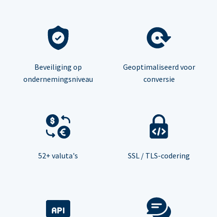
Beveiliging op
Geoptimaliseerd voor
ondernemingsniveau
conversie
52+ valuta's
SSL / TLS-codering