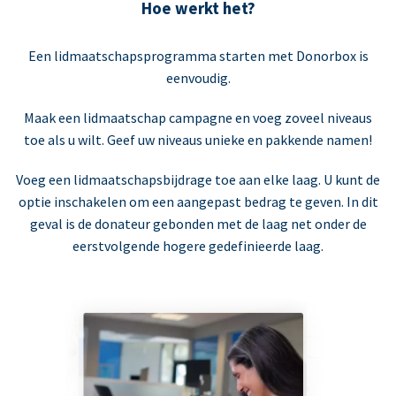
Hoe werkt het?
Een lidmaatschapsprogramma starten met Donorbox is
eenvoudig.
Maak een lidmaatschap campagne en voeg zoveel niveaus
toe als u wilt. Geef uw niveaus unieke en pakkende namen!
Voeg een lidmaatschapsbijdrage toe aan elke laag. U kunt de
optie inschakelen om een aangepast bedrag te geven. In dit
geval is de donateur gebonden met de laag net onder de
eerstvolgende hogere gedefinieerde laag.