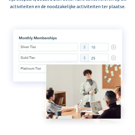
activiteiten en de noodzakelijke activiteiten ter plaatse.