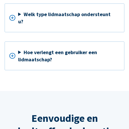
Welk type lidmaatschap ondersteunt
u?
Hoe verlengt een gebruiker een
lidmaatschap?
Eenvoudige en