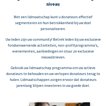
niveau
Met een lidmaatschap kunt u donateurs effectief
segmenteren en hun betrokkenheid bij uw doel
personaliseren.
Uw leden zijn uw community! Betrek leden bij uw exclusieve
fondsenwervende activiteiten, non-profitprogramma's,
evenementen, aanbiedingen en stuur ze exclusieve
nieuwsbrieven.
Gebruik uw lidmaatschap programma om uw actieve
donateurs te behouden en uw verlopen donateurs terug te
halen. Lidmaatschappen zorgen ervoor dat donateurs
jarenlang blijven investeren in uw goede doel.