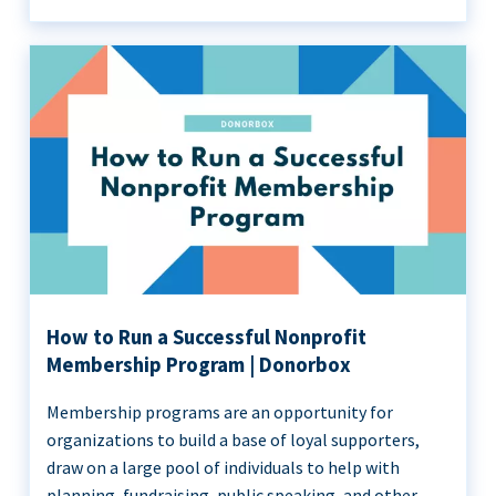
How to Run a Successful Nonprofit
Membership Program | Donorbox
Membership programs are an opportunity for
organizations to build a base of loyal supporters,
draw on a large pool of individuals to help with
planning, fundraising, public speaking, and other