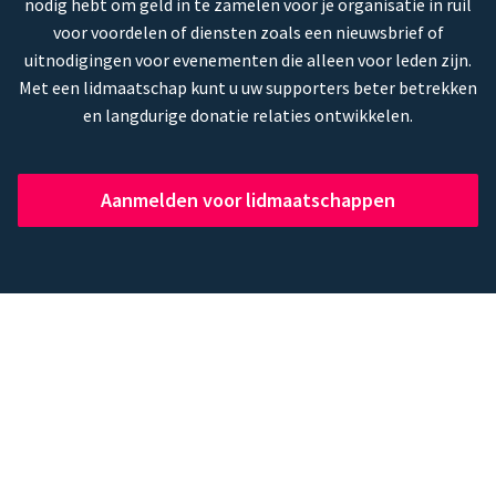
nodig hebt om geld in te zamelen voor je organisatie in ruil
voor voordelen of diensten zoals een nieuwsbrief of
uitnodigingen voor evenementen die alleen voor leden zijn.
Met een lidmaatschap kunt u uw supporters beter betrekken
en langdurige donatie relaties ontwikkelen.
Aanmelden voor lidmaatschappen