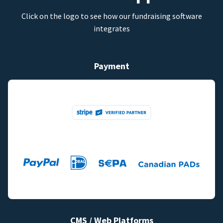
Click on the logo to see how our fundraising software
integrates
Payment
CMS / Web Platforms