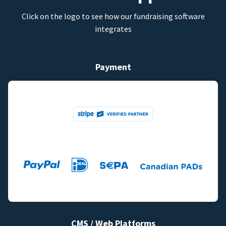
Click on the logo to see how our fundraising software
integrates
Payment
CMS / Web Platforms