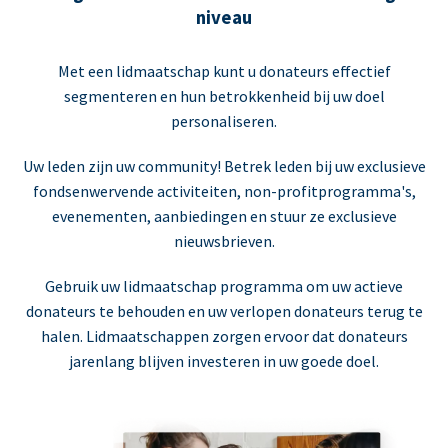
niveau
Met een lidmaatschap kunt u donateurs effectief
segmenteren en hun betrokkenheid bij uw doel
personaliseren.
Uw leden zijn uw community! Betrek leden bij uw exclusieve
fondsenwervende activiteiten, non-profitprogramma's,
evenementen, aanbiedingen en stuur ze exclusieve
nieuwsbrieven.
Gebruik uw lidmaatschap programma om uw actieve
donateurs te behouden en uw verlopen donateurs terug te
halen. Lidmaatschappen zorgen ervoor dat donateurs
jarenlang blijven investeren in uw goede doel.