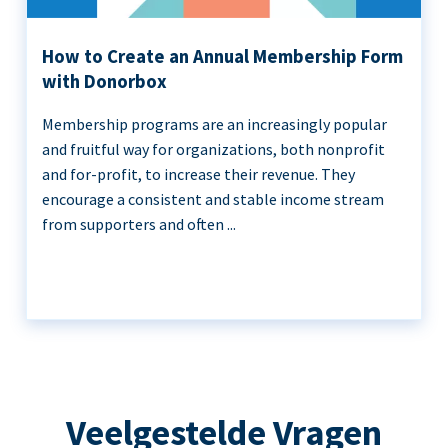
How to Create an Annual Membership Form
with Donorbox
Membership programs are an increasingly popular
and fruitful way for organizations, both nonprofit
and for-profit, to increase their revenue. They
encourage a consistent and stable income stream
from supporters and often ...
Veelgestelde Vragen