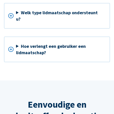
Welk type lidmaatschap ondersteunt
u?
Hoe verlengt een gebruiker een
lidmaatschap?
Eenvoudige en