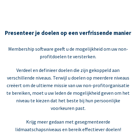
Presenteer je doelen op een verfrissende manier
Membership software geeft u de mogelijkheid om uw non-
profitdoelen te versterken.
Verdeel en definieer doelen die zijn gekoppeld aan
verschillende niveaus. Terwijl u doelen op meerdere niveaus
creëert om de ultieme missie van uw non-profitorganisatie
te bereiken, moet u uw leden de mogelijkheid geven om het
niveau te kiezen dat het beste bij hun persoonlijke
voorkeuren past.
Krijg meer gedaan met gesegmenteerde
lidmaatschapsniveaus en bereik effectiever doelen!