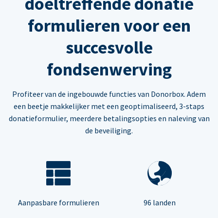
doeltreffende donatie
formulieren voor een
succesvolle
fondsenwerving
Profiteer van de ingebouwde functies van Donorbox. Adem
een beetje makkelijker met een geoptimaliseerd, 3-staps
donatieformulier, meerdere betalingsopties en naleving van
de beveiliging.
Aanpasbare formulieren
96 landen