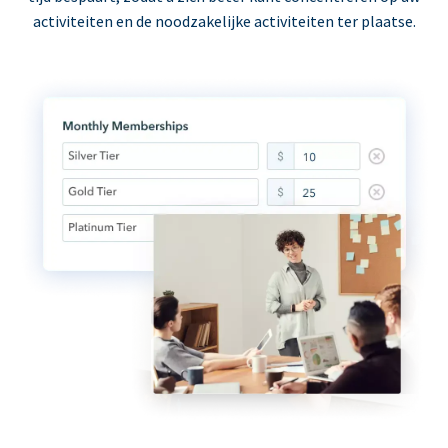
activiteiten en de noodzakelijke activiteiten ter plaatse.