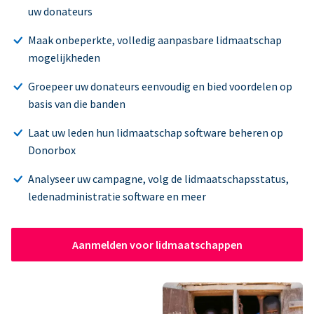
uw donateurs
Maak onbeperkte, volledig aanpasbare lidmaatschap
mogelijkheden
Groepeer uw donateurs eenvoudig en bied voordelen op
basis van die banden
Laat uw leden hun lidmaatschap software beheren op
Donorbox
Analyseer uw campagne, volg de lidmaatschapsstatus,
ledenadministratie software en meer
Aanmelden voor lidmaatschappen