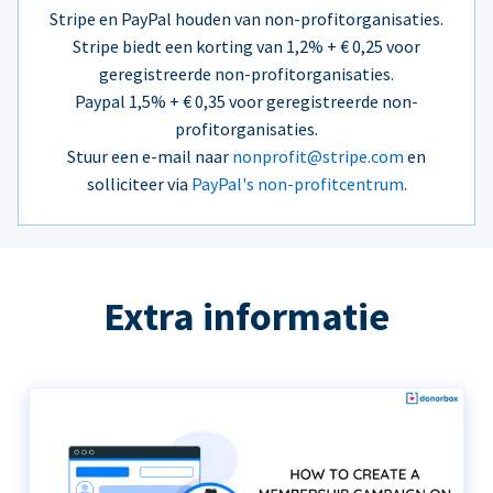
Stripe en PayPal houden van non-profitorganisaties.
Stripe biedt een korting van 1,2% + € 0,25 voor
geregistreerde non-profitorganisaties.
Paypal 1,5% + € 0,35 voor geregistreerde non-
profitorganisaties.
Stuur een e-mail naar
nonprofit@stripe.com
en
solliciteer via
PayPal's non-profitcentrum
.
Extra informatie