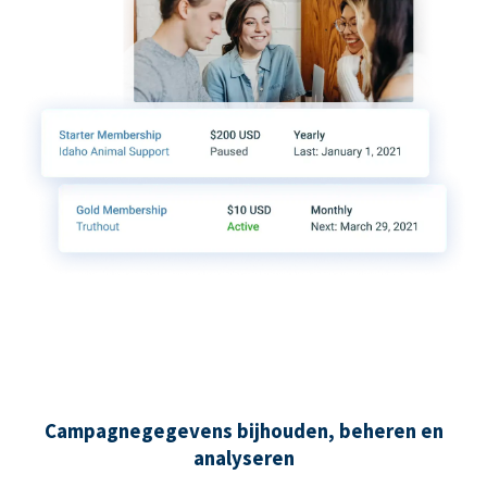
Campagnegegevens bijhouden, beheren en
analyseren