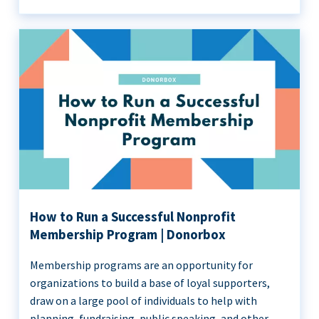
How to Run a Successful Nonprofit
Membership Program | Donorbox
Membership programs are an opportunity for
organizations to build a base of loyal supporters,
draw on a large pool of individuals to help with
planning, fundraising, public speaking, and other