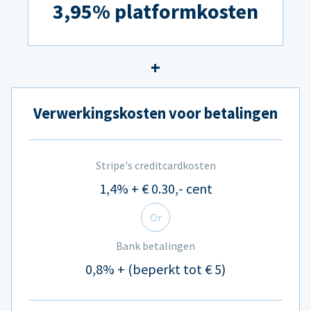
3,95% platformkosten
Verwerkingskosten voor betalingen
Stripe's creditcardkosten
1,4% + € 0.30,- cent
Or
Bank betalingen
0,8% + (beperkt tot € 5)