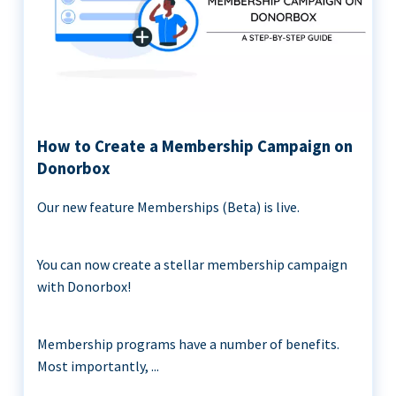
How to Create a Membership Campaign on
Donorbox
Our new feature Memberships (Beta) is live.
You can now create a stellar membership campaign
with Donorbox!
Membership programs have a number of benefits.
Most importantly, ...