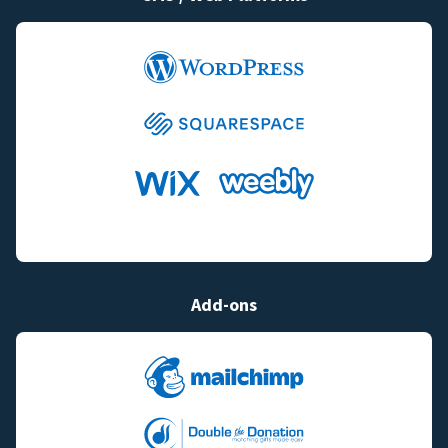
Add-ons