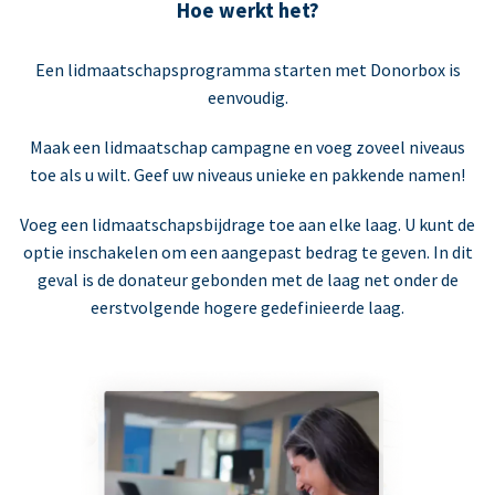
Hoe werkt het?
Een lidmaatschapsprogramma starten met Donorbox is
eenvoudig.
Maak een lidmaatschap campagne en voeg zoveel niveaus
toe als u wilt. Geef uw niveaus unieke en pakkende namen!
Voeg een lidmaatschapsbijdrage toe aan elke laag. U kunt de
optie inschakelen om een aangepast bedrag te geven. In dit
geval is de donateur gebonden met de laag net onder de
eerstvolgende hogere gedefinieerde laag.