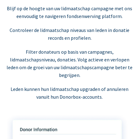
Blijf op de hoogte van uw lidmaatschap campagne met ons
eenvoudig te navigeren fondsenwerving platform.
Controleer de lidmaatschap niveaus van leden in donatie
records en profielen.
Filter donateurs op basis van campagnes,
lidmaatschapsniveau, donaties. Volg actieve en verlopen
leden om de groei van uw lidmaatschapscampagne beter te
begrijpen.
Leden kunnen hun lidmaatschap upgraden of annuleren
vanuit hun Donorbox-accounts.