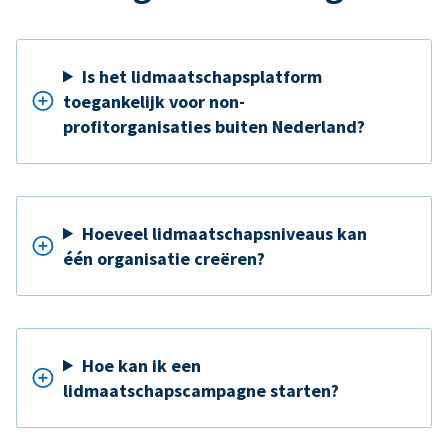
Is het lidmaatschapsplatform
toegankelijk voor non-
profitorganisaties buiten Nederland?
Hoeveel lidmaatschapsniveaus kan
één organisatie creëren?
Hoe kan ik een
lidmaatschapscampagne starten?