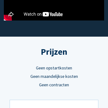
Prijzen
Geen opstartkosten
Geen maandelijkse kosten
Geen contracten