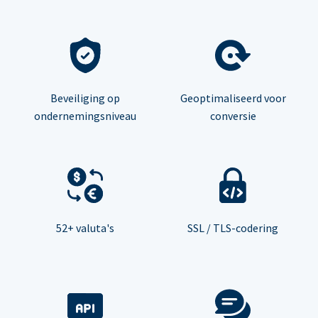
Beveiliging op
Geoptimaliseerd voor
ondernemingsniveau
conversie
52+ valuta's
SSL / TLS-codering