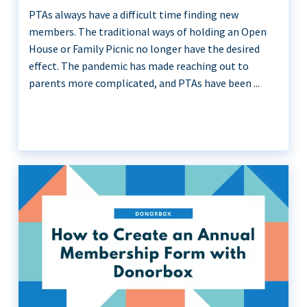
PTAs always have a difficult time finding new
members. The traditional ways of holding an Open
House or Family Picnic no longer have the desired
effect. The pandemic has made reaching out to
parents more complicated, and PTAs have been ...