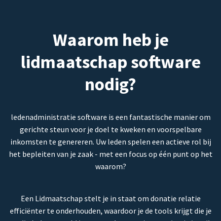
Waarom heb je
lidmaatschap software
nodig?
ledenadministratie software is een fantastische manier om
gerichte steun voor je doel te kweken en voorspelbare
inkomsten te genereren. Uw leden spelen een actieve rol bij
het bepleiten van je zaak - met een focus op één punt op het
waarom?
Een Lidmaatschap stelt je in staat om donatie relatie
efficiënter te onderhouden, waardoor je de tools krijgt die je