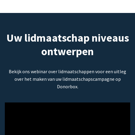
Uw lidmaatschap niveaus
ontwerpen
Bekijk ons webinar over lidmaatschappen voor een uitleg
over het maken van uw lidmaatschapscampagne op
Donorbox.