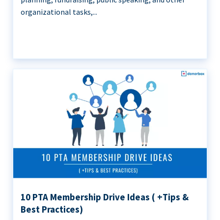
organizational tasks,...
10 PTA Membership Drive Ideas ( +Tips &
Best Practices)