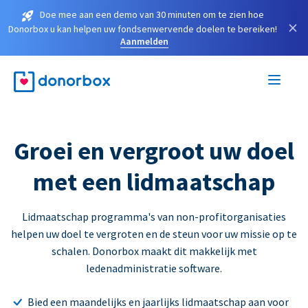
Doe mee aan een demo van 30 minuten om te zien hoe
×
Donorbox u kan helpen uw fondsenwervende doelen te bereiken!
Aanmelden
Groei en vergroot uw doel
met een lidmaatschap
Lidmaatschap programma's van non-profitorganisaties
helpen uw doel te vergroten en de steun voor uw missie op te
schalen. Donorbox maakt dit makkelijk met
ledenadministratie software.
Bied een maandelijks en jaarlijks lidmaatschap aan voor