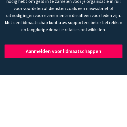
nodig hebt om geld in te zamelen voor je organisatie in ruil
voor voordelen of diensten zoals een nieuwsbrief of
uitnodigingen voor evenementen die alleen voor leden zijn.
Met een lidmaatschap kunt u uw supporters beter betrekken
en langdurige donatie relaties ontwikkelen.
Aanmelden voor lidmaatschappen