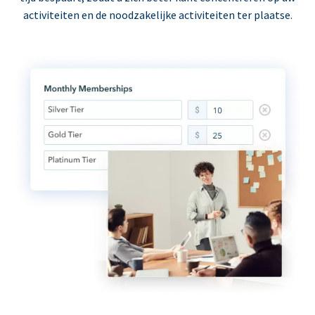
activiteiten en de noodzakelijke activiteiten ter plaatse.