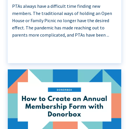
PTAs always have a difficult time finding new
members. The traditional ways of holding an Open
House or Family Picnic no longer have the desired
effect. The pandemic has made reaching out to
parents more complicated, and PTAs have been ...