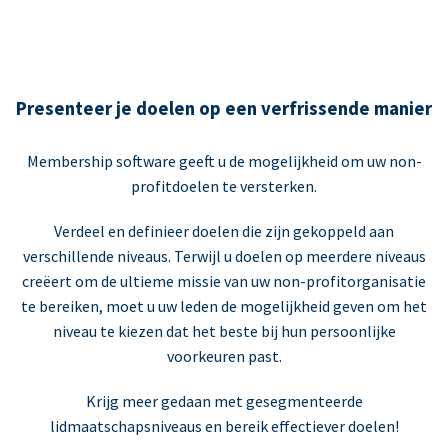
Presenteer je doelen op een verfrissende manier
Membership software geeft u de mogelijkheid om uw non-
profitdoelen te versterken.
Verdeel en definieer doelen die zijn gekoppeld aan
verschillende niveaus. Terwijl u doelen op meerdere niveaus
creëert om de ultieme missie van uw non-profitorganisatie
te bereiken, moet u uw leden de mogelijkheid geven om het
niveau te kiezen dat het beste bij hun persoonlijke
voorkeuren past.
Krijg meer gedaan met gesegmenteerde
lidmaatschapsniveaus en bereik effectiever doelen!