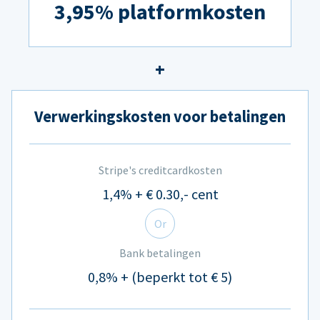
3,95% platformkosten
Verwerkingskosten voor betalingen
Stripe's creditcardkosten
1,4% + € 0.30,- cent
Or
Bank betalingen
0,8% + (beperkt tot € 5)