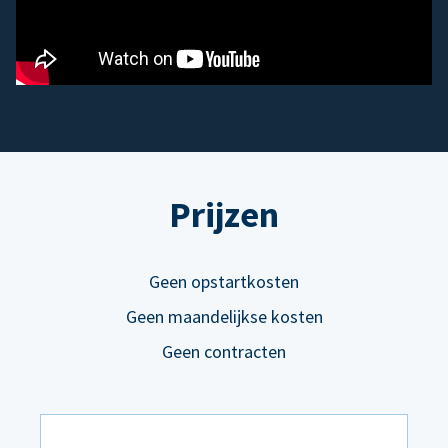
Prijzen
Geen opstartkosten
Geen maandelijkse kosten
Geen contracten