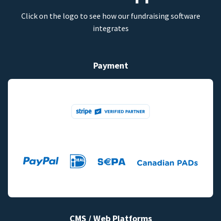
Click on the logo to see how our fundraising software
integrates
Payment
CMS / Web Platforms