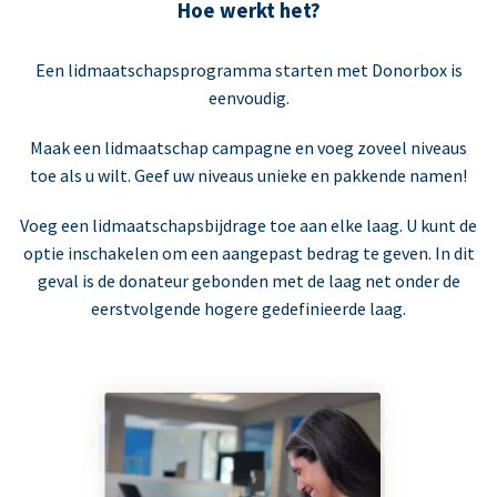
Hoe werkt het?
Een lidmaatschapsprogramma starten met Donorbox is
eenvoudig.
Maak een lidmaatschap campagne en voeg zoveel niveaus
toe als u wilt. Geef uw niveaus unieke en pakkende namen!
Voeg een lidmaatschapsbijdrage toe aan elke laag. U kunt de
optie inschakelen om een aangepast bedrag te geven. In dit
geval is de donateur gebonden met de laag net onder de
eerstvolgende hogere gedefinieerde laag.