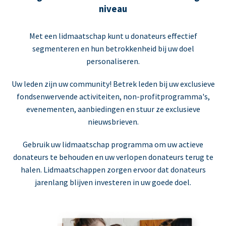
niveau
Met een lidmaatschap kunt u donateurs effectief
segmenteren en hun betrokkenheid bij uw doel
personaliseren.
Uw leden zijn uw community! Betrek leden bij uw exclusieve
fondsenwervende activiteiten, non-profitprogramma's,
evenementen, aanbiedingen en stuur ze exclusieve
nieuwsbrieven.
Gebruik uw lidmaatschap programma om uw actieve
donateurs te behouden en uw verlopen donateurs terug te
halen. Lidmaatschappen zorgen ervoor dat donateurs
jarenlang blijven investeren in uw goede doel.