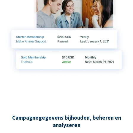
Campagnegegevens bijhouden, beheren en
analyseren