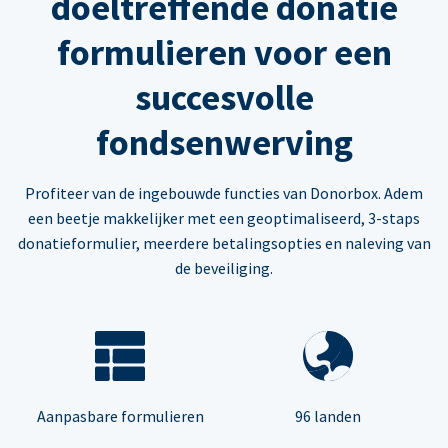
doeltreffende donatie
formulieren voor een
succesvolle
fondsenwerving
Profiteer van de ingebouwde functies van Donorbox. Adem
een beetje makkelijker met een geoptimaliseerd, 3-staps
donatieformulier, meerdere betalingsopties en naleving van
de beveiliging.
Aanpasbare formulieren
96 landen