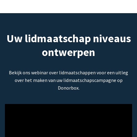
Uw lidmaatschap niveaus
ontwerpen
Bekijk ons webinar over lidmaatschappen voor een uitleg
over het maken van uw lidmaatschapscampagne op
Donorbox.