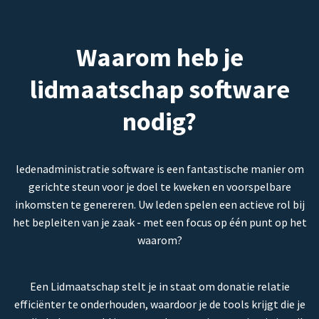
Waarom heb je
lidmaatschap software
nodig?
ledenadministratie software is een fantastische manier om
gerichte steun voor je doel te kweken en voorspelbare
inkomsten te genereren. Uw leden spelen een actieve rol bij
het bepleiten van je zaak - met een focus op één punt op het
waarom?
Een Lidmaatschap stelt je in staat om donatie relatie
efficiënter te onderhouden, waardoor je de tools krijgt die je