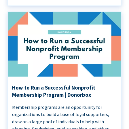
How to Run a Successful Nonprofit
Membership Program | Donorbox
Membership programs are an opportunity for
organizations to build a base of loyal supporters,
draw on a large pool of individuals to help with
planning, fundraising, public speaking, and other