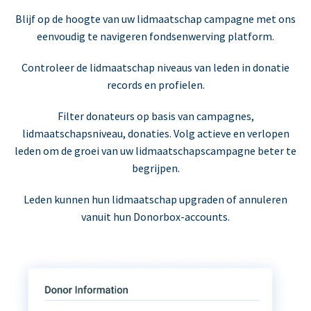
Blijf op de hoogte van uw lidmaatschap campagne met ons
eenvoudig te navigeren fondsenwerving platform.
Controleer de lidmaatschap niveaus van leden in donatie
records en profielen.
Filter donateurs op basis van campagnes,
lidmaatschapsniveau, donaties. Volg actieve en verlopen
leden om de groei van uw lidmaatschapscampagne beter te
begrijpen.
Leden kunnen hun lidmaatschap upgraden of annuleren
vanuit hun Donorbox-accounts.