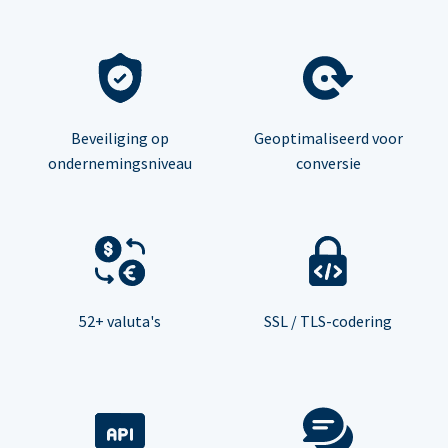
Beveiliging op
Geoptimaliseerd voor
ondernemingsniveau
conversie
52+ valuta's
SSL / TLS-codering