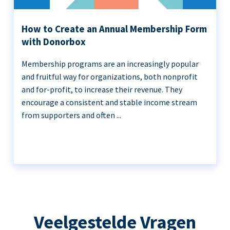
How to Create an Annual Membership Form
with Donorbox
Membership programs are an increasingly popular
and fruitful way for organizations, both nonprofit
and for-profit, to increase their revenue. They
encourage a consistent and stable income stream
from supporters and often ...
Veelgestelde Vragen