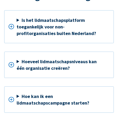
Is het lidmaatschapsplatform
toegankelijk voor non-
profitorganisaties buiten Nederland?
Hoeveel lidmaatschapsniveaus kan
één organisatie creëren?
Hoe kan ik een
lidmaatschapscampagne starten?