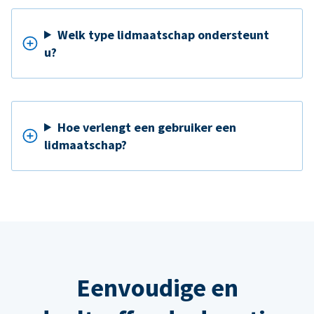
Welk type lidmaatschap ondersteunt
u?
Hoe verlengt een gebruiker een
lidmaatschap?
Eenvoudige en