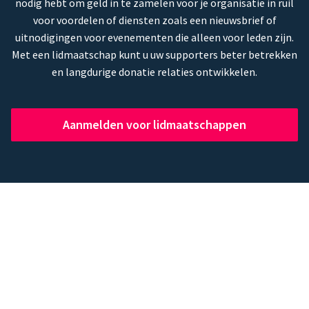
nodig hebt om geld in te zamelen voor je organisatie in ruil
voor voordelen of diensten zoals een nieuwsbrief of
uitnodigingen voor evenementen die alleen voor leden zijn.
Met een lidmaatschap kunt u uw supporters beter betrekken
en langdurige donatie relaties ontwikkelen.
Aanmelden voor lidmaatschappen