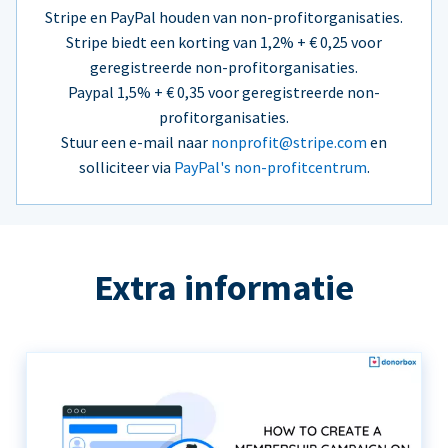
Stripe en PayPal houden van non-profitorganisaties.
Stripe biedt een korting van 1,2% + € 0,25 voor
geregistreerde non-profitorganisaties.
Paypal 1,5% + € 0,35 voor geregistreerde non-
profitorganisaties.
Stuur een e-mail naar
nonprofit@stripe.com
en
solliciteer via
PayPal's non-profitcentrum
.
Extra informatie