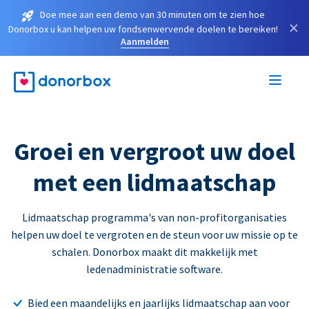
Doe mee aan een demo van 30 minuten om te zien hoe
×
Donorbox u kan helpen uw fondsenwervende doelen te bereiken!
Aanmelden
Groei en vergroot uw doel
met een lidmaatschap
Lidmaatschap programma's van non-profitorganisaties
helpen uw doel te vergroten en de steun voor uw missie op te
schalen. Donorbox maakt dit makkelijk met
ledenadministratie software.
Bied een maandelijks en jaarlijks lidmaatschap aan voor