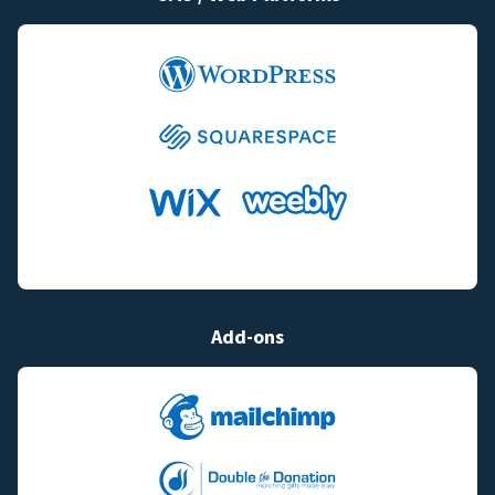
Add-ons