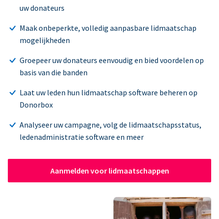
uw donateurs
Maak onbeperkte, volledig aanpasbare lidmaatschap
mogelijkheden
Groepeer uw donateurs eenvoudig en bied voordelen op
basis van die banden
Laat uw leden hun lidmaatschap software beheren op
Donorbox
Analyseer uw campagne, volg de lidmaatschapsstatus,
ledenadministratie software en meer
Aanmelden voor lidmaatschappen