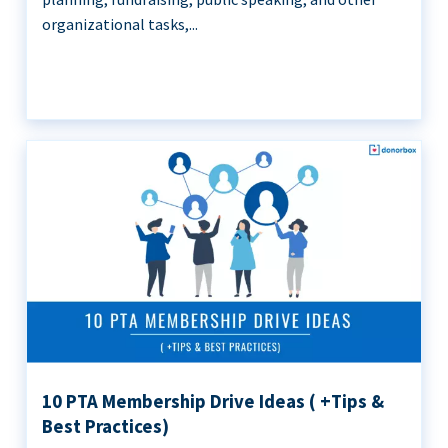
organizational tasks,...
10 PTA Membership Drive Ideas ( +Tips &
Best Practices)