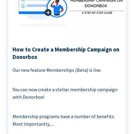
How to Create a Membership Campaign on
Donorbox
Our new feature Memberships (Beta) is live.
You can now create a stellar membership campaign
with Donorbox!
Membership programs have a number of benefits.
Most importantly, ...