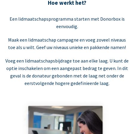
Hoe werkt het?
Een lidmaatschapsprogramma starten met Donorbox is
eenvoudig.
Maak een lidmaatschap campagne en voeg zoveel niveaus
toe als u wilt. Geef uw niveaus unieke en pakkende namen!
Voeg een lidmaatschapsbijdrage toe aan elke laag. U kunt de
optie inschakelen om een aangepast bedrag te geven. In dit
geval is de donateur gebonden met de laag net onder de
eerstvolgende hogere gedefinieerde laag.