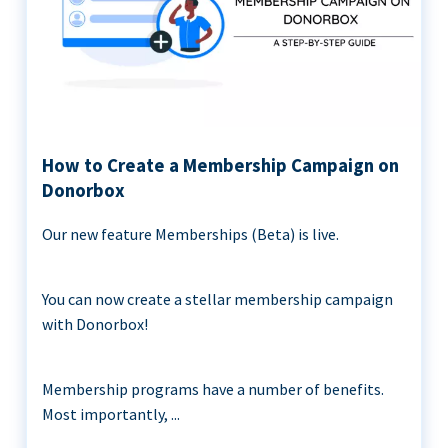
How to Create a Membership Campaign on
Donorbox
Our new feature Memberships (Beta) is live.
You can now create a stellar membership campaign
with Donorbox!
Membership programs have a number of benefits.
Most importantly, ...