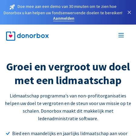
Doe mee aan een demo van 30 minuten om te zien hoe
×
Donorbox u kan helpen uw fondsenwervende doelen te bereiken!
Aanmelden
Groei en vergroot uw doel
met een lidmaatschap
Lidmaatschap programma's van non-profitorganisaties
helpen uw doel te vergroten en de steun voor uw missie op te
schalen. Donorbox maakt dit makkelijk met
ledenadministratie software.
Bied een maandelijks en jaarlijks lidmaatschap aan voor