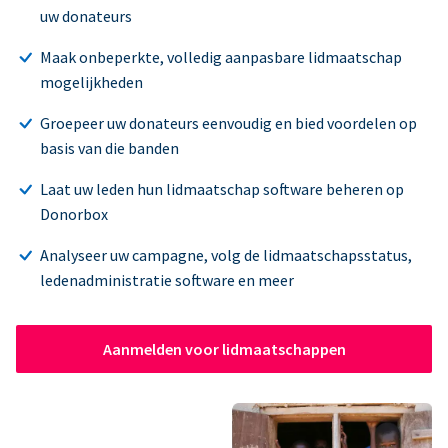
uw donateurs
Maak onbeperkte, volledig aanpasbare lidmaatschap
mogelijkheden
Groepeer uw donateurs eenvoudig en bied voordelen op
basis van die banden
Laat uw leden hun lidmaatschap software beheren op
Donorbox
Analyseer uw campagne, volg de lidmaatschapsstatus,
ledenadministratie software en meer
Aanmelden voor lidmaatschappen