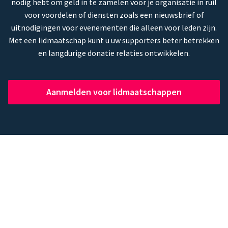
nodig hebt om geld in te zamelen voor je organisatie in ruil
voor voordelen of diensten zoals een nieuwsbrief of
uitnodigingen voor evenementen die alleen voor leden zijn.
Met een lidmaatschap kunt u uw supporters beter betrekken
en langdurige donatie relaties ontwikkelen.
Aanmelden voor lidmaatschappen