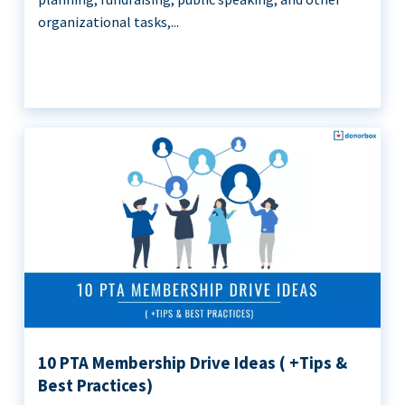
organizational tasks,...
10 PTA Membership Drive Ideas ( +Tips &
Best Practices)