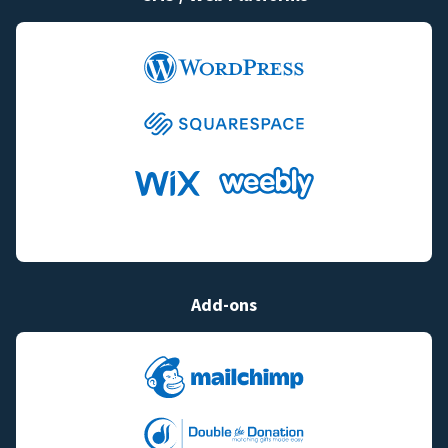
Add-ons