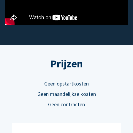
Prijzen
Geen opstartkosten
Geen maandelijkse kosten
Geen contracten