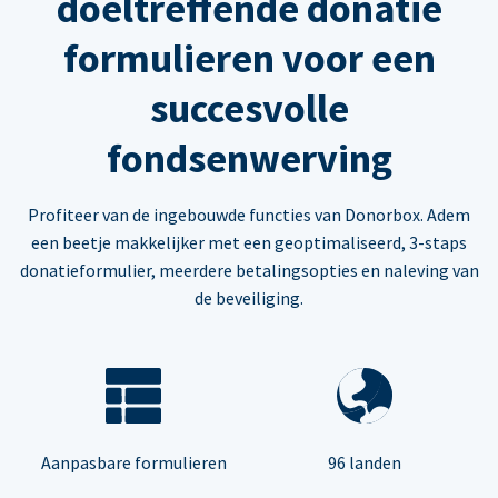
doeltreffende donatie
formulieren voor een
succesvolle
fondsenwerving
Profiteer van de ingebouwde functies van Donorbox. Adem
een beetje makkelijker met een geoptimaliseerd, 3-staps
donatieformulier, meerdere betalingsopties en naleving van
de beveiliging.
Aanpasbare formulieren
96 landen