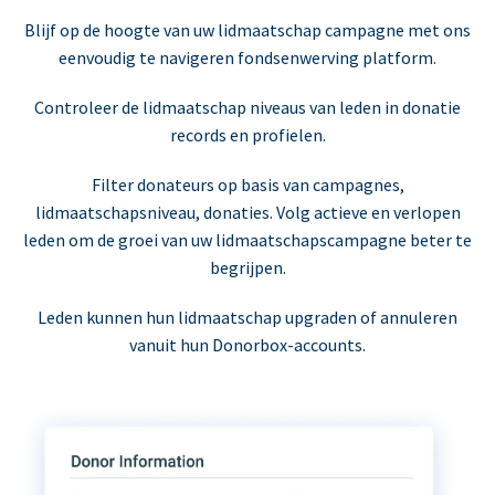
Blijf op de hoogte van uw lidmaatschap campagne met ons
eenvoudig te navigeren fondsenwerving platform.
Controleer de lidmaatschap niveaus van leden in donatie
records en profielen.
Filter donateurs op basis van campagnes,
lidmaatschapsniveau, donaties. Volg actieve en verlopen
leden om de groei van uw lidmaatschapscampagne beter te
begrijpen.
Leden kunnen hun lidmaatschap upgraden of annuleren
vanuit hun Donorbox-accounts.