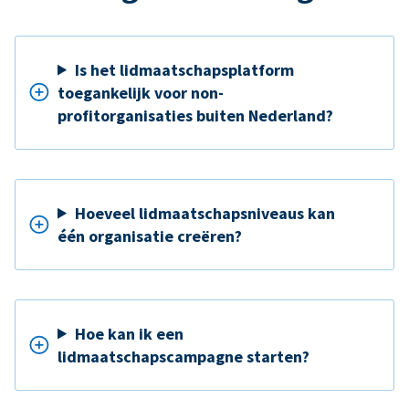
Is het lidmaatschapsplatform
toegankelijk voor non-
profitorganisaties buiten Nederland?
Hoeveel lidmaatschapsniveaus kan
één organisatie creëren?
Hoe kan ik een
lidmaatschapscampagne starten?