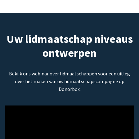
Uw lidmaatschap niveaus
ontwerpen
Bekijk ons webinar over lidmaatschappen voor een uitleg
over het maken van uw lidmaatschapscampagne op
Donorbox.