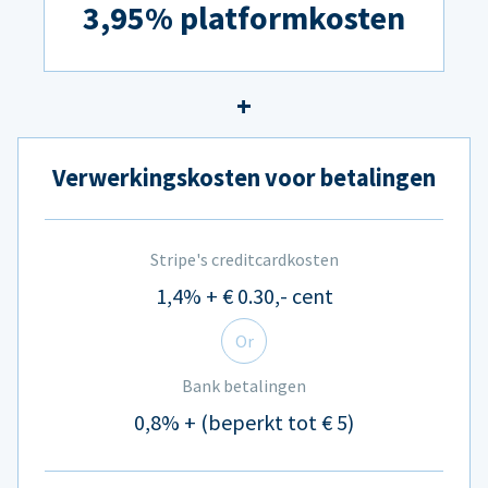
3,95% platformkosten
Verwerkingskosten voor betalingen
Stripe's creditcardkosten
1,4% + € 0.30,- cent
Or
Bank betalingen
0,8% + (beperkt tot € 5)