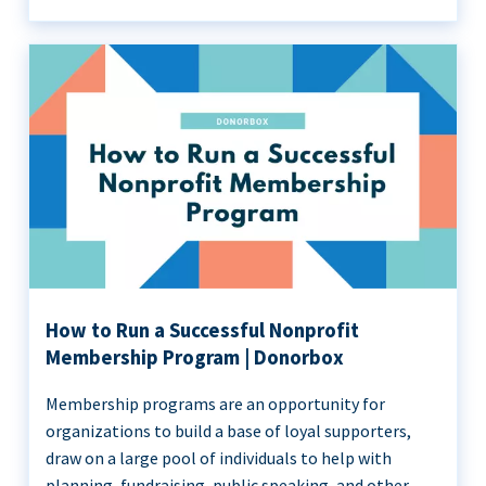
How to Run a Successful Nonprofit
Membership Program | Donorbox
Membership programs are an opportunity for
organizations to build a base of loyal supporters,
draw on a large pool of individuals to help with
planning, fundraising, public speaking, and other