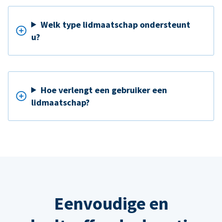
Welk type lidmaatschap ondersteunt
u?
Hoe verlengt een gebruiker een
lidmaatschap?
Eenvoudige en