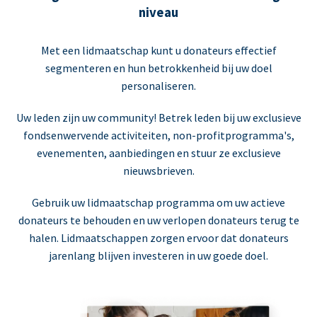
niveau
Met een lidmaatschap kunt u donateurs effectief
segmenteren en hun betrokkenheid bij uw doel
personaliseren.
Uw leden zijn uw community! Betrek leden bij uw exclusieve
fondsenwervende activiteiten, non-profitprogramma's,
evenementen, aanbiedingen en stuur ze exclusieve
nieuwsbrieven.
Gebruik uw lidmaatschap programma om uw actieve
donateurs te behouden en uw verlopen donateurs terug te
halen. Lidmaatschappen zorgen ervoor dat donateurs
jarenlang blijven investeren in uw goede doel.