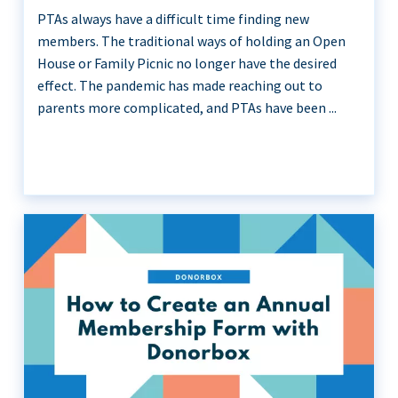
PTAs always have a difficult time finding new
members. The traditional ways of holding an Open
House or Family Picnic no longer have the desired
effect. The pandemic has made reaching out to
parents more complicated, and PTAs have been ...