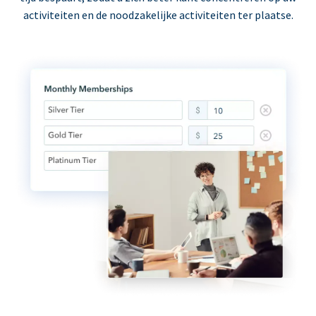
activiteiten en de noodzakelijke activiteiten ter plaatse.