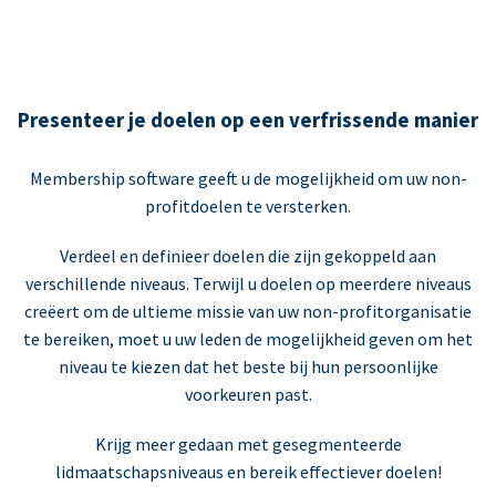
Presenteer je doelen op een verfrissende manier
Membership software geeft u de mogelijkheid om uw non-
profitdoelen te versterken.
Verdeel en definieer doelen die zijn gekoppeld aan
verschillende niveaus. Terwijl u doelen op meerdere niveaus
creëert om de ultieme missie van uw non-profitorganisatie
te bereiken, moet u uw leden de mogelijkheid geven om het
niveau te kiezen dat het beste bij hun persoonlijke
voorkeuren past.
Krijg meer gedaan met gesegmenteerde
lidmaatschapsniveaus en bereik effectiever doelen!