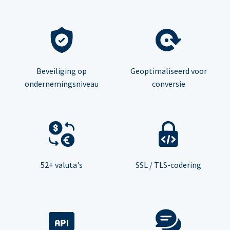
Beveiliging op
Geoptimaliseerd voor
ondernemingsniveau
conversie
52+ valuta's
SSL / TLS-codering