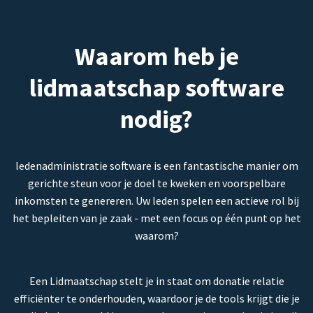
Waarom heb je
lidmaatschap software
nodig?
ledenadministratie software is een fantastische manier om
gerichte steun voor je doel te kweken en voorspelbare
inkomsten te genereren. Uw leden spelen een actieve rol bij
het bepleiten van je zaak - met een focus op één punt op het
waarom?
Een Lidmaatschap stelt je in staat om donatie relatie
efficiënter te onderhouden, waardoor je de tools krijgt die je