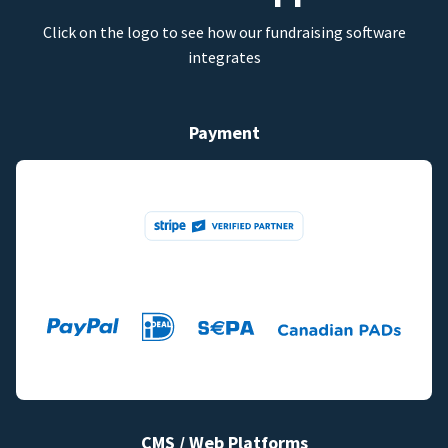
Click on the logo to see how our fundraising software
integrates
Payment
CMS / Web Platforms