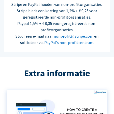
Stripe en PayPal houden van non-profitorganisaties.
Stripe biedt een korting van 1,2% + € 0,25 voor
geregistreerde non-profitorganisaties.
Paypal 1,5% + € 0,35 voor geregistreerde non-
profitorganisaties.
Stuur een e-mail naar
nonprofit@stripe.com
en
solliciteer via
PayPal's non-profitcentrum
.
Extra informatie