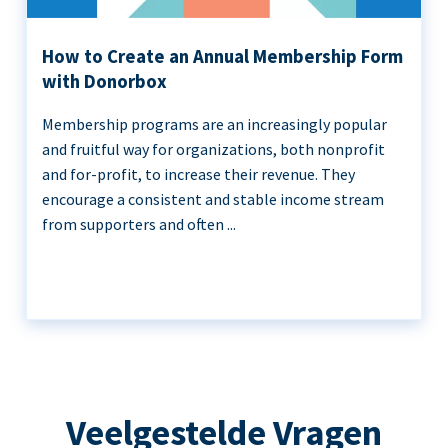
How to Create an Annual Membership Form
with Donorbox
Membership programs are an increasingly popular
and fruitful way for organizations, both nonprofit
and for-profit, to increase their revenue. They
encourage a consistent and stable income stream
from supporters and often ...
Veelgestelde Vragen