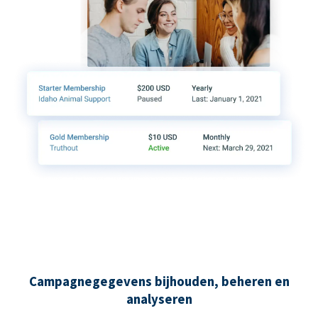
Campagnegegevens bijhouden, beheren en
analyseren