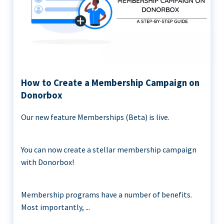
How to Create a Membership Campaign on
Donorbox
Our new feature Memberships (Beta) is live.
You can now create a stellar membership campaign
with Donorbox!
Membership programs have a number of benefits.
Most importantly, ...