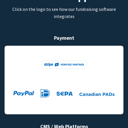
Click on the logo to see how our fundraising software
integrates
Payment
CMS / Web Platforms