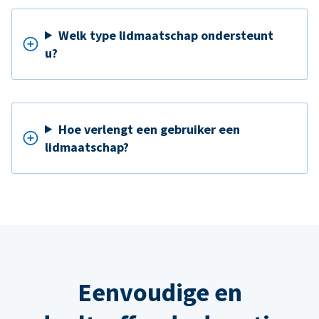
Welk type lidmaatschap ondersteunt
u?
Hoe verlengt een gebruiker een
lidmaatschap?
Eenvoudige en