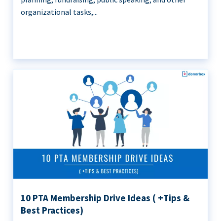
organizational tasks,...
10 PTA Membership Drive Ideas ( +Tips &
Best Practices)