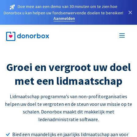
Doe mee aan een demo van 30 minuten om te zien hoe
×
Donorbox u kan helpen uw fondsenwervende doelen te bereiken!
Aanmelden
Groei en vergroot uw doel
met een lidmaatschap
Lidmaatschap programma's van non-profitorganisaties
helpen uw doel te vergroten en de steun voor uw missie op te
schalen. Donorbox maakt dit makkelijk met
ledenadministratie software.
Bied een maandelijks en jaarlijks lidmaatschap aan voor