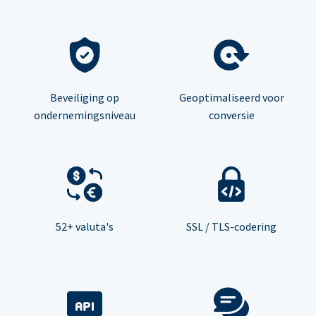
Beveiliging op
Geoptimaliseerd voor
ondernemingsniveau
conversie
52+ valuta's
SSL / TLS-codering