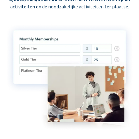
activiteiten en de noodzakelijke activiteiten ter plaatse.