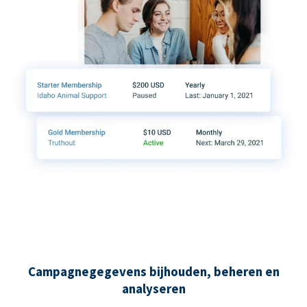
Campagnegegevens bijhouden, beheren en
analyseren