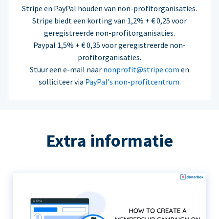
Stripe en PayPal houden van non-profitorganisaties.
Stripe biedt een korting van 1,2% + € 0,25 voor
geregistreerde non-profitorganisaties.
Paypal 1,5% + € 0,35 voor geregistreerde non-
profitorganisaties.
Stuur een e-mail naar
nonprofit@stripe.com
en
solliciteer via
PayPal's non-profitcentrum
.
Extra informatie