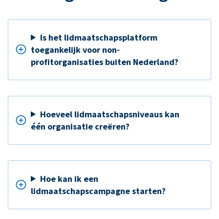
Is het lidmaatschapsplatform
toegankelijk voor non-
profitorganisaties buiten Nederland?
Hoeveel lidmaatschapsniveaus kan
één organisatie creëren?
Hoe kan ik een
lidmaatschapscampagne starten?