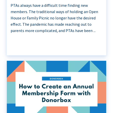
PTAs always have a difficult time finding new
members. The traditional ways of holding an Open
House or Family Picnic no longer have the desired
effect. The pandemic has made reaching out to
parents more complicated, and PTAs have been ...