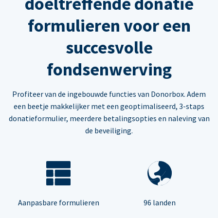
doeltreffende donatie
formulieren voor een
succesvolle
fondsenwerving
Profiteer van de ingebouwde functies van Donorbox. Adem
een beetje makkelijker met een geoptimaliseerd, 3-staps
donatieformulier, meerdere betalingsopties en naleving van
de beveiliging.
Aanpasbare formulieren
96 landen