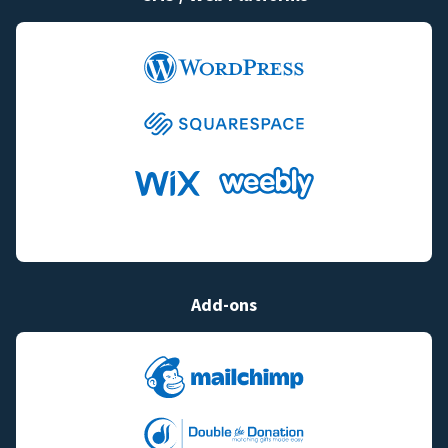
Add-ons