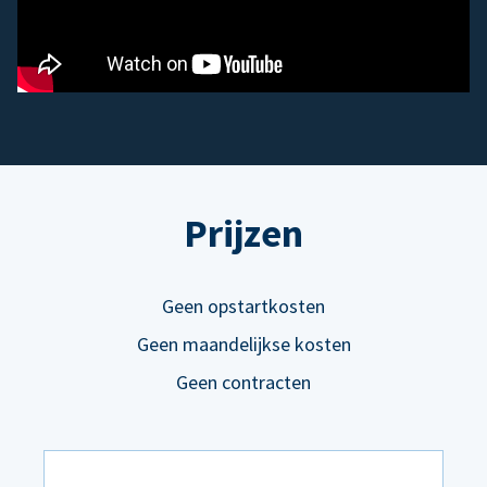
Prijzen
Geen opstartkosten
Geen maandelijkse kosten
Geen contracten