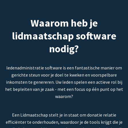
Waarom heb je
lidmaatschap software
nodig?
ledenadministratie software is een fantastische manier om
gerichte steun voor je doel te kweken en voorspelbare
inkomsten te genereren. Uw leden spelen een actieve rol bij
het bepleiten van je zaak - met een focus op één punt op het
waarom?
Een Lidmaatschap stelt je in staat om donatie relatie
efficiënter te onderhouden, waardoor je de tools krijgt die je