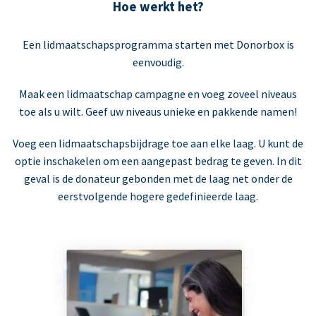
Hoe werkt het?
Een lidmaatschapsprogramma starten met Donorbox is
eenvoudig.
Maak een lidmaatschap campagne en voeg zoveel niveaus
toe als u wilt. Geef uw niveaus unieke en pakkende namen!
Voeg een lidmaatschapsbijdrage toe aan elke laag. U kunt de
optie inschakelen om een aangepast bedrag te geven. In dit
geval is de donateur gebonden met de laag net onder de
eerstvolgende hogere gedefinieerde laag.