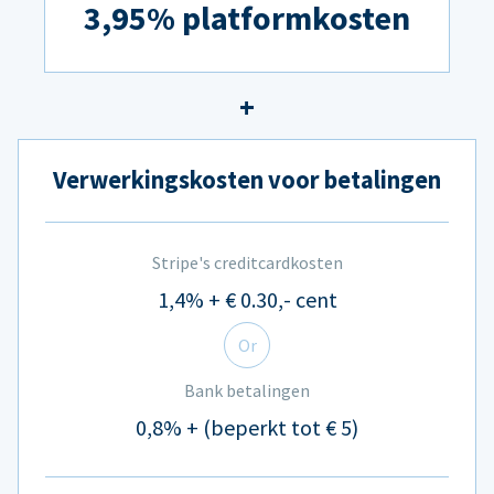
3,95% platformkosten
Verwerkingskosten voor betalingen
Stripe's creditcardkosten
1,4% + € 0.30,- cent
Or
Bank betalingen
0,8% + (beperkt tot € 5)