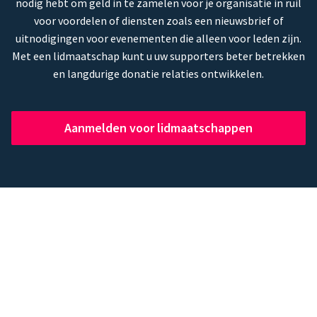
nodig hebt om geld in te zamelen voor je organisatie in ruil
voor voordelen of diensten zoals een nieuwsbrief of
uitnodigingen voor evenementen die alleen voor leden zijn.
Met een lidmaatschap kunt u uw supporters beter betrekken
en langdurige donatie relaties ontwikkelen.
Aanmelden voor lidmaatschappen