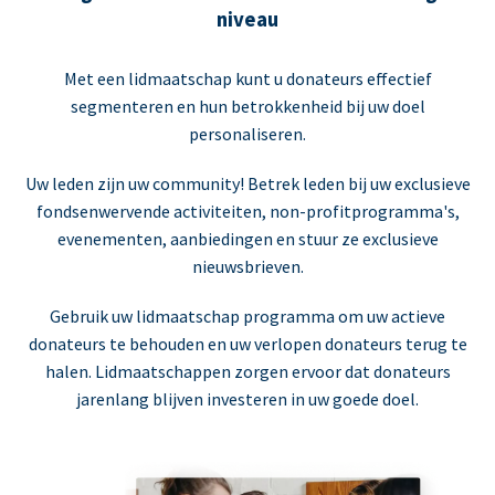
niveau
Met een lidmaatschap kunt u donateurs effectief
segmenteren en hun betrokkenheid bij uw doel
personaliseren.
Uw leden zijn uw community! Betrek leden bij uw exclusieve
fondsenwervende activiteiten, non-profitprogramma's,
evenementen, aanbiedingen en stuur ze exclusieve
nieuwsbrieven.
Gebruik uw lidmaatschap programma om uw actieve
donateurs te behouden en uw verlopen donateurs terug te
halen. Lidmaatschappen zorgen ervoor dat donateurs
jarenlang blijven investeren in uw goede doel.