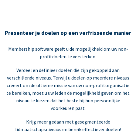
Presenteer je doelen op een verfrissende manier
Membership software geeft u de mogelijkheid om uw non-
profitdoelen te versterken.
Verdeel en definieer doelen die zijn gekoppeld aan
verschillende niveaus. Terwijl u doelen op meerdere niveaus
creëert om de ultieme missie van uw non-profitorganisatie
te bereiken, moet u uw leden de mogelijkheid geven om het
niveau te kiezen dat het beste bij hun persoonlijke
voorkeuren past.
Krijg meer gedaan met gesegmenteerde
lidmaatschapsniveaus en bereik effectiever doelen!