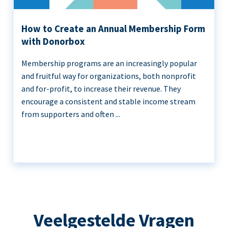
How to Create an Annual Membership Form
with Donorbox
Membership programs are an increasingly popular
and fruitful way for organizations, both nonprofit
and for-profit, to increase their revenue. They
encourage a consistent and stable income stream
from supporters and often ...
Veelgestelde Vragen