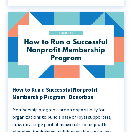
How to Run a Successful Nonprofit
Membership Program | Donorbox
Membership programs are an opportunity for
organizations to build a base of loyal supporters,
draw on a large pool of individuals to help with
planning, fundraising, public speaking, and other