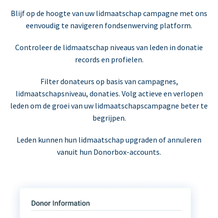
Blijf op de hoogte van uw lidmaatschap campagne met ons
eenvoudig te navigeren fondsenwerving platform.
Controleer de lidmaatschap niveaus van leden in donatie
records en profielen.
Filter donateurs op basis van campagnes,
lidmaatschapsniveau, donaties. Volg actieve en verlopen
leden om de groei van uw lidmaatschapscampagne beter te
begrijpen.
Leden kunnen hun lidmaatschap upgraden of annuleren
vanuit hun Donorbox-accounts.