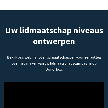
Uw lidmaatschap niveaus
ontwerpen
Bekijk ons webinar over lidmaatschappen voor een uitleg
over het maken van uw lidmaatschapscampagne op
Donorbox.