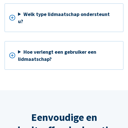
Welk type lidmaatschap ondersteunt
u?
Hoe verlengt een gebruiker een
lidmaatschap?
Eenvoudige en