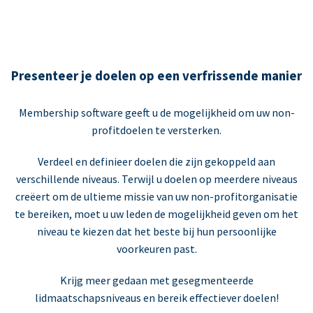
Presenteer je doelen op een verfrissende manier
Membership software geeft u de mogelijkheid om uw non-
profitdoelen te versterken.
Verdeel en definieer doelen die zijn gekoppeld aan
verschillende niveaus. Terwijl u doelen op meerdere niveaus
creëert om de ultieme missie van uw non-profitorganisatie
te bereiken, moet u uw leden de mogelijkheid geven om het
niveau te kiezen dat het beste bij hun persoonlijke
voorkeuren past.
Krijg meer gedaan met gesegmenteerde
lidmaatschapsniveaus en bereik effectiever doelen!