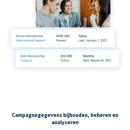
Campagnegegevens bijhouden, beheren en
analyseren