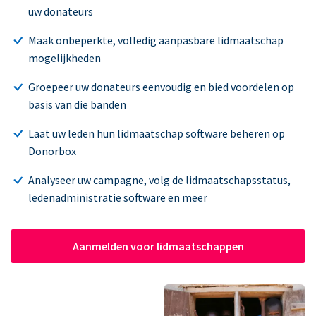
uw donateurs
Maak onbeperkte, volledig aanpasbare lidmaatschap
mogelijkheden
Groepeer uw donateurs eenvoudig en bied voordelen op
basis van die banden
Laat uw leden hun lidmaatschap software beheren op
Donorbox
Analyseer uw campagne, volg de lidmaatschapsstatus,
ledenadministratie software en meer
Aanmelden voor lidmaatschappen