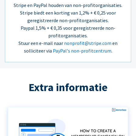
Stripe en PayPal houden van non-profitorganisaties.
Stripe biedt een korting van 1,2% + € 0,25 voor
geregistreerde non-profitorganisaties.
Paypal 1,5% + € 0,35 voor geregistreerde non-
profitorganisaties.
Stuur een e-mail naar
nonprofit@stripe.com
en
solliciteer via
PayPal's non-profitcentrum
.
Extra informatie