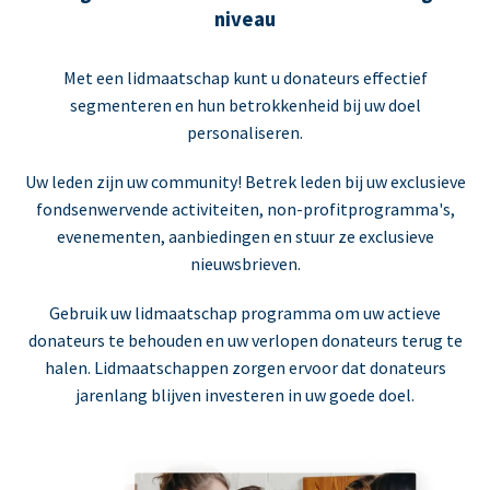
niveau
Met een lidmaatschap kunt u donateurs effectief
segmenteren en hun betrokkenheid bij uw doel
personaliseren.
Uw leden zijn uw community! Betrek leden bij uw exclusieve
fondsenwervende activiteiten, non-profitprogramma's,
evenementen, aanbiedingen en stuur ze exclusieve
nieuwsbrieven.
Gebruik uw lidmaatschap programma om uw actieve
donateurs te behouden en uw verlopen donateurs terug te
halen. Lidmaatschappen zorgen ervoor dat donateurs
jarenlang blijven investeren in uw goede doel.