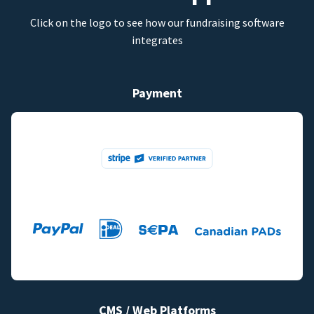
Click on the logo to see how our fundraising software
integrates
Payment
CMS / Web Platforms