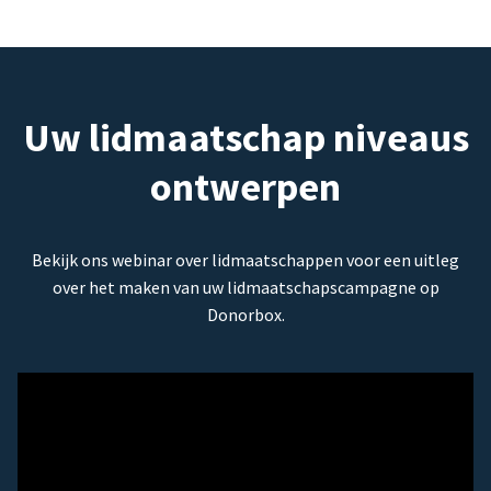
Uw lidmaatschap niveaus
ontwerpen
Bekijk ons webinar over lidmaatschappen voor een uitleg
over het maken van uw lidmaatschapscampagne op
Donorbox.