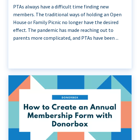
PTAs always have a difficult time finding new
members. The traditional ways of holding an Open
House or Family Picnic no longer have the desired
effect. The pandemic has made reaching out to
parents more complicated, and PTAs have been ...