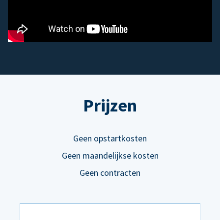
Prijzen
Geen opstartkosten
Geen maandelijkse kosten
Geen contracten