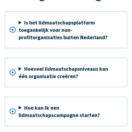
Is het lidmaatschapsplatform
toegankelijk voor non-
profitorganisaties buiten Nederland?
Hoeveel lidmaatschapsniveaus kan
één organisatie creëren?
Hoe kan ik een
lidmaatschapscampagne starten?