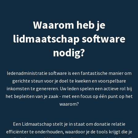
Waarom heb je
lidmaatschap software
nodig?
ledenadministratie software is een fantastische manier om
gerichte steun voor je doel te kweken en voorspelbare
inkomsten te genereren. Uw leden spelen een actieve rol bij
het bepleiten van je zaak - met een focus op één punt op het
waarom?
Een Lidmaatschap stelt je in staat om donatie relatie
efficiënter te onderhouden, waardoor je de tools krijgt die je