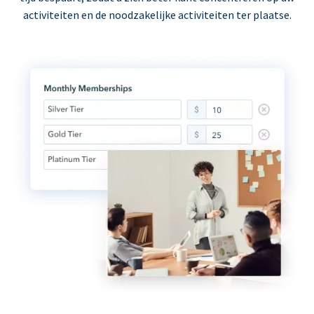
activiteiten en de noodzakelijke activiteiten ter plaatse.