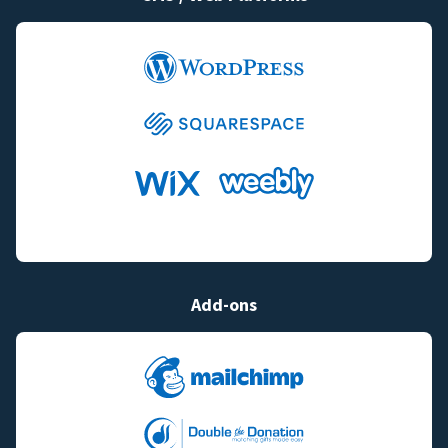
Add-ons