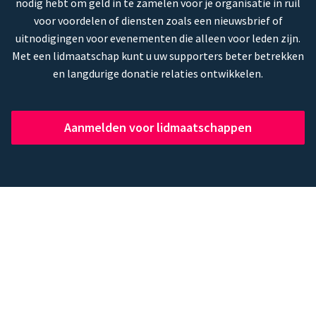
nodig hebt om geld in te zamelen voor je organisatie in ruil
voor voordelen of diensten zoals een nieuwsbrief of
uitnodigingen voor evenementen die alleen voor leden zijn.
Met een lidmaatschap kunt u uw supporters beter betrekken
en langdurige donatie relaties ontwikkelen.
Aanmelden voor lidmaatschappen