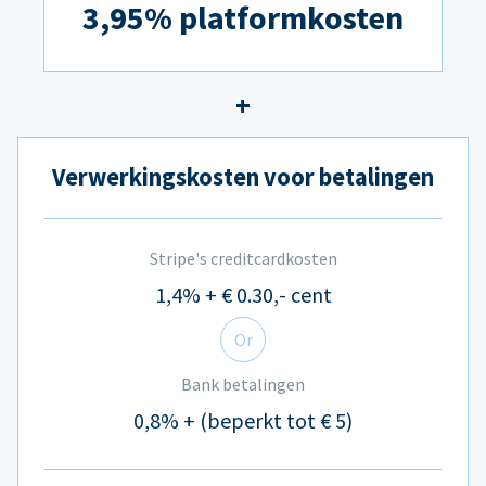
3,95% platformkosten
Verwerkingskosten voor betalingen
Stripe's creditcardkosten
1,4% + € 0.30,- cent
Or
Bank betalingen
0,8% + (beperkt tot € 5)