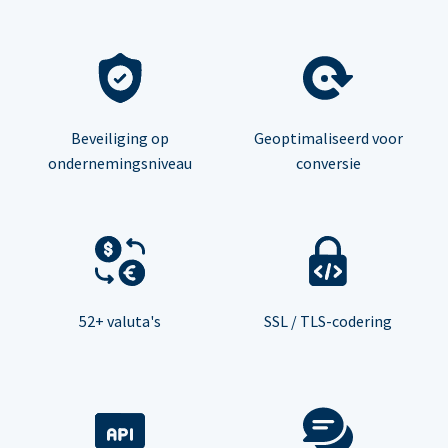
Beveiliging op
Geoptimaliseerd voor
ondernemingsniveau
conversie
52+ valuta's
SSL / TLS-codering