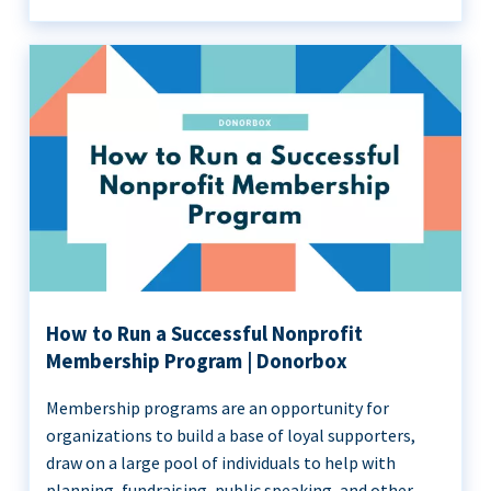
How to Run a Successful Nonprofit
Membership Program | Donorbox
Membership programs are an opportunity for
organizations to build a base of loyal supporters,
draw on a large pool of individuals to help with
planning, fundraising, public speaking, and other