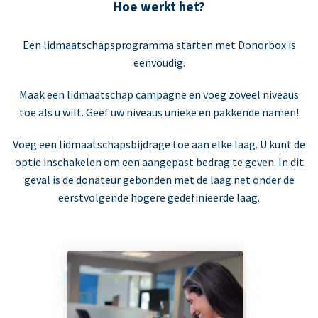
Hoe werkt het?
Een lidmaatschapsprogramma starten met Donorbox is
eenvoudig.
Maak een lidmaatschap campagne en voeg zoveel niveaus
toe als u wilt. Geef uw niveaus unieke en pakkende namen!
Voeg een lidmaatschapsbijdrage toe aan elke laag. U kunt de
optie inschakelen om een aangepast bedrag te geven. In dit
geval is de donateur gebonden met de laag net onder de
eerstvolgende hogere gedefinieerde laag.