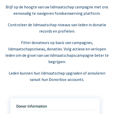
Blijf op de hoogte van uw lidmaatschap campagne met ons
eenvoudig te navigeren fondsenwerving platform.
Controleer de lidmaatschap niveaus van leden in donatie
records en profielen.
Filter donateurs op basis van campagnes,
lidmaatschapsniveau, donaties. Volg actieve en verlopen
leden om de groei van uw lidmaatschapscampagne beter te
begrijpen.
Leden kunnen hun lidmaatschap upgraden of annuleren
vanuit hun Donorbox-accounts.