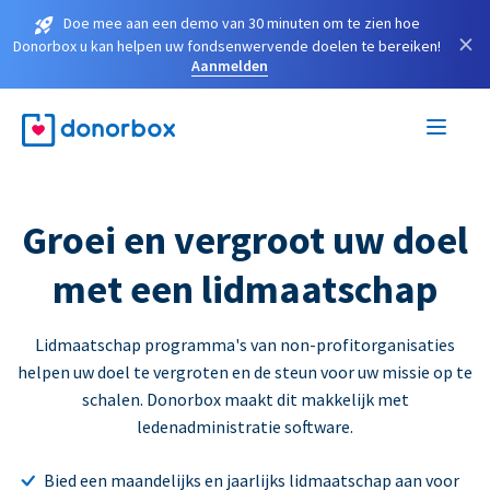
Doe mee aan een demo van 30 minuten om te zien hoe
×
Donorbox u kan helpen uw fondsenwervende doelen te bereiken!
Aanmelden
Groei en vergroot uw doel
met een lidmaatschap
Lidmaatschap programma's van non-profitorganisaties
helpen uw doel te vergroten en de steun voor uw missie op te
schalen. Donorbox maakt dit makkelijk met
ledenadministratie software.
Bied een maandelijks en jaarlijks lidmaatschap aan voor