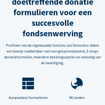
doeltreffende donatie
formulieren voor een
succesvolle
fondsenwerving
Profiteer van de ingebouwde functies van Donorbox. Adem
een beetje makkelijker met een geoptimaliseerd, 3-staps
donatieformulier, meerdere betalingsopties en naleving van
de beveiliging.
Aanpasbare formulieren
96 landen