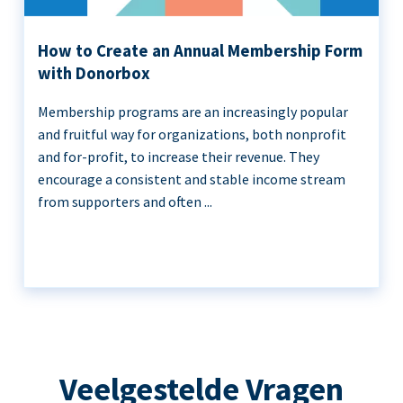
How to Create an Annual Membership Form
with Donorbox
Membership programs are an increasingly popular
and fruitful way for organizations, both nonprofit
and for-profit, to increase their revenue. They
encourage a consistent and stable income stream
from supporters and often ...
Veelgestelde Vragen