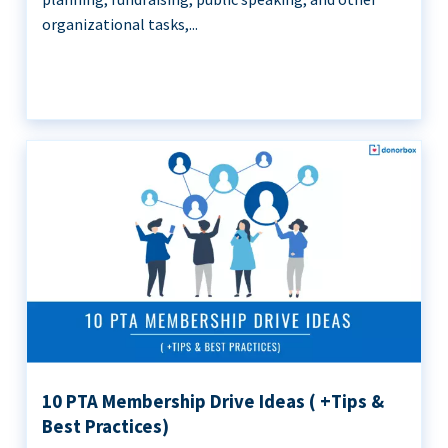
organizational tasks,...
10 PTA Membership Drive Ideas ( +Tips &
Best Practices)