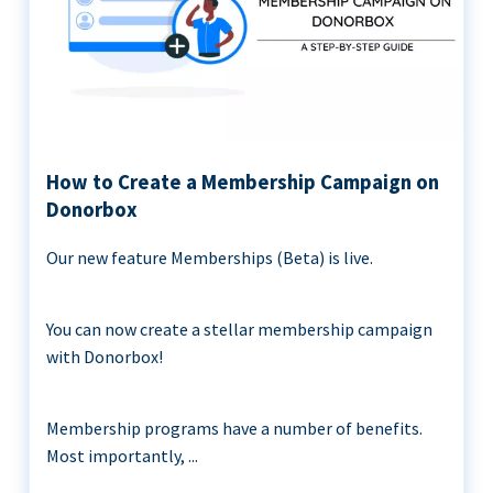
How to Create a Membership Campaign on
Donorbox
Our new feature Memberships (Beta) is live.
You can now create a stellar membership campaign
with Donorbox!
Membership programs have a number of benefits.
Most importantly, ...