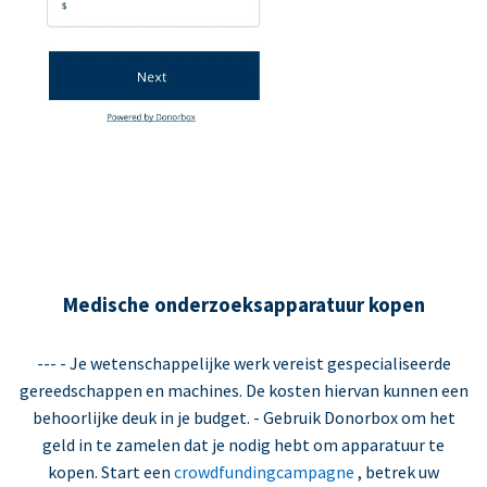
Medische onderzoeksapparatuur kopen
--- - Je wetenschappelijke werk vereist gespecialiseerde
gereedschappen en machines. De kosten hiervan kunnen een
behoorlijke deuk in je budget. - Gebruik Donorbox om het
geld in te zamelen dat je nodig hebt om apparatuur te
kopen. Start een
crowdfundingcampagne
, betrek uw