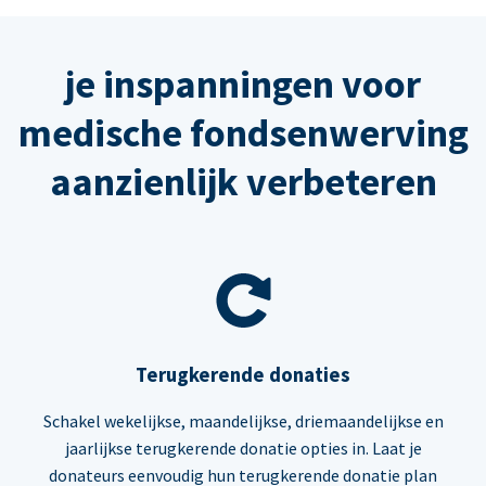
je inspanningen voor
medische fondsenwerving
aanzienlijk verbeteren
Terugkerende donaties
Schakel wekelijkse, maandelijkse, driemaandelijkse en
jaarlijkse terugkerende donatie opties in. Laat je
donateurs eenvoudig hun terugkerende donatie plan