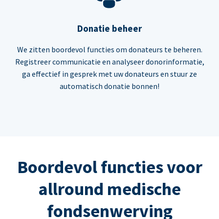
Donatie beheer
We zitten boordevol functies om donateurs te beheren.
Registreer communicatie en analyseer donorinformatie,
ga effectief in gesprek met uw donateurs en stuur ze
automatisch donatie bonnen!
Boordevol functies voor
allround medische
fondsenwerving