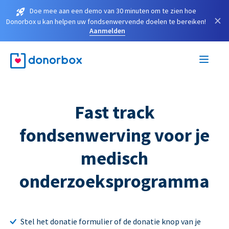
Doe mee aan een demo van 30 minuten om te zien hoe
×
Donorbox u kan helpen uw fondsenwervende doelen te bereiken!
Aanmelden
Fast track
fondsenwerving voor je
medisch
onderzoeksprogramma
Stel het donatie formulier of de donatie knop van je