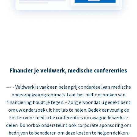
Financier je veldwerk, medische conferenties
--- - Veldwerk is vaak een belangrijk onderdeel van medische
onderzoeksprogramma's. Laat het niet ontbreken van
financiering houdt je tegen. - Zorg ervoor dat u gedekt bent
om uw onderzoek uit het lab te halen. Bedek eenvoudig de
kosten voor medische conferenties om uw goede werk te
delen. Donorbox ondersteunt ook corporate sponsoring om
bedrijven te benaderen om deze kosten te helpen dekken.