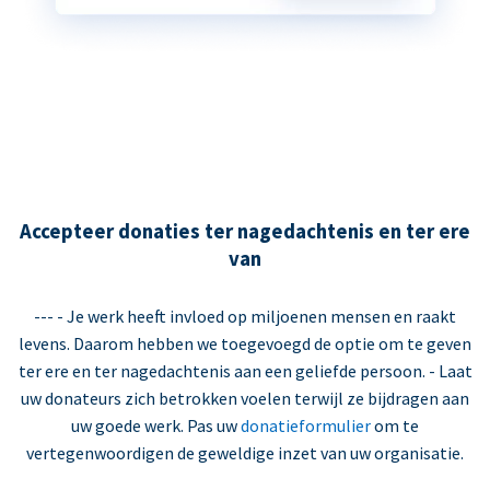
Accepteer donaties ter nagedachtenis en ter ere
van
--- - Je werk heeft invloed op miljoenen mensen en raakt
levens. Daarom hebben we toegevoegd de optie om te geven
ter ere en ter nagedachtenis aan een geliefde persoon. - Laat
uw donateurs zich betrokken voelen terwijl ze bijdragen aan
uw goede werk. Pas uw
donatieformulier
om te
vertegenwoordigen de geweldige inzet van uw organisatie.