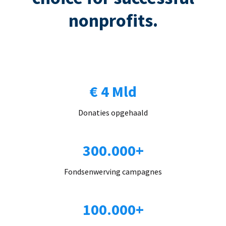
nonprofits.
€ 4 Mld
Donaties opgehaald
300.000+
Fondsenwerving campagnes
100.000+