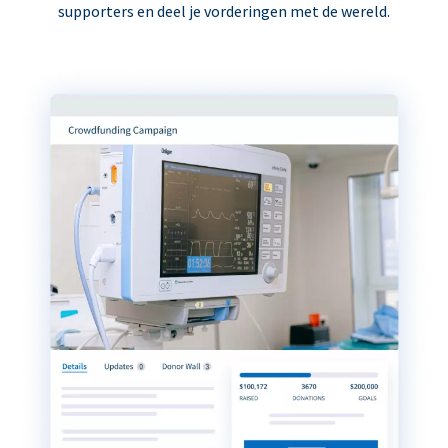
supporters en deel je vorderingen met de wereld.