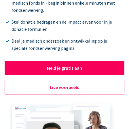
medisch fonds in - begin binnen enkele minuten met
fondsenwerving.
Stel donatie bedragen en de impact ervan voor in je
donatie formulier.
Deel je medisch onderzoek en ontwikkeling op je
speciale fondsenwerving pagina.
Meld je gratis aan
Live voorbeeld