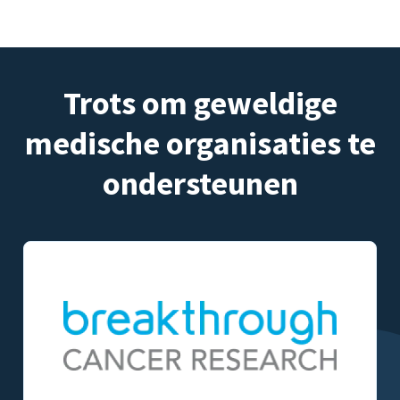
Trots om geweldige
medische organisaties te
ondersteunen