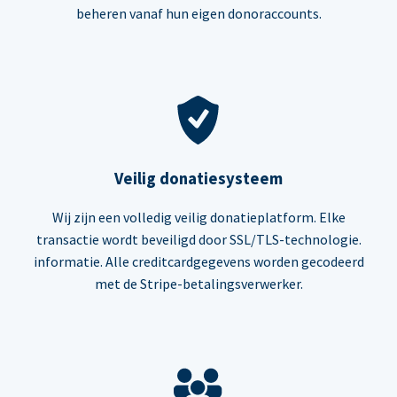
beheren vanaf hun eigen donoraccounts.
Veilig donatiesysteem
Wij zijn een volledig veilig donatieplatform. Elke
transactie wordt beveiligd door SSL/TLS-technologie.
informatie. Alle creditcardgegevens worden gecodeerd
met de Stripe-betalingsverwerker.