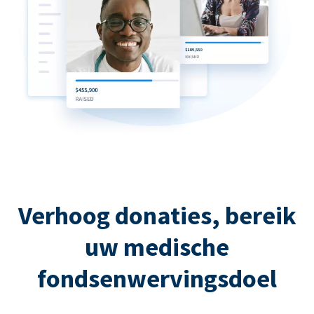
Verhoog donaties, bereik
uw medische
fondsenwervingsdoel