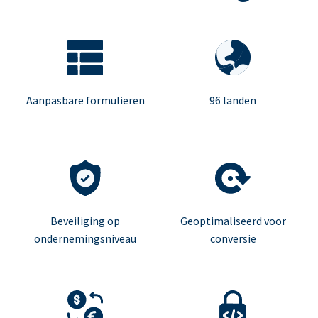
Aanpasbare formulieren
96 landen
Beveiliging op
Geoptimaliseerd voor
ondernemingsniveau
conversie