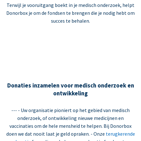
Terwijl je vooruitgang boekt in je medisch onderzoek, helpt
Donorbox je om de fondsen te brengen die je nodig hebt om
succes te behalen.
Donaties inzamelen voor medisch onderzoek en
ontwikkeling
--- - Uw organisatie pioniert op het gebied van medisch
onderzoek, of ontwikkeling nieuwe medicijnen en
vaccinaties om de hele mensheid te helpen. Bij Donorbox
doen we dat nooit laat je geld opraken. - Onze
terugkerende